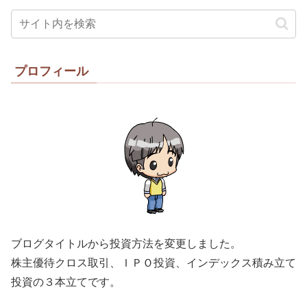
プロフィール
ブログタイトルから投資方法を変更しました。
株主優待クロス取引、ＩＰＯ投資、インデックス積み立て
投資の３本立てです。