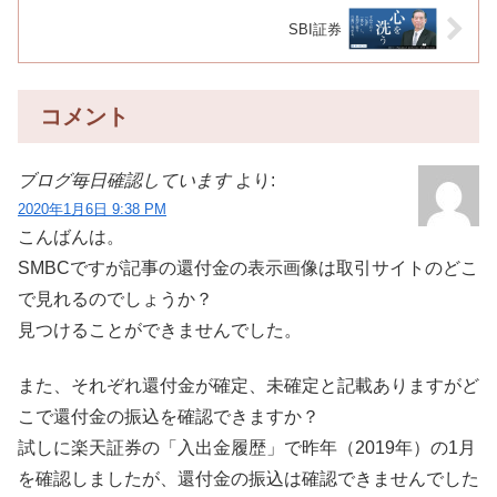
SBI証券
コメント
ブログ毎日確認しています
より:
2020年1月6日 9:38 PM
こんばんは。
SMBCですが記事の還付金の表示画像は取引サイトのどこ
で見れるのでしょうか？
見つけることができませんでした。
また、それぞれ還付金が確定、未確定と記載ありますがど
こで還付金の振込を確認できますか？
試しに楽天証券の「入出金履歴」で昨年（2019年）の1月
を確認しましたが、還付金の振込は確認できませんでした