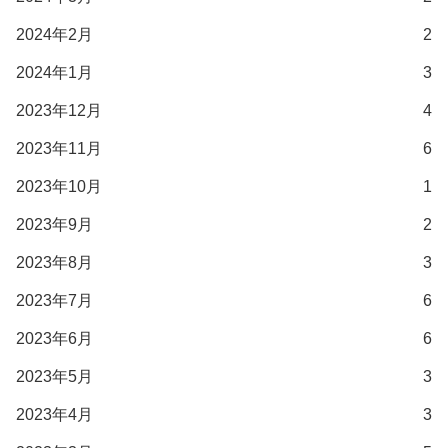
2024年2月
2
2024年1月
3
2023年12月
4
2023年11月
6
2023年10月
1
2023年9月
2
2023年8月
3
2023年7月
6
2023年6月
6
2023年5月
3
2023年4月
3