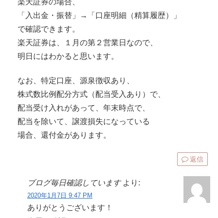
楽天証券の場合、
「入出金・振替」→「口座明細（精算履歴）」
で確認できます。
楽天証券は、１月の第２営業日なので、
明日にはわかると思います。
なお、特定口座、源泉徴収あり、
株式数比例配分方式（配当受入あり）で、
配当受け入れがあって、年末時点で、
配当を除いて、譲渡損失になっている
場合、還付金があります。
返信
ブログ毎日確認しています
より:
2020年1月7日 9:47 PM
ありがとうございます！