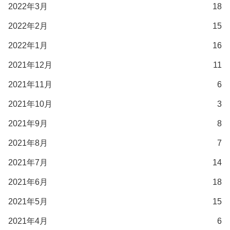
2022年3月
18
2022年2月
15
2022年1月
16
2021年12月
11
2021年11月
6
2021年10月
3
2021年9月
8
2021年8月
7
2021年7月
14
2021年6月
18
2021年5月
15
2021年4月
6