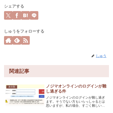
シェアする
しゅうをフォローする
しゅう
関連記事
ノジマオンラインのログインが難
未分類
し過ぎる件
ノジマオンラインのログインが難し過ぎ
ます。そうでない方もいらっしゃるとは
思いますが、私の場合、すごく難しいで
す。