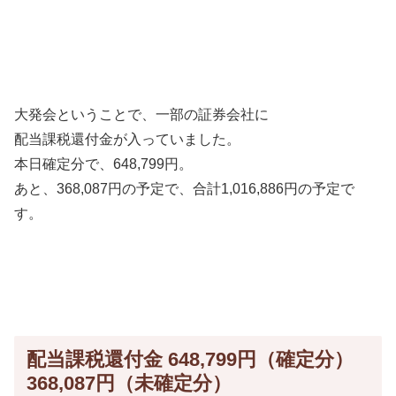
大発会ということで、一部の証券会社に
配当課税還付金が入っていました。
本日確定分で、648,799円。
あと、368,087円の予定で、合計1,016,886円の予定で
す。
配当課税還付金 648,799円（確定分）
368,087円（未確定分）