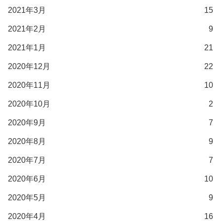
2021年3月
15
2021年2月
9
2021年1月
21
2020年12月
22
2020年11月
10
2020年10月
2
2020年9月
7
2020年8月
9
2020年7月
7
2020年6月
10
2020年5月
9
2020年4月
16