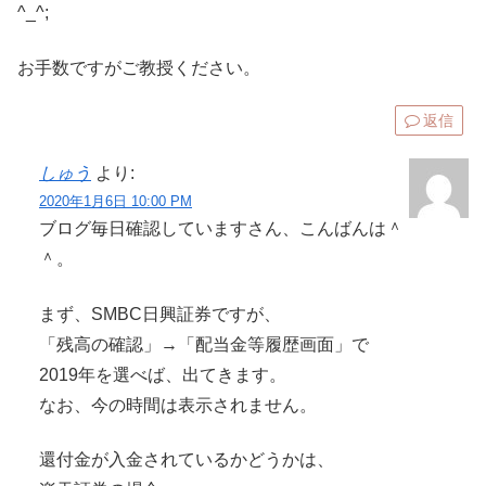
^_^;
お手数ですがご教授ください。
返信
しゅう
より:
2020年1月6日 10:00 PM
ブログ毎日確認していますさん、こんばんは＾
＾。
まず、SMBC日興証券ですが、
「残高の確認」→「配当金等履歴画面」で
2019年を選べば、出てきます。
なお、今の時間は表示されません。
還付金が入金されているかどうかは、