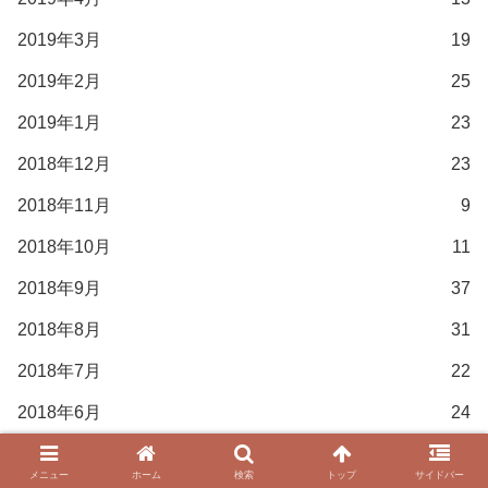
2019年3月
19
2019年2月
25
2019年1月
23
2018年12月
23
2018年11月
9
2018年10月
11
2018年9月
37
2018年8月
31
2018年7月
22
2018年6月
24
2018年5月
15
メニュー
ホーム
検索
トップ
サイドバー