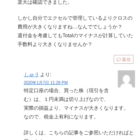
楽天は確認できました。
しかし自分でエクセルで管理しているよりクロスの
費用が大きくなりますね…なんででしょうか？
還付金を考慮してもTotalのマイナスが計算していた
手数料より大きくなりませんか？
返信
しゅう
より:
2020年1月7日 11:29 PM
特定口座の場合、買った株（現引を含
む）は、１円未満は切り上げなので、
実際の損益より、マイナスが大きくなります。
なので、税金上有利になります。
詳しくは、こちらの記事をご参照いただければと