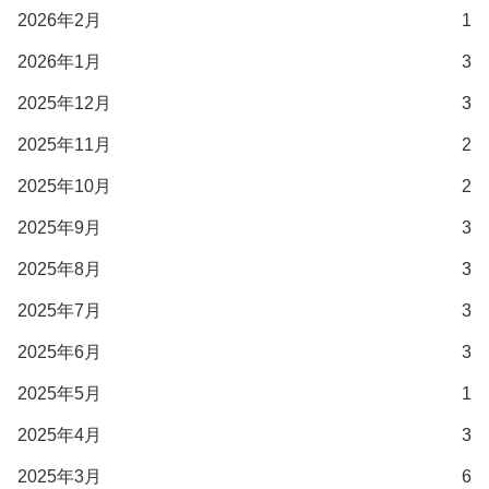
2026年2月
1
2026年1月
3
2025年12月
3
2025年11月
2
2025年10月
2
2025年9月
3
2025年8月
3
2025年7月
3
2025年6月
3
2025年5月
1
2025年4月
3
2025年3月
6