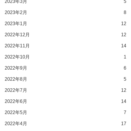
2023年3月
5
2023年2月
8
2023年1月
12
2022年12月
12
2022年11月
14
2022年10月
1
2022年9月
6
2022年8月
5
2022年7月
12
2022年6月
14
2022年5月
7
2022年4月
17