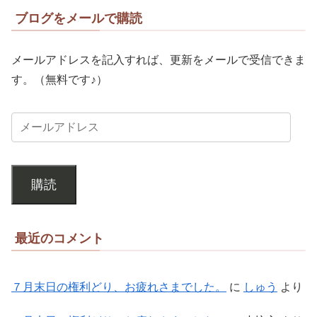
ブログをメールで購読
メールアドレスを記入すれば、更新をメールで受信できま
す。（無料です♪）
購読
最近のコメント
７月末日の権利どり、お疲れさまでした。
に
しゅう
より