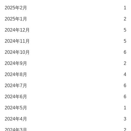
2025年2月
1
2025年1月
2
2024年12月
5
2024年11月
5
2024年10月
6
2024年9月
2
2024年8月
4
2024年7月
6
2024年6月
6
2024年5月
1
2024年4月
3
2024年3月
2