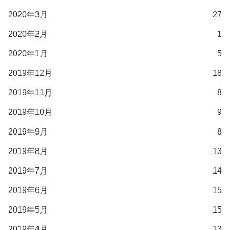
2020年3月
27
2020年2月
1
2020年1月
5
2019年12月
18
2019年11月
8
2019年10月
9
2019年9月
8
2019年8月
13
2019年7月
14
2019年6月
15
2019年5月
15
2019年4月
13