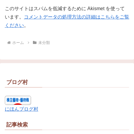
このサイトはスパムを低減するために Akismet を使って
います。
コメントデータの処理方法の詳細はこちらをご覧
ください
。
ホーム
未分類
ブログ村
にほんブログ村
記事検索