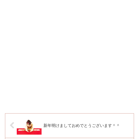
新年明けましておめでとうございます＾＾