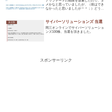
アップデートの期限を放棄したので、ダ
メかなと思っていましたが、（前はでき
なかったと思いましたが＾＾；）どうや
らできそうなので、アップデート中で
す。
サイバーソリューションズ 当選
未分類
岡三オンラインでサイバーソリューショ
ンズ100株、当選を頂きました。
スポンサーリンク