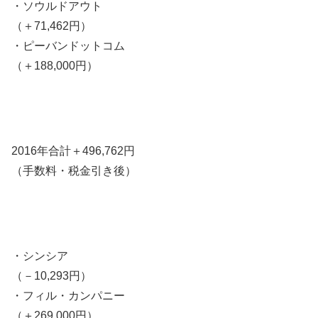
・ソウルドアウト
（＋71,462円）
・ピーバンドットコム
（＋188,000円）
2016年合計＋496,762円
（手数料・税金引き後）
・シンシア
（－10,293円）
・フィル・カンパニー
（＋269,000円）