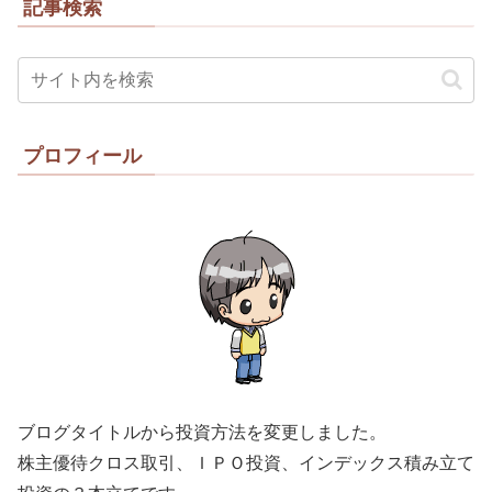
記事検索
プロフィール
ブログタイトルから投資方法を変更しました。
株主優待クロス取引、ＩＰＯ投資、インデックス積み立て