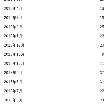
2019年4月
13
2019年3月
19
2019年2月
25
2019年1月
23
2018年12月
23
2018年11月
9
2018年10月
11
2018年9月
37
2018年8月
31
2018年7月
22
2018年6月
24