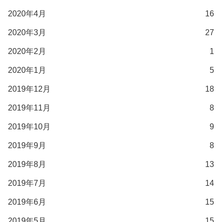
2020年4月
16
2020年3月
27
2020年2月
1
2020年1月
5
2019年12月
18
2019年11月
8
2019年10月
9
2019年9月
8
2019年8月
13
2019年7月
14
2019年6月
15
2019年5月
15