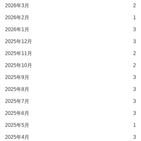
2026年3月
2
2026年2月
1
2026年1月
3
2025年12月
3
2025年11月
2
2025年10月
2
2025年9月
3
2025年8月
3
2025年7月
3
2025年6月
3
2025年5月
1
2025年4月
3