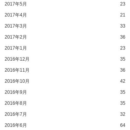
2017年5月
23
2017年4月
21
2017年3月
33
2017年2月
36
2017年1月
23
2016年12月
35
2016年11月
36
2016年10月
42
2016年9月
35
2016年8月
35
2016年7月
32
2016年6月
64