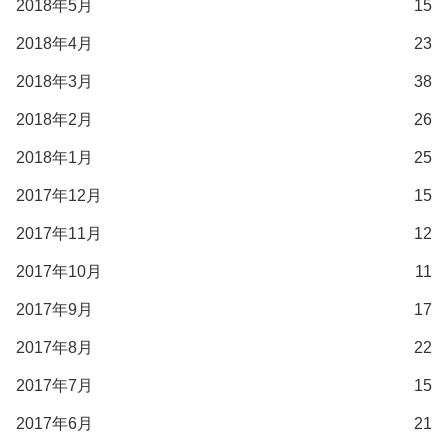
2018年5月
15
2018年4月
23
2018年3月
38
2018年2月
26
2018年1月
25
2017年12月
15
2017年11月
12
2017年10月
11
2017年9月
17
2017年8月
22
2017年7月
15
2017年6月
21