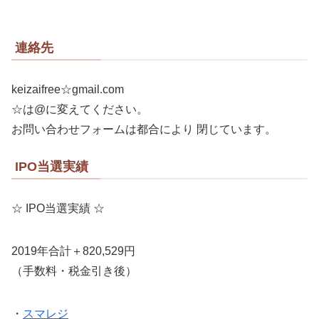
連絡先
keizaifree☆gmail.com
☆は@に変えてください。
お問い合わせフォームは都合により 閉じています。
IPO当選実績
☆ IPO当選実績 ☆
2019年合計＋820,529円
（手数料・税金引き後）
・
スマレジ