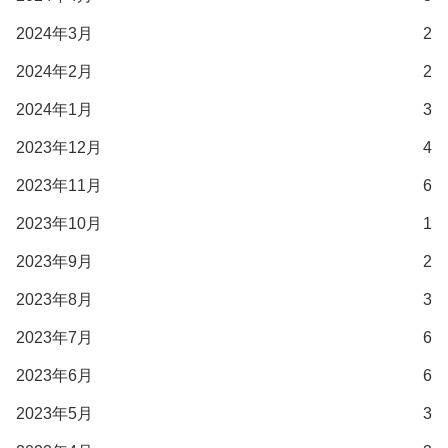
2024年3月
2
2024年2月
2
2024年1月
3
2023年12月
4
2023年11月
6
2023年10月
1
2023年9月
2
2023年8月
3
2023年7月
6
2023年6月
6
2023年5月
3