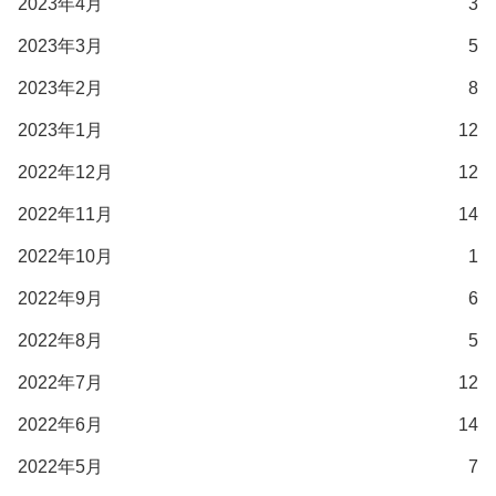
2023年4月
3
2023年3月
5
2023年2月
8
2023年1月
12
2022年12月
12
2022年11月
14
2022年10月
1
2022年9月
6
2022年8月
5
2022年7月
12
2022年6月
14
2022年5月
7