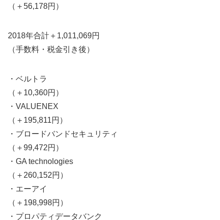
（＋56,178円）
2018年合計＋1,011,069円
（手数料・税金引き後）
・ベルトラ
（＋10,360円）
・VALUENEX
（＋195,811円）
・ブロードバンドセキュリティ
（＋99,472円）
・GA technologies
（＋260,152円）
・エーアイ
（＋198,998円）
・プロパティデータバンク