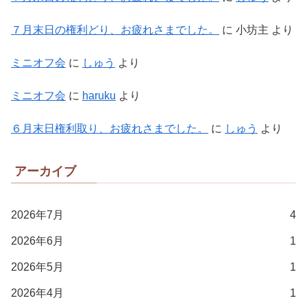
７月末日の権利どり、お疲れさまでした。
に
小坊主
より
ミニオフ会
に
しゅう
より
ミニオフ会
に
haruku
より
６月末日権利取り、お疲れさまでした。
に
しゅう
より
アーカイブ
2026年7月
4
2026年6月
1
2026年5月
1
2026年4月
1