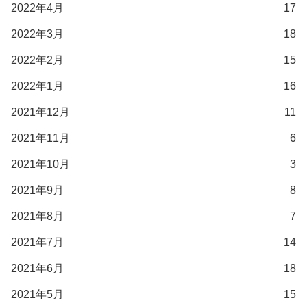
2022年4月
17
2022年3月
18
2022年2月
15
2022年1月
16
2021年12月
11
2021年11月
6
2021年10月
3
2021年9月
8
2021年8月
7
2021年7月
14
2021年6月
18
2021年5月
15