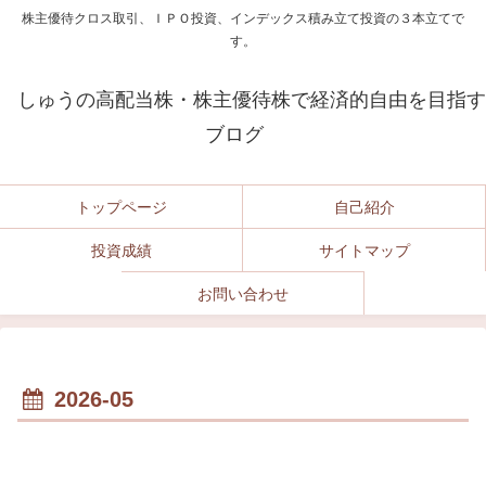
株主優待クロス取引、ＩＰＯ投資、インデックス積み立て投資の３本立てで
す。
しゅうの高配当株・株主優待株で経済的自由を目指す
ブログ
トップページ
自己紹介
投資成績
サイトマップ
お問い合わせ
2026-05