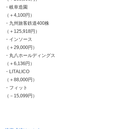
・岐阜造園
（＋4,100円）
・九州旅客鉄道400株
（＋125,918円）
・インソース
（＋29,000円）
・丸八ホールディングス
（＋6,136円）
・LITALICO
（＋88,000円）
・フィット
（－15,099円）