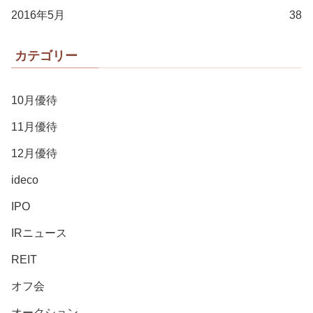
2016年5月
38
カテゴリー
10月優待
11月優待
12月優待
ideco
IPO
IRニュース
REIT
オフ会
オークション