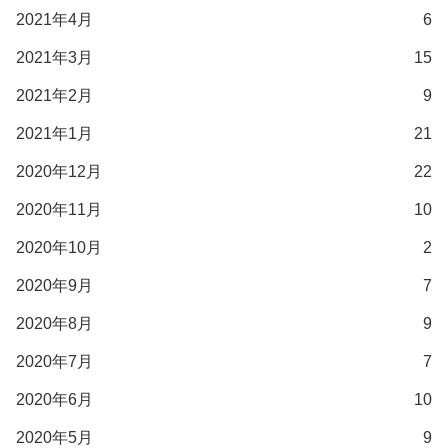
2021年4月
6
2021年3月
15
2021年2月
9
2021年1月
21
2020年12月
22
2020年11月
10
2020年10月
2
2020年9月
7
2020年8月
9
2020年7月
7
2020年6月
10
2020年5月
9