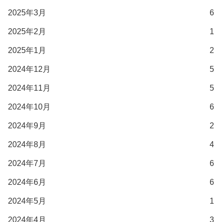
2025年3月
6
2025年2月
1
2025年1月
2
2024年12月
5
2024年11月
5
2024年10月
6
2024年9月
2
2024年8月
4
2024年7月
6
2024年6月
6
2024年5月
1
2024年4月
3