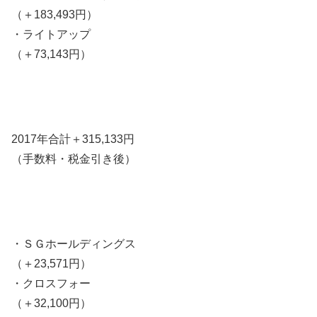
（＋183,493円）
・ライトアップ
（＋73,143円）
2017年合計＋315,133円
（手数料・税金引き後）
・ＳＧホールディングス
（＋23,571円）
・クロスフォー
（＋32,100円）