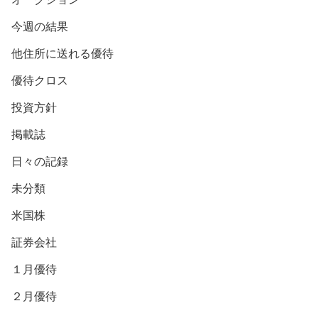
今週の結果
他住所に送れる優待
優待クロス
投資方針
掲載誌
日々の記録
未分類
米国株
証券会社
１月優待
２月優待