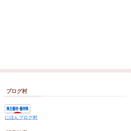
ブログ村
にほんブログ村