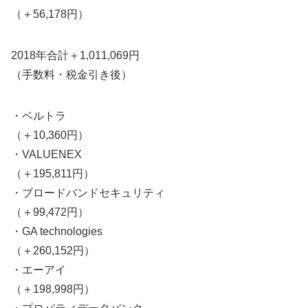
（＋56,178円）
2018年合計＋1,011,069円
（手数料・税金引き後）
・ベルトラ
（＋10,360円）
・VALUENEX
（＋195,811円）
・ブロードバンドセキュリティ
（＋99,472円）
・GA technologies
（＋260,152円）
・エーアイ
（＋198,998円）