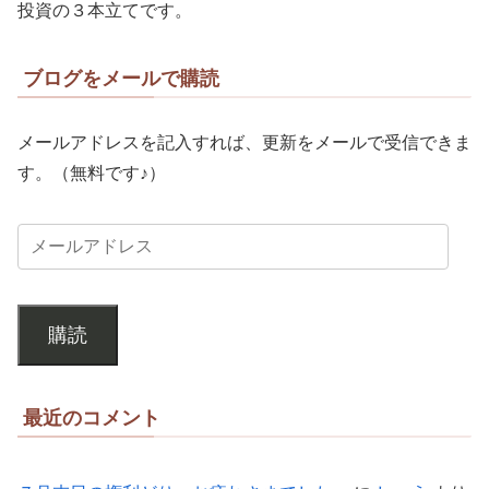
投資の３本立てです。
ブログをメールで購読
メールアドレスを記入すれば、更新をメールで受信できま
す。（無料です♪）
購読
最近のコメント