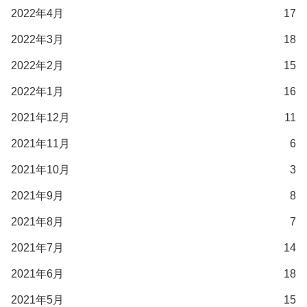
2022年4月
17
2022年3月
18
2022年2月
15
2022年1月
16
2021年12月
11
2021年11月
6
2021年10月
3
2021年9月
8
2021年8月
7
2021年7月
14
2021年6月
18
2021年5月
15