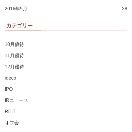
2016年5月
38
カテゴリー
10月優待
11月優待
12月優待
ideco
IPO
IRニュース
REIT
オフ会