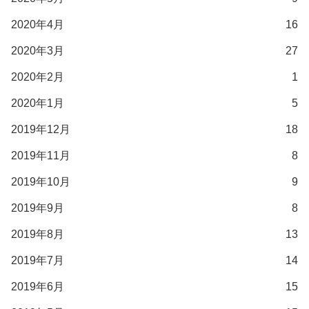
2020年4月
16
2020年3月
27
2020年2月
1
2020年1月
5
2019年12月
18
2019年11月
8
2019年10月
9
2019年9月
8
2019年8月
13
2019年7月
14
2019年6月
15