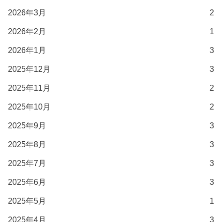
2026年3月
2
2026年2月
1
2026年1月
3
2025年12月
3
2025年11月
2
2025年10月
2
2025年9月
3
2025年8月
3
2025年7月
3
2025年6月
3
2025年5月
1
2025年4月
3