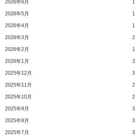
2026年6月
1
2026年5月
1
2026年4月
1
2026年3月
2
2026年2月
1
2026年1月
3
2025年12月
3
2025年11月
2
2025年10月
2
2025年9月
3
2025年8月
3
2025年7月
3