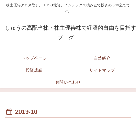
株主優待クロス取引、ＩＰＯ投資、インデックス積み立て投資の３本立てで
す。
しゅうの高配当株・株主優待株で経済的自由を目指す
ブログ
トップページ
自己紹介
投資成績
サイトマップ
お問い合わせ
2019-10