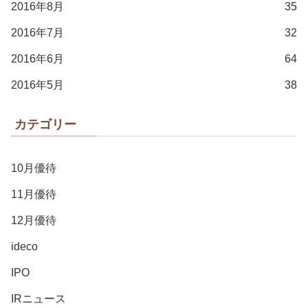
2016年8月
35
2016年7月
32
2016年6月
64
2016年5月
38
カテゴリー
10月優待
11月優待
12月優待
ideco
IPO
IRニュース