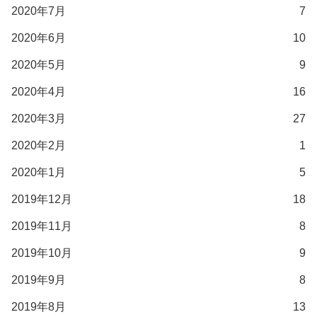
2020年7月
7
2020年6月
10
2020年5月
9
2020年4月
16
2020年3月
27
2020年2月
1
2020年1月
5
2019年12月
18
2019年11月
8
2019年10月
9
2019年9月
8
2019年8月
13