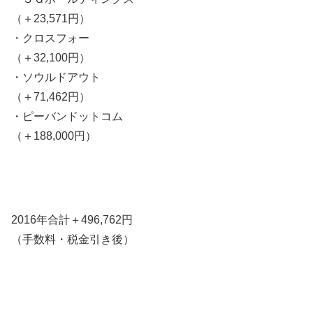
（＋23,571円）
・クロスフォー
（＋32,100円）
・ソウルドアウト
（＋71,462円）
・ピーバンドットコム
（＋188,000円）
2016年合計＋496,762円
（手数料・税金引き後）