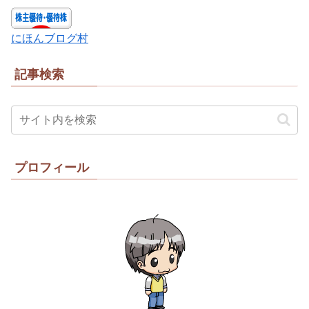
にほんブログ村
記事検索
プロフィール