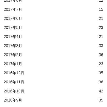
2017年8月
22
2017年7月
15
2017年6月
21
2017年5月
23
2017年4月
21
2017年3月
33
2017年2月
36
2017年1月
23
2016年12月
35
2016年11月
36
2016年10月
42
2016年9月
35