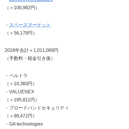
（＋100,982円）
・
スペースマーケット
（＋56,178円）
2018年合計＋1,011,069円
（手数料・税金引き後）
・ベルトラ
（＋10,360円）
・VALUENEX
（＋195,811円）
・ブロードバンドセキュリティ
（＋99,472円）
・GA technologies