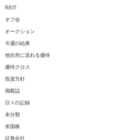
REIT
オフ会
オークション
今週の結果
他住所に送れる優待
優待クロス
投資方針
掲載誌
日々の記録
未分類
米国株
証券会社