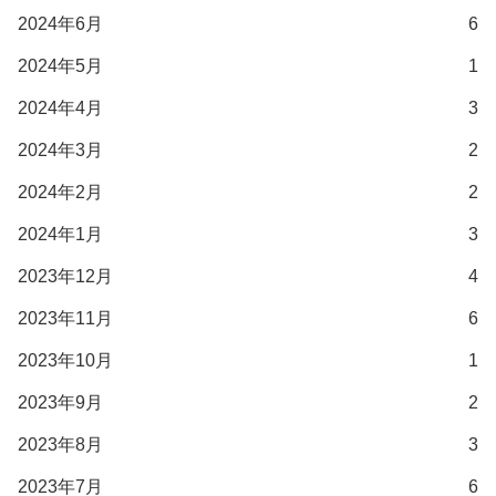
2024年6月
6
2024年5月
1
2024年4月
3
2024年3月
2
2024年2月
2
2024年1月
3
2023年12月
4
2023年11月
6
2023年10月
1
2023年9月
2
2023年8月
3
2023年7月
6