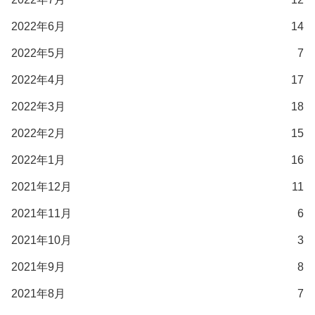
2022年6月
14
2022年5月
7
2022年4月
17
2022年3月
18
2022年2月
15
2022年1月
16
2021年12月
11
2021年11月
6
2021年10月
3
2021年9月
8
2021年8月
7