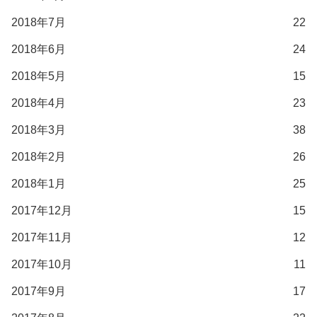
2018年7月
22
2018年6月
24
2018年5月
15
2018年4月
23
2018年3月
38
2018年2月
26
2018年1月
25
2017年12月
15
2017年11月
12
2017年10月
11
2017年9月
17