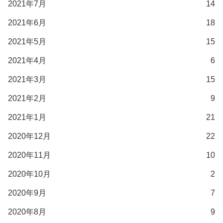
2021年7月
14
2021年6月
18
2021年5月
15
2021年4月
6
2021年3月
15
2021年2月
9
2021年1月
21
2020年12月
22
2020年11月
10
2020年10月
2
2020年9月
7
2020年8月
9