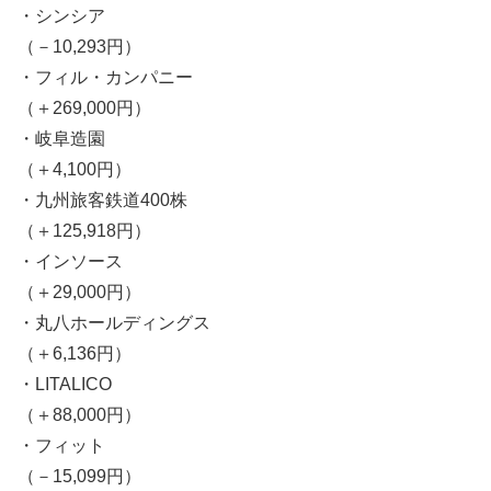
・シンシア
（－10,293円）
・フィル・カンパニー
（＋269,000円）
・岐阜造園
（＋4,100円）
・九州旅客鉄道400株
（＋125,918円）
・インソース
（＋29,000円）
・丸八ホールディングス
（＋6,136円）
・LITALICO
（＋88,000円）
・フィット
（－15,099円）