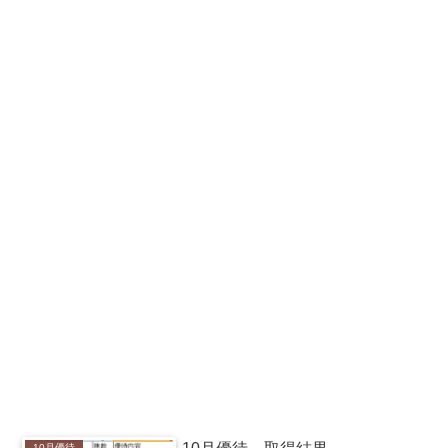
10月優待