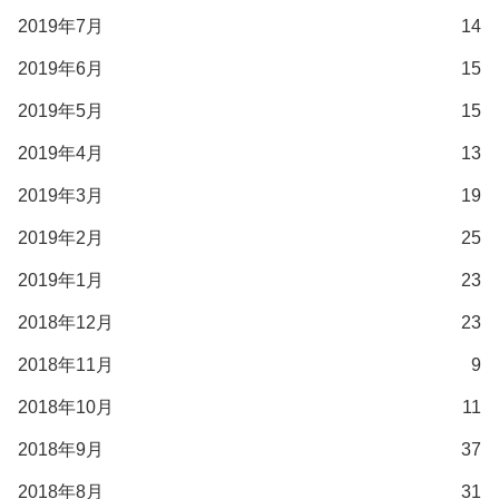
2019年7月
14
2019年6月
15
2019年5月
15
2019年4月
13
2019年3月
19
2019年2月
25
2019年1月
23
2018年12月
23
2018年11月
9
2018年10月
11
2018年9月
37
2018年8月
31