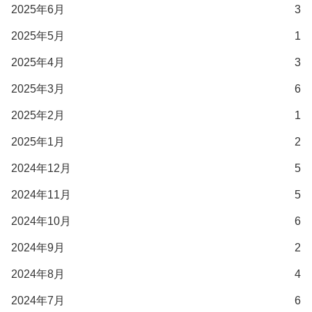
2025年6月
3
2025年5月
1
2025年4月
3
2025年3月
6
2025年2月
1
2025年1月
2
2024年12月
5
2024年11月
5
2024年10月
6
2024年9月
2
2024年8月
4
2024年7月
6