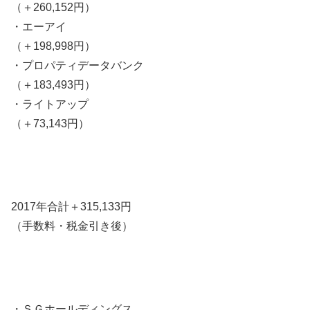
（＋260,152円）
・エーアイ
（＋198,998円）
・プロパティデータバンク
（＋183,493円）
・ライトアップ
（＋73,143円）
2017年合計＋315,133円
（手数料・税金引き後）
・ＳＧホールディングス