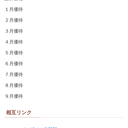
１月優待
２月優待
３月優待
４月優待
５月優待
６月優待
７月優待
８月優待
９月優待
相互リンク