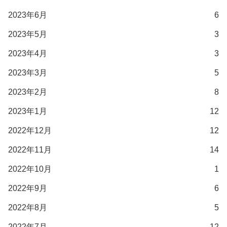
2023年6月
6
2023年5月
3
2023年4月
3
2023年3月
5
2023年2月
8
2023年1月
12
2022年12月
12
2022年11月
14
2022年10月
1
2022年9月
6
2022年8月
5
2022年7月
12