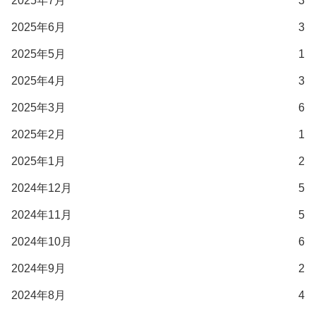
2025年7月
3
2025年6月
3
2025年5月
1
2025年4月
3
2025年3月
6
2025年2月
1
2025年1月
2
2024年12月
5
2024年11月
5
2024年10月
6
2024年9月
2
2024年8月
4