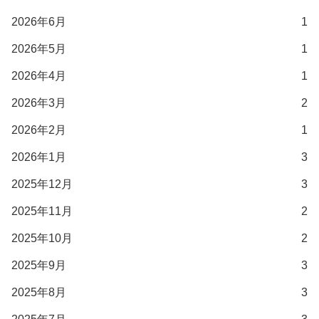
2026年6月
1
2026年5月
1
2026年4月
1
2026年3月
2
2026年2月
1
2026年1月
3
2025年12月
3
2025年11月
2
2025年10月
2
2025年9月
3
2025年8月
3