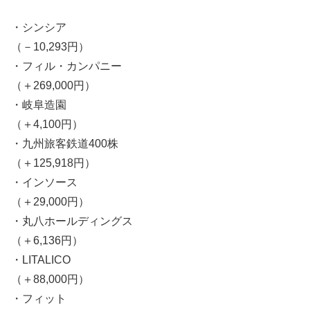
・シンシア
（－10,293円）
・フィル・カンパニー
（＋269,000円）
・岐阜造園
（＋4,100円）
・九州旅客鉄道400株
（＋125,918円）
・インソース
（＋29,000円）
・丸八ホールディングス
（＋6,136円）
・LITALICO
（＋88,000円）
・フィット