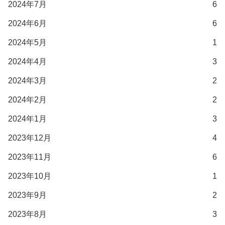
2024年7月
6
2024年6月
6
2024年5月
1
2024年4月
3
2024年3月
2
2024年2月
2
2024年1月
3
2023年12月
4
2023年11月
6
2023年10月
1
2023年9月
2
2023年8月
3