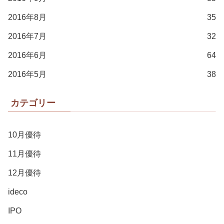
2016年8月
35
2016年7月
32
2016年6月
64
2016年5月
38
カテゴリー
10月優待
11月優待
12月優待
ideco
IPO