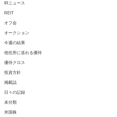
IRニュース
REIT
オフ会
オークション
今週の結果
他住所に送れる優待
優待クロス
投資方針
掲載誌
日々の記録
未分類
米国株