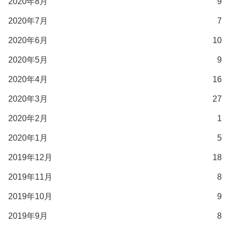
2020年8月
9
2020年7月
7
2020年6月
10
2020年5月
9
2020年4月
16
2020年3月
27
2020年2月
1
2020年1月
5
2019年12月
18
2019年11月
8
2019年10月
9
2019年9月
8