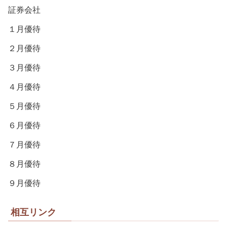
証券会社
１月優待
２月優待
３月優待
４月優待
５月優待
６月優待
７月優待
８月優待
９月優待
相互リンク