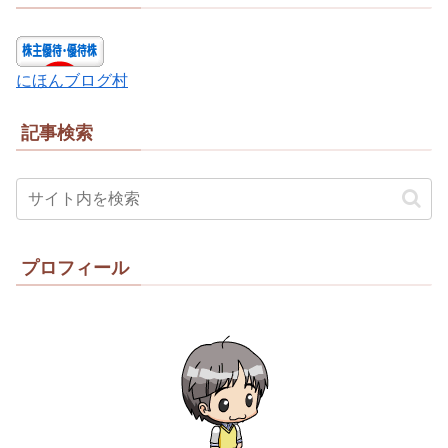
にほんブログ村
記事検索
プロフィール