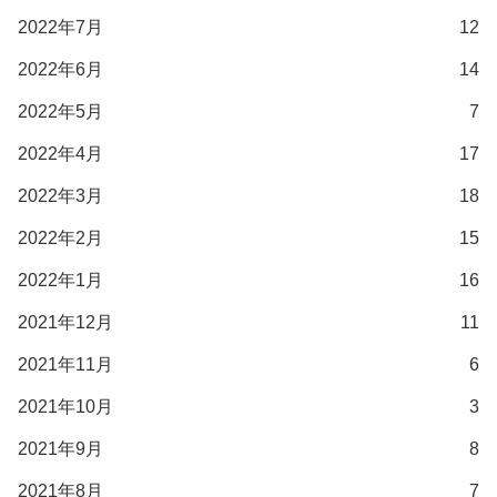
2022年7月
12
2022年6月
14
2022年5月
7
2022年4月
17
2022年3月
18
2022年2月
15
2022年1月
16
2021年12月
11
2021年11月
6
2021年10月
3
2021年9月
8
2021年8月
7