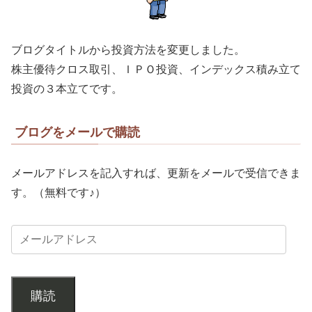
ブログタイトルから投資方法を変更しました。
株主優待クロス取引、ＩＰＯ投資、インデックス積み立て
投資の３本立てです。
ブログをメールで購読
メールアドレスを記入すれば、更新をメールで受信できま
す。（無料です♪）
購読