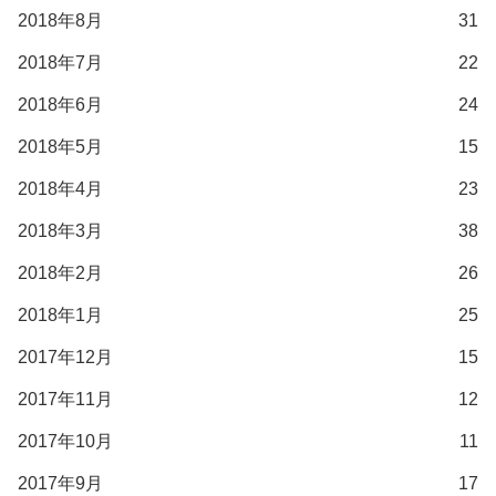
2018年8月
31
2018年7月
22
2018年6月
24
2018年5月
15
2018年4月
23
2018年3月
38
2018年2月
26
2018年1月
25
2017年12月
15
2017年11月
12
2017年10月
11
2017年9月
17