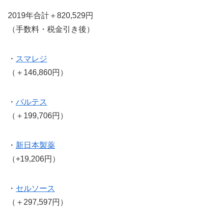
2019年合計＋820,529円
（手数料・税金引き後）
・
スマレジ
（＋146,860円）
・
バルテス
（＋199,706円）
・
新日本製薬
（+19,206円）
・
セルソース
（＋297,597円）