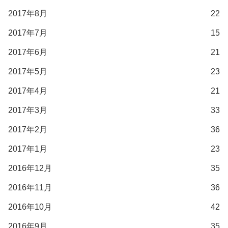
2017年8月
22
2017年7月
15
2017年6月
21
2017年5月
23
2017年4月
21
2017年3月
33
2017年2月
36
2017年1月
23
2016年12月
35
2016年11月
36
2016年10月
42
2016年9月
35