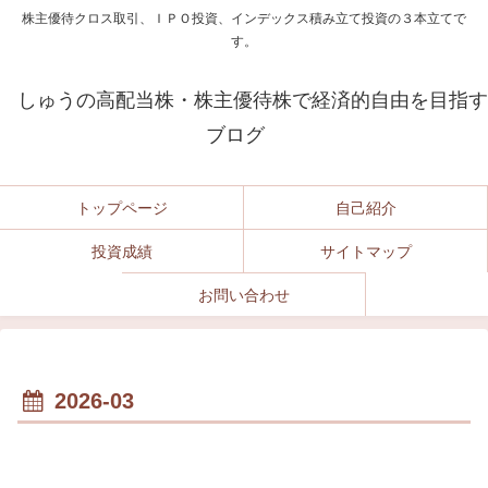
株主優待クロス取引、ＩＰＯ投資、インデックス積み立て投資の３本立てで
す。
しゅうの高配当株・株主優待株で経済的自由を目指す
ブログ
トップページ
自己紹介
投資成績
サイトマップ
お問い合わせ
2026-03