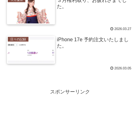
３月権利取り、お疲れさまでし
た。
2026.03.27
iPhone 17e 予約注文いたしまし
日々の記録
た。
2026.03.05
スポンサーリンク