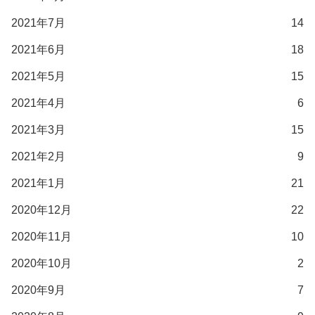
2021年7月
14
2021年6月
18
2021年5月
15
2021年4月
6
2021年3月
15
2021年2月
9
2021年1月
21
2020年12月
22
2020年11月
10
2020年10月
2
2020年9月
7