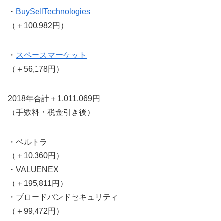
・
BuySellTechnologies
（＋100,982円）
・
スペースマーケット
（＋56,178円）
2018年合計＋1,011,069円
（手数料・税金引き後）
・ベルトラ
（＋10,360円）
・VALUENEX
（＋195,811円）
・ブロードバンドセキュリティ
（＋99,472円）