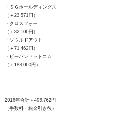
・ＳＧホールディングス
（＋23,571円）
・クロスフォー
（＋32,100円）
・ソウルドアウト
（＋71,462円）
・ピーバンドットコム
（＋188,000円）
2016年合計＋496,762円
（手数料・税金引き後）