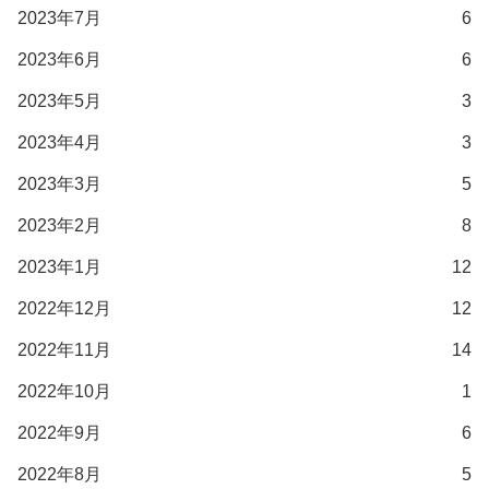
2023年7月
6
2023年6月
6
2023年5月
3
2023年4月
3
2023年3月
5
2023年2月
8
2023年1月
12
2022年12月
12
2022年11月
14
2022年10月
1
2022年9月
6
2022年8月
5