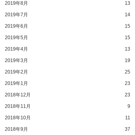
2019年8月
13
2019年7月
14
2019年6月
15
2019年5月
15
2019年4月
13
2019年3月
19
2019年2月
25
2019年1月
23
2018年12月
23
2018年11月
9
2018年10月
11
2018年9月
37