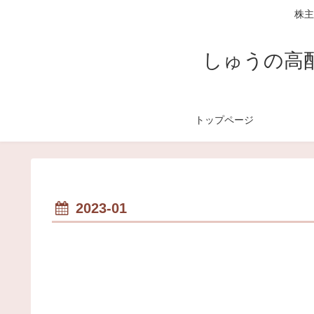
株主
しゅうの高
トップページ
2023-01