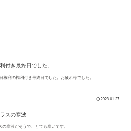
利付き最終日でした。
月末日権利の権利付き最終日でした。お疲れ様でした。
2023.01.27
ラスの寒波
スの寒波だそうで、とても寒いです。