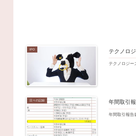
IPO
テクノロジ
テクノロジー
日々の記録
年間取引報
年間取引報告