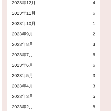
2023年12月
4
2023年11月
6
2023年10月
1
2023年9月
2
2023年8月
3
2023年7月
6
2023年6月
6
2023年5月
3
2023年4月
3
2023年3月
5
2023年2月
8