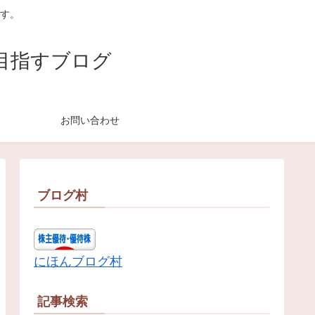
す。
目指すブログ
お問い合わせ
ブログ村
にほんブログ村
記事検索