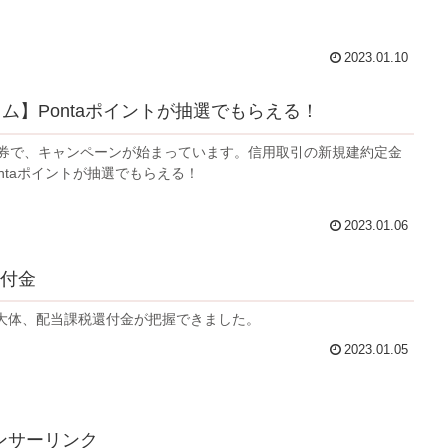
2023.01.10
コム】Pontaポイントが抽選でもらえる！
証券で、キャンペーンが始まっています。信用取引の新規建約定金
ntaポイントが抽選でもらえる！
2023.01.06
付金
大体、配当課税還付金が把握できました。
2023.01.05
ンサーリンク