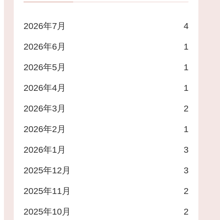
2026年7月
4
2026年6月
1
2026年5月
1
2026年4月
1
2026年3月
2
2026年2月
1
2026年1月
3
2025年12月
3
2025年11月
2
2025年10月
2