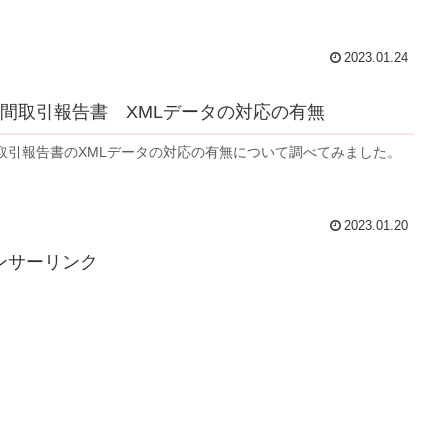
2023.01.24
間取引報告書 XMLデータの対応の有無
取引報告書のXMLデータの対応の有無について調べてみました。
2023.01.20
ンサーリンク