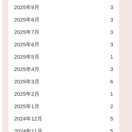
2025年9月
3
2025年8月
3
2025年7月
3
2025年6月
3
2025年5月
1
2025年4月
3
2025年3月
6
2025年2月
1
2025年1月
2
2024年12月
5
2024年11月
5