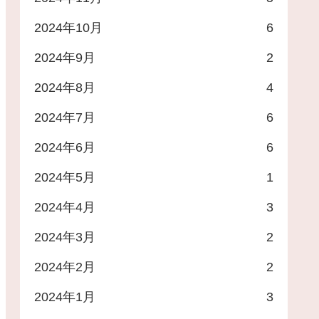
2024年10月
6
2024年9月
2
2024年8月
4
2024年7月
6
2024年6月
6
2024年5月
1
2024年4月
3
2024年3月
2
2024年2月
2
2024年1月
3