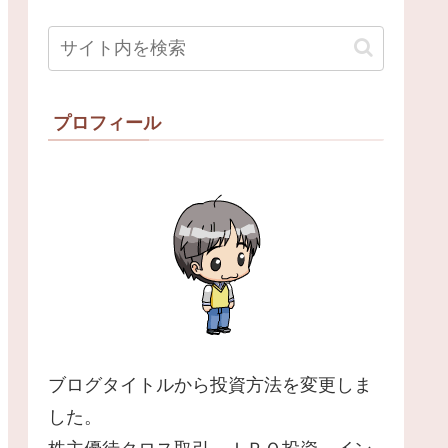
プロフィール
ブログタイトルから投資方法を変更しま
した。