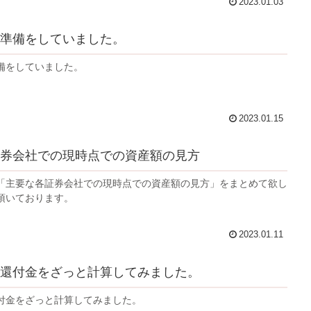
2023.01.03
準備をしていました。
備をしていました。
2023.01.15
券会社での現時点での資産額の見方
「主要な各証券会社での現時点での資産額の見方」をまとめて欲し
頂いております。
2023.01.11
還付金をざっと計算してみました。
付金をざっと計算してみました。