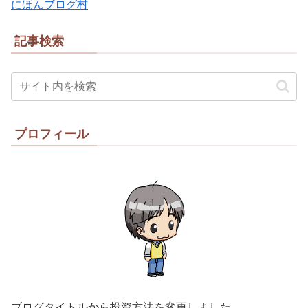
にほんブログ村
記事検索
プロフィール
ブログタイトルから投資方法を変更しました。