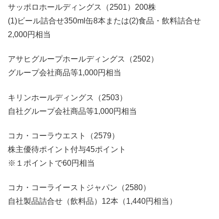
サッポロホールディングス（2501）200株
(1)ビール詰合せ350ml缶8本または(2)食品・飲料詰合せ
2,000円相当
アサヒグループホールディングス（2502）
グループ会社商品等1,000円相当
キリンホールディングス（2503）
自社グループ会社商品等1,000円相当
コカ・コーラウエスト（2579）
株主優待ポイント付与45ポイント
※１ポイントで60円相当
コカ・コーライーストジャパン（2580）
自社製品詰合せ（飲料品）12本（1,440円相当）