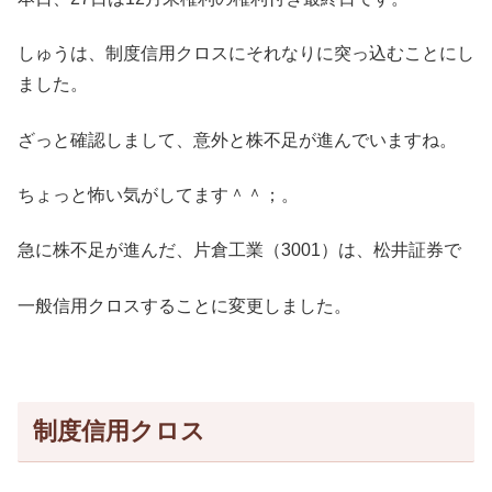
しゅうは、制度信用クロスにそれなりに突っ込むことにし
ました。
ざっと確認しまして、意外と株不足が進んでいますね。
ちょっと怖い気がしてます＾＾；。
急に株不足が進んだ、片倉工業（3001）は、松井証券で
一般信用クロスすることに変更しました。
制度信用クロス