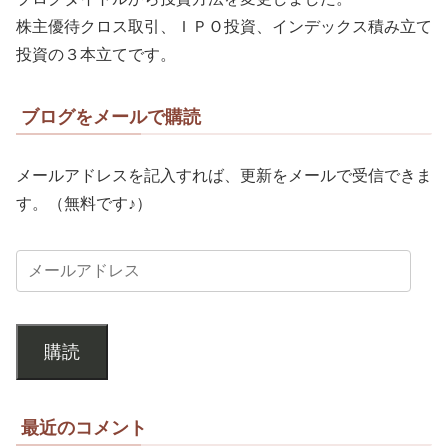
株主優待クロス取引、ＩＰＯ投資、インデックス積み立て
投資の３本立てです。
ブログをメールで購読
メールアドレスを記入すれば、更新をメールで受信できま
す。（無料です♪）
購読
最近のコメント