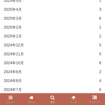
2025年5月
1
2025年4月
3
2025年3月
6
2025年2月
1
2025年1月
2
2024年12月
5
2024年11月
5
2024年10月
6
2024年9月
2
2024年8月
4
2024年7月
6
2024年6月
6
メニュー
ホーム
検索
トップ
サイドバー