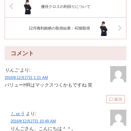
優待クロスの利回りについて
12月権利銘柄の取得結果：42個取得
コメント
りんご
より:
2016年12月27日 1:21 AM
バリューHRはマックスつくかもですね 笑
返信
しゅう
より:
2016年12月27日 10:49 AM
りんごさん、こんにちは＾＾。