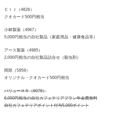
ＣＩＪ（4826）
クオカード500円相当
小林製薬（4967）
5,000円相当の自社製品（家庭用品・健康食品等）
アース製薬（4985）
2,000円相当の自社製品詰合せ（殺虫剤）
岡部（5959）
オリジナル・クオカード500円相当
バリューＨＲ（6078）
6,000円相当の自社カフェテリアプラン年会費無料
自社カフェテリアポイント付与5,000ポイント