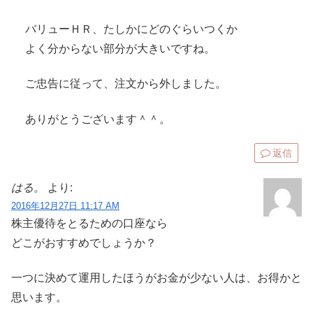
バリューＨＲ、たしかにどのぐらいつくか
よく分からない部分が大きいですね。
ご忠告に従って、注文から外しました。
ありがとうございます＾＾。
返信
はる。
より:
2016年12月27日 11:17 AM
株主優待をとるための口座なら
どこがおすすめでしょうか？
一つに決めて運用したほうがお金が少ない人は、お得かと
思います。