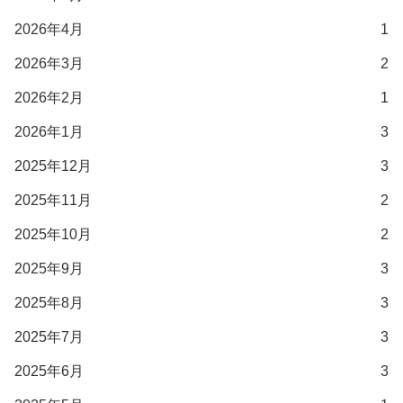
2026年4月
1
2026年3月
2
2026年2月
1
2026年1月
3
2025年12月
3
2025年11月
2
2025年10月
2
2025年9月
3
2025年8月
3
2025年7月
3
2025年6月
3