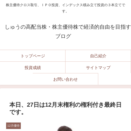
株主優待クロス取引、ＩＰＯ投資、インデックス積み立て投資の３本立てで
す。
しゅうの高配当株・株主優待株で経済的自由を目指す
ブログ
トップページ
自己紹介
投資成績
サイトマップ
お問い合わせ
本日、27日は12月末権利の権利付き最終日
です。
12月優待