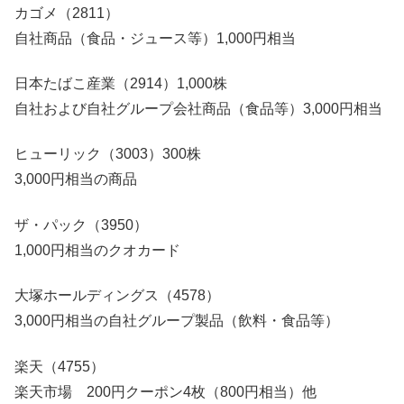
カゴメ（2811）
自社商品（食品・ジュース等）1,000円相当
日本たばこ産業（2914）1,000株
自社および自社グループ会社商品（食品等）3,000円相当
ヒューリック（3003）300株
3,000円相当の商品
ザ・パック（3950）
1,000円相当のクオカード
大塚ホールディングス（4578）
3,000円相当の自社グループ製品（飲料・食品等）
楽天（4755）
楽天市場 200円クーポン4枚（800円相当）他