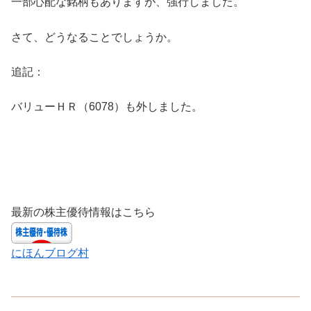
一部心配な銘柄もありますが、強行しました。
さて、どうなることでしょうか。
追記：
バリューＨＲ（6078）も外しました。
最新の株主優待情報はこちら
にほんブログ村