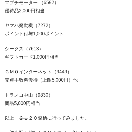
マブチモーター （6592）
優待品2,000円相当
ヤマハ発動機（7272）
ポイント付与1,000ポイント
シークス（7613）
ギフトカード1,000円相当
ＧＭＯインターネット（9449）
売買手数料優待（上限5,000円）他
トラスコ中山（9830）
商品5,000円相当
以上、
２１
２０銘柄に行ってみました。