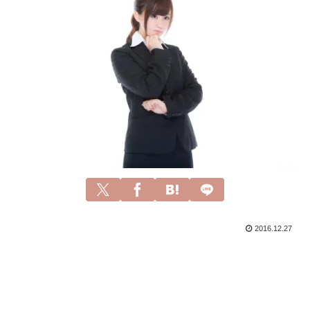
2016.12.27