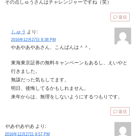
その点しゅうさんはチャレンジャーですね（笑）
返信
しゅう
より:
2016年12月27日 8:38 PM
やあやあやあさん、こんばんは＾＾。
東海東京証券の無料キャンペーンもあるし、えいやと
行きました。
無謀だった気もしてます。
明日、後悔してるかもしれません。
来年からは、無理をしないようにするつもりです。
返信
やあやあやあ
より:
2016年12月27日 9:57 PM