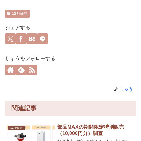
12月優待
シェアする
しゅうをフォローする
しゅう
関連記事
部品MAXの期間限定特別販売
12月優待
（10,000円分）調査