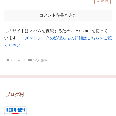
返信
コメントを書き込む
このサイトはスパムを低減するために Akismet を使って
います。
コメントデータの処理方法の詳細はこちらをご覧
ください
。
ホーム
12月優待
ブログ村