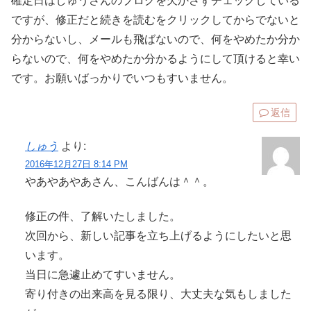
確定日はしゅうさんのブログを欠かさずチェックしている
ですが、修正だと続きを読むをクリックしてからでないと
分からないし、メールも飛ばないので、何をやめたか分か
らないので、何をやめたか分かるようにして頂けると幸い
です。お願いばっかりでいつもすいません。
返信
しゅう
より:
2016年12月27日 8:14 PM
やあやあやあさん、こんばんは＾＾。
修正の件、了解いたしました。
次回から、新しい記事を立ち上げるようにしたいと思
います。
当日に急遽止めてすいません。
寄り付きの出来高を見る限り、大丈夫な気もしました