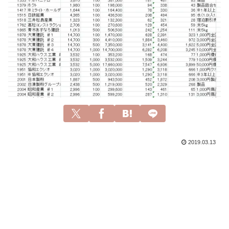
2019.03.13