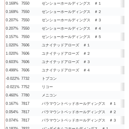
0.169%
7550
ゼンショーホールディングス ＃１
0.169%
7550
ゼンショーホールディングス ＃２
0.207%
7550
ゼンショーホールディングス ＃３
0.207%
7550
ゼンショーホールディングス ＃４
0.157%
7550
ゼンショーホールディングス ＃５
1.020%
7606
ユナイテッドアローズ ＃１
1.020%
7606
ユナイテッドアローズ ＃２
0.603%
7606
ユナイテッドアローズ ＃３
0.499%
7606
ユナイテッドアローズ ＃４
-0.022%
7732
トプコン
-0.021%
7752
リコー
0.460%
7780
メニコン
0.167%
7817
パラマウントベッドホールディングス ＃１
0.054%
7817
パラマウントベッドホールディングス ＃２
0.074%
7817
パラマウントベッドホールディングス ＃３
0.182%
7832
バンダイナムコホールディングス ＃１