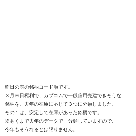
昨日の表の銘柄コード順です。
３月末日権利で、カブコムで一般信用売建できそうな
銘柄を、去年の在庫に応じて３つに分類しました。
その１は、安定して在庫があった銘柄です。
※あくまで去年のデータで、分類していますので、
今年もそうなるとは限りません。