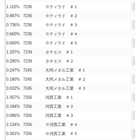
1.115%
7236
※ティラド ＃１
0.887%
7236
※ティラド ＃２
0.736%
7236
※ティラド ＃３
0.660%
7236
※ティラド ＃４
0.660%
7236
※ティラド ＃５
1.207%
7239
タチエス ＃１
0.285%
7239
タチエス ＃２
0.247%
7245
大同メタル工業 ＃１
0.180%
7245
大同メタル工業 ＃２
0.032%
7245
大同メタル工業 ＃３
1.057%
7256
河西工業 ＃１
0.194%
7256
河西工業 ＃２
0.086%
7256
河西工業 ＃３
2.134%
7256
※河西工業 ＃４
0.301%
7256
※河西工業 ＃５