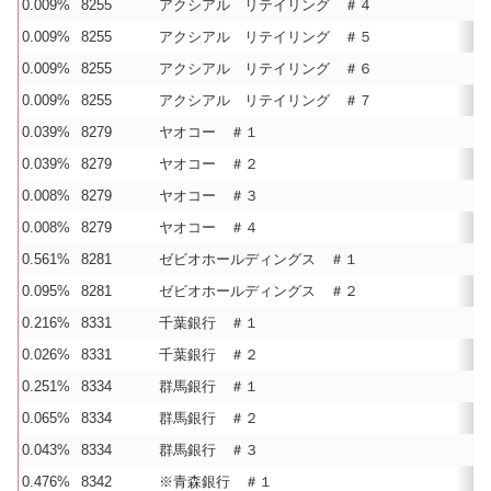
0.009%
8255
アクシアル リテイリング ＃４
0.009%
8255
アクシアル リテイリング ＃５
0.009%
8255
アクシアル リテイリング ＃６
0.009%
8255
アクシアル リテイリング ＃７
0.039%
8279
ヤオコー ＃１
0.039%
8279
ヤオコー ＃２
0.008%
8279
ヤオコー ＃３
0.008%
8279
ヤオコー ＃４
0.561%
8281
ゼビオホールディングス ＃１
0.095%
8281
ゼビオホールディングス ＃２
0.216%
8331
千葉銀行 ＃１
0.026%
8331
千葉銀行 ＃２
0.251%
8334
群馬銀行 ＃１
0.065%
8334
群馬銀行 ＃２
0.043%
8334
群馬銀行 ＃３
0.476%
8342
※青森銀行 ＃１