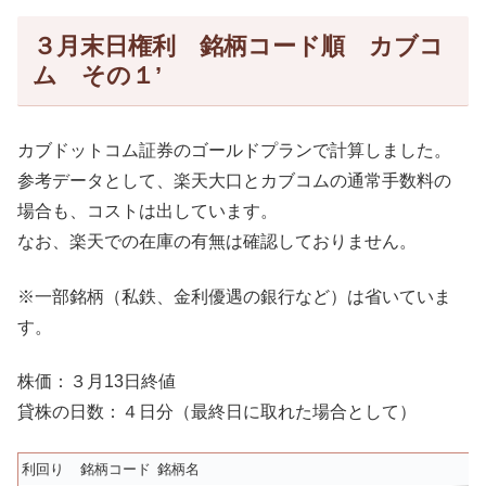
３月末日権利 銘柄コード順 カブコ
ム その１’
カブドットコム証券のゴールドプランで計算しました。
参考データとして、楽天大口とカブコムの通常手数料の
場合も、コストは出しています。
なお、楽天での在庫の有無は確認しておりません。
※一部銘柄（私鉄、金利優遇の銀行など）は省いていま
す。
株価：３月13日終値
貸株の日数：４日分（最終日に取れた場合として）
利回り
銘柄コード
銘柄名