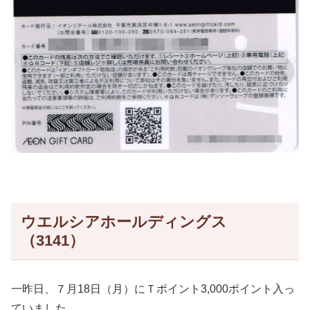
ウエルシアホールディングス
（3141）
一昨日、７月18日（月）にＴポイント3,000ポイント入っ
ていました。