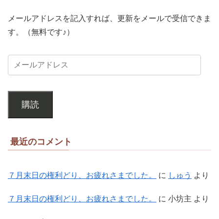
メールアドレスを記入すれば、更新をメールで受信できま
す。（無料です♪）
購読
最近のコメント
７月末日の権利どり、お疲れさまでした。
に
しゅう
より
７月末日の権利どり、お疲れさまでした。
に
小坊主
より