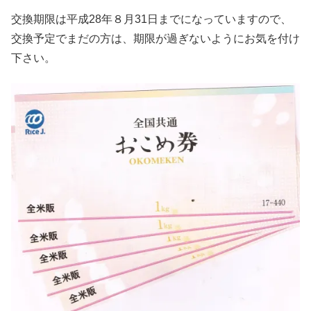
交換期限は平成28年８月31日までになっていますので、
交換予定でまだの方は、期限が過ぎないようにお気を付け
下さい。