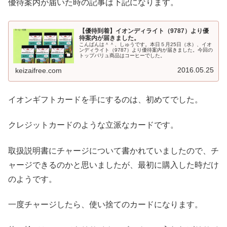
優待案内が届いた時の記事は下記になります。
【優待到着】イオンディライト（9787）より優
待案内が届きました。
こんばんは＾＾、しゅうです。本日５月25日（水）、イオ
ンディライト（9787）より優待案内が届きました。今回の
トップバリュ商品はコーヒーでした。
2016.05.25
keizaifree.com
イオンギフトカードを手にするのは、初めてでした。
クレジットカードのような立派なカードです。
取扱説明書にチャージについて書かれていましたので、チ
ャージできるのかと思いましたが、最初に購入した時だけ
のようです。
一度チャージしたら、使い捨てのカードになります。