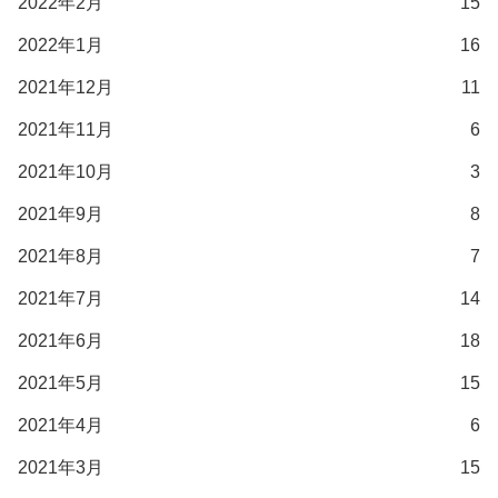
2022年2月
15
2022年1月
16
2021年12月
11
2021年11月
6
2021年10月
3
2021年9月
8
2021年8月
7
2021年7月
14
2021年6月
18
2021年5月
15
2021年4月
6
2021年3月
15