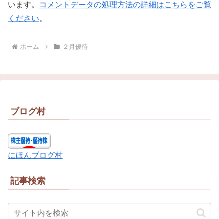
います。
コメントデータの処理方法の詳細はこちらをご覧
ください
。
ホーム
２月優待
ブログ村
にほんブログ村
記事検索