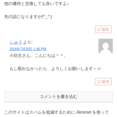
他の優待と交換しても良いですよ♪
先の話になりますが(^_^;)
返信
しゅう
より:
2016年7月20日 1:46 PM
小坊主さん、こんにちは＾＾。
もし取れなかったら、よろしくお願いします～☆
返信
コメントを書き込む
このサイトはスパムを低減するために Akismet を使って