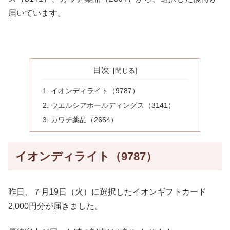
届いています。
目次
イオンディライト（9787）
ウエルシアホールディングス（3141）
カワチ薬品（2664）
イオンディライト（9787）
昨日、７月19日（火）に選択したイオンギフトカード
2,000円分が届きました。