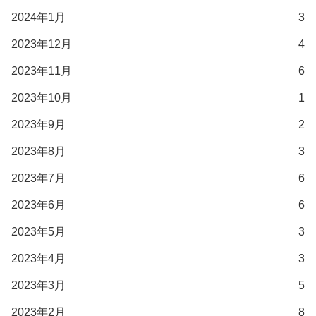
2024年1月
3
2023年12月
4
2023年11月
6
2023年10月
1
2023年9月
2
2023年8月
3
2023年7月
6
2023年6月
6
2023年5月
3
2023年4月
3
2023年3月
5
2023年2月
8