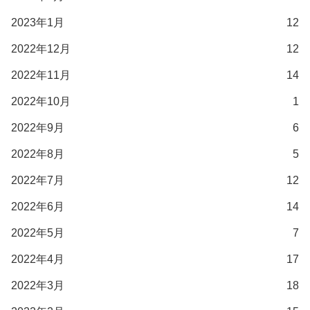
2023年1月
12
2022年12月
12
2022年11月
14
2022年10月
1
2022年9月
6
2022年8月
5
2022年7月
12
2022年6月
14
2022年5月
7
2022年4月
17
2022年3月
18