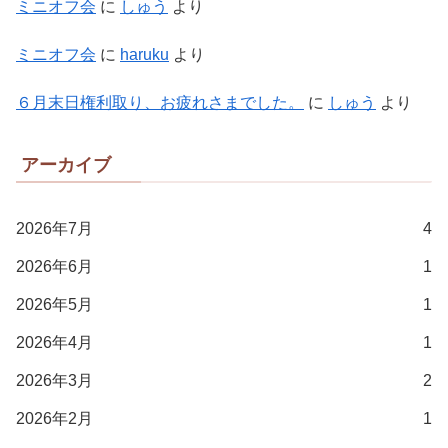
ミニオフ会
に
しゅう
より
ミニオフ会
に
haruku
より
６月末日権利取り、お疲れさまでした。
に
しゅう
より
アーカイブ
2026年7月
4
2026年6月
1
2026年5月
1
2026年4月
1
2026年3月
2
2026年2月
1