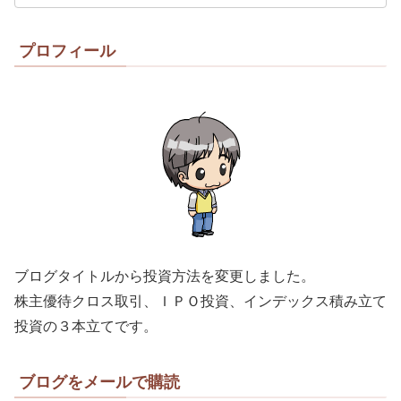
プロフィール
ブログタイトルから投資方法を変更しました。
株主優待クロス取引、ＩＰＯ投資、インデックス積み立て
投資の３本立てです。
ブログをメールで購読