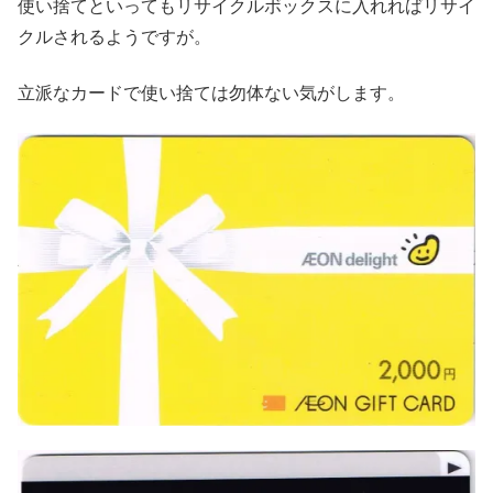
使い捨てといってもリサイクルボックスに入れればリサイ
クルされるようですが。
立派なカードで使い捨ては勿体ない気がします。