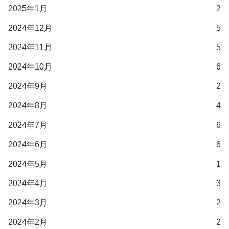
2025年1月
2
2024年12月
5
2024年11月
5
2024年10月
6
2024年9月
2
2024年8月
4
2024年7月
6
2024年6月
6
2024年5月
1
2024年4月
3
2024年3月
2
2024年2月
2