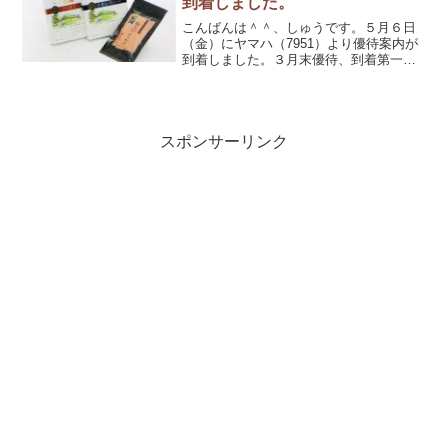
到着しました。
こんばんは＾＾、しゅうです。５月６日
（金）にヤマハ（7951）より優待案内が
到着しました。３月末優待、到着第一号
です。
スポンサーリンク