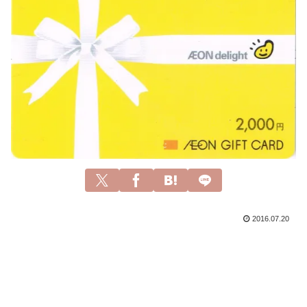
2016.07.20