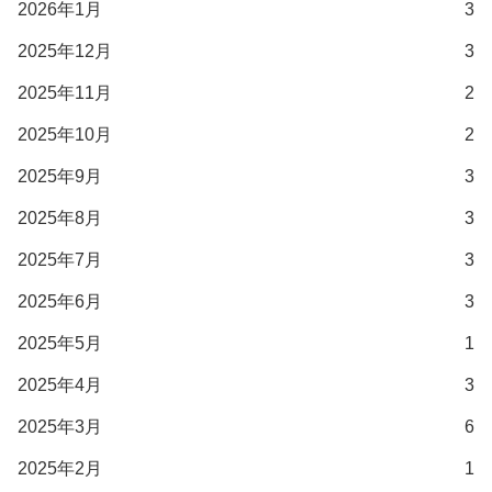
2026年1月
3
2025年12月
3
2025年11月
2
2025年10月
2
2025年9月
3
2025年8月
3
2025年7月
3
2025年6月
3
2025年5月
1
2025年4月
3
2025年3月
6
2025年2月
1