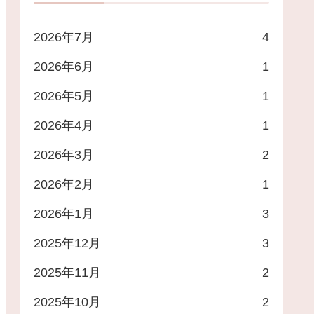
2026年7月
4
2026年6月
1
2026年5月
1
2026年4月
1
2026年3月
2
2026年2月
1
2026年1月
3
2025年12月
3
2025年11月
2
2025年10月
2