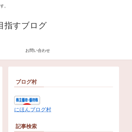
す。
目指すブログ
お問い合わせ
ブログ村
にほんブログ村
記事検索