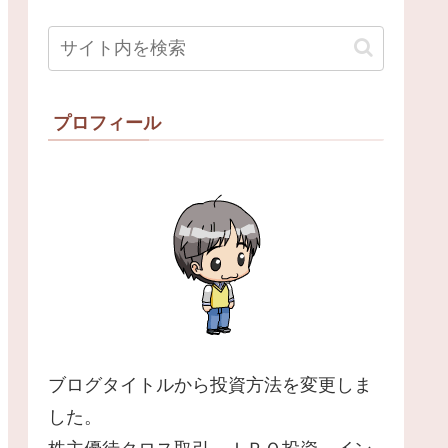
プロフィール
ブログタイトルから投資方法を変更しま
した。