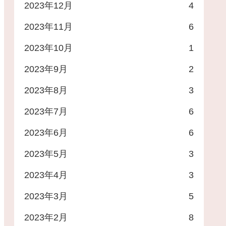
2023年12月
4
2023年11月
6
2023年10月
1
2023年9月
2
2023年8月
3
2023年7月
6
2023年6月
6
2023年5月
3
2023年4月
3
2023年3月
5
2023年2月
8