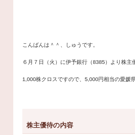
こんばんは＾＾、しゅうです。
６月７日（火）に伊予銀行（8385）より株
1,000株クロスですので、5,000円相当の
株主優待の内容