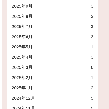
2025年9月
3
2025年8月
3
2025年7月
3
2025年6月
3
2025年5月
1
2025年4月
3
2025年3月
6
2025年2月
1
2025年1月
2
2024年12月
5
2024年11月
5