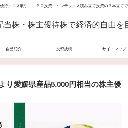
優待クロス取引、ＩＰＯ投資、インデックス積み立て投資の３本立てで
配当株・株主優待株で経済的自由を
自己紹介
投資成績
サイトマップ
より愛媛県産品5,000円相当の株主優