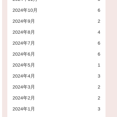
2024年10月
6
2024年9月
2
2024年8月
4
2024年7月
6
2024年6月
6
2024年5月
1
2024年4月
3
2024年3月
2
2024年2月
2
2024年1月
3