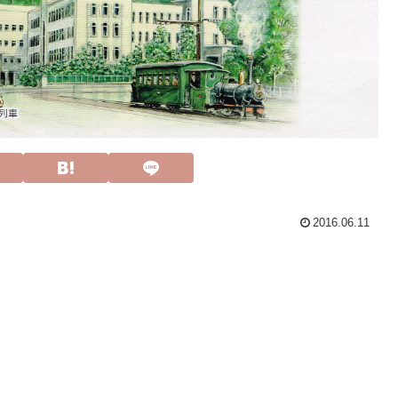
2016.06.11