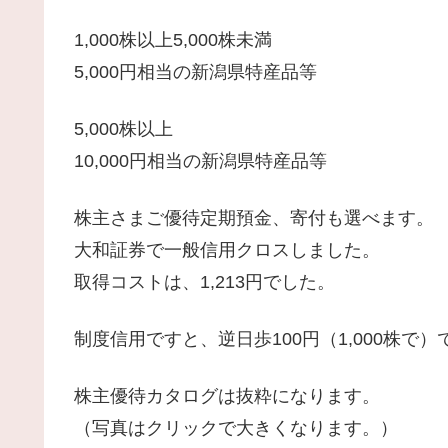
1,000株以上5,000株未満
5,000円相当の新潟県特産品等
5,000株以上
10,000円相当の新潟県特産品等
株主さまご優待定期預金、寄付も選べます。
大和証券で一般信用クロスしました。
取得コストは、1,213円でした。
制度信用ですと、逆日歩100円（1,000株で）
株主優待カタログは抜粋になります。
（写真はクリックで大きくなります。）