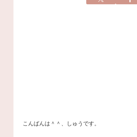
こんばんは＾＾、しゅうです。