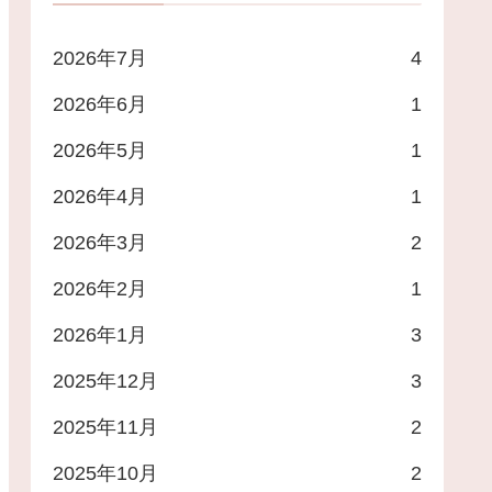
2026年7月
4
2026年6月
1
2026年5月
1
2026年4月
1
2026年3月
2
2026年2月
1
2026年1月
3
2025年12月
3
2025年11月
2
2025年10月
2