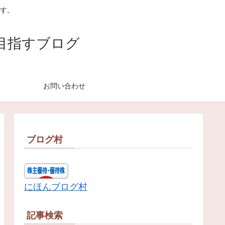
す。
目指すブログ
お問い合わせ
ブログ村
にほんブログ村
記事検索