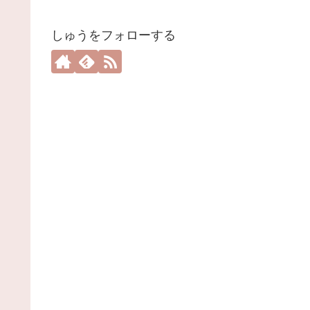
しゅうをフォローする