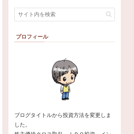
プロフィール
ブログタイトルから投資方法を変更しま
した。