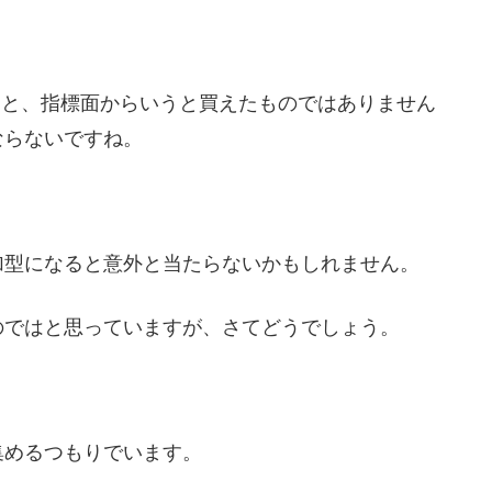
2月期）と、指標面からいうと買えたものではありません
ならないですね。
。
加型になると意外と当たらないかもしれません。
のではと思っていますが、さてどうでしょう。
集めるつもりでいます。