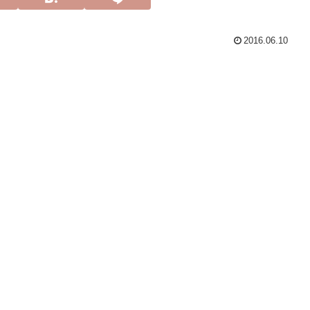
2016.06.10