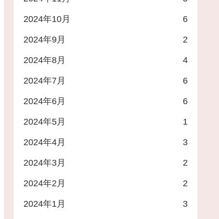
2024年10月
6
2024年9月
2
2024年8月
4
2024年7月
6
2024年6月
6
2024年5月
1
2024年4月
3
2024年3月
2
2024年2月
2
2024年1月
3