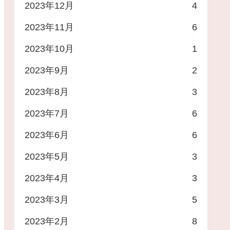
2023年12月
4
2023年11月
6
2023年10月
1
2023年9月
2
2023年8月
3
2023年7月
6
2023年6月
6
2023年5月
3
2023年4月
3
2023年3月
5
2023年2月
8