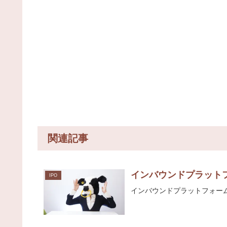
関連記事
インバウンドプラットフ
IPO
インバウンドプラットフォー