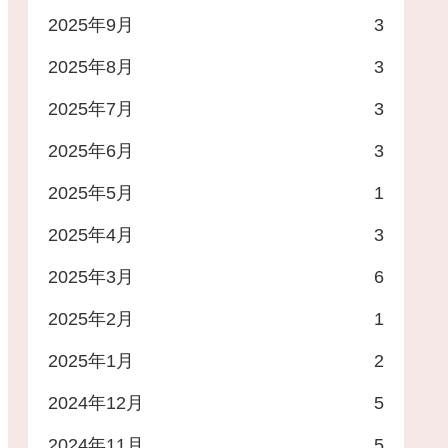
2025年9月
3
2025年8月
3
2025年7月
3
2025年6月
3
2025年5月
1
2025年4月
3
2025年3月
6
2025年2月
1
2025年1月
2
2024年12月
5
2024年11月
5