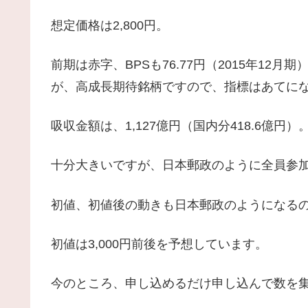
想定価格は2,800円。
前期は赤字、BPSも76.77円（2015年1
が、高成長期待銘柄ですので、指標はあてに
吸収金額は、1,127億円（国内分418.6億円）
十分大きいですが、日本郵政のように全員参
初値、初値後の動きも日本郵政のようになる
初値は3,000円前後を予想しています。
今のところ、申し込めるだけ申し込んで数を