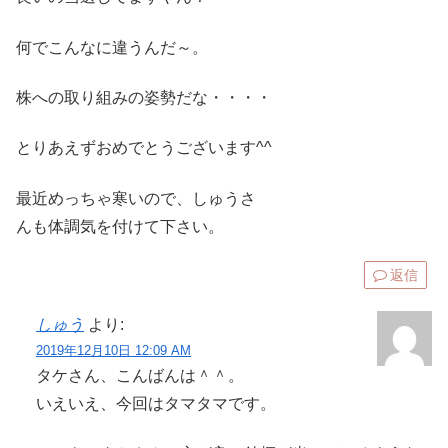
何でこんなに違うんだ～。
株への取り組みの姿勢だな・・・・
とりあえずおめでとうございます^^
最近めっちゃ寒いので、しゅうさ
んも体調気を付けて下さい。
返信
しゅう
より:
2019年12月10日 12:09 AM
タケさん、こんばんは＾＾。
いえいえ、今回はタマタマです。