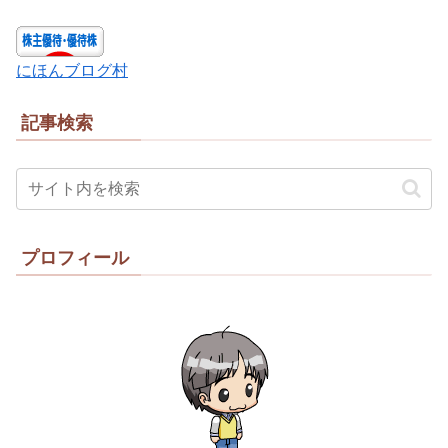
にほんブログ村
記事検索
プロフィール