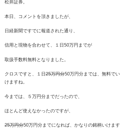
松井証券。
本日、コメントを頂きましたが、
日経新聞ですでに報道された通り、
信用と現物を合わせて、１日50万円までが
取扱手数料無料となりました。
クロスですと、１日
25万円分
50万円分までは、無料でい
けますね。
今までは、５万円分までだったので、
ほとんど使えなかったのですが、
25万円分
50万円分までになれば、かなりの銘柄いけます