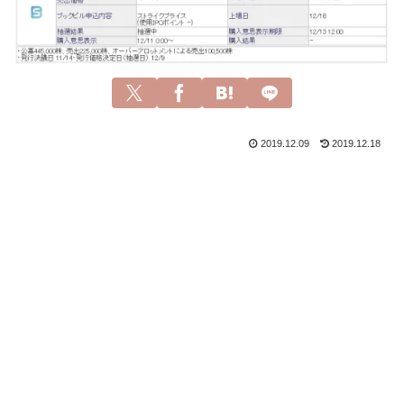
2019.12.09
2019.12.18