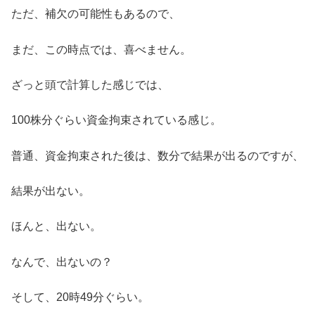
ただ、補欠の可能性もあるので、
まだ、この時点では、喜べません。
ざっと頭で計算した感じでは、
100株分ぐらい資金拘束されている感じ。
普通、資金拘束された後は、数分で結果が出るのですが、
結果が出ない。
ほんと、出ない。
なんで、出ないの？
そして、20時49分ぐらい。