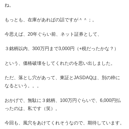
ね。
もっとも、在庫があればの話ですが＾＾；。
今思えば、20年ぐらい前、ネット証券として、
３銘柄以内、300万円まで3,000円（+税だったかな？）
という、価格破壊をしてくれたのを思い出しました。
ただ、落とし穴があって、東証とJASDAQは、別の枠に
なるという。。。
おかげで、無駄に３銘柄、100万円ぐらいで、6,000円払
ったのは、私です（笑）。
今回も、風穴をあけてくれそうなので、期待しています。