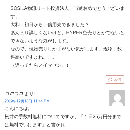
SOSiLA物流リート投資法人、当選おめでとうございま
す。
大和、初日から、信用売できました？
あんまり詳しくないけど、HYPER空売りとかでないと
できないような気がします。
なので、現物売りしか手がない気がします。現物手数
料高いですよね。。。
（違ってたらスイマセン。）
返信
コロコロ
より:
2019年12月18日 11:44 PM
こんにちは。
松井の手数料無料についてですが、「１日25万円分まで
は無料でいけます」と書かれ