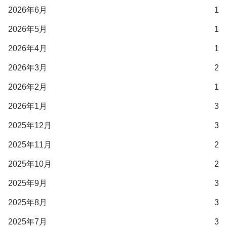
2026年6月
1
2026年5月
1
2026年4月
1
2026年3月
2
2026年2月
1
2026年1月
3
2025年12月
3
2025年11月
2
2025年10月
2
2025年9月
3
2025年8月
3
2025年7月
3