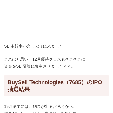
SBI主幹事が久しぶりに来ました！！
これはと思い、12月優待クロスもそこそこに
資金をSBI証券に集中させました＾＾。
BuySell Technologies（7685）のIPO
抽選結果
19時までには、結果が出るだろうから、