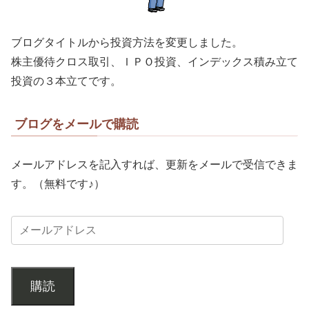
ブログタイトルから投資方法を変更しました。
株主優待クロス取引、ＩＰＯ投資、インデックス積み立て
投資の３本立てです。
ブログをメールで購読
メールアドレスを記入すれば、更新をメールで受信できま
す。（無料です♪）
購読