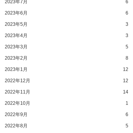
2023年7月
6
2023年6月
6
2023年5月
3
2023年4月
3
2023年3月
5
2023年2月
8
2023年1月
12
2022年12月
12
2022年11月
14
2022年10月
1
2022年9月
6
2022年8月
5