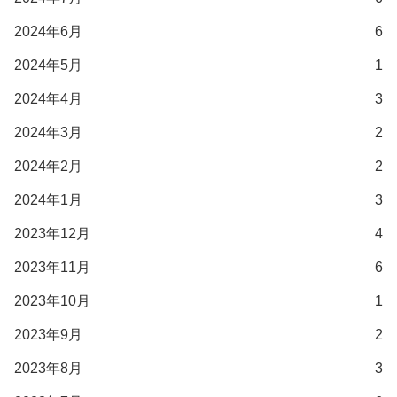
2024年6月
6
2024年5月
1
2024年4月
3
2024年3月
2
2024年2月
2
2024年1月
3
2023年12月
4
2023年11月
6
2023年10月
1
2023年9月
2
2023年8月
3