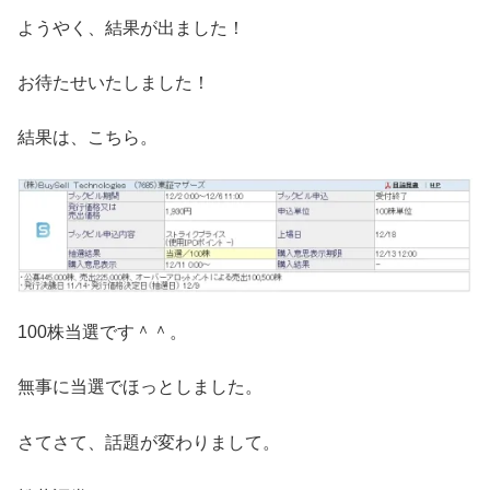
ようやく、結果が出ました！
お待たせいたしました！
結果は、こちら。
100株当選です＾＾。
無事に当選でほっとしました。
さてさて、話題が変わりまして。