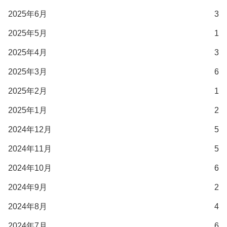
2025年6月
3
2025年5月
1
2025年4月
3
2025年3月
6
2025年2月
1
2025年1月
2
2024年12月
5
2024年11月
5
2024年10月
6
2024年9月
2
2024年8月
4
2024年7月
6