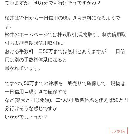
ていますが、50万分でも行けそうですかね？
松井は23日から一日信用の現引きも無料になるようで
す。
松井のホームページでは株式取引(現物取引、制度信用取
引および無期限信用取引)に
おける手数料一日50万までは無料とありますが、一日信
用は別の手数料体系になると
書かれています。
ですので50万までの銘柄を一般売りで確保して、現物は
一日信用→現引きで確保する
など(楽天と同じ要領)、二つの手数料体系を使えば50万円
分行けそうな感じですが
いかがでしょうか？
返信