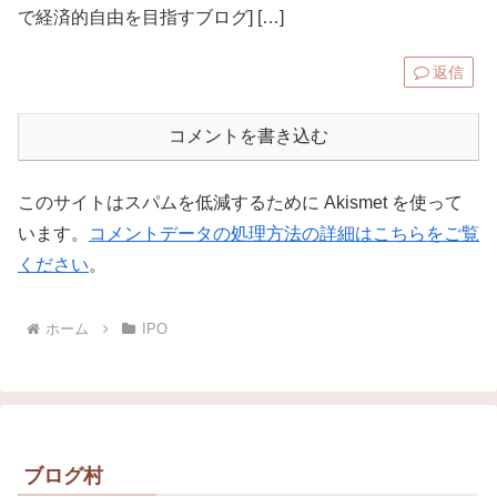
で経済的自由を目指すブログ] […]
返信
コメントを書き込む
このサイトはスパムを低減するために Akismet を使って
います。
コメントデータの処理方法の詳細はこちらをご覧
ください
。
ホーム
IPO
ブログ村