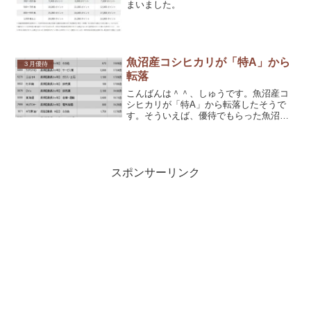
まいました。
魚沼産コシヒカリが「特A」から
３月優待
転落
こんばんは＾＾、しゅうです。魚沼産コ
シヒカリが「特A」から転落したそうで
す。そういえば、優待でもらった魚沼産
コシヒカリ、いまいちでした？
スポンサーリンク