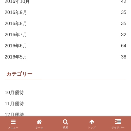
2016年10月
42
2016年9月
35
2016年8月
35
2016年7月
32
2016年6月
64
2016年5月
38
カテゴリー
10月優待
11月優待
12月優待
ideco
メニュー
ホーム
検索
トップ
サイドバー