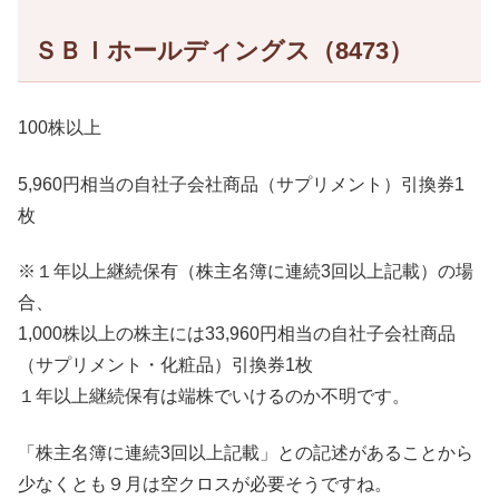
ＳＢＩホールディングス（8473）
100株以上
5,960円相当の自社子会社商品（サプリメント）引換券1
枚
※１年以上継続保有（株主名簿に連続3回以上記載）の場
合、
1,000株以上の株主には33,960円相当の自社子会社商品
（サプリメント・化粧品）引換券1枚
１年以上継続保有は端株でいけるのか不明です。
「株主名簿に連続3回以上記載」との記述があることから
少なくとも９月は空クロスが必要そうですね。