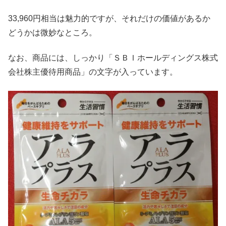
33,960円相当は魅力的ですが、それだけの価値があるか
どうかは微妙なところ。
なお、商品には、しっかり「ＳＢＩホールディングス株式
会社株主優待用商品」の文字が入っています。