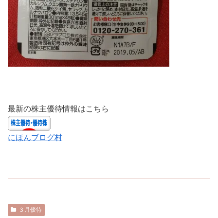
最新の株主優待情報はこちら
にほんブログ村
３月優待