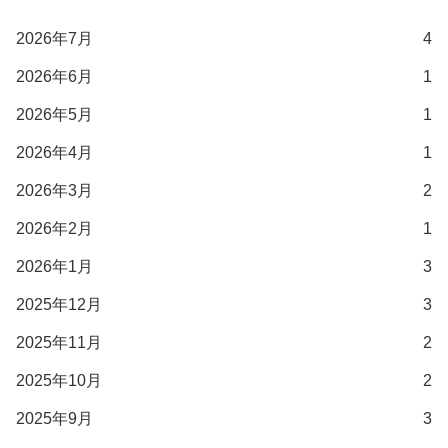
2026年7月
4
2026年6月
1
2026年5月
1
2026年4月
1
2026年3月
2
2026年2月
1
2026年1月
3
2025年12月
3
2025年11月
2
2025年10月
2
2025年9月
3