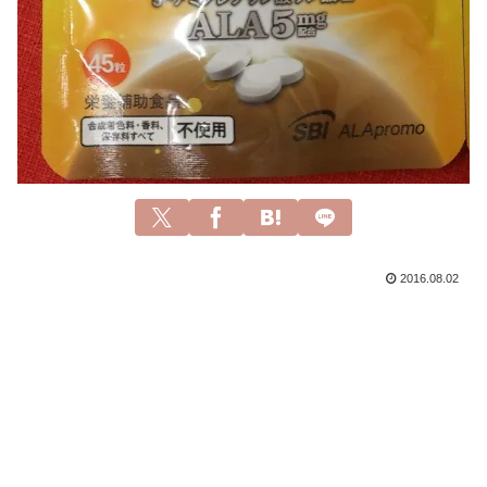
2016.08.02