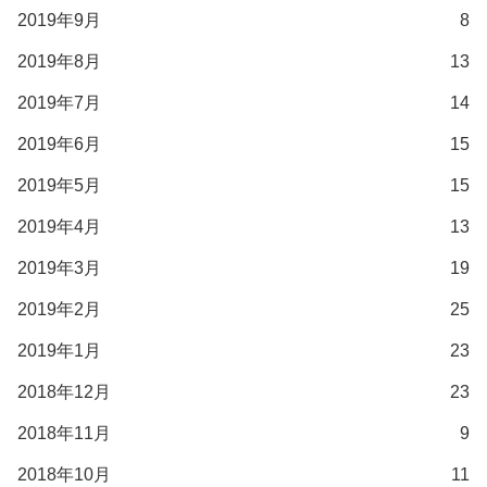
2019年9月
8
2019年8月
13
2019年7月
14
2019年6月
15
2019年5月
15
2019年4月
13
2019年3月
19
2019年2月
25
2019年1月
23
2018年12月
23
2018年11月
9
2018年10月
11