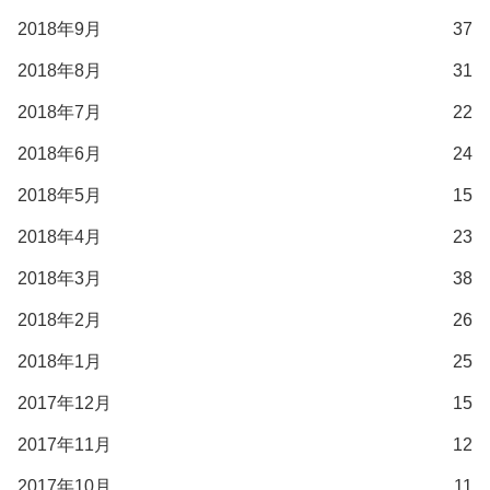
2018年9月
37
2018年8月
31
2018年7月
22
2018年6月
24
2018年5月
15
2018年4月
23
2018年3月
38
2018年2月
26
2018年1月
25
2017年12月
15
2017年11月
12
2017年10月
11