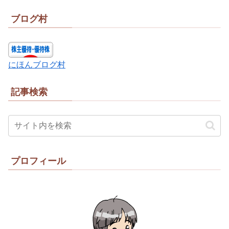
ブログ村
にほんブログ村
記事検索
プロフィール