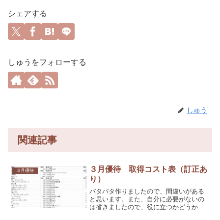
シェアする
しゅうをフォローする
しゅう
関連記事
３月優待 取得コスト表（訂正あ
３月優待
り）
バタバタ作りましたので、間違いがある
と思います。また、自分に必要がないの
は省きましたので、役に立つかどうか分
かりませんが、アップしておきます。