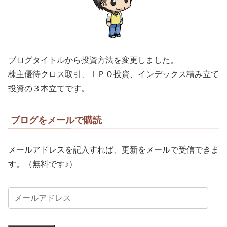
ブログタイトルから投資方法を変更しました。
株主優待クロス取引、ＩＰＯ投資、インデックス積み立て
投資の３本立てです。
ブログをメールで購読
メールアドレスを記入すれば、更新をメールで受信できま
す。（無料です♪）