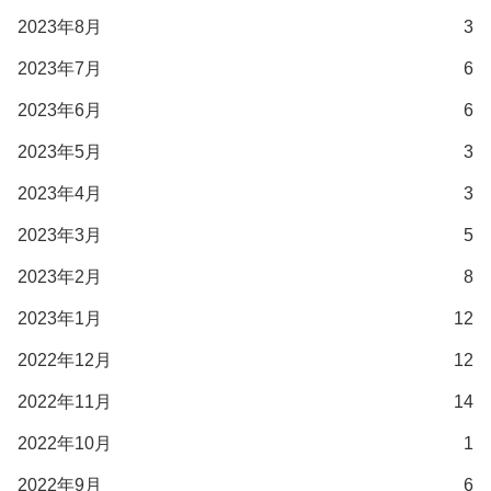
2023年8月
3
2023年7月
6
2023年6月
6
2023年5月
3
2023年4月
3
2023年3月
5
2023年2月
8
2023年1月
12
2022年12月
12
2022年11月
14
2022年10月
1
2022年9月
6