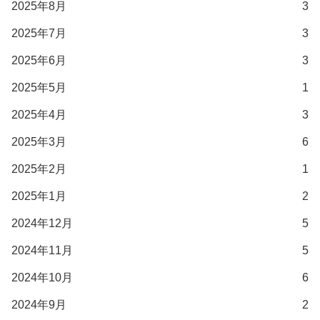
2025年8月
3
2025年7月
3
2025年6月
3
2025年5月
1
2025年4月
3
2025年3月
6
2025年2月
1
2025年1月
2
2024年12月
5
2024年11月
5
2024年10月
6
2024年9月
2