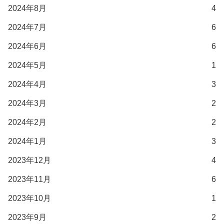
2024年8月
4
2024年7月
6
2024年6月
6
2024年5月
1
2024年4月
3
2024年3月
2
2024年2月
2
2024年1月
3
2023年12月
4
2023年11月
6
2023年10月
1
2023年9月
2