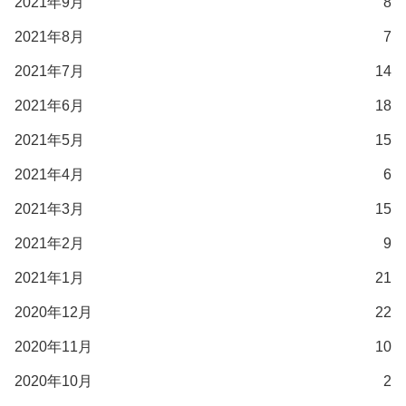
2021年9月
8
2021年8月
7
2021年7月
14
2021年6月
18
2021年5月
15
2021年4月
6
2021年3月
15
2021年2月
9
2021年1月
21
2020年12月
22
2020年11月
10
2020年10月
2