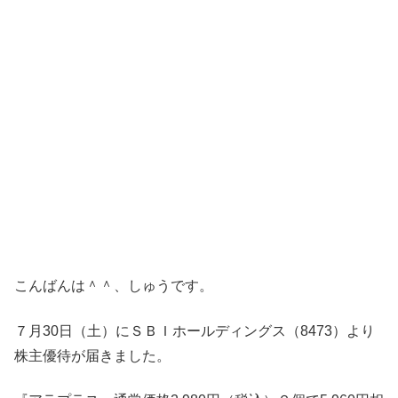
こんばんは＾＾、しゅうです。
７月30日（土）にＳＢＩホールディングス（8473）より
株主優待が届きました。