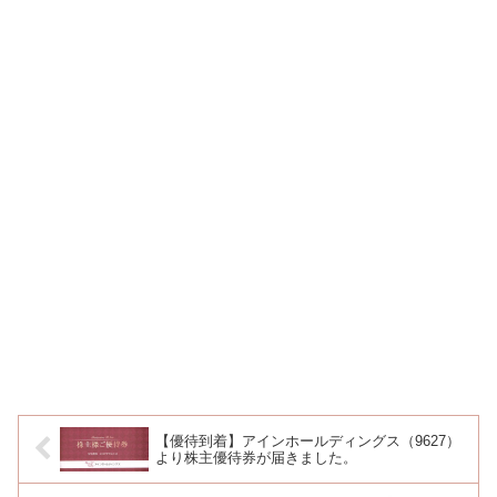
【優待到着】アインホールディングス（9627）
より株主優待券が届きました。