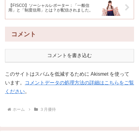
【FISCO】ソーシャルレポーター：「一般信
用」と「制度信用」とは？が配信されました。
コメント
コメントを書き込む
このサイトはスパムを低減するために Akismet を使って
います。
コメントデータの処理方法の詳細はこちらをご覧
ください
。
ホーム
３月優待