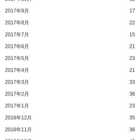
2017年9月
17
2017年8月
22
2017年7月
15
2017年6月
21
2017年5月
23
2017年4月
21
2017年3月
33
2017年2月
36
2017年1月
23
2016年12月
35
2016年11月
36