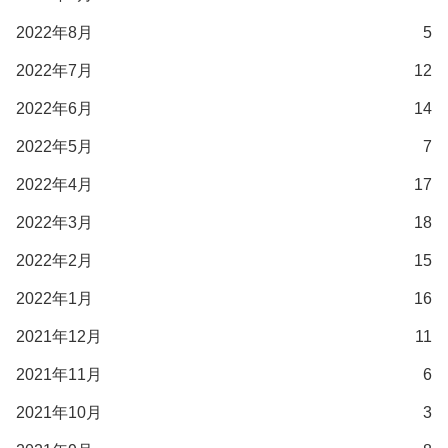
2022年8月
5
2022年7月
12
2022年6月
14
2022年5月
7
2022年4月
17
2022年3月
18
2022年2月
15
2022年1月
16
2021年12月
11
2021年11月
6
2021年10月
3