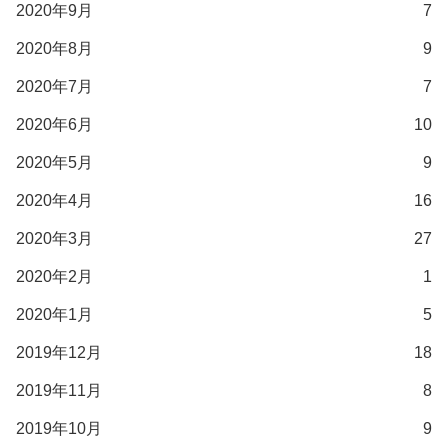
2020年9月
7
2020年8月
9
2020年7月
7
2020年6月
10
2020年5月
9
2020年4月
16
2020年3月
27
2020年2月
1
2020年1月
5
2019年12月
18
2019年11月
8
2019年10月
9