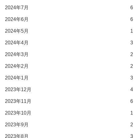
2024年7月
6
2024年6月
6
2024年5月
1
2024年4月
3
2024年3月
2
2024年2月
2
2024年1月
3
2023年12月
4
2023年11月
6
2023年10月
1
2023年9月
2
2023年8月
3