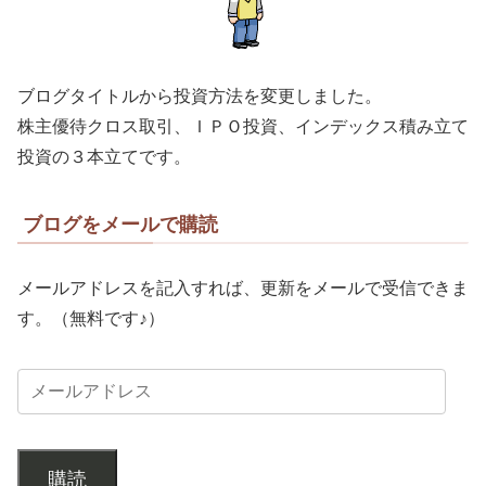
ブログタイトルから投資方法を変更しました。
株主優待クロス取引、ＩＰＯ投資、インデックス積み立て
投資の３本立てです。
ブログをメールで購読
メールアドレスを記入すれば、更新をメールで受信できま
す。（無料です♪）
購読