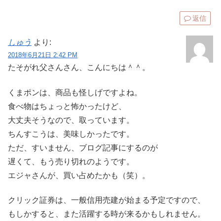
返信
しゅう
より:
2018年6月21日 2:42 PM
たそがれ父さんさん、こんにちは＾＾。
くまポンは、商品も怪しげですよね。
食べ物はちょっと怖かったけど、
大丈夫そうなので、取っています。
ちんすこうは、美味しかったです。
ただ、すいません、ブログ記事にするのが
遅くて、もう売り切れのようです。
エジャさんが、買い占めたかも（笑）。
クリック証券は、一般信用売建が始まる予定ですので、
もしかすると、また活躍する時が来るかもしれません。