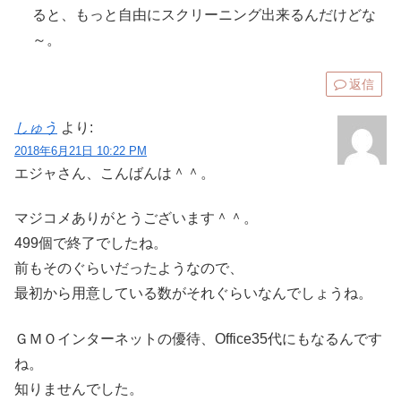
ると、もっと自由にスクリーニング出来るんだけどな
～。
返信
しゅう
より:
2018年6月21日 10:22 PM
エジャさん、こんばんは＾＾。
マジコメありがとうございます＾＾。
499個で終了でしたね。
前もそのぐらいだったようなので、
最初から用意している数がそれぐらいなんでしょうね。
ＧＭＯインターネットの優待、Office35代にもなるんです
ね。
知りませんでした。