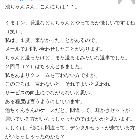
池ちゃんさん、こんにちは＾＾。
くまポン、発送などもちゃんとやってるか怪しいですよね
（笑）。
私は、１度、来なかったことがあるので、
メールでお問い合わせしたことがあります。
ちゃんと送ったけど、また送るよみたいな返事でした。
２回目（？）はちゃんときました。
私もあまりクレームを言わない方ですが、
このごろは、言わないと、それでよいと思われ、
サービスの向上につながらないと思い、
ある程度は言うようにしています。
池ちゃんさんのケースだと、間違って、耳かきセットが
届いている方がいらっしゃったのではないかと思います。
もしくは、他にも間違って、デンタルセットが来ている方
がいらっしゃったのかも？