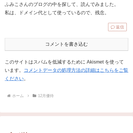
ふみこさんのブログの中を探して、読んでみました。
私は、ドメイン代として使っているので、残念。
返信
コメントを書き込む
このサイトはスパムを低減するために Akismet を使って
います。
コメントデータの処理方法の詳細はこちらをご覧
ください
。
ホーム
12月優待