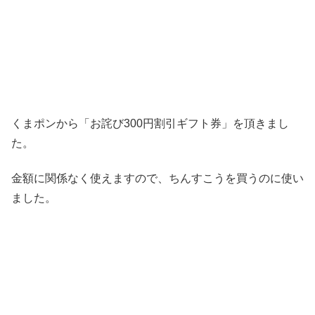
くまポンから「お詫び300円割引ギフト券」を頂きまし
た。
金額に関係なく使えますので、ちんすこうを買うのに使い
ました。