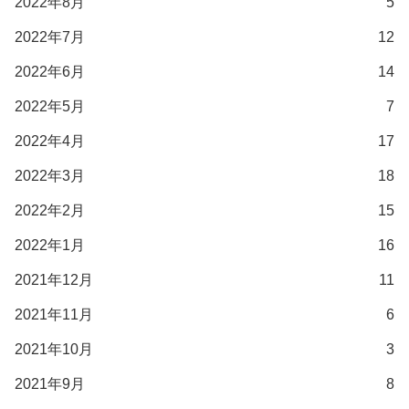
2022年8月
5
2022年7月
12
2022年6月
14
2022年5月
7
2022年4月
17
2022年3月
18
2022年2月
15
2022年1月
16
2021年12月
11
2021年11月
6
2021年10月
3
2021年9月
8