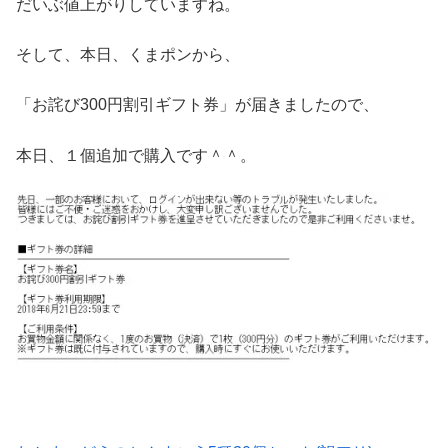
だいぶ値上がりしていますね。
そして、本日、くまポンから、
「お詫び300円割引ギフト券」が届きましたので、
本日、１個追加で購入です＾＾。