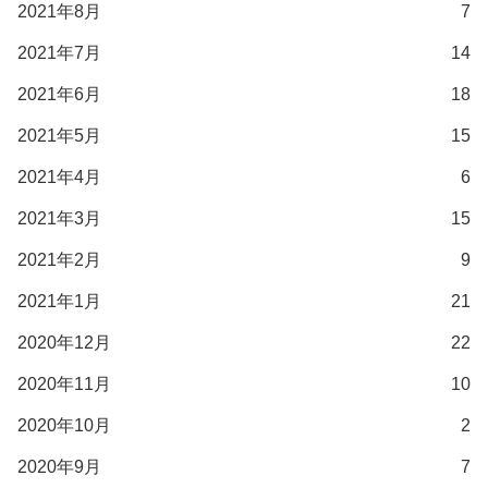
2021年8月
7
2021年7月
14
2021年6月
18
2021年5月
15
2021年4月
6
2021年3月
15
2021年2月
9
2021年1月
21
2020年12月
22
2020年11月
10
2020年10月
2
2020年9月
7