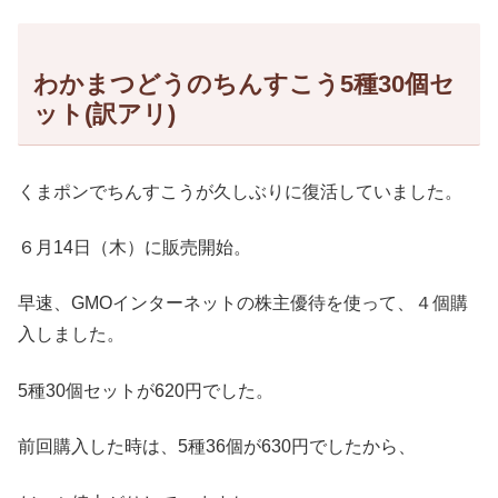
わかまつどうのちんすこう5種30個セ
ット(訳アリ)
くまポンでちんすこうが久しぶりに復活していました。
６月14日（木）に販売開始。
早速、GMOインターネットの株主優待を使って、４個購
入しました。
5種30個セットが620円でした。
前回購入した時は、5種36個が630円でしたから、