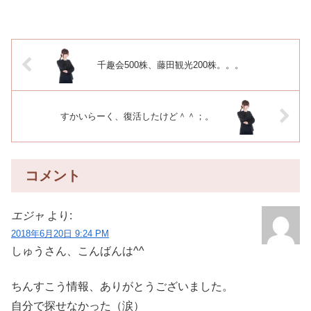
千趣会500株、藤田観光200株。。。
すかいらーく、復活したけど＾＾；。
コメント
エジャ
より:
2018年6月20日 9:24 PM
しゅうさん、こんばんは^^
ちんすこう情報、ありがとうございました。
自分で探せなかった（涙）