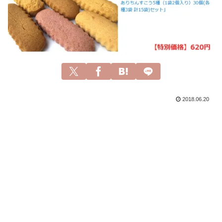
2018.06.20