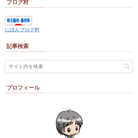
ブログ村
にほんブログ村
記事検索
プロフィール