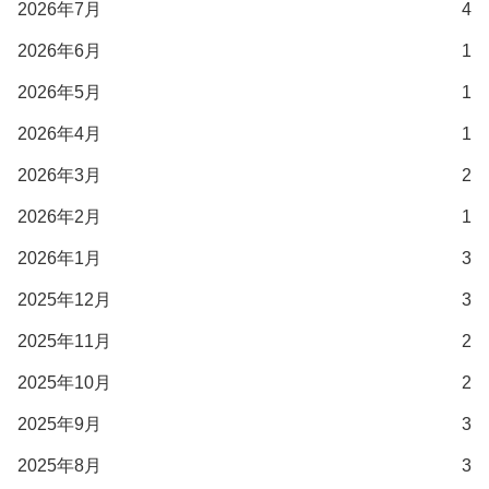
2026年7月
4
2026年6月
1
2026年5月
1
2026年4月
1
2026年3月
2
2026年2月
1
2026年1月
3
2025年12月
3
2025年11月
2
2025年10月
2
2025年9月
3
2025年8月
3