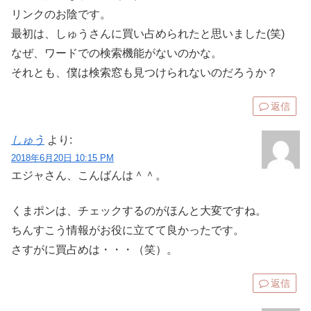
リンクのお陰です。
最初は、しゅうさんに買い占められたと思いました(笑)
なぜ、ワードでの検索機能がないのかな。
それとも、僕は検索窓も見つけられないのだろうか？
返信
しゅう
より:
2018年6月20日 10:15 PM
エジャさん、こんばんは＾＾。
くまポンは、チェックするのがほんと大変ですね。
ちんすこう情報がお役に立てて良かったです。
さすがに買占めは・・・（笑）。
返信