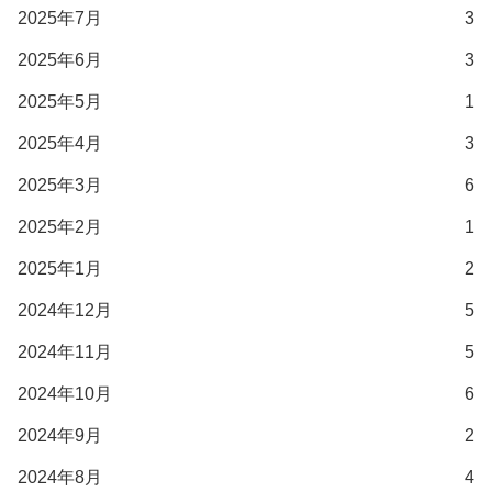
2025年7月
3
2025年6月
3
2025年5月
1
2025年4月
3
2025年3月
6
2025年2月
1
2025年1月
2
2024年12月
5
2024年11月
5
2024年10月
6
2024年9月
2
2024年8月
4