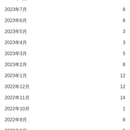
2023年7月
6
2023年6月
6
2023年5月
3
2023年4月
3
2023年3月
5
2023年2月
8
2023年1月
12
2022年12月
12
2022年11月
14
2022年10月
1
2022年9月
6