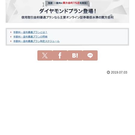
2019.07.03