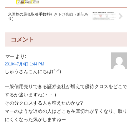
米国株の最低取引手数料引き下げ合戦（追記あ
り）
コメント
マー
より:
2019年7月4日 1:44 PM
しゅうさんこんにちは(^-^)
一般信用売りできる証券会社が増えて優待クロスをどこで
するか迷いますね(・・;)
その分クロスする人も増えたのかな?
マーのような遅めの人はどこも在庫切れが早くなり、取り
にくくなった気がしますねー