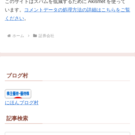
このサイトはスパムを低減するために Akismet を使って
います。
コメントデータの処理方法の詳細はこちらをご覧
ください
。
ホーム
証券会社
ブログ村
にほんブログ村
記事検索