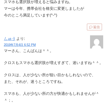
スマホも選択肢が増えると悩みますね。
マーは今年、携帯会社を格安に変更しましたが
今のところ満足しています(^-^)
返信
しゅう
より:
2019年7月4日 6:52 PM
マーさん、こんばんは＾＾。
クロスもスマホも選択肢が増えすぎて、迷いますね＾＾。
クロスは、人が少ない所が狙い目かもしれないので、
また、それが、迷うところですね。
スマホも、人が少ない所の方が快適かもしれませんが＾
＾；。