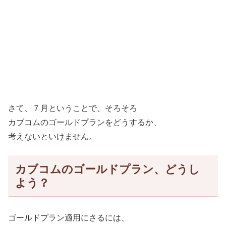
さて、７月ということで、そろそろ
カブコムのゴールドプランをどうするか、
考えないといけません。
カブコムのゴールドプラン、どうし
よう？
ゴールドプラン適用にさるには、