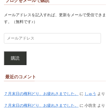
ブログをメールで購読
メールアドレスを記入すれば、更新をメールで受信できま
す。（無料です♪）
購読
最近のコメント
７月末日の権利どり、お疲れさまでした。
に
しゅう
より
７月末日の権利どり、お疲れさまでした。
に
小坊主
より