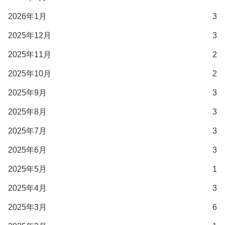
2026年1月
3
2025年12月
3
2025年11月
2
2025年10月
2
2025年9月
3
2025年8月
3
2025年7月
3
2025年6月
3
2025年5月
1
2025年4月
3
2025年3月
6