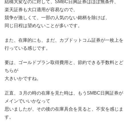
結構大変なのに対して、SMBC日興証券はほぼ無条件、
楽天証券も大口適用が容易なので、
競争が激しくて、一部の人気のない銘柄を除けば、
同じ日程は望めないことが多いです。
また、在庫的にも、まだ、カブドットコム証券が一枚上を
行っている感じです。
要は、ゴールドプラン取得費用と、節約できる手数料とど
ちらが
大きいかですね。
正直、３月の時の在庫を見た時は、もうSMBC日興証券が
メインでいいかなって
思いましたが、その後の在庫具合を見ると、不安を感じま
す。