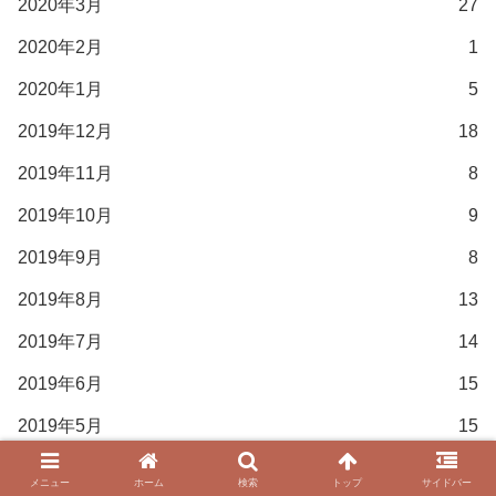
2020年3月
27
2020年2月
1
2020年1月
5
2019年12月
18
2019年11月
8
2019年10月
9
2019年9月
8
2019年8月
13
2019年7月
14
2019年6月
15
2019年5月
15
2019年4月
13
メニュー
ホーム
検索
トップ
サイドバー