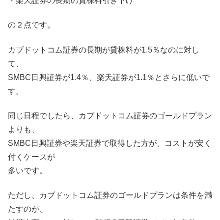
・楽天証券の長期の貸株料引き下げ
の２点です。
カブドットコム証券の長期が貸株料が1.5％なのに対し
て、
SMBC日興証券が1.4％、楽天証券が1.1％とさらに低いで
す。
同じ日程でしたら、カブドットコム証券のゴールドプラン
よりも、
SMBC日興証券や楽天証券で取得した方が、コストが安く
付くケースが
多いです。
ただし、カブドットコム証券のゴールドプランは条件を満
たすのが、