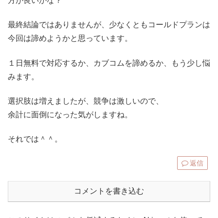
方が良いかな？
最終結論ではありませんが、少なくともコールドプランは
今回は諦めようかと思っています。
１日無料で対応するか、カブコムを諦めるか、もう少し悩
みます。
選択肢は増えましたが、競争は激しいので、
余計に面倒になった気がしますね。
それでは＾＾。
返信
コメントを書き込む