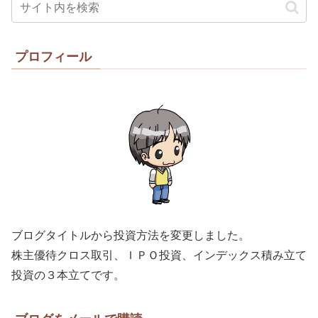
プロフィール
ブログタイトルから投資方法を変更しました。
株主優待クロス取引、ＩＰＯ投資、インデックス積み立て
投資の３本立てです。