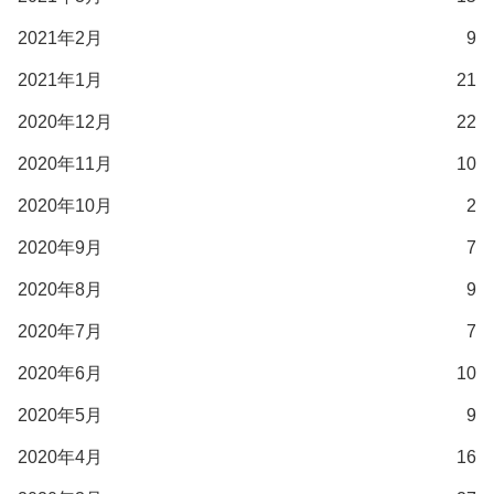
2021年2月
9
2021年1月
21
2020年12月
22
2020年11月
10
2020年10月
2
2020年9月
7
2020年8月
9
2020年7月
7
2020年6月
10
2020年5月
9
2020年4月
16