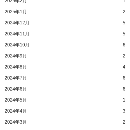
2025年2月
1
2025年1月
2
2024年12月
5
2024年11月
5
2024年10月
6
2024年9月
2
2024年8月
4
2024年7月
6
2024年6月
6
2024年5月
1
2024年4月
3
2024年3月
2