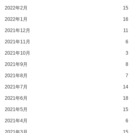
2022年2月
15
2022年1月
16
2021年12月
11
2021年11月
6
2021年10月
3
2021年9月
8
2021年8月
7
2021年7月
14
2021年6月
18
2021年5月
15
2021年4月
6
2021年3月
15