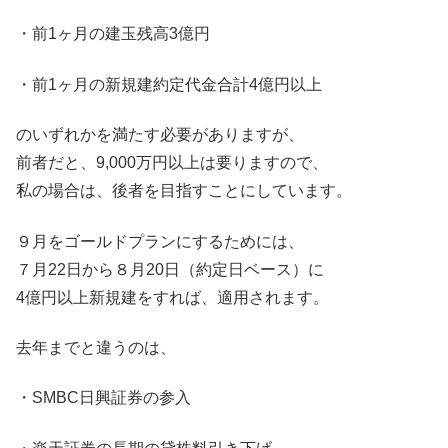
・前1ヶ月の建玉残高3億円
・前1ヶ月の新規建約定代金合計4億円以上
のいずれかを満たす必要がありますが、
前者だと、9,000万円以上は要りますので、
私の場合は、後者を目指すことにしています。
９月をゴールドプランにするためには、
７月22日から８月20日（約定日ベース）に
4億円以上新規建をすれば、適用されます。
去年までと違うのは、
・SMBC日興証券の参入