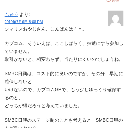
返信
しゅう
より:
2019年7月6日 8:08 PM
シマリスおやじさん、こんばんは＾＾。
カブコム、そういえば、ここしばらく、抽選にすら参加し
ていません。
取引がないと、相変わらず、当たりにくいのでしょうね。
SMBC日興は、コスト的に良いのですが、その分、早期に
確保しないと
いけないので、カブコムGPで、もう少しゆっくり確保す
るのと、
どっちが得だろうと考えていました。
SMBC日興のステージ制のことも考えると、SMBC日興の