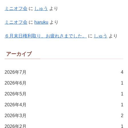
ミニオフ会
に
しゅう
より
ミニオフ会
に
haruku
より
６月末日権利取り、お疲れさまでした。
に
しゅう
より
アーカイブ
2026年7月
4
2026年6月
1
2026年5月
1
2026年4月
1
2026年3月
2
2026年2月
1