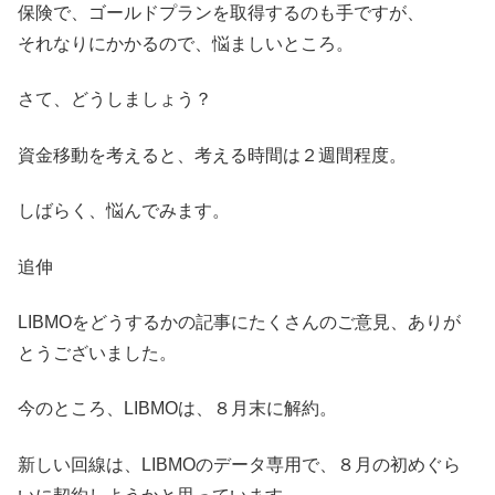
保険で、ゴールドプランを取得するのも手ですが、
それなりにかかるので、悩ましいところ。
さて、どうしましょう？
資金移動を考えると、考える時間は２週間程度。
しばらく、悩んでみます。
追伸
LIBMOをどうするかの記事にたくさんのご意見、ありが
とうございました。
今のところ、LIBMOは、８月末に解約。
新しい回線は、LIBMOのデータ専用で、８月の初めぐら