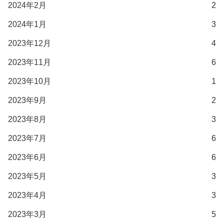
2024年2月
2
2024年1月
3
2023年12月
4
2023年11月
6
2023年10月
1
2023年9月
2
2023年8月
3
2023年7月
6
2023年6月
6
2023年5月
3
2023年4月
3
2023年3月
5