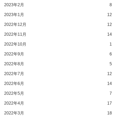
2023年2月
8
2023年1月
12
2022年12月
12
2022年11月
14
2022年10月
1
2022年9月
6
2022年8月
5
2022年7月
12
2022年6月
14
2022年5月
7
2022年4月
17
2022年3月
18