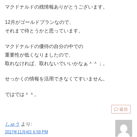
マクドナルドの残情報ありがとうございます。
12月がゴールドプランなので、
それまで待とうかと思っています。
マクドナルドの優待の自分の中での
重要性が低くなりましたので、
取れなければ、取れないでいいかなぁ＾＾；。
せっかくの情報を活用できなくてすいません。
ではでは＾＾。
返信
しゅう
より:
2017年11月4日 6:59 PM