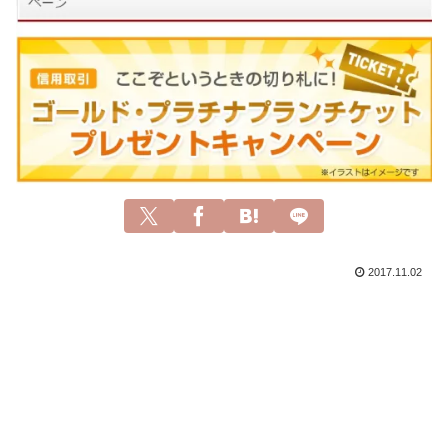
2017.11.02