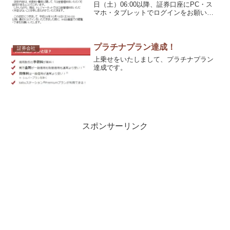
日（土）06:00以降、証券口座にPC・ス
マホ・タブレットでログインをお願いし
ます。」とむさし証券トレジャーネット
からメールが来ていました。
プラチナプラン達成！
証券会社
上乗せをいたしまして、プラチナプラン
達成です。
スポンサーリンク