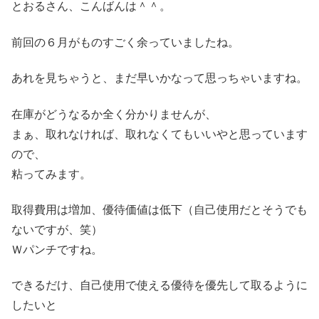
とおるさん、こんばんは＾＾。
前回の６月がものすごく余っていましたね。
あれを見ちゃうと、まだ早いかなって思っちゃいますね。
在庫がどうなるか全く分かりませんが、
まぁ、取れなければ、取れなくてもいいやと思っています
ので、
粘ってみます。
取得費用は増加、優待価値は低下（自己使用だとそうでも
ないですが、笑）
Ｗパンチですね。
できるだけ、自己使用で使える優待を優先して取るように
したいと