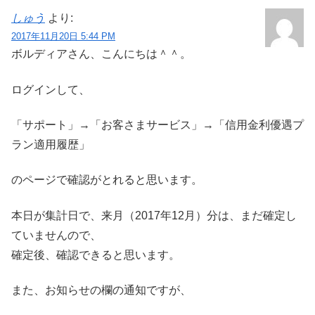
しゅう
より:
2017年11月20日 5:44 PM
ボルディアさん、こんにちは＾＾。
ログインして、
「サポート」→「お客さまサービス」→「信用金利優遇プ
ラン適用履歴」
のページで確認がとれると思います。
本日が集計日で、来月（2017年12月）分は、まだ確定し
ていませんので、
確定後、確認できると思います。
また、お知らせの欄の通知ですが、