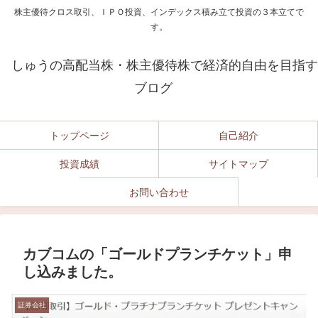
株主優待クロス取引、ＩＰＯ投資、インデックス積み立て投資の３本立てで
す。
しゅうの高配当株・株主優待株で経済的自由を目指す
ブログ
トップページ
自己紹介
投資成績
サイトマップ
お問い合わせ
カブコムの「ゴールドプランチケット」申
し込みました。
証券会社