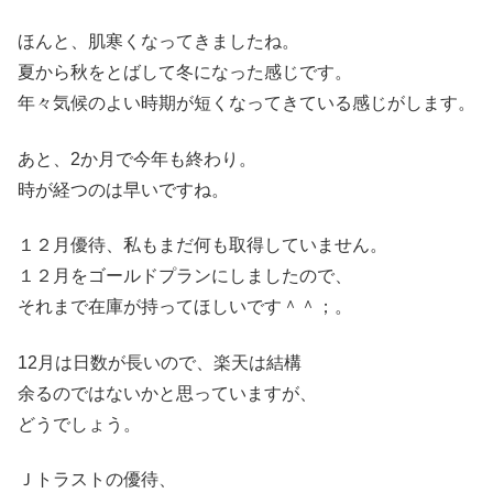
ほんと、肌寒くなってきましたね。
夏から秋をとばして冬になった感じです。
年々気候のよい時期が短くなってきている感じがします。
あと、2か月で今年も終わり。
時が経つのは早いですね。
１２月優待、私もまだ何も取得していません。
１２月をゴールドプランにしましたので、
それまで在庫が持ってほしいです＾＾；。
12月は日数が長いので、楽天は結構
余るのではないかと思っていますが、
どうでしょう。
Ｊトラストの優待、