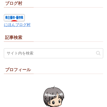
ブログ村
にほんブログ村
記事検索
プロフィール