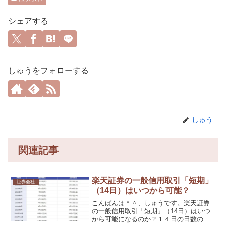
シェアする
しゅうをフォローする
しゅう
関連記事
楽天証券の一般信用取引「短期」
証券会社
（14日）はいつから可能？
こんばんは＾＾、しゅうです。楽天証券
の一般信用取引「短期」（14日）はいつ
から可能になるのか？１４日の日数の数