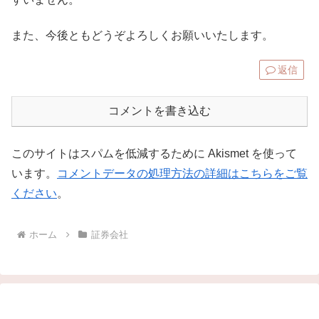
また、今後ともどうぞよろしくお願いいたします。
返信
コメントを書き込む
このサイトはスパムを低減するために Akismet を使って
います。
コメントデータの処理方法の詳細はこちらをご覧
ください
。
ホーム
証券会社