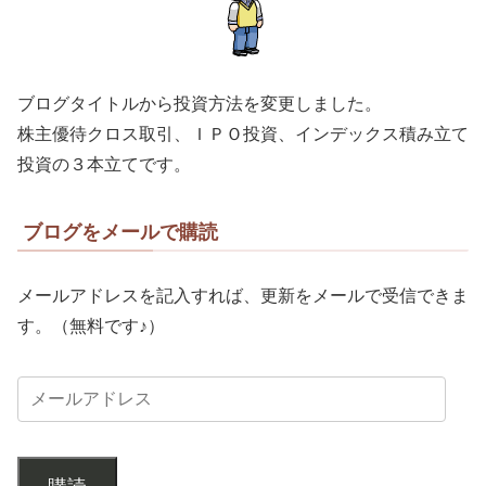
ブログタイトルから投資方法を変更しました。
株主優待クロス取引、ＩＰＯ投資、インデックス積み立て
投資の３本立てです。
ブログをメールで購読
メールアドレスを記入すれば、更新をメールで受信できま
す。（無料です♪）