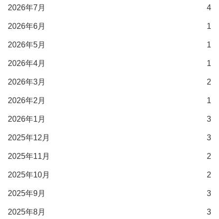
2026年7月
4
2026年6月
1
2026年5月
1
2026年4月
1
2026年3月
2
2026年2月
1
2026年1月
3
2025年12月
3
2025年11月
2
2025年10月
2
2025年9月
3
2025年8月
3