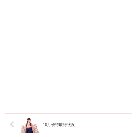
10月優待取得状況