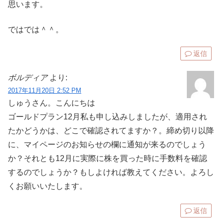
思います。
ではでは＾＾。
返信
ボルディア
より:
2017年11月20日 2:52 PM
しゅうさん。こんにちは
ゴールドプラン12月私も申し込みしましたが、適用され
たかどうかは、どこで確認されてますか？。締め切り以降
に、マイページのお知らせの欄に通知が来るのでしょう
か？それとも12月に実際に株を買った時に手数料を確認
するのでしょうか？もしよければ教えてください。よろし
くお願いいたします。
返信