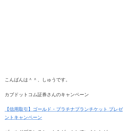
こんばんは＾＾、しゅうです。
カブドットコム証券さんのキャンペーン
【信用取引】ゴールド・プラチナプランチケット プレゼ
ントキャンペーン