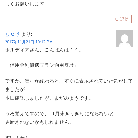
しくお願いします
返信
しゅう
より:
2017年11月21日 10:12 PM
ボルディアさん、こんばんは＾＾。
「信用金利優遇プラン適用履歴」
ですが、集計が終わると、すぐに表示されていた気がして
ましたが、
本日確認しましたが、まだのようです。
うろ覚えですので、11月末ぎりぎりにならないと
更新されないかもしれません。
すいません。