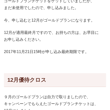
ゴールドプランチケットをゲットしていましたが、
まだ未使用でしたので、申し込みました。
今、申し込むと12月がゴールドプランになります。
12月が適用最終月ですので、お持ちの方は、お早目に
お申し込みください。
2017年11月21日15時が申し込み最終期限です。
12月優待クロス
９月のゴールドプランは自力で取りましたので、
キャンペーンでもらえたゴールドプランチケットは、