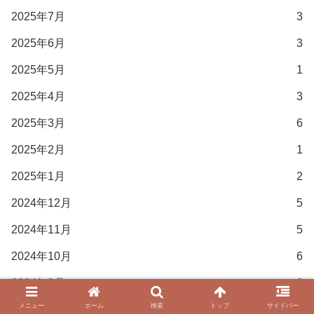
2025年7月
3
2025年6月
3
2025年5月
1
2025年4月
3
2025年3月
6
2025年2月
1
2025年1月
2
2024年12月
5
2024年11月
5
2024年10月
6
2024年9月
2
メニュー
ホーム
検索
トップ
サイドバー
2024年8月
4