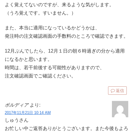
よく覚えてないのですが、来るような気がします。
（うろ覚えです。すいません。）
また、本当に適用になっているかどうかは、
発注時の注文確認画面の手数料のところで確認できます。
12月ぶんでしたら、12月１日の朝６時過ぎの分から適用
になるかと思います。
時間は、若干前後する可能性がありますので、
注文確認画面でご確認ください。
返信
ボルディア
より:
2017年11月21日 10:14 AM
しゅうさん
お忙しい中ご返答ありがとうございます。また今後もよろ