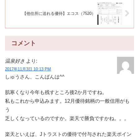
【他住所に送れる優待】エコス（7520）
コメント
温泉好き
より:
2017年11月3日 10:13 PM
しゅうさん、こんばんは^^
肌寒くなり今年も残すところ後2か月ですね。
私もこれから申込みます。12月優待銘柄の一般信用がも
う
乏しくなっているのですか。楽天で勝負ですかね。。。
楽天といえば、Jトラストの優待で付与された楽天ポイン