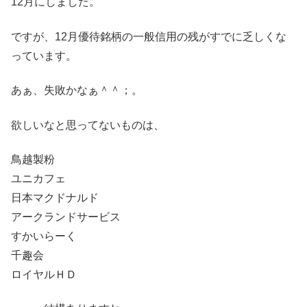
12月にしました。
ですが、12月優待銘柄の一般信用の残がすでに乏しくな
っています。
あぁ、失敗かなぁ＾＾；。
欲しいなと思ってないものは、
鳥越製粉
ユニカフェ
日本マクドナルド
アークランドサービス
すかいらーく
千趣会
ロイヤルＨＤ