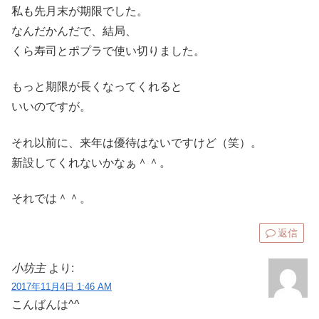
私も先月末が期限でした。
なんだかんだで、結局、
くら寿司とポプラで使い切りました。
もっと期限が長くなってくれると
いいのですが。
それ以前に、来年は優待はないですけど（笑）。
新設してくれないかなぁ＾＾。
それでは＾＾。
返信
小坊主
より:
2017年11月4日 1:46 AM
こんばんは^^