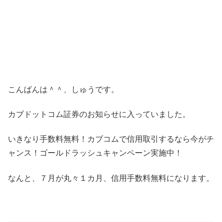
こんばんは＾＾、しゅうです。
カブドットコム証券のお知らせに入っていました。
いきなり手数料無料！カブコムで信用取引するなら今がチ
ャンス！ゴールドラッシュキャンペーン実施中！
なんと、７月が丸々１カ月、信用手数料無料になります。