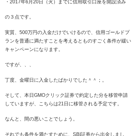
・2017年6月20日（火）までに信用取引口座を開設済み
の３点です。
実質、500万円の入金だけでいけるので、信用ゴールドプ
ランを普通に満たすことを考えるとものすごく条件が緩い
キャンペーンになります。
ですが、、、
丁度、金曜日に入金したばかりでした＾＾；。
そして、本日GMOクリック証券で約定した分を移管申請
していますが、こちらは21日に移管される予定です。
なんと、間の悪いことでしょう。
それでも条件を満たすために、SBI証券から出金しまし