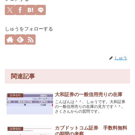
しゅうをフォローする
しゅう
関連記事
大和証券の一般信用売りの在庫
証券会社
こんばんは＾＾、しゅうです。大和証券
の一般信用売りの在庫の見方です＾＾。
さくさんからの質問です。
カブドットコム証券 手数料無料
証券会社
の期間の考察