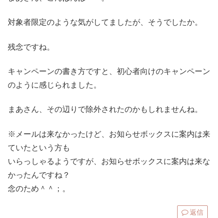
対象者限定のような気がしてましたが、そうでしたか。
残念ですね。
キャンペーンの書き方ですと、初心者向けのキャンペーン
のように感じられました。
まあさん、その辺りで除外されたのかもしれませんね。
※メールは来なかったけど、お知らせボックスに案内は来
ていたという方も
いらっしゃるようですが、お知らせボックスに案内は来な
かったんですね？
念のため＾＾；。
返信