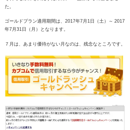
た。
ゴールドプラン適用期間は、2017年7月1日（土）～ 2017
年7月31日（月）となります。
７月は、あまり優待がない月なのは、残念なところです。