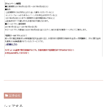
証券会社
シェアする