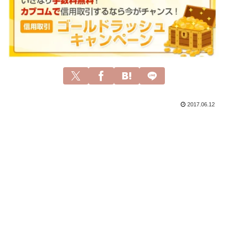
2017.06.12