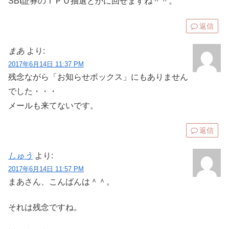
SBI証券のＩＰＯ抽選とかに回せますね＾＾。
返信
まあ
より:
2017年6月14日 11:37 PM
残念ながら「お知らせボックス」にもありません
でした・・・
メールも来てないです。
返信
しゅう
より:
2017年6月14日 11:57 PM
まあさん、こんばんは＾＾。
それは残念ですね。