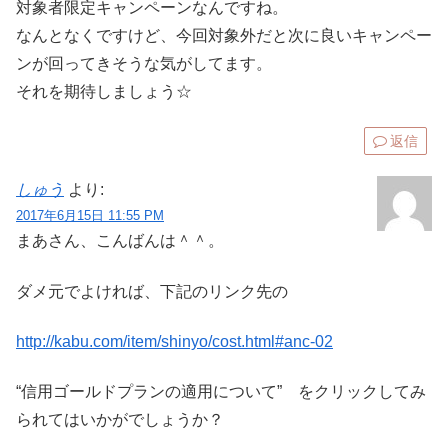
対象者限定キャンペーンなんですね。
なんとなくですけど、今回対象外だと次に良いキャンペー
ンが回ってきそうな気がしてます。
それを期待しましょう☆
返信
しゅう
より:
2017年6月15日 11:55 PM
まあさん、こんばんは＾＾。
ダメ元でよければ、下記のリンク先の
http://kabu.com/item/shinyo/cost.html#anc-02
“信用ゴールドプランの適用について” をクリックしてみ
られてはいかがでしょうか？