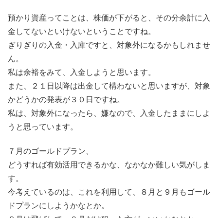
預かり資産ってことは、株価が下がると、その分余計に入
金してないといけないということですね。
ぎりぎりの入金・入庫ですと、対象外になるかもしれませ
ん。
私は余裕をみて、入金しようと思います。
また、２１日以降は出金して構わないと思いますが、対象
かどうかの発表が３０日ですね。
私は、対象外になったら、嫌なので、入金したままにしよ
うと思っています。
７月のゴールドプラン、
どうすれば有効活用できるかな、なかなか難しい気がしま
す。
今考えているのは、これを利用して、８月と９月もゴール
ドプランにしようかなとか。