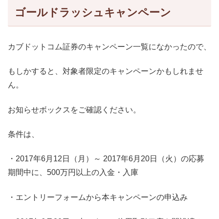
ゴールドラッシュキャンペーン
カブドットコム証券のキャンペーン一覧になかったので、
もしかすると、対象者限定のキャンペーンかもしれませ
ん。
お知らせボックスをご確認ください。
条件は、
・2017年6月12日（月）～ 2017年6月20日（火）の応募
期間中に、500万円以上の入金・入庫
・エントリーフォームから本キャンペーンの申込み