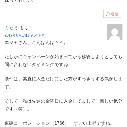
株って難しい。
返信
しゅう
より:
2017年6月14日 9:54 PM
エジャさん、こんばんは＾＾。
たしかにキャンペーンが始まってから移管しようとしても
間に合わないタイミングですね。
条件は、素直に入金だけにした方がすっきりする気がしま
す。
そして、私は先週の金曜日に入金してまして、悔しい気分
です（笑）。
東建コーポレーション（1766）、すごい上昇ですね。