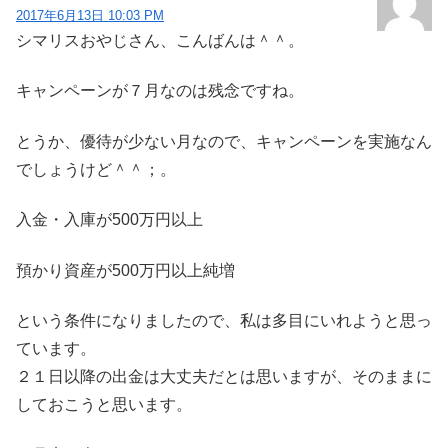
2017年6月13日 10:03 PM
シマリスおやじさん、こんばんは＾＾。
キャンペーンが７月なのは残念ですね。
とうか、優待が少ない月なので、キャンペーンを実施なん
でしょうけど＾＾；。
入金・入庫が500万円以上
預かり資産が500万円以上純増
という条件になりましたので、私は多目にいれようと思っ
ています。
２１日以降の出金は大丈夫だとは思いますが、そのままに
しておこうと思います。