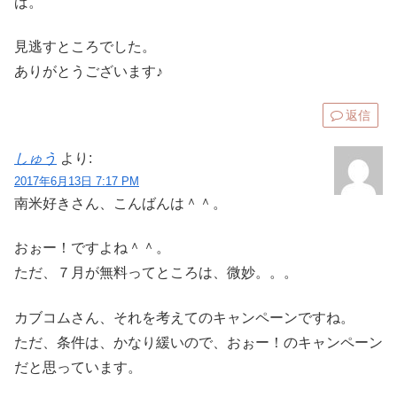
ば。
見逃すところでした。
ありがとうございます♪
返信
しゅう
より:
2017年6月13日 7:17 PM
南米好きさん、こんばんは＾＾。
おぉー！ですよね＾＾。
ただ、７月が無料ってところは、微妙。。。
カブコムさん、それを考えてのキャンペーンですね。
ただ、条件は、かなり緩いので、おぉー！のキャンペーン
だと思っています。