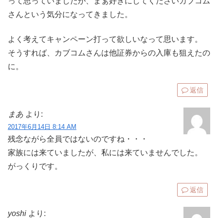
って思っていましたが、まぁ好きにしてくださいカブコム
さんという気分になってきました。
よく考えてキャンペーン打って欲しいなって思います。
そうすれば、カブコムさんは他証券からの入庫も狙えたの
に。
返信
まあ
より:
2017年6月14日 8:14 AM
残念ながら全員ではないのですね・・・
家族には来ていましたが、私には来ていませんでした。
がっくりです。
返信
yoshi
より: