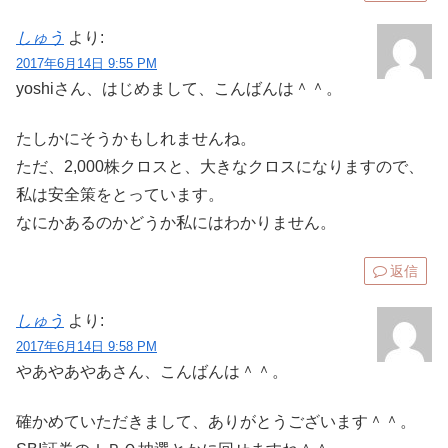
しゅう
より:
2017年6月14日 9:55 PM
yoshiさん、はじめまして、こんばんは＾＾。
たしかにそうかもしれませんね。
ただ、2,000株クロスと、大きなクロスになりますので、
私は安全策をとっています。
なにかあるのかどうか私にはわかりません。
返信
しゅう
より:
2017年6月14日 9:58 PM
やあやあやあさん、こんばんは＾＾。
確かめていただきまして、ありがとうございます＾＾。