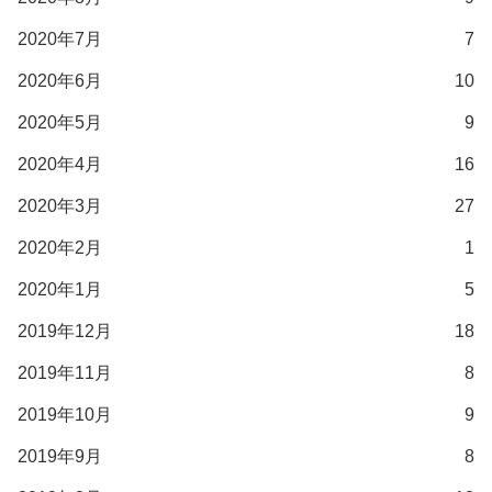
2020年7月
7
2020年6月
10
2020年5月
9
2020年4月
16
2020年3月
27
2020年2月
1
2020年1月
5
2019年12月
18
2019年11月
8
2019年10月
9
2019年9月
8