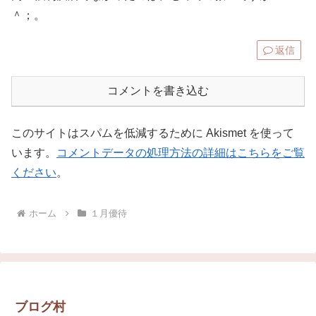
＾；。
返信
コメントを書き込む
このサイトはスパムを低減するために Akismet を使って
います。
コメントデータの処理方法の詳細はこちらをご覧
ください
。
ホーム
１月優待
ブログ村