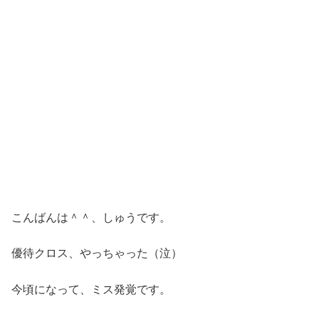
こんばんは＾＾、しゅうです。
優待クロス、やっちゃった（泣）
今頃になって、ミス発覚です。