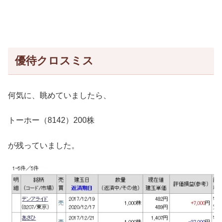
優待クロスミス
何気に、眺めていましたら、
トーホー（8142）200株
が残っていました。