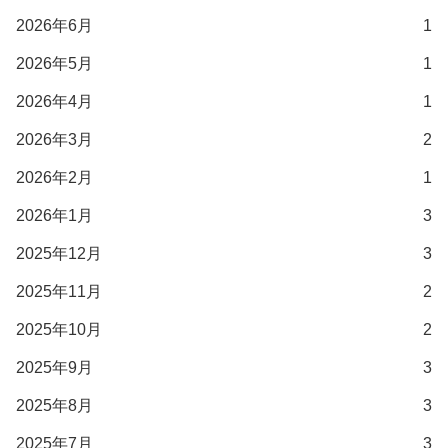
2026年6月
1
2026年5月
1
2026年4月
1
2026年3月
2
2026年2月
1
2026年1月
3
2025年12月
3
2025年11月
2
2025年10月
2
2025年9月
3
2025年8月
3
2025年7月
3