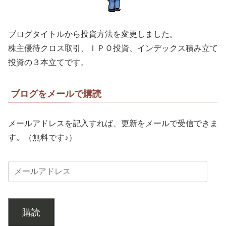
ブログタイトルから投資方法を変更しました。
株主優待クロス取引、ＩＰＯ投資、インデックス積み立て
投資の３本立てです。
ブログをメールで購読
メールアドレスを記入すれば、更新をメールで受信できま
す。（無料です♪）
購読