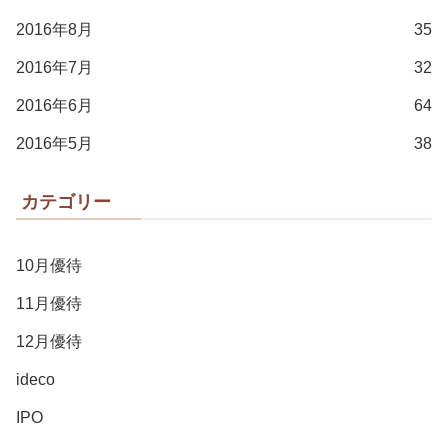
2016年8月
35
2016年7月
32
2016年6月
64
2016年5月
38
カテゴリー
10月優待
11月優待
12月優待
ideco
IPO