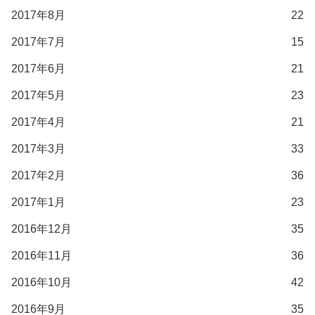
2017年8月
22
2017年7月
15
2017年6月
21
2017年5月
23
2017年4月
21
2017年3月
33
2017年2月
36
2017年1月
23
2016年12月
35
2016年11月
36
2016年10月
42
2016年9月
35