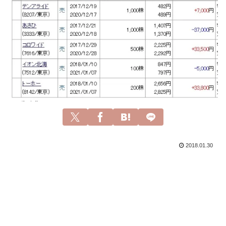
2018.01.30