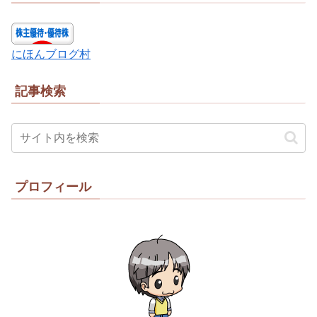
にほんブログ村
記事検索
プロフィール