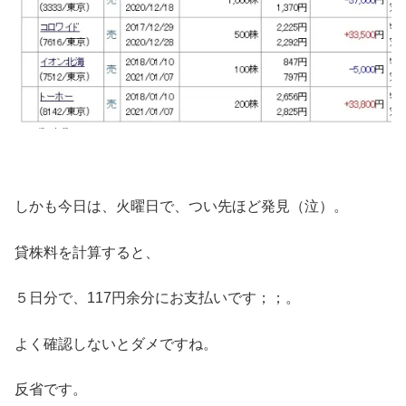
しかも今日は、火曜日で、つい先ほど発見（泣）。
貸株料を計算すると、
５日分で、117円余分にお支払いです；；。
よく確認しないとダメですね。
反省です。