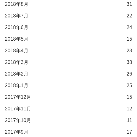
2018年8月
31
2018年7月
22
2018年6月
24
2018年5月
15
2018年4月
23
2018年3月
38
2018年2月
26
2018年1月
25
2017年12月
15
2017年11月
12
2017年10月
11
2017年9月
17