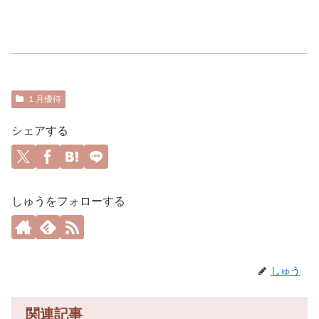
１月優待
シェアする
しゅうをフォローする
しゅう
関連記事