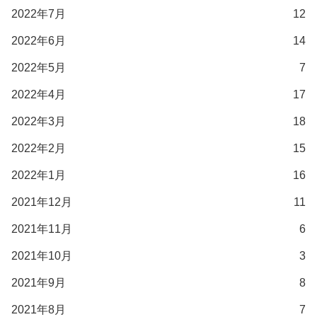
2022年7月
12
2022年6月
14
2022年5月
7
2022年4月
17
2022年3月
18
2022年2月
15
2022年1月
16
2021年12月
11
2021年11月
6
2021年10月
3
2021年9月
8
2021年8月
7