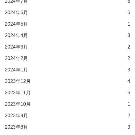
2024年7月
6
2024年6月
6
2024年5月
1
2024年4月
3
2024年3月
2
2024年2月
2
2024年1月
3
2023年12月
4
2023年11月
6
2023年10月
1
2023年9月
2
2023年8月
3