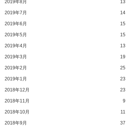
2019年8月
13
2019年7月
14
2019年6月
15
2019年5月
15
2019年4月
13
2019年3月
19
2019年2月
25
2019年1月
23
2018年12月
23
2018年11月
9
2018年10月
11
2018年9月
37