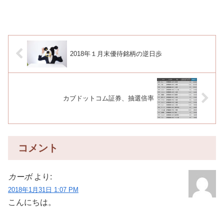
2018年１月末優待銘柄の逆日歩
カブドットコム証券、抽選倍率
コメント
カーボ
より:
2018年1月31日 1:07 PM
こんにちは。