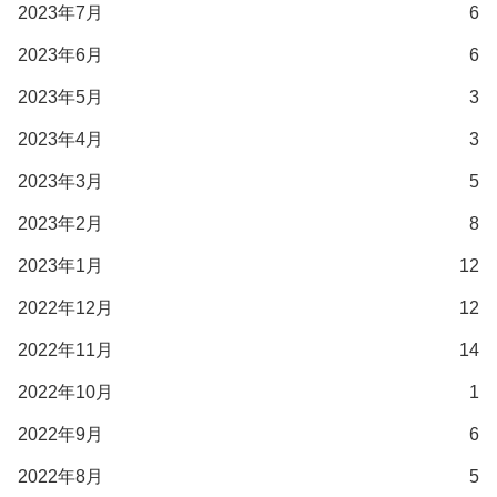
2023年7月
6
2023年6月
6
2023年5月
3
2023年4月
3
2023年3月
5
2023年2月
8
2023年1月
12
2022年12月
12
2022年11月
14
2022年10月
1
2022年9月
6
2022年8月
5