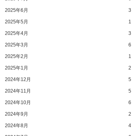
2025年6月
3
2025年5月
1
2025年4月
3
2025年3月
6
2025年2月
1
2025年1月
2
2024年12月
5
2024年11月
5
2024年10月
6
2024年9月
2
2024年8月
4