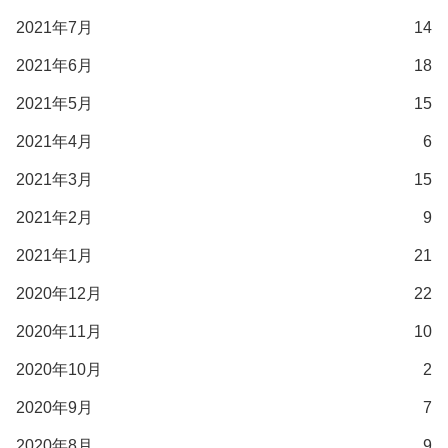
2021年7月
14
2021年6月
18
2021年5月
15
2021年4月
6
2021年3月
15
2021年2月
9
2021年1月
21
2020年12月
22
2020年11月
10
2020年10月
2
2020年9月
7
2020年8月
9