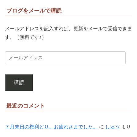
ブログをメールで購読
メールアドレスを記入すれば、更新をメールで受信できま
す。（無料です♪）
購読
最近のコメント
７月末日の権利どり、お疲れさまでした。
に
しゅう
より