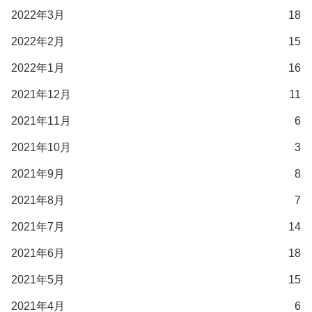
2022年3月
18
2022年2月
15
2022年1月
16
2021年12月
11
2021年11月
6
2021年10月
3
2021年9月
8
2021年8月
7
2021年7月
14
2021年6月
18
2021年5月
15
2021年4月
6