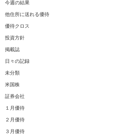
今週の結果
他住所に送れる優待
優待クロス
投資方針
掲載誌
日々の記録
未分類
米国株
証券会社
１月優待
２月優待
３月優待