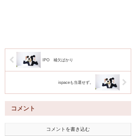
IPO 補欠ばかり
ispaceも当選せず。
コメント
コメントを書き込む