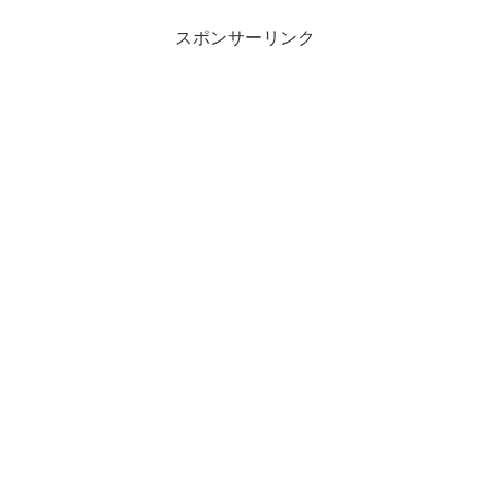
スポンサーリンク