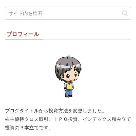
プロフィール
ブログタイトルから投資方法を変更しました。
株主優待クロス取引、ＩＰＯ投資、インデックス積み立て
投資の３本立てです。