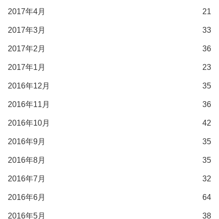
2017年4月
21
2017年3月
33
2017年2月
36
2017年1月
23
2016年12月
35
2016年11月
36
2016年10月
42
2016年9月
35
2016年8月
35
2016年7月
32
2016年6月
64
2016年5月
38