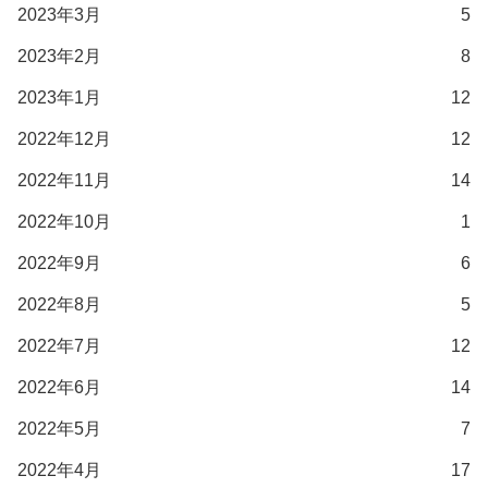
2023年3月
5
2023年2月
8
2023年1月
12
2022年12月
12
2022年11月
14
2022年10月
1
2022年9月
6
2022年8月
5
2022年7月
12
2022年6月
14
2022年5月
7
2022年4月
17