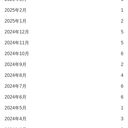
2025年2月
1
2025年1月
2
2024年12月
5
2024年11月
5
2024年10月
6
2024年9月
2
2024年8月
4
2024年7月
6
2024年6月
6
2024年5月
1
2024年4月
3