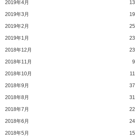
2019年4月
13
2019年3月
19
2019年2月
25
2019年1月
23
2018年12月
23
2018年11月
9
2018年10月
11
2018年9月
37
2018年8月
31
2018年7月
22
2018年6月
24
2018年5月
15