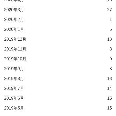
2020年3月
27
2020年2月
1
2020年1月
5
2019年12月
18
2019年11月
8
2019年10月
9
2019年9月
8
2019年8月
13
2019年7月
14
2019年6月
15
2019年5月
15