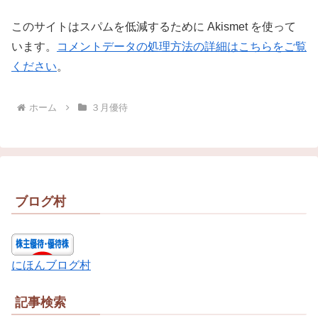
このサイトはスパムを低減するために Akismet を使って
います。
コメントデータの処理方法の詳細はこちらをご覧
ください
。
ホーム
３月優待
ブログ村
にほんブログ村
記事検索