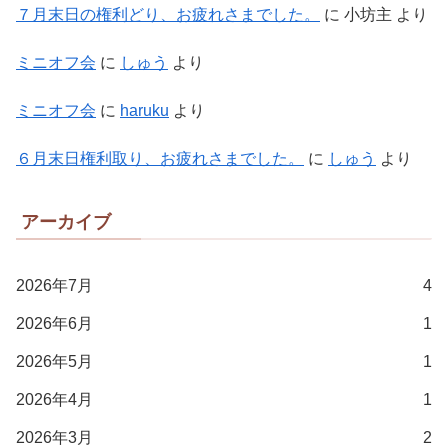
７月末日の権利どり、お疲れさまでした。
に
小坊主
より
ミニオフ会
に
しゅう
より
ミニオフ会
に
haruku
より
６月末日権利取り、お疲れさまでした。
に
しゅう
より
アーカイブ
2026年7月
4
2026年6月
1
2026年5月
1
2026年4月
1
2026年3月
2