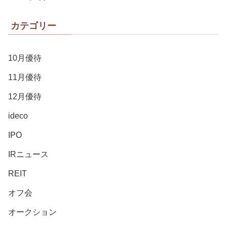
カテゴリー
10月優待
11月優待
12月優待
ideco
IPO
IRニュース
REIT
オフ会
オークション