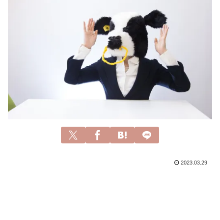
2023.03.29