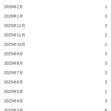
2026年2月
1
2026年1月
3
2025年12月
3
2025年11月
2
2025年10月
2
2025年9月
3
2025年8月
3
2025年7月
3
2025年6月
3
2025年5月
1
2025年4月
3
2025年3月
6