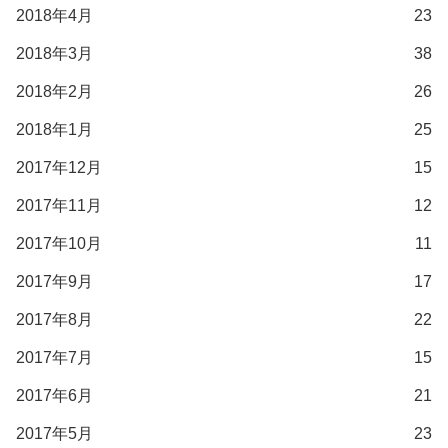
2018年4月
23
2018年3月
38
2018年2月
26
2018年1月
25
2017年12月
15
2017年11月
12
2017年10月
11
2017年9月
17
2017年8月
22
2017年7月
15
2017年6月
21
2017年5月
23