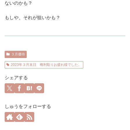
ないのかも？
もしや、それが狙いかも？
３月優待
2023年３月末日 権利取りお疲れ様でした。
シェアする
しゅうをフォローする