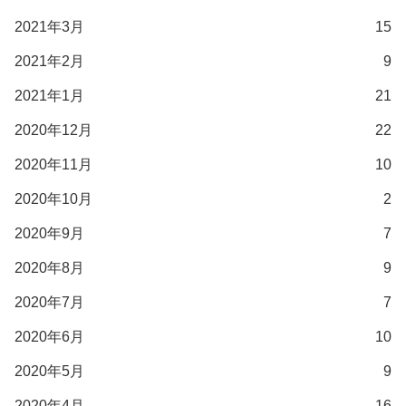
2021年3月
15
2021年2月
9
2021年1月
21
2020年12月
22
2020年11月
10
2020年10月
2
2020年9月
7
2020年8月
9
2020年7月
7
2020年6月
10
2020年5月
9
2020年4月
16