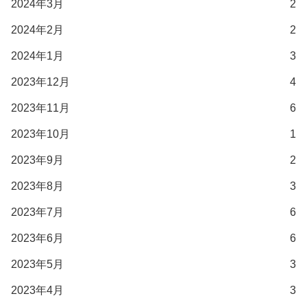
2024年3月
2
2024年2月
2
2024年1月
3
2023年12月
4
2023年11月
6
2023年10月
1
2023年9月
2
2023年8月
3
2023年7月
6
2023年6月
6
2023年5月
3
2023年4月
3