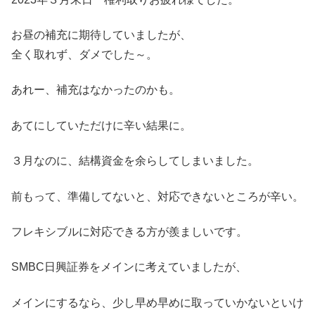
お昼の補充に期待していましたが、
全く取れず、ダメでした～。
あれー、補充はなかったのかも。
あてにしていただけに辛い結果に。
３月なのに、結構資金を余らしてしまいました。
前もって、準備してないと、対応できないところが辛い。
フレキシブルに対応できる方が羨ましいです。
SMBC日興証券をメインに考えていましたが、
メインにするなら、少し早め早めに取っていかないといけ