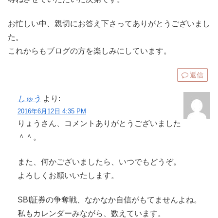
お忙しい中、親切にお答え下さってありがとうございまし
た。
これからもブログの方を楽しみにしています。
返信
しゅう
より:
2016年6月12日 4:35 PM
りょうさん、コメントありがとうございました
＾＾。
また、何かございましたら、いつでもどうぞ。
よろしくお願いいたします。
SBI証券の争奪戦、なかなか自信がもてませんよね。
私もカレンダーみながら、数えています。