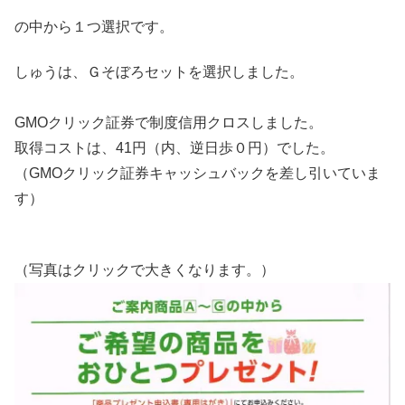
の中から１つ選択です。
しゅうは、Ｇそぼろセットを選択しました。
GMOクリック証券で制度信用クロスしました。
取得コストは、41円（内、逆日歩０円）でした。
（GMOクリック証券キャッシュバックを差し引いていま
す）
（写真はクリックで大きくなります。）