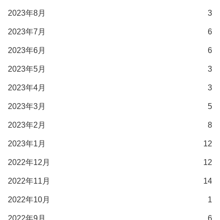
2023年8月
3
2023年7月
6
2023年6月
6
2023年5月
3
2023年4月
3
2023年3月
5
2023年2月
8
2023年1月
12
2022年12月
12
2022年11月
14
2022年10月
1
2022年9月
6