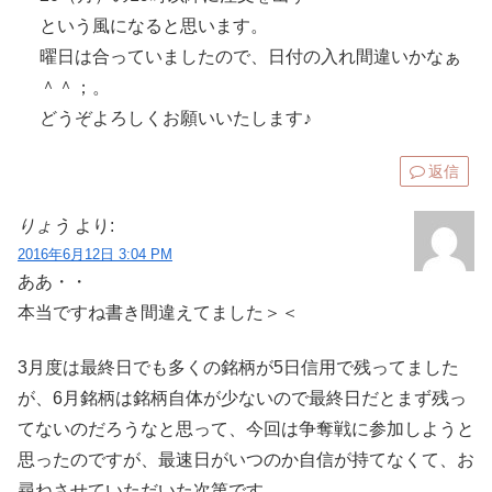
という風になると思います。
曜日は合っていましたので、日付の入れ間違いかなぁ
＾＾；。
どうぞよろしくお願いいたします♪
返信
りょう
より:
2016年6月12日 3:04 PM
ああ・・
本当ですね書き間違えてました＞＜
3月度は最終日でも多くの銘柄が5日信用で残ってました
が、6月銘柄は銘柄自体が少ないので最終日だとまず残っ
てないのだろうなと思って、今回は争奪戦に参加しようと
思ったのですが、最速日がいつのか自信が持てなくて、お
尋ねさせていただいた次第です。