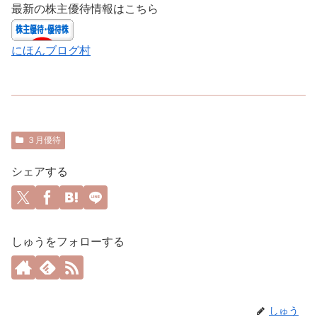
最新の株主優待情報はこちら
にほんブログ村
３月優待
シェアする
しゅうをフォローする
しゅう