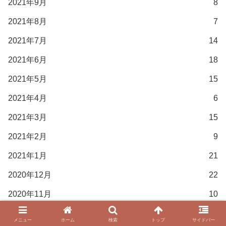
2021年9月
8
2021年8月
7
2021年7月
14
2021年6月
18
2021年5月
15
2021年4月
6
2021年3月
15
2021年2月
9
2021年1月
21
2020年12月
22
2020年11月
10
2020年10月
2
メニュー
ホーム
検索
トップ
サイドバー