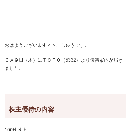
おはようございます＾＾、しゅうです。
６月９日（木）にＴＯＴＯ（5332）より優待案内が届き
ました。
株主優待の内容
100株以上