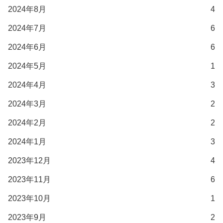
2024年8月
4
2024年7月
6
2024年6月
6
2024年5月
1
2024年4月
3
2024年3月
2
2024年2月
2
2024年1月
3
2023年12月
4
2023年11月
6
2023年10月
1
2023年9月
2