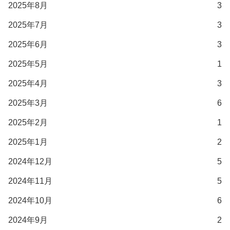
2025年8月
3
2025年7月
3
2025年6月
3
2025年5月
1
2025年4月
3
2025年3月
6
2025年2月
1
2025年1月
2
2024年12月
5
2024年11月
5
2024年10月
6
2024年9月
2