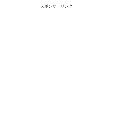
スポンサーリンク