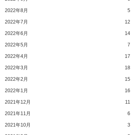
2022年8月
5
2022年7月
12
2022年6月
14
2022年5月
7
2022年4月
17
2022年3月
18
2022年2月
15
2022年1月
16
2021年12月
11
2021年11月
6
2021年10月
3