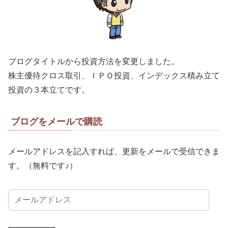
ブログタイトルから投資方法を変更しました。
株主優待クロス取引、ＩＰＯ投資、インデックス積み立て
投資の３本立てです。
ブログをメールで購読
メールアドレスを記入すれば、更新をメールで受信できま
す。（無料です♪）