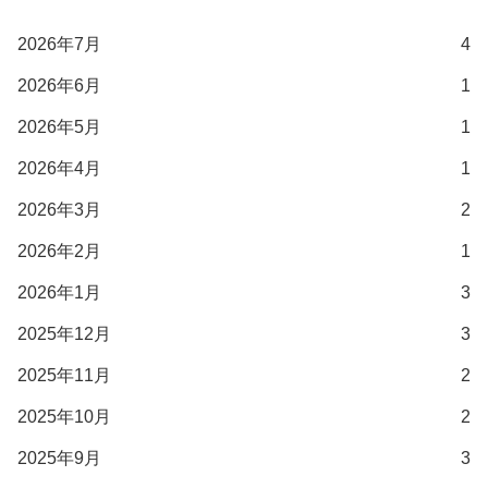
2026年7月
4
2026年6月
1
2026年5月
1
2026年4月
1
2026年3月
2
2026年2月
1
2026年1月
3
2025年12月
3
2025年11月
2
2025年10月
2
2025年9月
3