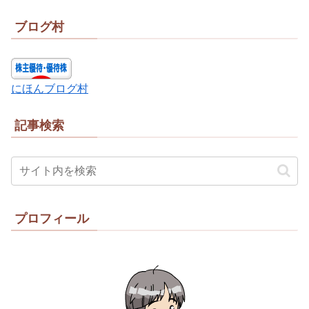
ブログ村
にほんブログ村
記事検索
プロフィール