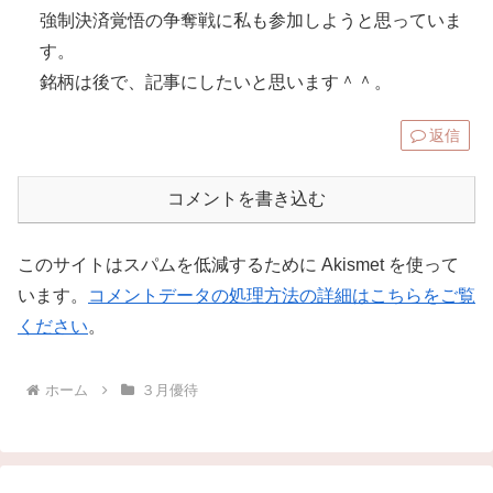
強制決済覚悟の争奪戦に私も参加しようと思っていま
す。
銘柄は後で、記事にしたいと思います＾＾。
返信
コメントを書き込む
このサイトはスパムを低減するために Akismet を使って
います。
コメントデータの処理方法の詳細はこちらをご覧
ください
。
ホーム
３月優待