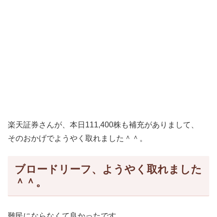
楽天証券さんが、本日111,400株も補充がありまして、
そのおかげでようやく取れました＾＾。
ブロードリーフ、ようやく取れました
＾＾。
難民にならなくて良かったです。