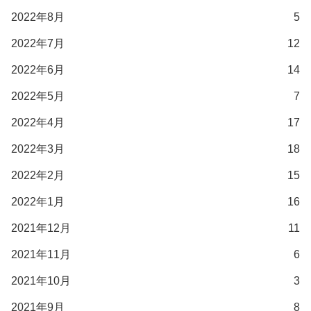
2022年8月
5
2022年7月
12
2022年6月
14
2022年5月
7
2022年4月
17
2022年3月
18
2022年2月
15
2022年1月
16
2021年12月
11
2021年11月
6
2021年10月
3
2021年9月
8