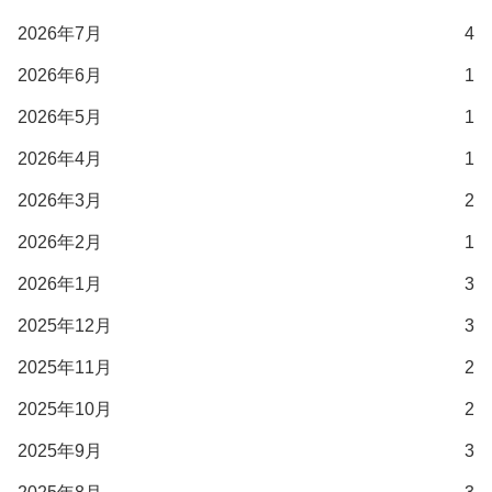
2026年7月
4
2026年6月
1
2026年5月
1
2026年4月
1
2026年3月
2
2026年2月
1
2026年1月
3
2025年12月
3
2025年11月
2
2025年10月
2
2025年9月
3