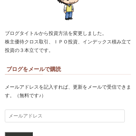
ブログタイトルから投資方法を変更しました。
株主優待クロス取引、ＩＰＯ投資、インデックス積み立て
投資の３本立てです。
ブログをメールで購読
メールアドレスを記入すれば、更新をメールで受信できま
す。（無料です♪）