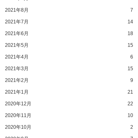
2021年8月
7
2021年7月
14
2021年6月
18
2021年5月
15
2021年4月
6
2021年3月
15
2021年2月
9
2021年1月
21
2020年12月
22
2020年11月
10
2020年10月
2