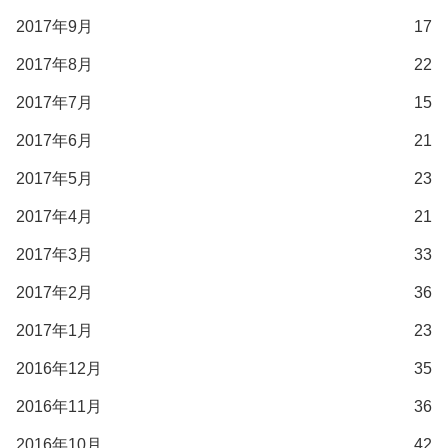
2017年9月
17
2017年8月
22
2017年7月
15
2017年6月
21
2017年5月
23
2017年4月
21
2017年3月
33
2017年2月
36
2017年1月
23
2016年12月
35
2016年11月
36
2016年10月
42