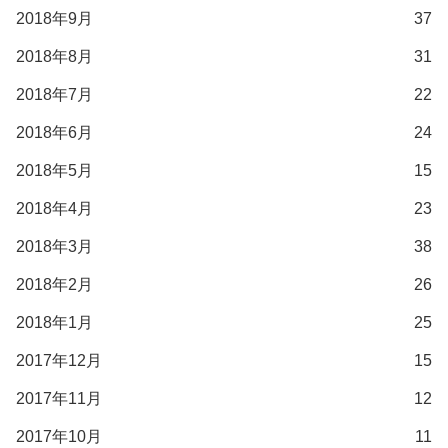
2018年9月
37
2018年8月
31
2018年7月
22
2018年6月
24
2018年5月
15
2018年4月
23
2018年3月
38
2018年2月
26
2018年1月
25
2017年12月
15
2017年11月
12
2017年10月
11