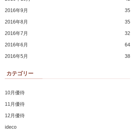
2016年9月
35
2016年8月
35
2016年7月
32
2016年6月
64
2016年5月
38
カテゴリー
10月優待
11月優待
12月優待
ideco