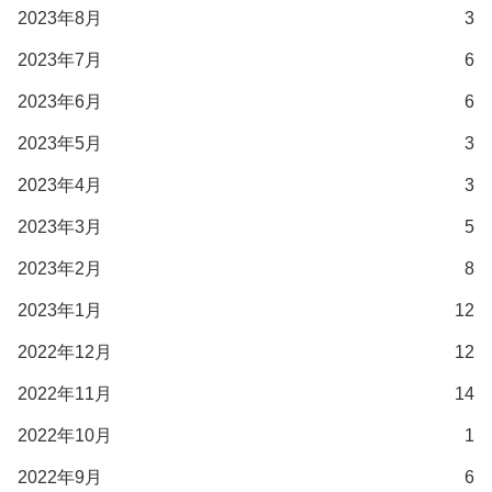
2023年8月
3
2023年7月
6
2023年6月
6
2023年5月
3
2023年4月
3
2023年3月
5
2023年2月
8
2023年1月
12
2022年12月
12
2022年11月
14
2022年10月
1
2022年9月
6