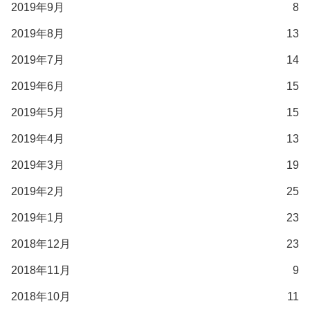
2019年9月
8
2019年8月
13
2019年7月
14
2019年6月
15
2019年5月
15
2019年4月
13
2019年3月
19
2019年2月
25
2019年1月
23
2018年12月
23
2018年11月
9
2018年10月
11