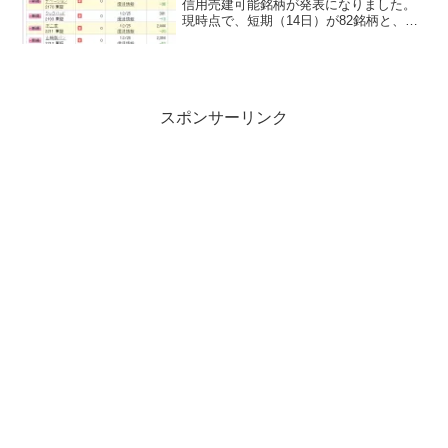
信用売建可能銘柄が発表になりました。
現時点で、短期（14日）が82銘柄と、無
期限が５銘柄になっています。
スポンサーリンク