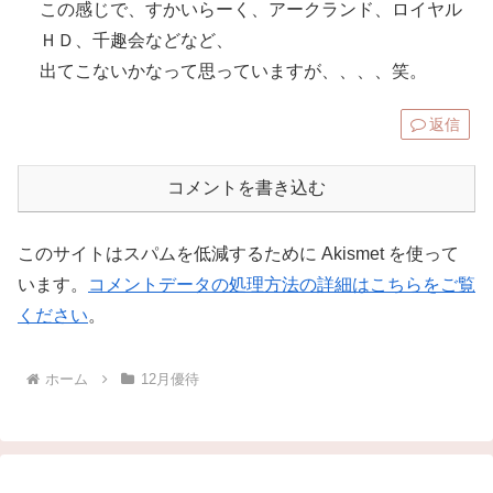
この感じで、すかいらーく、アークランド、ロイヤル
ＨＤ、千趣会などなど、
出てこないかなって思っていますが、、、、笑。
返信
コメントを書き込む
このサイトはスパムを低減するために Akismet を使って
います。
コメントデータの処理方法の詳細はこちらをご覧
ください
。
ホーム
12月優待