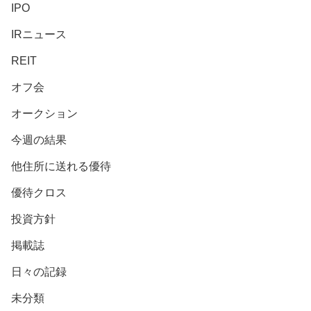
IPO
IRニュース
REIT
オフ会
オークション
今週の結果
他住所に送れる優待
優待クロス
投資方針
掲載誌
日々の記録
未分類