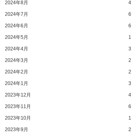
2024年8月
4
2024年7月
6
2024年6月
6
2024年5月
1
2024年4月
3
2024年3月
2
2024年2月
2
2024年1月
3
2023年12月
4
2023年11月
6
2023年10月
1
2023年9月
2