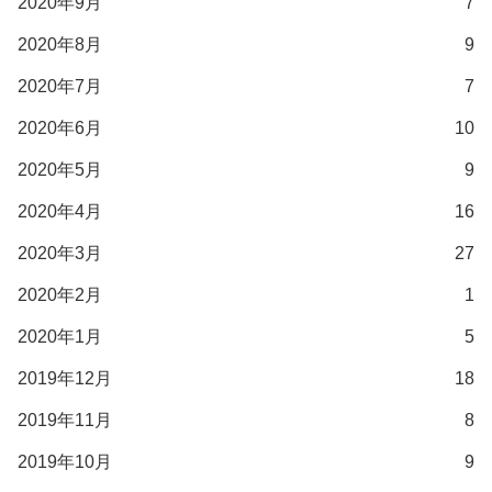
2020年9月
7
2020年8月
9
2020年7月
7
2020年6月
10
2020年5月
9
2020年4月
16
2020年3月
27
2020年2月
1
2020年1月
5
2019年12月
18
2019年11月
8
2019年10月
9