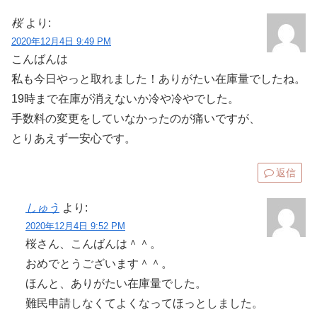
桜
より:
2020年12月4日 9:49 PM
こんばんは
私も今日やっと取れました！ありがたい在庫量でしたね。
19時まで在庫が消えないか冷や冷やでした。
手数料の変更をしていなかったのが痛いですが、
とりあえず一安心です。
返信
しゅう
より:
2020年12月4日 9:52 PM
桜さん、こんばんは＾＾。
おめでとうございます＾＾。
ほんと、ありがたい在庫量でした。
難民申請しなくてよくなってほっとしました。