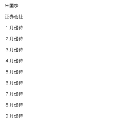
米国株
証券会社
１月優待
２月優待
３月優待
４月優待
５月優待
６月優待
７月優待
８月優待
９月優待