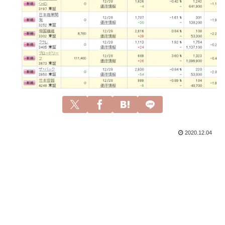
2020.12.04