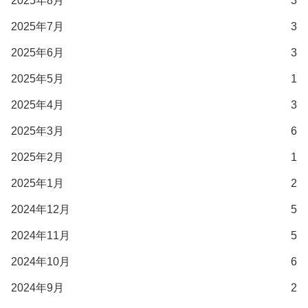
2025年8月
3
2025年7月
3
2025年6月
3
2025年5月
1
2025年4月
3
2025年3月
6
2025年2月
1
2025年1月
2
2024年12月
5
2024年11月
5
2024年10月
6
2024年9月
2