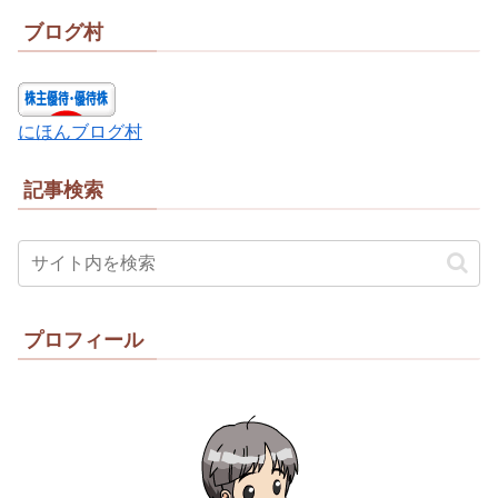
ブログ村
にほんブログ村
記事検索
プロフィール