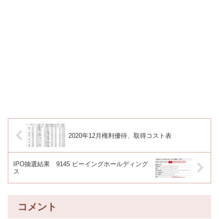
2020年12月権利優待、取得コスト表
IPO抽選結果 9145 ビーイングホールディング
ス
コメント