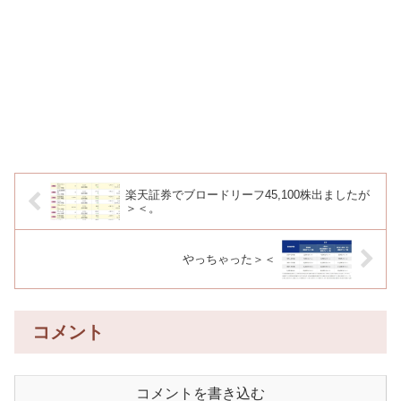
楽天証券でブロードリーフ45,100株出ましたが
＞＜。
やっちゃった＞＜
コメント
コメントを書き込む