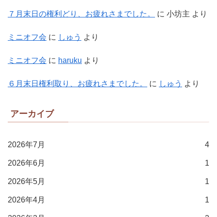
７月末日の権利どり、お疲れさまでした。
に
小坊主
より
ミニオフ会
に
しゅう
より
ミニオフ会
に
haruku
より
６月末日権利取り、お疲れさまでした。
に
しゅう
より
アーカイブ
2026年7月
4
2026年6月
1
2026年5月
1
2026年4月
1