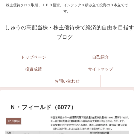
株主優待クロス取引、ＩＰＯ投資、インデックス積み立て投資の３本立てで
す。
しゅうの高配当株・株主優待株で経済的自由を目指す
ブログ
トップページ
自己紹介
投資成績
サイトマップ
お問い合わせ
Ｎ・フィールド（6077）
12月優待