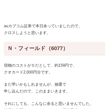
auカブコム証券で本日余っていましたので、
クロスしようと思います。
Ｎ・フィールド（6077）
現物のコストが０だとして、約159円で、
クオカード2,000円分です。
まだ早いかもしれませんが、抽選で
申し込んだので、このままいきます。
それにしても、こんなに余ると思いませんでした。