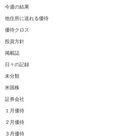
今週の結果
他住所に送れる優待
優待クロス
投資方針
掲載誌
日々の記録
未分類
米国株
証券会社
１月優待
２月優待
３月優待