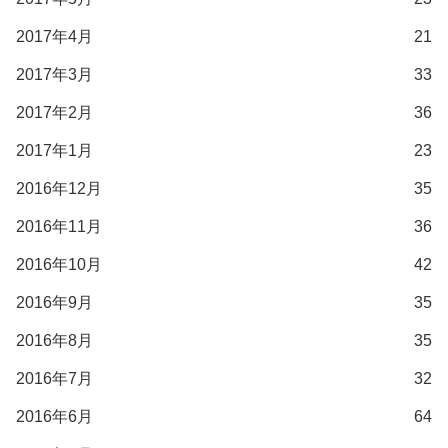
2017年4月
21
2017年3月
33
2017年2月
36
2017年1月
23
2016年12月
35
2016年11月
36
2016年10月
42
2016年9月
35
2016年8月
35
2016年7月
32
2016年6月
64