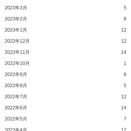
2023年3月
5
2023年2月
8
2023年1月
12
2022年12月
12
2022年11月
14
2022年10月
1
2022年9月
6
2022年8月
5
2022年7月
12
2022年6月
14
2022年5月
7
2022年4月
17