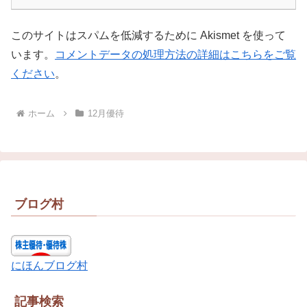
このサイトはスパムを低減するために Akismet を使って
います。
コメントデータの処理方法の詳細はこちらをご覧
ください
。
ホーム
12月優待
ブログ村
にほんブログ村
記事検索