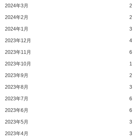
2024年3月
2
2024年2月
2
2024年1月
3
2023年12月
4
2023年11月
6
2023年10月
1
2023年9月
2
2023年8月
3
2023年7月
6
2023年6月
6
2023年5月
3
2023年4月
3