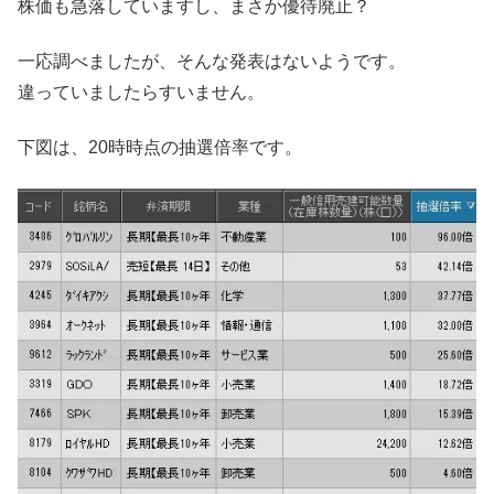
株価も急落していますし、まさか優待廃止？
一応調べましたが、そんな発表はないようです。
違っていましたらすいません。
下図は、20時時点の抽選倍率です。