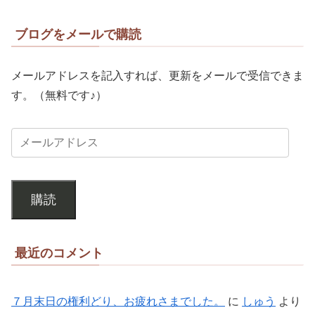
ブログをメールで購読
メールアドレスを記入すれば、更新をメールで受信できま
す。（無料です♪）
購読
最近のコメント
７月末日の権利どり、お疲れさまでした。
に
しゅう
より