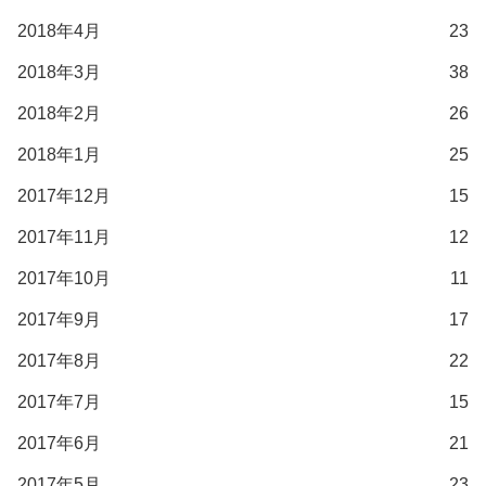
2018年4月
23
2018年3月
38
2018年2月
26
2018年1月
25
2017年12月
15
2017年11月
12
2017年10月
11
2017年9月
17
2017年8月
22
2017年7月
15
2017年6月
21
2017年5月
23