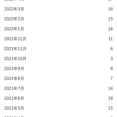
2022年3月
18
2022年2月
15
2022年1月
16
2021年12月
11
2021年11月
6
2021年10月
3
2021年9月
8
2021年8月
7
2021年7月
14
2021年6月
18
2021年5月
15