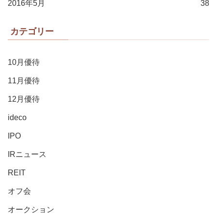
2016年5月
38
カテゴリー
10月優待
11月優待
12月優待
ideco
IPO
IRニュース
REIT
オフ会
オークション