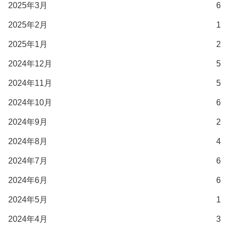
2025年3月
6
2025年2月
1
2025年1月
2
2024年12月
5
2024年11月
5
2024年10月
6
2024年9月
2
2024年8月
4
2024年7月
6
2024年6月
6
2024年5月
1
2024年4月
3