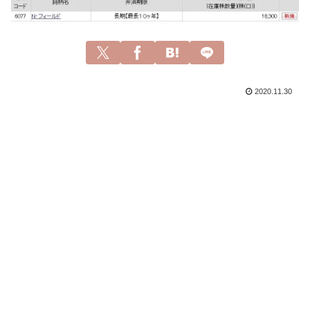
2020.11.30