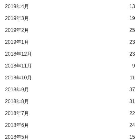
2019年4月
13
2019年3月
19
2019年2月
25
2019年1月
23
2018年12月
23
2018年11月
9
2018年10月
11
2018年9月
37
2018年8月
31
2018年7月
22
2018年6月
24
2018年5月
15