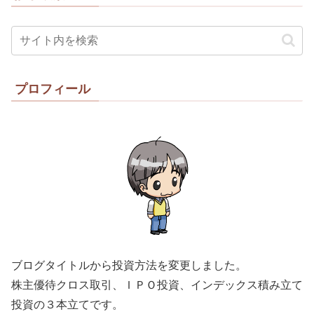
プロフィール
ブログタイトルから投資方法を変更しました。
株主優待クロス取引、ＩＰＯ投資、インデックス積み立て
投資の３本立てです。