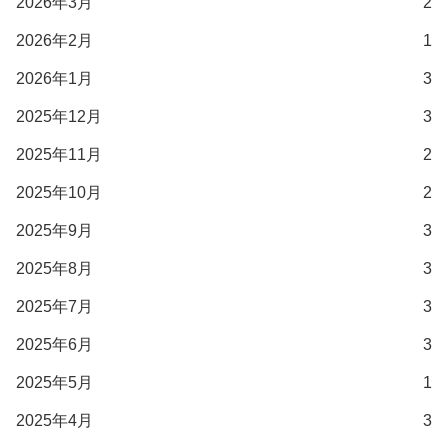
2026年3月
2
2026年2月
1
2026年1月
3
2025年12月
3
2025年11月
2
2025年10月
2
2025年9月
3
2025年8月
3
2025年7月
3
2025年6月
3
2025年5月
1
2025年4月
3