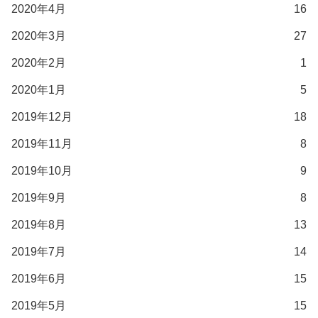
2020年4月
16
2020年3月
27
2020年2月
1
2020年1月
5
2019年12月
18
2019年11月
8
2019年10月
9
2019年9月
8
2019年8月
13
2019年7月
14
2019年6月
15
2019年5月
15