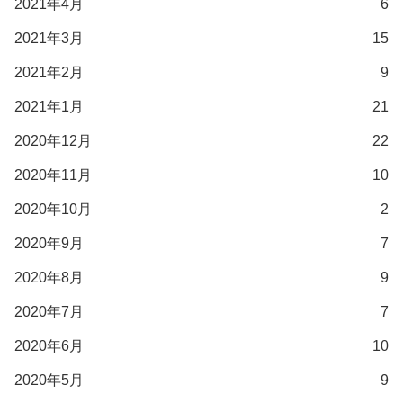
2021年4月
6
2021年3月
15
2021年2月
9
2021年1月
21
2020年12月
22
2020年11月
10
2020年10月
2
2020年9月
7
2020年8月
9
2020年7月
7
2020年6月
10
2020年5月
9