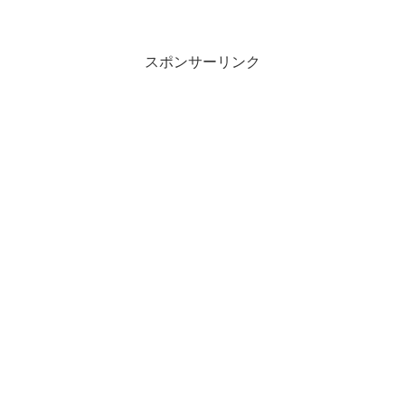
スポンサーリンク