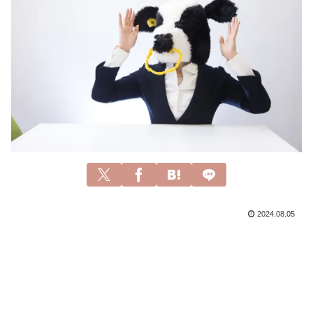
2024.08.05