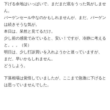
下げる余地はいっぱいで、まだまだ底をうった気がしませ
ん。
バーゲンセール中なのかもしれませんが、まだ、バーゲン
は続きそうな気が。
本日は、呆然と見てるだけ。
少し前の感覚でみていると、安い！ですが、冷静に考える
と。。。（笑）
明日は、少し打診買いを入れようかと迷っていますが、
まだ、早いかもしれません。
どうしよう。
下落相場は覚悟していましたが、ここまで急激に下げると
は思っていませんでした。