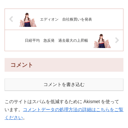
エディオン 自社株買いを発表
日経平均 急反発 過去最大の上昇幅
コメント
コメントを書き込む
このサイトはスパムを低減するために Akismet を使って
います。
コメントデータの処理方法の詳細はこちらをご覧
ください
。