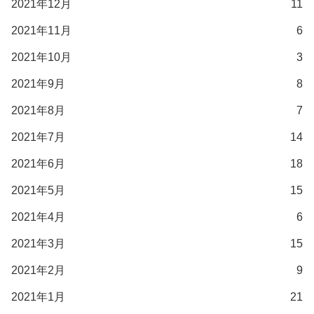
2021年12月
11
2021年11月
6
2021年10月
3
2021年9月
8
2021年8月
7
2021年7月
14
2021年6月
18
2021年5月
15
2021年4月
6
2021年3月
15
2021年2月
9
2021年1月
21