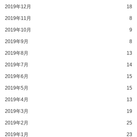
2019年12月
18
2019年11月
8
2019年10月
9
2019年9月
8
2019年8月
13
2019年7月
14
2019年6月
15
2019年5月
15
2019年4月
13
2019年3月
19
2019年2月
25
2019年1月
23