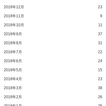
2018年12月
23
2018年11月
9
2018年10月
11
2018年9月
37
2018年8月
31
2018年7月
22
2018年6月
24
2018年5月
15
2018年4月
23
2018年3月
38
2018年2月
26
2018年1月
25