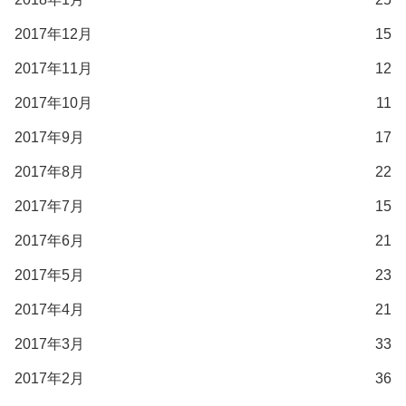
2017年12月
15
2017年11月
12
2017年10月
11
2017年9月
17
2017年8月
22
2017年7月
15
2017年6月
21
2017年5月
23
2017年4月
21
2017年3月
33
2017年2月
36