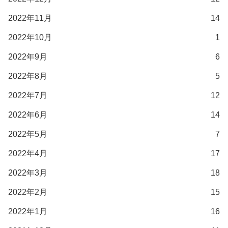
2022年11月
14
2022年10月
1
2022年9月
6
2022年8月
5
2022年7月
12
2022年6月
14
2022年5月
7
2022年4月
17
2022年3月
18
2022年2月
15
2022年1月
16