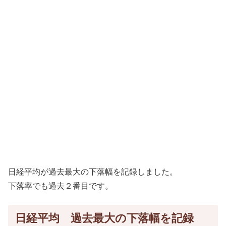
日経平均が過去最大の下落幅を記録しました。
下落率でも過去２番目です。
日経平均 過去最大の下落幅を記録