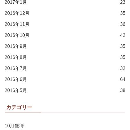
2017年1月
23
2016年12月
35
2016年11月
36
2016年10月
42
2016年9月
35
2016年8月
35
2016年7月
32
2016年6月
64
2016年5月
38
カテゴリー
10月優待