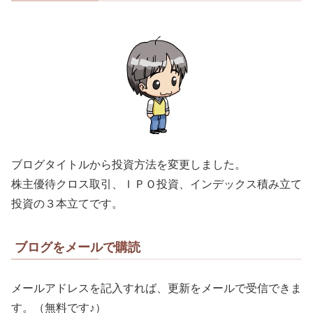
ブログタイトルから投資方法を変更しました。
株主優待クロス取引、ＩＰＯ投資、インデックス積み立て
投資の３本立てです。
ブログをメールで購読
メールアドレスを記入すれば、更新をメールで受信できま
す。（無料です♪）