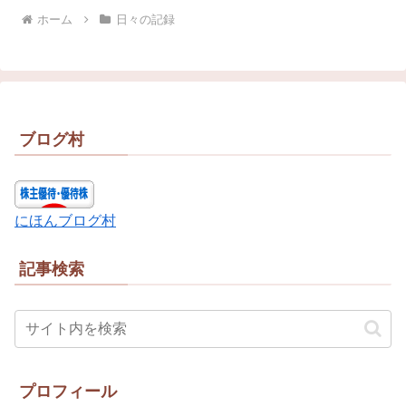
ホーム
日々の記録
ブログ村
にほんブログ村
記事検索
プロフィール