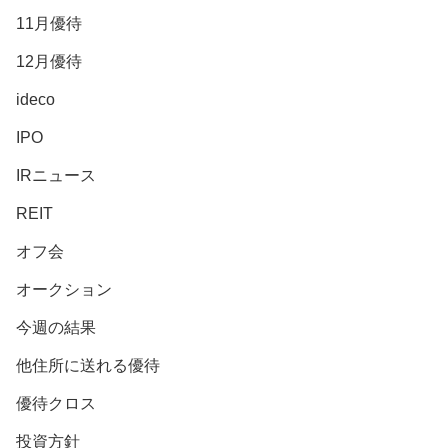
11月優待
12月優待
ideco
IPO
IRニュース
REIT
オフ会
オークション
今週の結果
他住所に送れる優待
優待クロス
投資方針