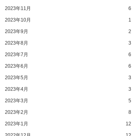
2023年11月
6
2023年10月
1
2023年9月
2
2023年8月
3
2023年7月
6
2023年6月
6
2023年5月
3
2023年4月
3
2023年3月
5
2023年2月
8
2023年1月
12
2022年12月
12