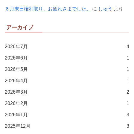
６月末日権利取り、お疲れさまでした。
に
しゅう
より
アーカイブ
2026年7月
4
2026年6月
1
2026年5月
1
2026年4月
1
2026年3月
2
2026年2月
1
2026年1月
3
2025年12月
3