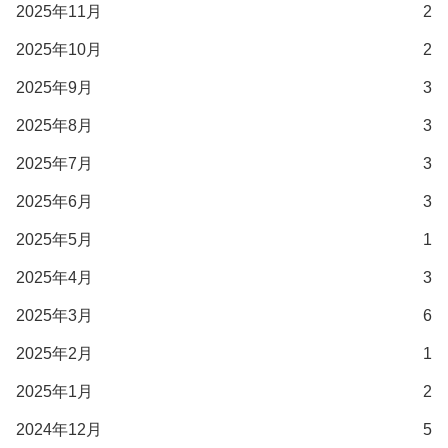
2025年11月
2
2025年10月
2
2025年9月
3
2025年8月
3
2025年7月
3
2025年6月
3
2025年5月
1
2025年4月
3
2025年3月
6
2025年2月
1
2025年1月
2
2024年12月
5