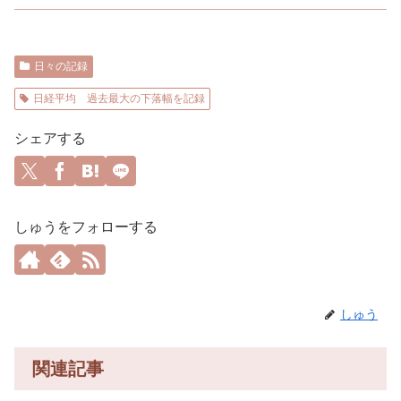
日々の記録
日経平均 過去最大の下落幅を記録
シェアする
しゅうをフォローする
しゅう
関連記事