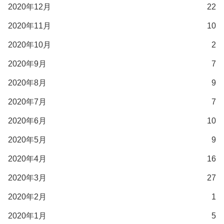
2020年12月
22
2020年11月
10
2020年10月
2
2020年9月
7
2020年8月
9
2020年7月
7
2020年6月
10
2020年5月
9
2020年4月
16
2020年3月
27
2020年2月
1
2020年1月
5