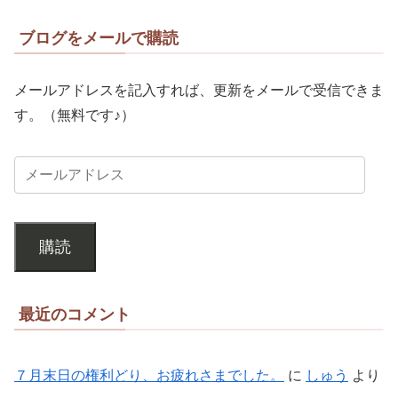
ブログをメールで購読
メールアドレスを記入すれば、更新をメールで受信できま
す。（無料です♪）
購読
最近のコメント
７月末日の権利どり、お疲れさまでした。
に
しゅう
より