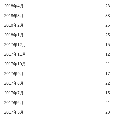
2018年4月
23
2018年3月
38
2018年2月
26
2018年1月
25
2017年12月
15
2017年11月
12
2017年10月
11
2017年9月
17
2017年8月
22
2017年7月
15
2017年6月
21
2017年5月
23