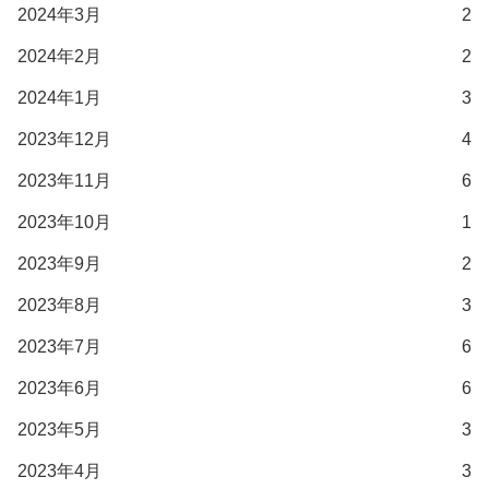
2024年3月
2
2024年2月
2
2024年1月
3
2023年12月
4
2023年11月
6
2023年10月
1
2023年9月
2
2023年8月
3
2023年7月
6
2023年6月
6
2023年5月
3
2023年4月
3