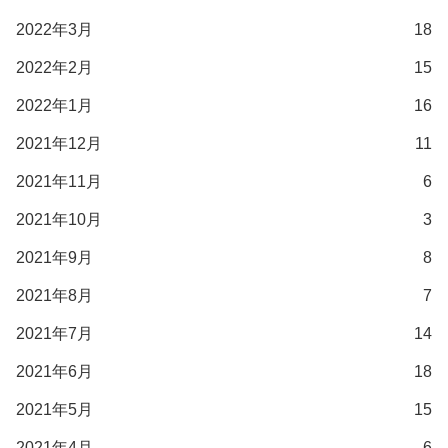
2022年3月
18
2022年2月
15
2022年1月
16
2021年12月
11
2021年11月
6
2021年10月
3
2021年9月
8
2021年8月
7
2021年7月
14
2021年6月
18
2021年5月
15
2021年4月
6