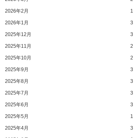
2026年2月
1
2026年1月
3
2025年12月
3
2025年11月
2
2025年10月
2
2025年9月
3
2025年8月
3
2025年7月
3
2025年6月
3
2025年5月
1
2025年4月
3