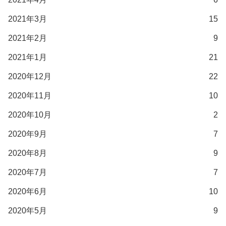
2021年3月
15
2021年2月
9
2021年1月
21
2020年12月
22
2020年11月
10
2020年10月
2
2020年9月
7
2020年8月
9
2020年7月
7
2020年6月
10
2020年5月
9