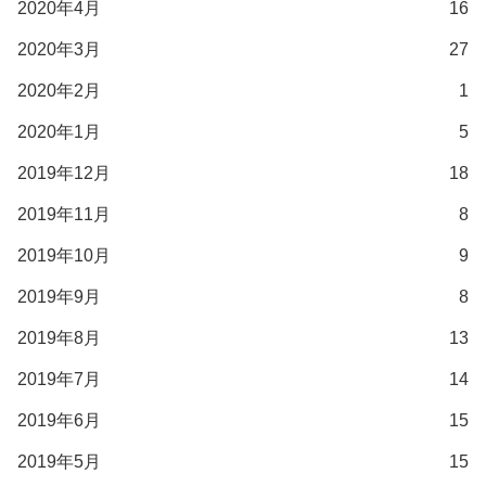
2020年4月
16
2020年3月
27
2020年2月
1
2020年1月
5
2019年12月
18
2019年11月
8
2019年10月
9
2019年9月
8
2019年8月
13
2019年7月
14
2019年6月
15
2019年5月
15