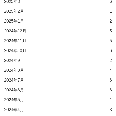
2025年3月
6
2025年2月
1
2025年1月
2
2024年12月
5
2024年11月
5
2024年10月
6
2024年9月
2
2024年8月
4
2024年7月
6
2024年6月
6
2024年5月
1
2024年4月
3