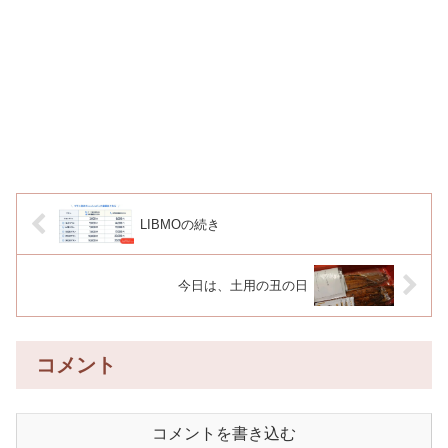
LIBMOの続き
今日は、土用の丑の日
コメント
コメントを書き込む