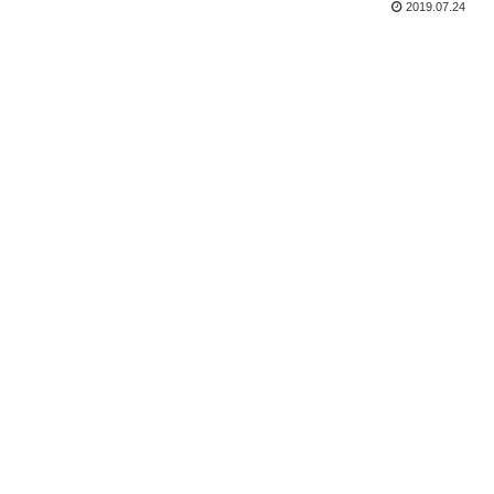
2019.07.24