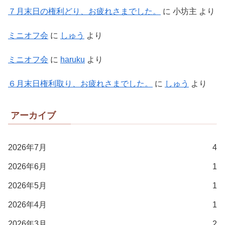
７月末日の権利どり、お疲れさまでした。
に
小坊主
より
ミニオフ会
に
しゅう
より
ミニオフ会
に
haruku
より
６月末日権利取り、お疲れさまでした。
に
しゅう
より
アーカイブ
2026年7月
4
2026年6月
1
2026年5月
1
2026年4月
1
2026年3月
2