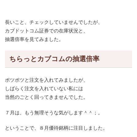
長いこと、チェックしていませんでしたが、
カブドットコム証券での在庫状況と、
抽選倍率を見てみました。
ちらっとカブコムの抽選倍率
ポツポツと注文を入れてみましたが、
しばらく注文を入れていない私には
当然のごとく回ってきませんでした。
７月は、もう無理そうな気がします＾＾；。
ということで、８月優待銘柄に注目しました。