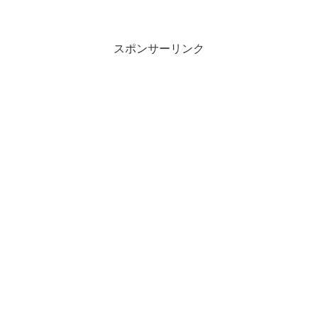
ジ
スポンサーリンク