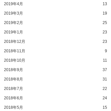
2019年4月
13
2019年3月
19
2019年2月
25
2019年1月
23
2018年12月
23
2018年11月
9
2018年10月
11
2018年9月
37
2018年8月
31
2018年7月
22
2018年6月
24
2018年5月
15