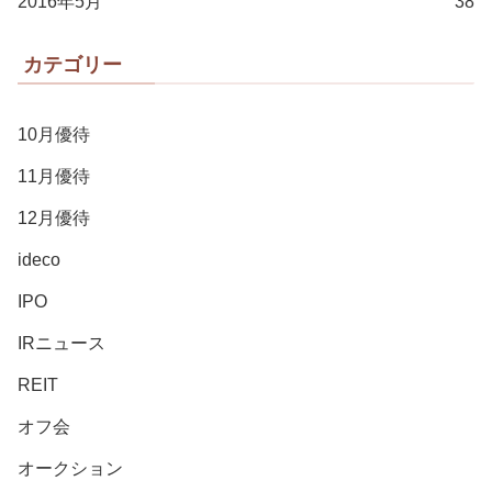
2016年5月
38
カテゴリー
10月優待
11月優待
12月優待
ideco
IPO
IRニュース
REIT
オフ会
オークション