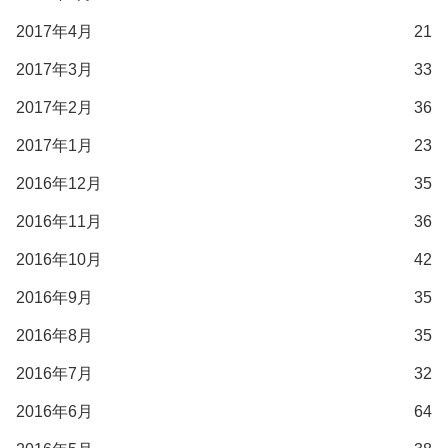
2017年4月
21
2017年3月
33
2017年2月
36
2017年1月
23
2016年12月
35
2016年11月
36
2016年10月
42
2016年9月
35
2016年8月
35
2016年7月
32
2016年6月
64