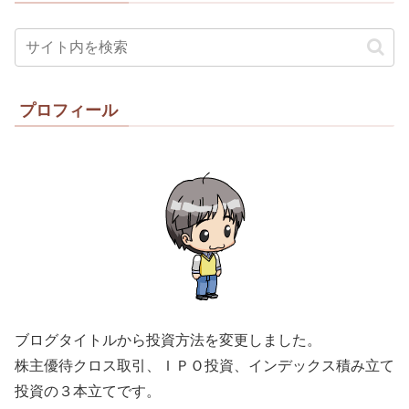
プロフィール
ブログタイトルから投資方法を変更しました。
株主優待クロス取引、ＩＰＯ投資、インデックス積み立て
投資の３本立てです。