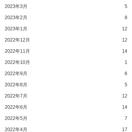
2023年3月
5
2023年2月
8
2023年1月
12
2022年12月
12
2022年11月
14
2022年10月
1
2022年9月
6
2022年8月
5
2022年7月
12
2022年6月
14
2022年5月
7
2022年4月
17