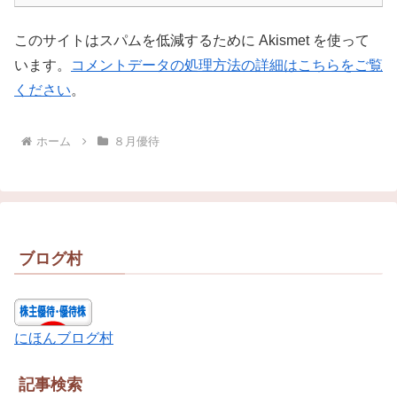
このサイトはスパムを低減するために Akismet を使って
います。
コメントデータの処理方法の詳細はこちらをご覧
ください
。
ホーム
８月優待
ブログ村
にほんブログ村
記事検索