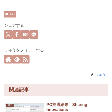
IPO
シェアする
しゅうをフォローする
しゅう
関連記事
IPO抽選結果 Sharing
IPO
Innovations