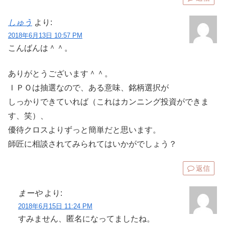
しゅう
より:
2018年6月13日 10:57 PM
こんばんは＾＾。
ありがとうございます＾＾。
ＩＰＯは抽選なので、ある意味、銘柄選択が
しっかりできていれば（これはカンニング投資ができま
す、笑）、
優待クロスよりずっと簡単だと思います。
師匠に相談されてみられてはいかがでしょう？
返信
まーや
より:
2018年6月15日 11:24 PM
すみません、匿名になってましたね。