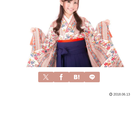
2018.06.13