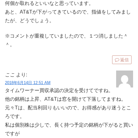
何個か取れるといいなと思っています。
あと、AT&Tが下がってきているので、指値をしてみまし
たが、どうでしょう。
※コメントが重複していましたので、１つ消しました＾
＾。
返信
ここ
より:
2018年6月14日 12:51 AM
タイムワーナー買収承認の決定を受けてですね。
他の銘柄は上昇、AT&Tは窓を開けて下落してますね。
元々Tは、配当利回りもいいので、お得感があり迷うとこ
ろです。
私は個別株は少しで、長く持つ予定の銘柄が下がると買い
ですが