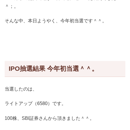
＾；。
そんな中、本日ようやく、今年初当選です＾＾。
IPO抽選結果 今年初当選＾＾。
当選したのは、
ライトアップ（6580）です。
100株、SBI証券さんから頂きました＾＾。