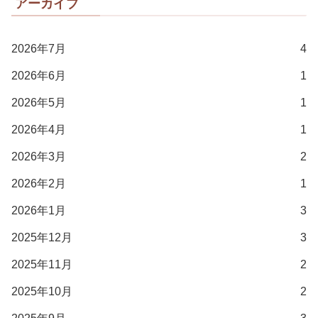
アーカイブ
2026年7月
4
2026年6月
1
2026年5月
1
2026年4月
1
2026年3月
2
2026年2月
1
2026年1月
3
2025年12月
3
2025年11月
2
2025年10月
2