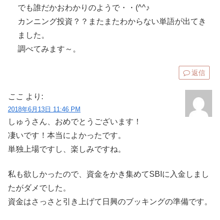
でも誰だかおわかりのようで・・(^^♪
カンニング投資？？またまたわからない単語が出てき
ました。
調べてみます～。
返信
ここ
より:
2018年6月13日 11:46 PM
しゅうさん、おめでとうございます！
凄いです！本当によかったです。
単独上場ですし、楽しみですね。
私も欲しかったので、資金をかき集めてSBIに入金しまし
たがダメでした。
資金はさっさと引き上げて日興のブッキングの準備です。