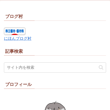
ブログ村
にほんブログ村
記事検索
プロフィール