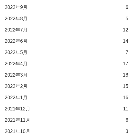
2022年9月
6
2022年8月
5
2022年7月
12
2022年6月
14
2022年5月
7
2022年4月
17
2022年3月
18
2022年2月
15
2022年1月
16
2021年12月
11
2021年11月
6
2021年10月
3