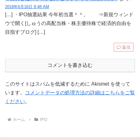
2018年6月16日 9:48 AM
[…] ・IPO抽選結果 今年初当選＾＾。 ⇒新規ウィンド
ウで開く[しゅうの高配当株・株主優待株で経済的自由を
目指すブログ] […]
返信
コメントを書き込む
このサイトはスパムを低減するために Akismet を使って
います。
コメントデータの処理方法の詳細はこちらをご覧
ください
。
ホーム
IPO