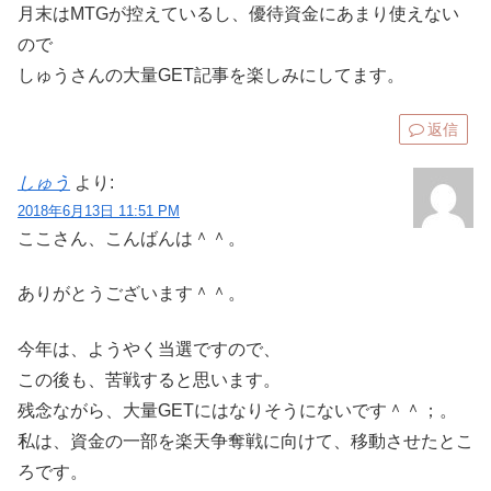
月末はMTGが控えているし、優待資金にあまり使えない
ので
しゅうさんの大量GET記事を楽しみにしてます。
返信
しゅう
より:
2018年6月13日 11:51 PM
ここさん、こんばんは＾＾。
ありがとうございます＾＾。
今年は、ようやく当選ですので、
この後も、苦戦すると思います。
残念ながら、大量GETにはなりそうにないです＾＾；。
私は、資金の一部を楽天争奪戦に向けて、移動させたとこ
ろです。