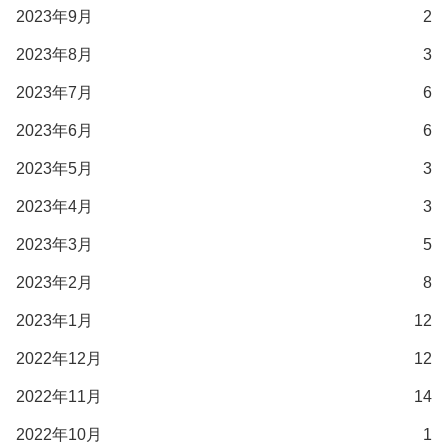
2023年9月
2
2023年8月
3
2023年7月
6
2023年6月
6
2023年5月
3
2023年4月
3
2023年3月
5
2023年2月
8
2023年1月
12
2022年12月
12
2022年11月
14
2022年10月
1