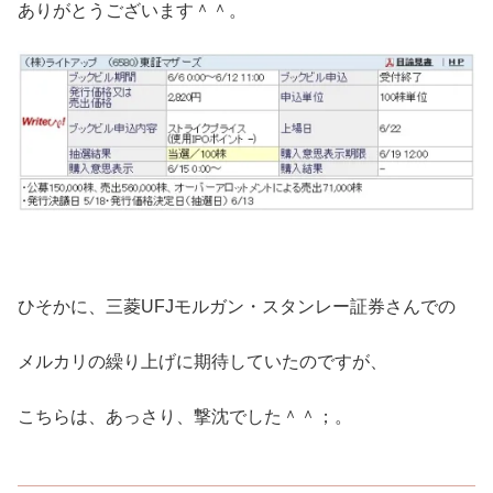
ありがとうございます＾＾。
ひそかに、三菱UFJモルガン・スタンレー証券さんでの
メルカリの繰り上げに期待していたのですが、
こちらは、あっさり、撃沈でした＾＾；。