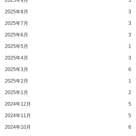
2025年9月
3
2025年8月
3
2025年7月
3
2025年6月
3
2025年5月
1
2025年4月
3
2025年3月
6
2025年2月
1
2025年1月
2
2024年12月
5
2024年11月
5
2024年10月
6