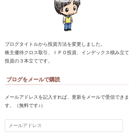
ブログタイトルから投資方法を変更しました。
株主優待クロス取引、ＩＰＯ投資、インデックス積み立て
投資の３本立てです。
ブログをメールで購読
メールアドレスを記入すれば、更新をメールで受信できま
す。（無料です♪）