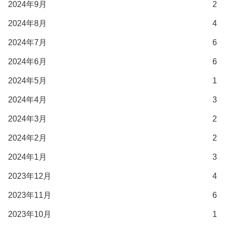
2024年9月
2
2024年8月
4
2024年7月
6
2024年6月
6
2024年5月
1
2024年4月
3
2024年3月
2
2024年2月
2
2024年1月
3
2023年12月
4
2023年11月
6
2023年10月
1