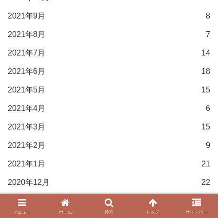
2021年9月
8
2021年8月
7
2021年7月
14
2021年6月
18
2021年5月
15
2021年4月
6
2021年3月
15
2021年2月
9
2021年1月
21
2020年12月
22
2020年11月
10
メニュー
ホーム
検索
トップ
サイドバー