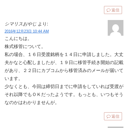
返信
シマリスおやじ
より:
2016年12月23日 10:44 AM
こんにちは。
株式移管について。
私の場合、１６日受渡銘柄を１４日に申請しました。大丈
夫かなと心配しましたが、１９日に移管手続き開始の記載
があり、２２日にカブコムから移管済みのメールが届いて
います。
少なくとも、今回は締切日までに申請をしていれば受渡が
それ以降でもＯＫだったようです。もっとも、いつもそう
なのかはわかりませんが。
返信