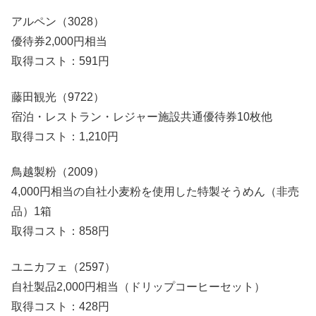
アルペン（3028）
優待券2,000円相当
取得コスト：591円
藤田観光（9722）
宿泊・レストラン・レジャー施設共通優待券10枚他
取得コスト：1,210円
鳥越製粉（2009）
4,000円相当の自社小麦粉を使用した特製そうめん（非売
品）1箱
取得コスト：858円
ユニカフェ（2597）
自社製品2,000円相当（ドリップコーヒーセット）
取得コスト：428円