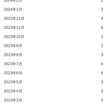
2024年2月
2
2024年1月
3
2023年12月
4
2023年11月
6
2023年10月
1
2023年9月
2
2023年8月
3
2023年7月
6
2023年6月
6
2023年5月
3
2023年4月
3
2023年3月
5