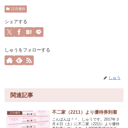
12月優待
シェアする
しゅうをフォローする
しゅう
関連記事
不二家（2211）より優待券到着
12月優待
こんばんは＾＾、しゅうです。2017年３
月４日（土）に不二家（2211）より優待