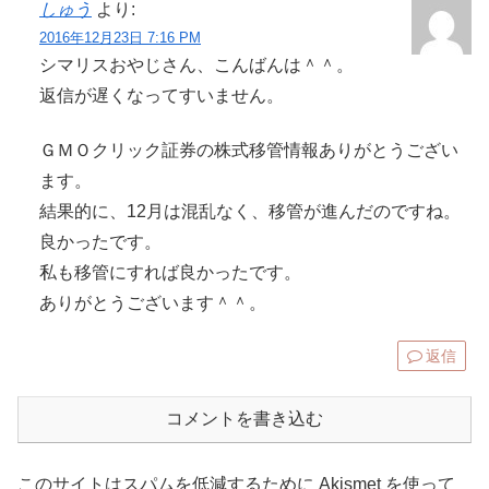
しゅう
より:
2016年12月23日 7:16 PM
シマリスおやじさん、こんばんは＾＾。
返信が遅くなってすいません。
ＧＭＯクリック証券の株式移管情報ありがとうござい
ます。
結果的に、12月は混乱なく、移管が進んだのですね。
良かったです。
私も移管にすれば良かったです。
ありがとうございます＾＾。
返信
コメントを書き込む
このサイトはスパムを低減するために Akismet を使って