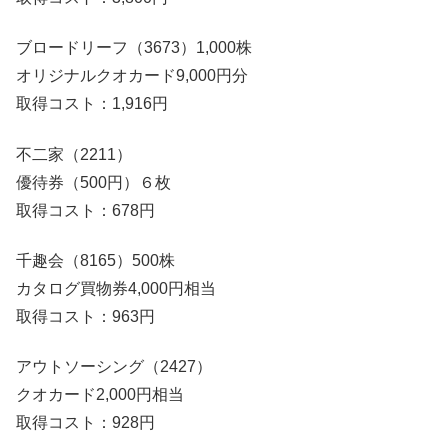
ブロードリーフ（3673）1,000株
オリジナルクオカード9,000円分
取得コスト：1,916円
不二家（2211）
優待券（500円）６枚
取得コスト：678円
千趣会（8165）500株
カタログ買物券4,000円相当
取得コスト：963円
アウトソーシング（2427）
クオカード2,000円相当
取得コスト：928円