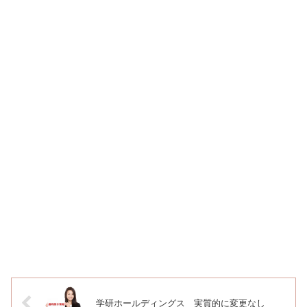
学研ホールディングス 実質的に変更なし