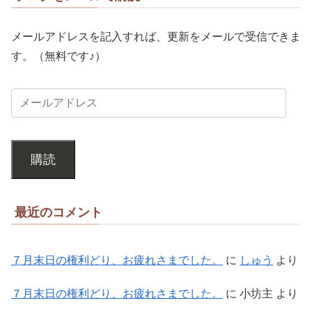
メールアドレスを記入すれば、更新をメールで受信できま
す。（無料です♪）
購読
最近のコメント
７月末日の権利どり、お疲れさまでした。
に
しゅう
より
７月末日の権利どり、お疲れさまでした。
に
小坊主
より