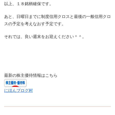
以上、１８銘柄確保です。
あと、日曜日までに制度信用クロスと最後の一般信用クロ
スの予定を考えなおす予定です。
それでは、良い週末をお迎えください＾＾。
最新の株主優待情報はこちら
にほんブログ村