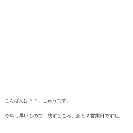
こんばんは＾＾、しゅうです。
今年も早いもので、残すところ、あと２営業日ですね。