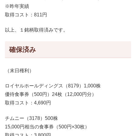
※昨年実績
取得コスト：811円
以上、１銘柄取得済みです。
確保済み
（末日権利）
ロイヤルホールディングス（8179）1,000株
優待食事券（500円）24枚（12,000円分）
取得コスト：4,690円
チムニー（3178）500株
15,000円相当の食事券（500円×30枚）
取得コスト：3,800円