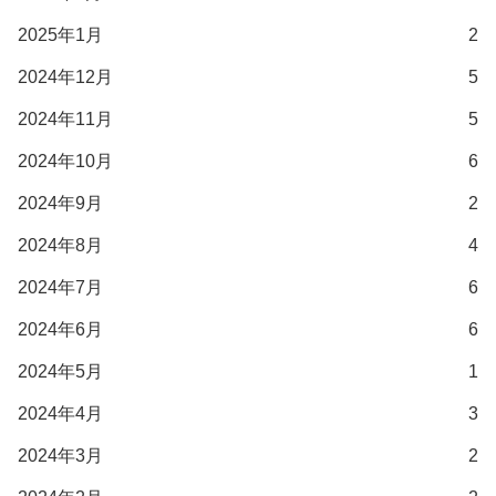
2025年1月
2
2024年12月
5
2024年11月
5
2024年10月
6
2024年9月
2
2024年8月
4
2024年7月
6
2024年6月
6
2024年5月
1
2024年4月
3
2024年3月
2