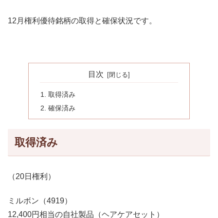
12月権利優待銘柄の取得と確保状況です。
目次
取得済み
確保済み
取得済み
（20日権利）
ミルボン（4919）
12,400円相当の自社製品（ヘアケアセット）