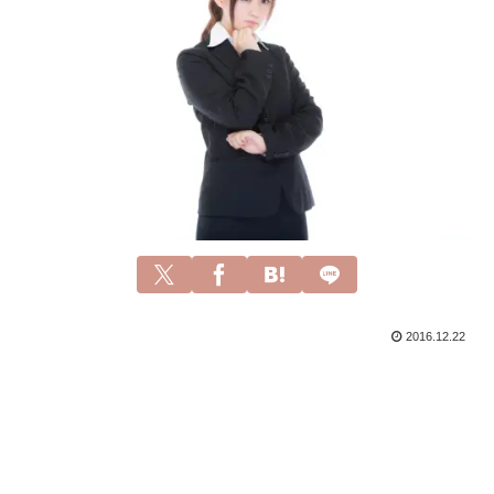
2016.12.22