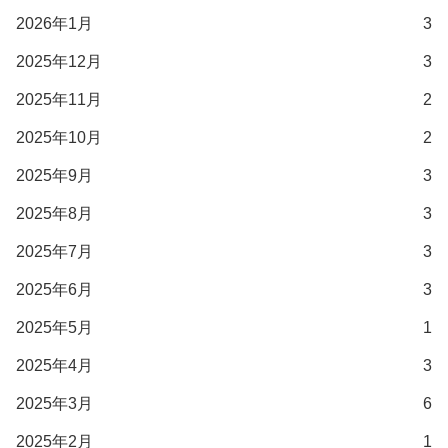
2026年1月
3
2025年12月
3
2025年11月
2
2025年10月
2
2025年9月
3
2025年8月
3
2025年7月
3
2025年6月
3
2025年5月
1
2025年4月
3
2025年3月
6
2025年2月
1