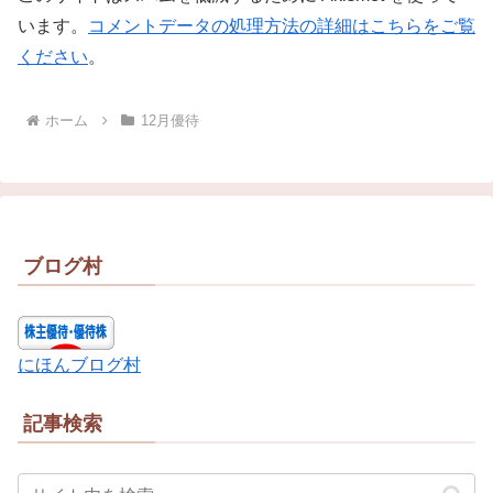
います。
コメントデータの処理方法の詳細はこちらをご覧
ください
。
ホーム
12月優待
ブログ村
にほんブログ村
記事検索