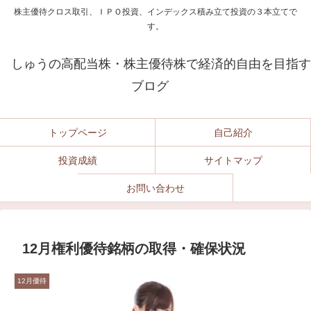
株主優待クロス取引、ＩＰＯ投資、インデックス積み立て投資の３本立てで
す。
しゅうの高配当株・株主優待株で経済的自由を目指す
ブログ
トップページ
自己紹介
投資成績
サイトマップ
お問い合わせ
12月権利優待銘柄の取得・確保状況
12月優待