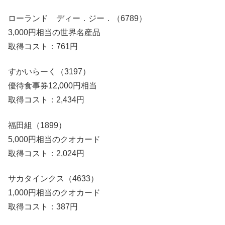
ローランド ディー．ジー．（6789）
3,000円相当の世界名産品
取得コスト：761円
すかいらーく（3197）
優待食事券12,000円相当
取得コスト：2,434円
福田組（1899）
5,000円相当のクオカード
取得コスト：2,024円
サカタインクス（4633）
1,000円相当のクオカード
取得コスト：387円