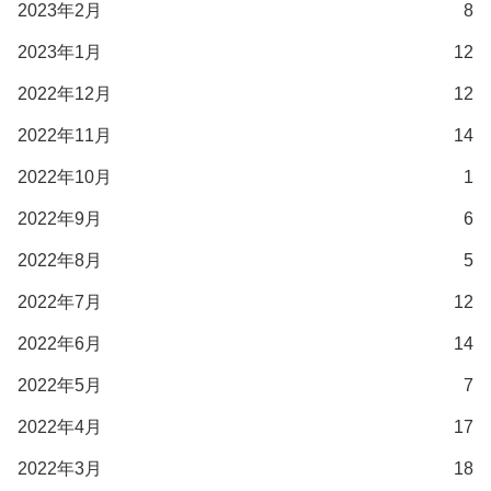
2023年2月
8
2023年1月
12
2022年12月
12
2022年11月
14
2022年10月
1
2022年9月
6
2022年8月
5
2022年7月
12
2022年6月
14
2022年5月
7
2022年4月
17
2022年3月
18