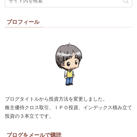
プロフィール
ブログタイトルから投資方法を変更しました。
株主優待クロス取引、ＩＰＯ投資、インデックス積み立て
投資の３本立てです。
ブログをメールで購読