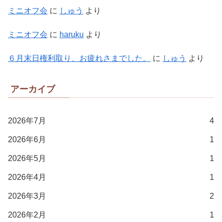
ミニオフ会
に
しゅう
より
ミニオフ会
に
haruku
より
６月末日権利取り、お疲れさまでした。
に
しゅう
より
アーカイブ
2026年7月
4
2026年6月
1
2026年5月
1
2026年4月
1
2026年3月
2
2026年2月
1