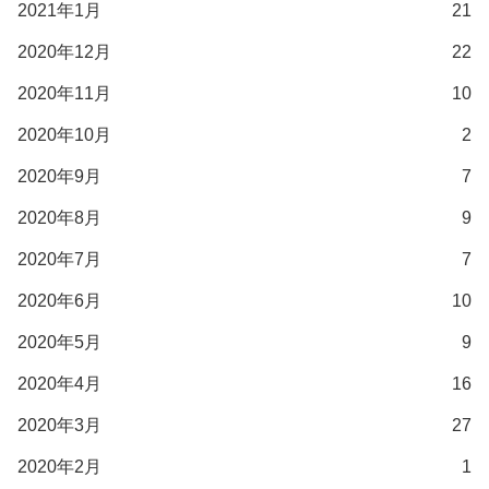
2021年1月
21
2020年12月
22
2020年11月
10
2020年10月
2
2020年9月
7
2020年8月
9
2020年7月
7
2020年6月
10
2020年5月
9
2020年4月
16
2020年3月
27
2020年2月
1