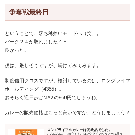
争奪戦最終日
ということで、落ち穂拾いモードへ（笑）。
パーク２４が取れました＾＾。
良かった。
後は、厳しそうですが、続けてみてみます。
制度信用クロスですが、検討しているのは、ロングライフ
ホールディング（4355）。
おそらく逆日歩はMAXの960円でしょうね。
カレーの販売価格はもっと高いですが、どうしましょう？
ロングライフのカレーは高級品でした。
こんばんは、しゅうです。ロングライフのカレーは思って