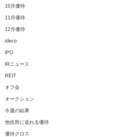
10月優待
11月優待
12月優待
ideco
IPO
IRニュース
REIT
オフ会
オークション
今週の結果
他住所に送れる優待
優待クロス