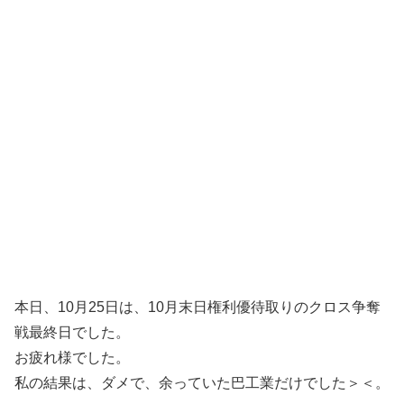
本日、10月25日は、10月末日権利優待取りのクロス争奪
戦最終日でした。
お疲れ様でした。
私の結果は、ダメで、余っていた巴工業だけでした＞＜。