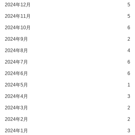
2024年12月
5
2024年11月
5
2024年10月
6
2024年9月
2
2024年8月
4
2024年7月
6
2024年6月
6
2024年5月
1
2024年4月
3
2024年3月
2
2024年2月
2
2024年1月
3