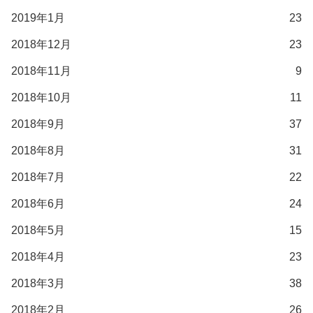
2019年1月
23
2018年12月
23
2018年11月
9
2018年10月
11
2018年9月
37
2018年8月
31
2018年7月
22
2018年6月
24
2018年5月
15
2018年4月
23
2018年3月
38
2018年2月
26