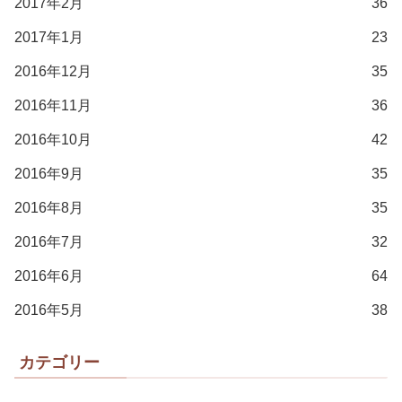
2017年2月
36
2017年1月
23
2016年12月
35
2016年11月
36
2016年10月
42
2016年9月
35
2016年8月
35
2016年7月
32
2016年6月
64
2016年5月
38
カテゴリー