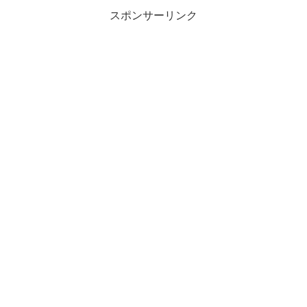
スポンサーリンク