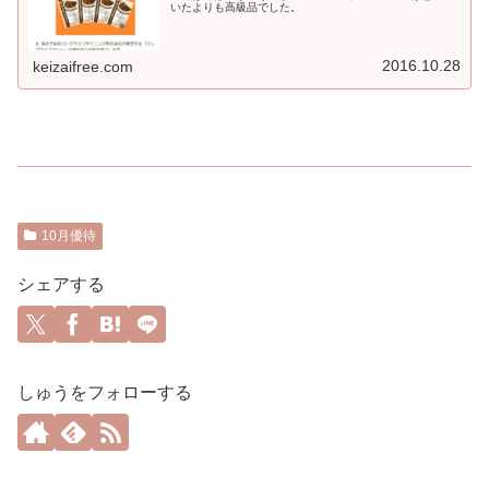
いたよりも高級品でした。
2016.10.28
keizaifree.com
10月優待
シェアする
しゅうをフォローする