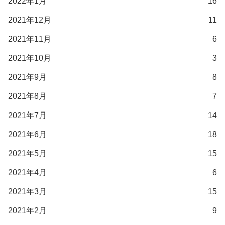
2022年1月
16
2021年12月
11
2021年11月
6
2021年10月
3
2021年9月
8
2021年8月
7
2021年7月
14
2021年6月
18
2021年5月
15
2021年4月
6
2021年3月
15
2021年2月
9