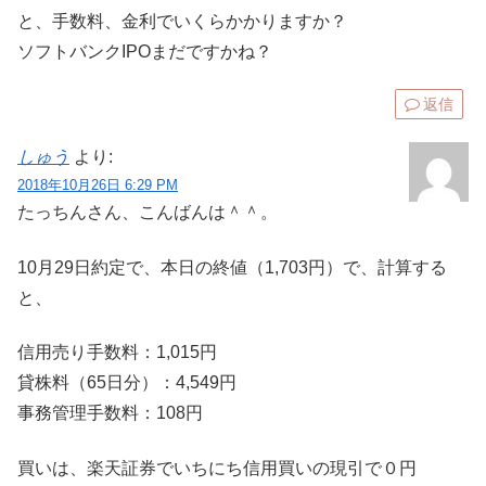
と、手数料、金利でいくらかかりますか？
ソフトバンクIPOまだですかね？
返信
しゅう
より:
2018年10月26日 6:29 PM
たっちんさん、こんばんは＾＾。
10月29日約定で、本日の終値（1,703円）で、計算する
と、
信用売り手数料：1,015円
貸株料（65日分）：4,549円
事務管理手数料：108円
買いは、楽天証券でいちにち信用買いの現引で０円