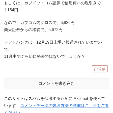
もしくは、カブドットコム証券で信用買いの現引きで
1,154円
なので、カブコム内クロスで、6,826円
楽天証券からの移管で、5,672円
ソフトバンクは、12月19日上場と報道されていますの
で、
11月中旬ぐらいに発表ではないでしょうか？
返信
コメントを書き込む
このサイトはスパムを低減するために Akismet を使って
います。
コメントデータの処理方法の詳細はこちらをご覧
ください
。