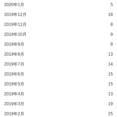
2020年1月
5
2019年12月
18
2019年11月
8
2019年10月
9
2019年9月
8
2019年8月
13
2019年7月
14
2019年6月
15
2019年5月
15
2019年4月
13
2019年3月
19
2019年2月
25