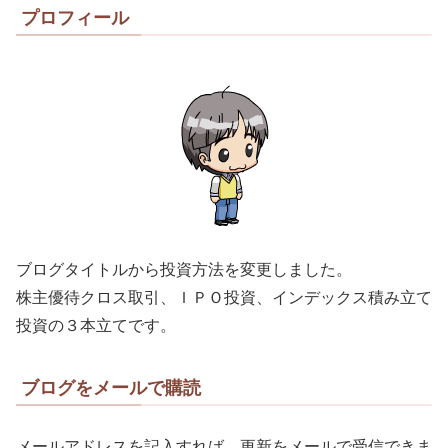
プロフィール
ブログタイトルから投資方法を変更しました。
株主優待クロス取引、ＩＰＯ投資、インデックス積み立て
投資の３本立てです。
ブログをメールで購読
メールアドレスを記入すれば、更新をメールで受信できま