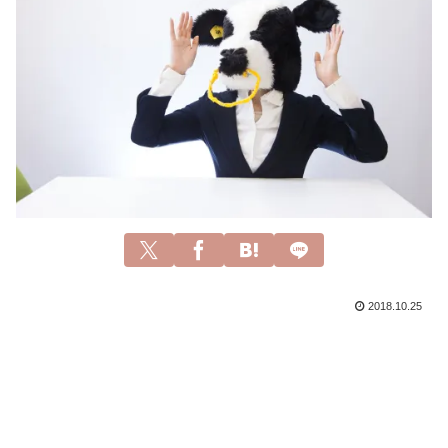
2018.10.25