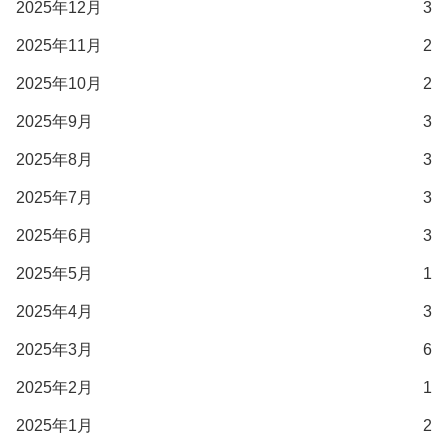
2025年12月
3
2025年11月
2
2025年10月
2
2025年9月
3
2025年8月
3
2025年7月
3
2025年6月
3
2025年5月
1
2025年4月
3
2025年3月
6
2025年2月
1
2025年1月
2