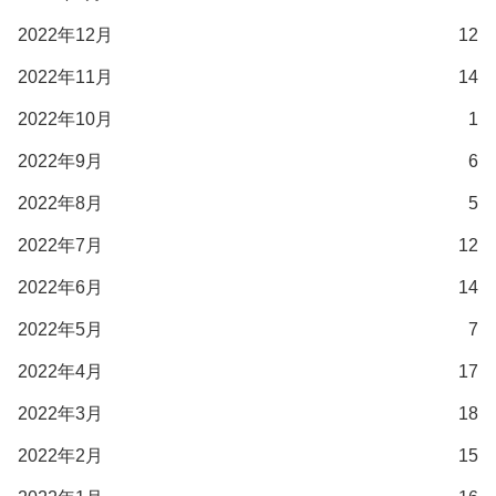
2022年12月
12
2022年11月
14
2022年10月
1
2022年9月
6
2022年8月
5
2022年7月
12
2022年6月
14
2022年5月
7
2022年4月
17
2022年3月
18
2022年2月
15