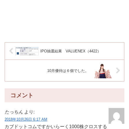
IPO抽選結果 VALUENEX（4422）
10月優待は６個でした。
コメント
たっちん
より:
2018年10月26日 6:17 AM
カブドットコムですかいらーく1000株クロスする