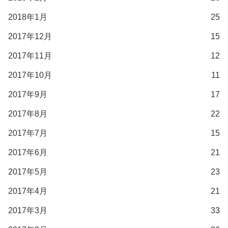
2018年1月
25
2017年12月
15
2017年11月
12
2017年10月
11
2017年9月
17
2017年8月
22
2017年7月
15
2017年6月
21
2017年5月
23
2017年4月
21
2017年3月
33