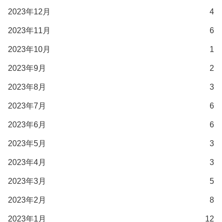
2023年12月
4
2023年11月
6
2023年10月
1
2023年9月
2
2023年8月
3
2023年7月
6
2023年6月
6
2023年5月
3
2023年4月
3
2023年3月
5
2023年2月
8
2023年1月
12