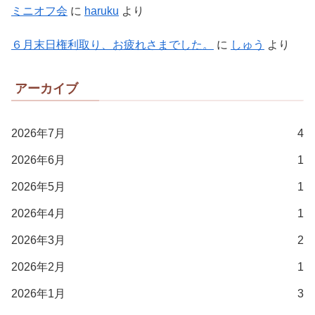
ミニオフ会
に
haruku
より
６月末日権利取り、お疲れさまでした。
に
しゅう
より
アーカイブ
2026年7月
4
2026年6月
1
2026年5月
1
2026年4月
1
2026年3月
2
2026年2月
1
2026年1月
3