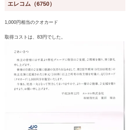
エレコム（6750）
1,000円相当のクオカード
取得コストは、83円でした。