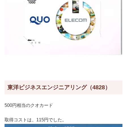
東洋ビジネスエンジニアリング（4828）
500円相当のクオカード
取得コストは、115円でした。