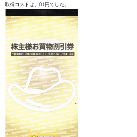
取得コストは、81円でした。