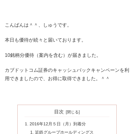
こんばんは＾＾、しゅうです。
本日も優待が続々と届いております。
10銘柄分優待（案内を含む）が届きました。
カブドットコム証券のキャッシュバックキャンペーンを利
用できましたので、お得に取得できました。＾＾
目次
2016年12月５日（月）到着分
近鉄グループホールディングス