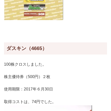
ダスキン（4665）
100株クロスしました。
株主優待券（500円）２枚
使用期限：2017年６月30日
取得コストは、74円でした。