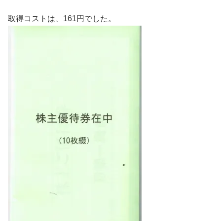
取得コストは、161円でした。