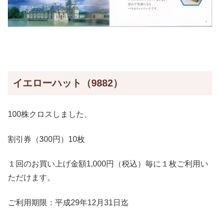
イエローハット（9882）
100株クロスしました、
割引券（300円）10枚
１回のお買い上げ金額1,000円（税込）毎に１枚ご利用い
ただけます。
ご利用期限：平成29年12月31日迄