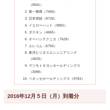
（9041）
第一興商（7458）
日本管財（9728）
イエローハット（9882）
ダスキン（4665）
オーハシテクニカ（7628）
エレコム（6750）
東洋ビジネスエンジニアリング
（4828）
マツモトキヨシホールディングス
（3088）
ベネッセホールディングス（9783）
2016年12月５日（月）到着分