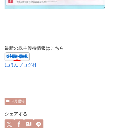
最新の株主優待情報はこちら
にほんブログ村
９月優待
シェアする