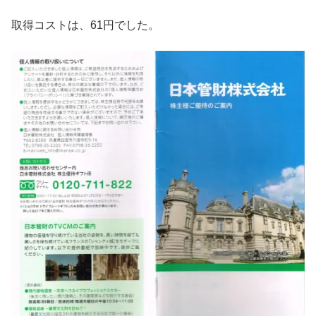
取得コストは、61円でした。