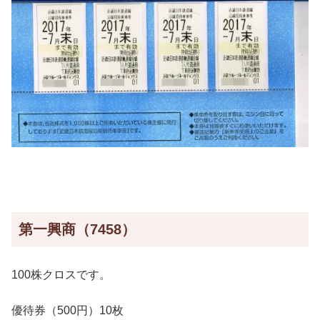
第一興商（7458）
100株クロスです。
優待券（500円）10枚