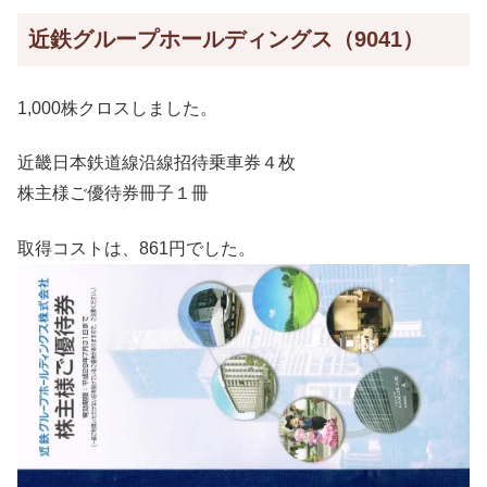
近鉄グループホールディングス（9041）
1,000株クロスしました。
近畿日本鉄道線沿線招待乗車券４枚
株主様ご優待券冊子１冊
取得コストは、861円でした。