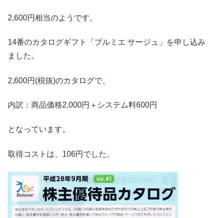
2,600円相当のようです。
14番のカタログギフト「プルミエ サージュ」を申し込み
ました。
2,600円(税抜)のカタログで、
内訳：商品価格2,000円＋システム料600円
となっています。
取得コストは、106円でした。