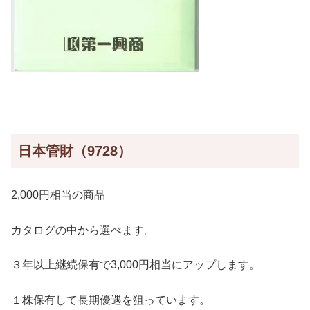
日本管財（9728）
2,000円相当の商品
カタログの中から選べます。
３年以上継続保有で3,000円相当にアップします。
１株保有して長期優遇を狙っています。