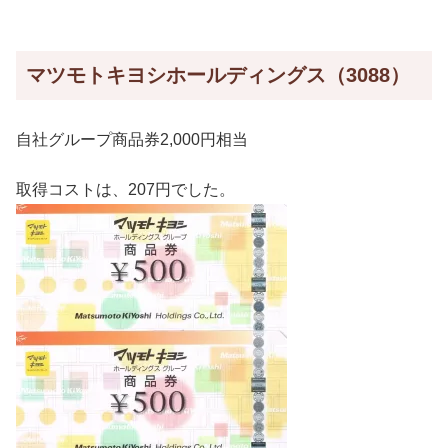
マツモトキヨシホールディングス（3088）
自社グループ商品券2,000円相当
取得コストは、207円でした。