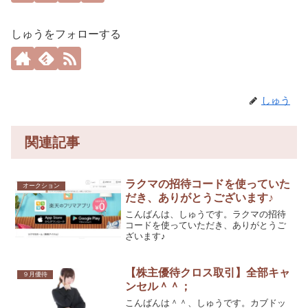
しゅうをフォローする
しゅう
関連記事
ラクマの招待コードを使っていた
オークション
だき、ありがとうございます♪
こんばんは、しゅうです。ラクマの招待
コードを使っていただき、ありがとうご
ざいます♪
【株主優待クロス取引】全部キャ
９月優待
ンセル＾＾；
こんばんは＾＾、しゅうです。カブドッ