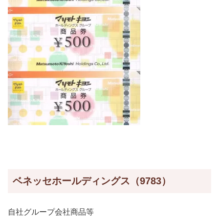
ベネッセホールディングス（9783）
自社グループ会社商品等