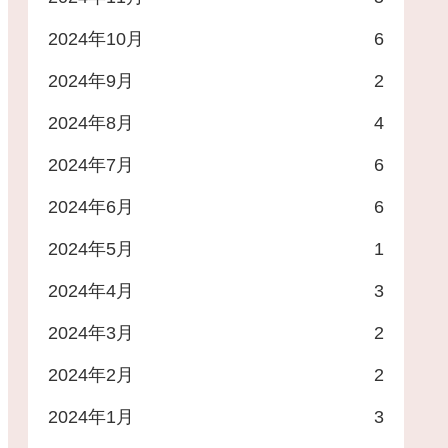
00
6,400円買物割引券
2024年10月
6
00
500円図書カ
2024年9月
2
10,000円クオカ
2024年8月
4
000
宿泊優待券１冊
2024年7月
6
2024年6月
6
0
オリジナルカレンダー
2024年5月
1
00
500円クオカ
2024年4月
3
400
5,000製品
2024年3月
2
100
2,000円製品
2024年2月
2
00
2,000円クオカ
2024年1月
3