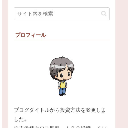
プロフィール
ブログタイトルから投資方法を変更しま
した。