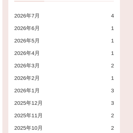
2026年7月
4
建可能数量
優待内容
2026年6月
1
,300
1,000円クオカ
2026年5月
1
000
2,800円商品
2026年4月
1
900
優待食事券５冊
2026年3月
2
300
1,000円商品
2026年2月
1
2026年1月
3
600
1,000円商品
2025年12月
3
100
2,000円商品
2025年11月
2
600
5,000円優待券
2025年10月
2