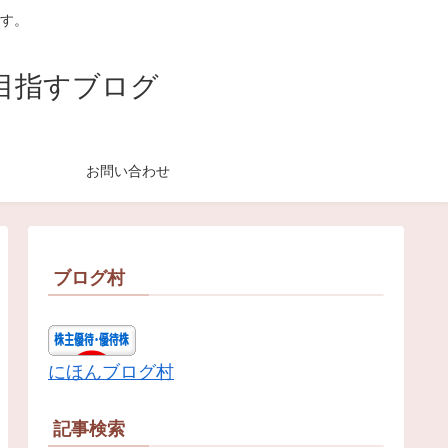
す。
目指すブログ
お問い合わせ
ブログ村
にほんブログ村
記事検索