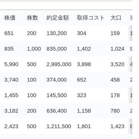
株価
株数
約定金額
取得コスト
大口
売
651
200
130,200
304
159
109
835
1,000
835,000
1,402
1,024
92,
5,990
500
2,995,000
3,898
3,520
43,
3,740
100
374,000
652
458
22,
1,455
100
145,500
323
178
14,
3,182
200
636,400
1,158
780
22,
2,423
500
1,211,500
1,801
1,423
86,