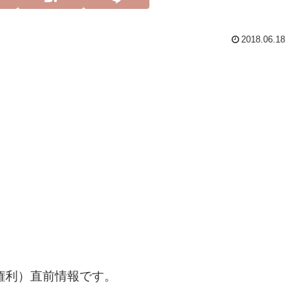
2018.06.18
権利）直前情報です。