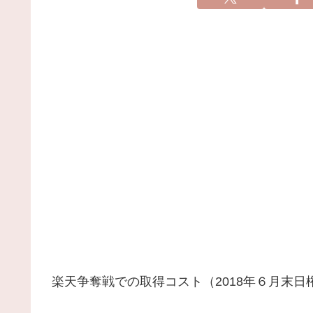
楽天争奪戦での取得コスト（2018年６月末日