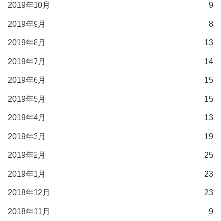
2019年10月
9
2019年9月
8
2019年8月
13
2019年7月
14
2019年6月
15
2019年5月
15
2019年4月
13
2019年3月
19
2019年2月
25
2019年1月
23
2018年12月
23
2018年11月
9