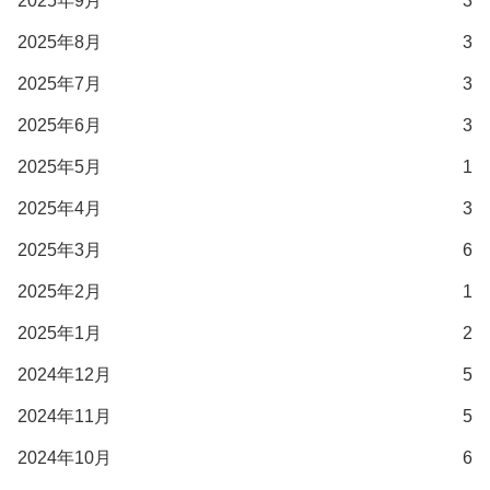
2025年9月
3
2025年8月
3
2025年7月
3
2025年6月
3
2025年5月
1
2025年4月
3
2025年3月
6
2025年2月
1
2025年1月
2
2024年12月
5
2024年11月
5
2024年10月
6