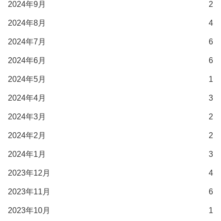
2024年9月
2
2024年8月
4
2024年7月
6
2024年6月
6
2024年5月
1
2024年4月
3
2024年3月
2
2024年2月
2
2024年1月
3
2023年12月
4
2023年11月
6
2023年10月
1