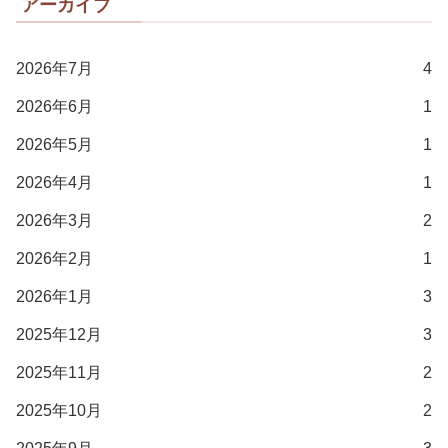
アーカイブ
2026年7月
4
2026年6月
1
2026年5月
1
2026年4月
1
2026年3月
2
2026年2月
1
2026年1月
3
2025年12月
3
2025年11月
2
2025年10月
2