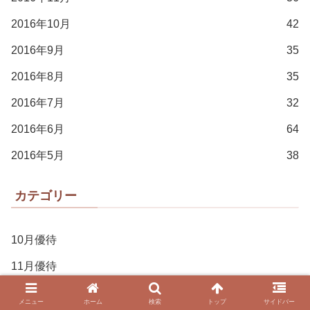
2016年10月
42
2016年9月
35
2016年8月
35
2016年7月
32
2016年6月
64
2016年5月
38
カテゴリー
10月優待
11月優待
12月優待
メニュー
ホーム
検索
トップ
サイドバー