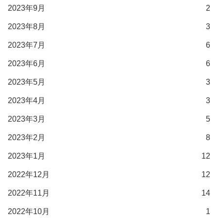
2023年9月
2
2023年8月
3
2023年7月
6
2023年6月
6
2023年5月
3
2023年4月
3
2023年3月
5
2023年2月
8
2023年1月
12
2022年12月
12
2022年11月
14
2022年10月
1