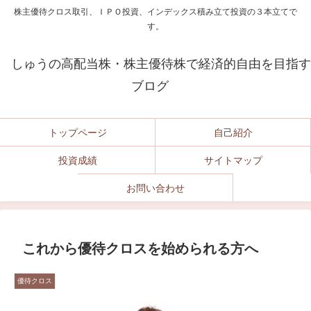
株主優待クロス取引、ＩＰＯ投資、インデックス積み立て投資の３本立てで
す。
しゅうの高配当株・株主優待株で経済的自由を目指す
ブログ
トップページ
自己紹介
投資成績
サイトマップ
お問い合わせ
これから優待クロスを始められる方へ
優待クロス