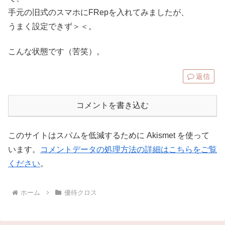
手元の旧式のスマホにFRepを入れてみましたが、
うまく設定できず＞＜。
こんな状態です（苦笑）。
返信
コメントを書き込む
このサイトはスパムを低減するために Akismet を使って
います。
コメントデータの処理方法の詳細はこちらをご覧
ください
。
ホーム
優待クロス