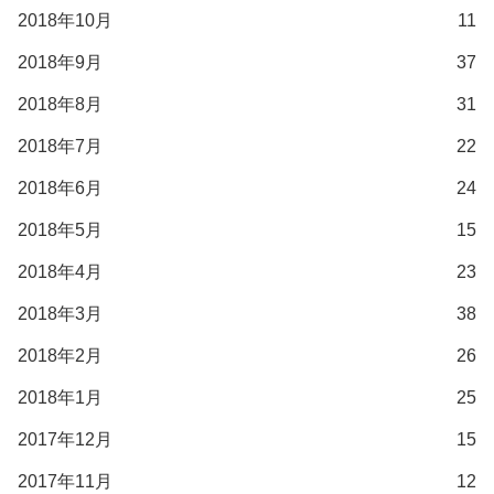
2018年10月
11
2018年9月
37
2018年8月
31
2018年7月
22
2018年6月
24
2018年5月
15
2018年4月
23
2018年3月
38
2018年2月
26
2018年1月
25
2017年12月
15
2017年11月
12