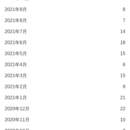
2021年9月
8
2021年8月
7
2021年7月
14
2021年6月
18
2021年5月
15
2021年4月
6
2021年3月
15
2021年2月
9
2021年1月
21
2020年12月
22
2020年11月
10