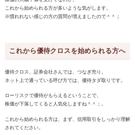
これから始められる方が多いような気がします。
※慣れれない感じの方の質問が増えましたので＾＾；
これから優待クロスを始められる方へ
優待クロス、証券会社さんでは、つなぎ売り。
ネット上で通っている呼び方では、優待タダ取りです。
ローリスクで優待がもらえるということで、
株価が下落してくると人気化しますね＾＾；。
これから始められる方は、まず、信用取引をしっかり理解
されてください。