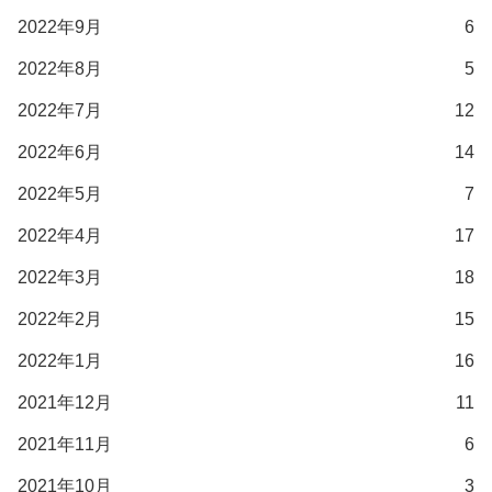
2022年9月
6
2022年8月
5
2022年7月
12
2022年6月
14
2022年5月
7
2022年4月
17
2022年3月
18
2022年2月
15
2022年1月
16
2021年12月
11
2021年11月
6
2021年10月
3