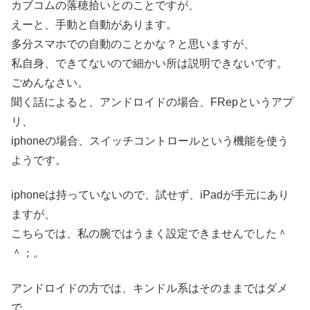
カブコムの落穂拾いとのことですが、
えーと、手動と自動があります。
多分スマホでの自動のことかな？と思いますが、
私自身、できてないので細かい所は説明できないです。
ごめんなさい。
聞く話によると、アンドロイドの場合、FRepというアプ
リ、
iphoneの場合、スイッチコントロールという機能を使う
ようです。
iphoneは持っていないので、試せず、iPadが手元にあり
ますが、
こちらでは、私の腕ではうまく設定できませんでした＾
＾；。
アンドロイドの方では、キンドル系はそのままではダメ
で、