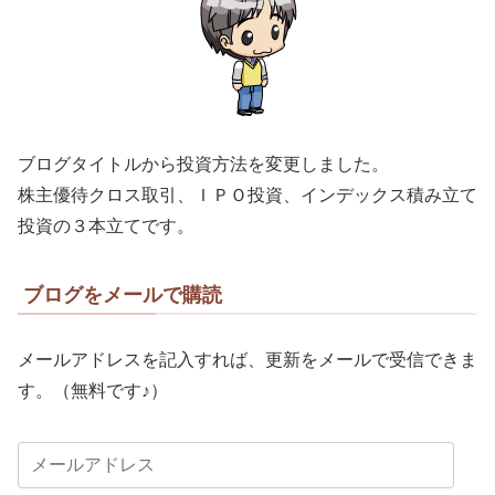
ブログタイトルから投資方法を変更しました。
株主優待クロス取引、ＩＰＯ投資、インデックス積み立て
投資の３本立てです。
ブログをメールで購読
メールアドレスを記入すれば、更新をメールで受信できま
す。（無料です♪）