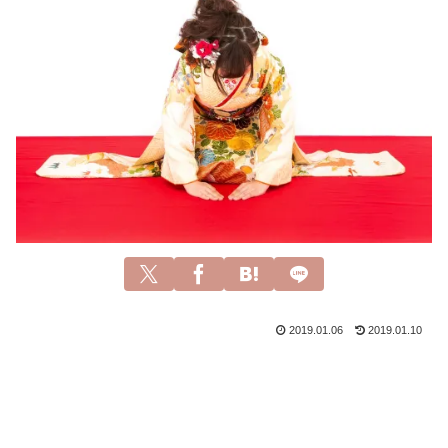
2019.01.06
2019.01.10