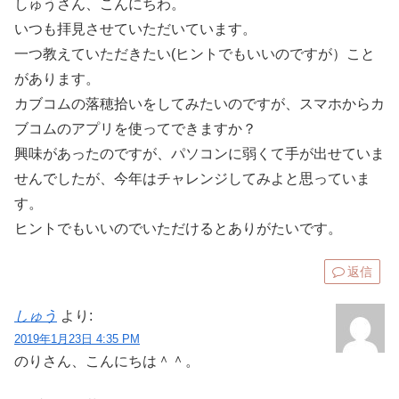
しゅうさん、こんにちわ。
いつも拝見させていただいています。
一つ教えていただきたい(ヒントでもいいのですが）こと
があります。
カブコムの落穂拾いをしてみたいのですが、スマホからカ
ブコムのアプリを使ってできますか？
興味があったのですが、パソコンに弱くて手が出せていま
せんでしたが、今年はチャレンジしてみよと思っていま
す。
ヒントでもいいのでいただけるとありがたいです。
返信
しゅう
より:
2019年1月23日 4:35 PM
のりさん、こんにちは＾＾。