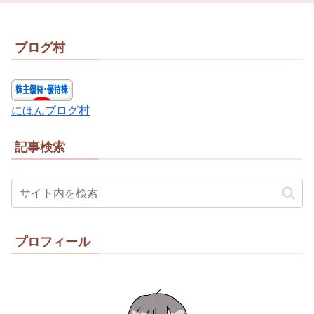
ブログ村
にほんブログ村
記事検索
プロフィール