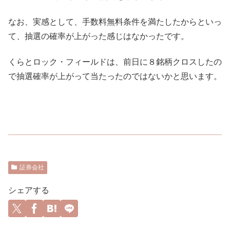
なお、実感として、手数料無料条件を満たしたからといっ
て、抽選の確率が上がった感じはなかったです。
くらとロック・フィールドは、前日に８銘柄クロスしたの
で抽選確率が上がって当たったのではないかと思います。
証券会社
シェアする