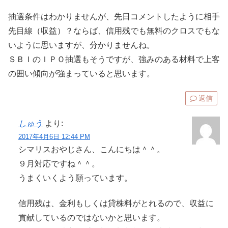
抽選条件はわかりませんが、先日コメントしたように相手
先目線（収益）？ならば、信用残でも無料のクロスでもな
いように思いますが、分かりませんね。
ＳＢＩのＩＰＯ抽選もそうですが、強みのある材料で上客
の囲い傾向が強まっていると思います。
返信
しゅう
より:
2017年4月6日 12:44 PM
シマリスおやじさん、こんにちは＾＾。
９月対応ですね＾＾。
うまくいくよう願っています。
信用残は、金利もしくは貸株料がとれるので、収益に
貢献しているのではないかと思います。