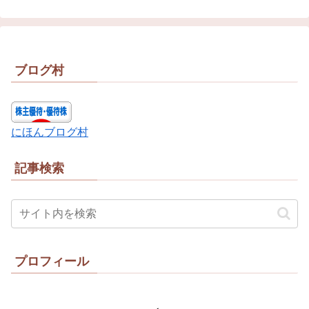
ブログ村
にほんブログ村
記事検索
プロフィール