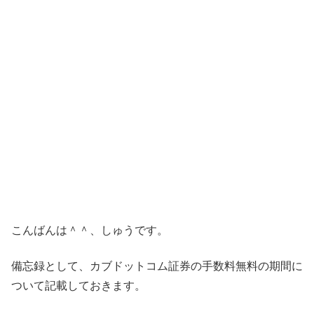
こんばんは＾＾、しゅうです。
備忘録として、カブドットコム証券の手数料無料の期間に
ついて記載しておきます。