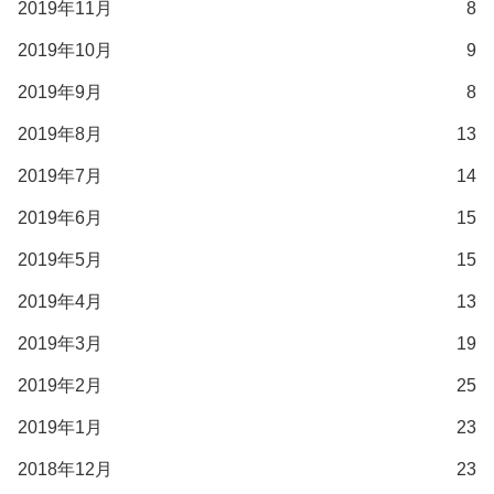
2019年11月
8
2019年10月
9
2019年9月
8
2019年8月
13
2019年7月
14
2019年6月
15
2019年5月
15
2019年4月
13
2019年3月
19
2019年2月
25
2019年1月
23
2018年12月
23