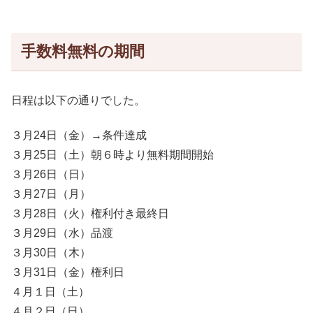
手数料無料の期間
日程は以下の通りでした。
３月24日（金）→条件達成
３月25日（土）朝６時より無料期間開始
３月26日（日）
３月27日（月）
３月28日（火）権利付き最終日
３月29日（水）品渡
３月30日（木）
３月31日（金）権利日
４月１日（土）
４月２日（日）