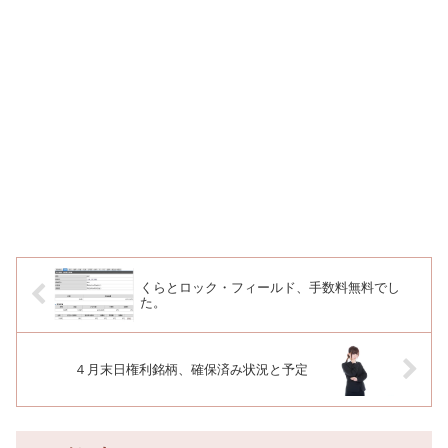
くらとロック・フィールド、手数料無料でし
た。
４月末日権利銘柄、確保済み状況と予定