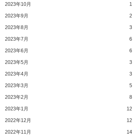
2023年10月
1
2023年9月
2
2023年8月
3
2023年7月
6
2023年6月
6
2023年5月
3
2023年4月
3
2023年3月
5
2023年2月
8
2023年1月
12
2022年12月
12
2022年11月
14