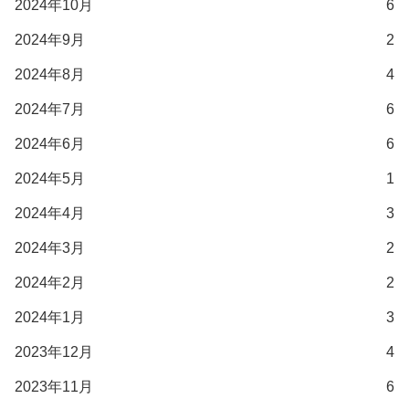
2024年10月
6
2024年9月
2
2024年8月
4
2024年7月
6
2024年6月
6
2024年5月
1
2024年4月
3
2024年3月
2
2024年2月
2
2024年1月
3
2023年12月
4
2023年11月
6