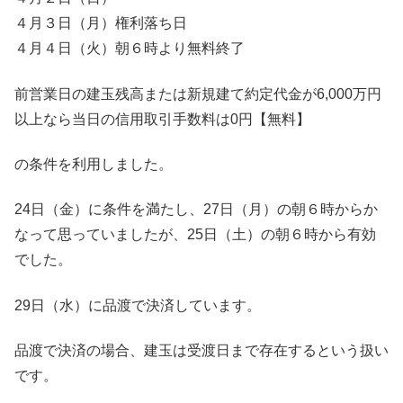
４月３日（月）権利落ち日
４月４日（火）朝６時より無料終了
前営業日の建玉残高または新規建て約定代金が6,000万円
以上なら当日の信用取引手数料は0円【無料】
の条件を利用しました。
24日（金）に条件を満たし、27日（月）の朝６時からか
なって思っていましたが、25日（土）の朝６時から有効
でした。
29日（水）に品渡で決済しています。
品渡で決済の場合、建玉は受渡日まで存在するという扱い
です。