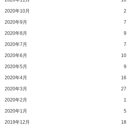
2020年10月
2
2020年9月
7
2020年8月
9
2020年7月
7
2020年6月
10
2020年5月
9
2020年4月
16
2020年3月
27
2020年2月
1
2020年1月
5
2019年12月
18