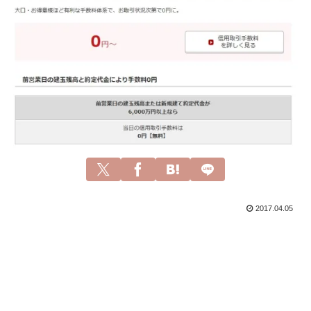
2017.04.05