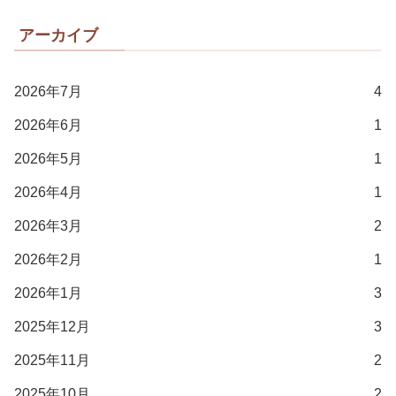
アーカイブ
2026年7月
4
2026年6月
1
2026年5月
1
2026年4月
1
2026年3月
2
2026年2月
1
2026年1月
3
2025年12月
3
2025年11月
2
2025年10月
2