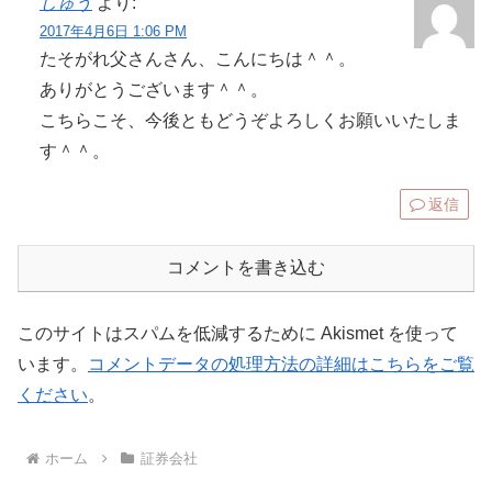
しゅう
より:
2017年4月6日 1:06 PM
たそがれ父さんさん、こんにちは＾＾。
ありがとうございます＾＾。
こちらこそ、今後ともどうぞよろしくお願いいたしま
す＾＾。
返信
コメントを書き込む
このサイトはスパムを低減するために Akismet を使って
います。
コメントデータの処理方法の詳細はこちらをご覧
ください
。
ホーム
証券会社