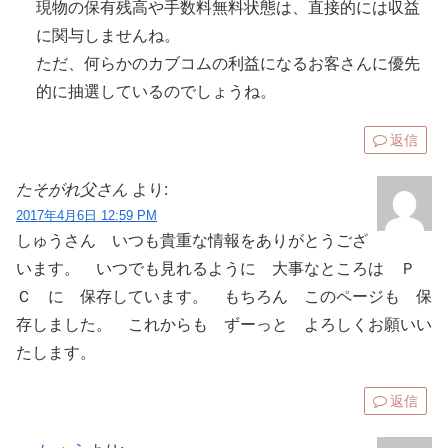
現物の保有残高や手数料無料状態は、直接的には収益
に関与しませんね。
ただ、何らかのカブコムの利益になるお客さんに優先
的に抽選しているのでしょうね。
返信
たそがれ父さん
より:
2017年4月6日 12:59 PM
しゅうさん いつも貴重な情報をありがとうござ
います。 いつでも見れるように 大事なところは Ｐ
Ｃ に 保存しています。 もちろん このページも 保
存しました。 これからも ずーっと よろしくお願いい
たします。
返信