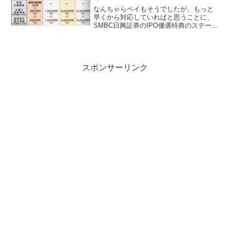
なんちゃらペイもそうでしたが、もっと
早くから対応していればと思うことに、
SMBC日興証券のIPO優遇特典のステージ
対応があります。
スポンサーリンク