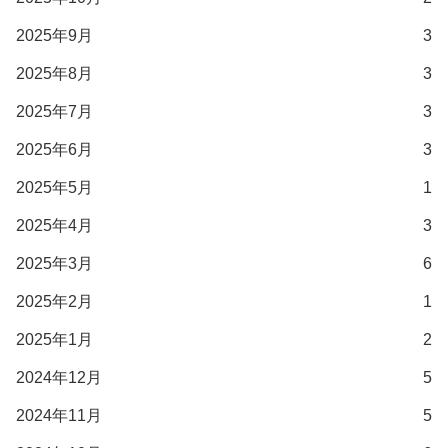
2025年9月
3
2025年8月
3
2025年7月
3
2025年6月
3
2025年5月
1
2025年4月
3
2025年3月
6
2025年2月
1
2025年1月
2
2024年12月
5
2024年11月
5