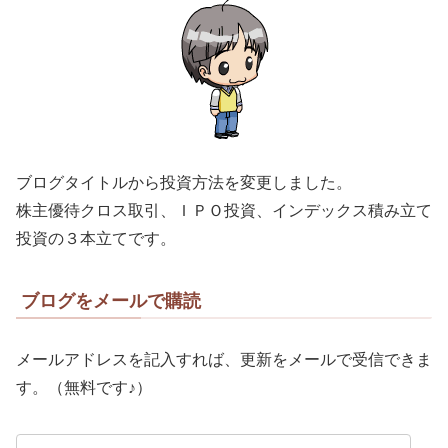
ブログタイトルから投資方法を変更しました。
株主優待クロス取引、ＩＰＯ投資、インデックス積み立て
投資の３本立てです。
ブログをメールで購読
メールアドレスを記入すれば、更新をメールで受信できま
す。（無料です♪）