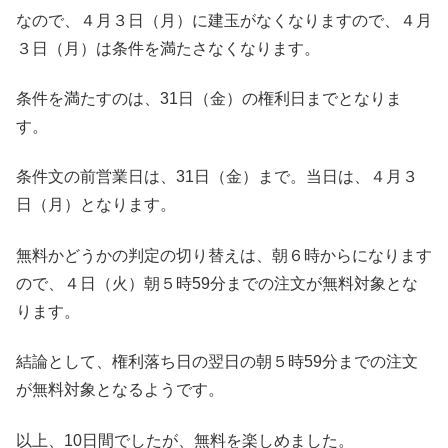
なので、４月３日（月）に建玉がなくなりますので、４月
３日（月）は条件を満たさなくなります。
条件を満たすのは、31日（金）の権利日までとなりま
す。
条件文の前営業日は、31日（金）まで。当日は、４月３
日（月）となります。
無料かどうかの判定の切り替えは、朝６時からになります
ので、４日（火）朝５時59分までの注文が無料対象とな
ります。
結論として、権利落ち日の翌日の朝５時59分までの注文
が無料対象となるようです。
以上、10日間でしたが、無料を楽しめました。