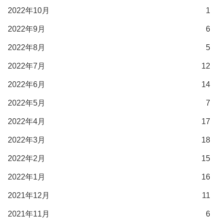
2022年10月
1
2022年9月
6
2022年8月
5
2022年7月
12
2022年6月
14
2022年5月
7
2022年4月
17
2022年3月
18
2022年2月
15
2022年1月
16
2021年12月
11
2021年11月
6