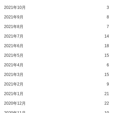
2021年10月
3
2021年9月
8
2021年8月
7
2021年7月
14
2021年6月
18
2021年5月
15
2021年4月
6
2021年3月
15
2021年2月
9
2021年1月
21
2020年12月
22
2020年11月
10