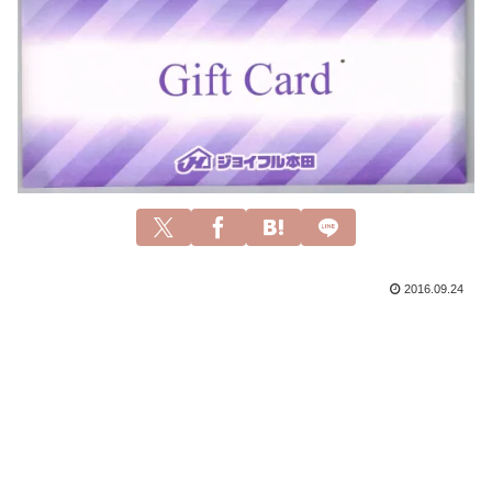
2016.09.24