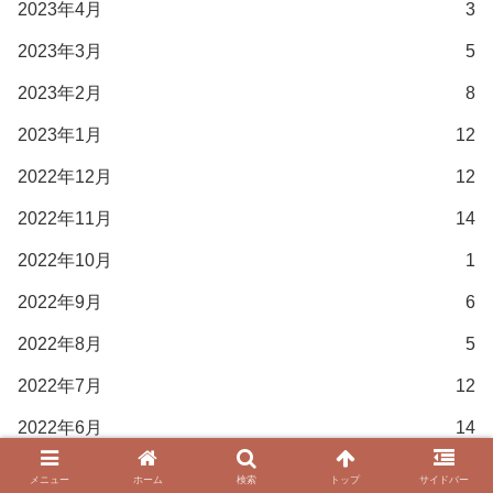
2023年4月
3
2023年3月
5
2023年2月
8
2023年1月
12
2022年12月
12
2022年11月
14
2022年10月
1
2022年9月
6
2022年8月
5
2022年7月
12
2022年6月
14
2022年5月
7
メニュー
ホーム
検索
トップ
サイドバー