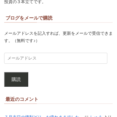
投資の３本立てです。
ブログをメールで購読
メールアドレスを記入すれば、更新をメールで受信できま
す。（無料です♪）
購読
最近のコメント