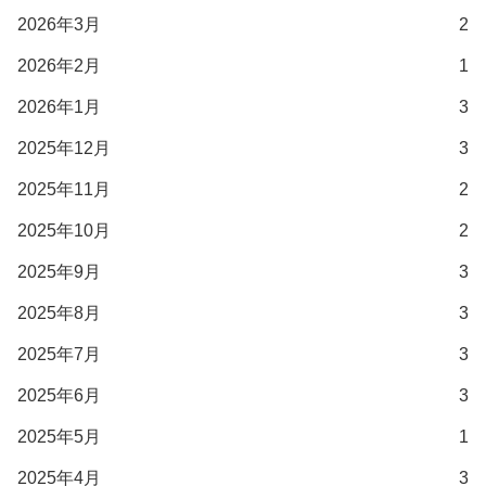
2026年3月
2
2026年2月
1
2026年1月
3
2025年12月
3
2025年11月
2
2025年10月
2
2025年9月
3
2025年8月
3
2025年7月
3
2025年6月
3
2025年5月
1
2025年4月
3