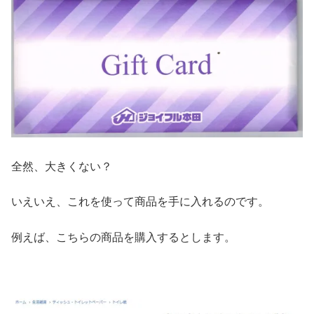
全然、大きくない？
いえいえ、これを使って商品を手に入れるのです。
例えば、こちらの商品を購入するとします。