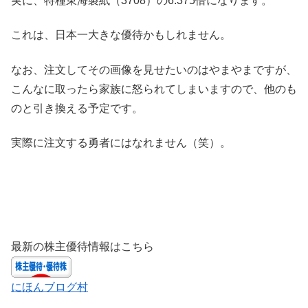
実に、特種東海製紙（3708）の6.375倍になります。
これは、日本一大きな優待かもしれません。
なお、注文してその画像を見せたいのはやまやまですが、
こんなに取ったら家族に怒られてしまいますので、他のも
のと引き換える予定です。
実際に注文する勇者にはなれません（笑）。
最新の株主優待情報はこちら
にほんブログ村