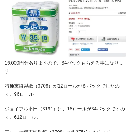
16,000円分ありますので、34パックもらえる事になりま
す。
特種東海製紙（3708）が12ロールが８パックでしたの
で、96ロール。
ジョイフル本田（3191）は、18ロールが34パックですの
で、612ロール。