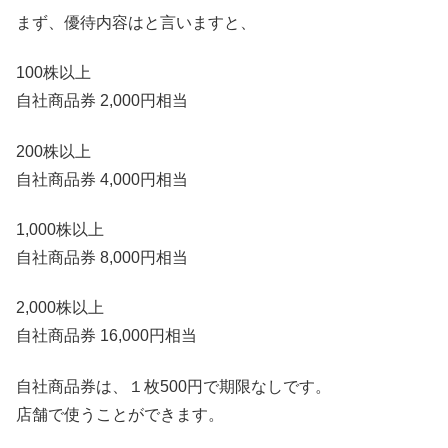
まず、優待内容はと言いますと、
100株以上
自社商品券 2,000円相当
200株以上
自社商品券 4,000円相当
1,000株以上
自社商品券 8,000円相当
2,000株以上
自社商品券 16,000円相当
自社商品券は、１枚500円で期限なしです。
店舗で使うことができます。