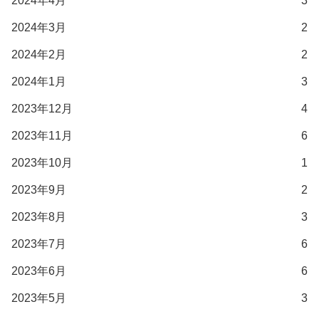
2024年4月
3
2024年3月
2
2024年2月
2
2024年1月
3
2023年12月
4
2023年11月
6
2023年10月
1
2023年9月
2
2023年8月
3
2023年7月
6
2023年6月
6
2023年5月
3