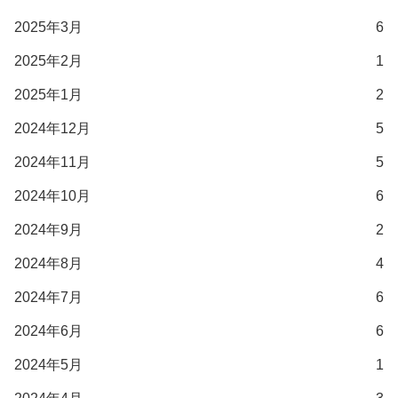
2025年3月
6
2025年2月
1
2025年1月
2
2024年12月
5
2024年11月
5
2024年10月
6
2024年9月
2
2024年8月
4
2024年7月
6
2024年6月
6
2024年5月
1