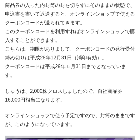
商品券の入った内封筒の封を切らずにそのままの状態で、
申込書を書いて返送すると、オンラインショップで使える
クーポンコードが送られてきます。
このクーポンコードを利用すればオンラインショップで購
入することができます。
こちらは、期限がありまして、クーポンコードの発行受付
締め切りは平成28年12月31日（消印有効）。
クーポンコードは平成29年５月31日までとなっていま
す。
しゅうは、2,000株クロスしましたので、自社商品券
16,000円相当になります。
オンラインショップで使う予定ですので、封筒のままです
が、このようになっています。