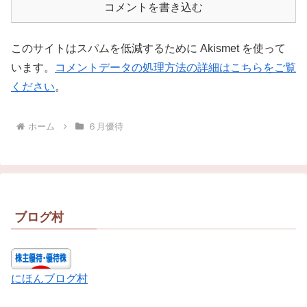
コメントを書き込む
このサイトはスパムを低減するために Akismet を使って
います。
コメントデータの処理方法の詳細はこちらをご覧
ください
。
ホーム
６月優待
ブログ村
にほんブログ村