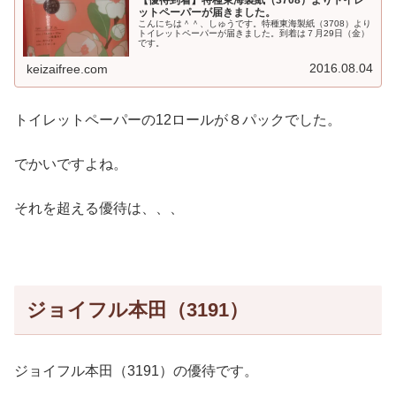
【優待到着】特種東海製紙（3708）よりトイレ
ットペーパーが届きました。
こんにちは＾＾、しゅうです。特種東海製紙（3708）より
トイレットペーパーが届きました。到着は７月29日（金）
です。
2016.08.04
keizaifree.com
トイレットペーパーの12ロールが８パックでした。
でかいですよね。
それを超える優待は、、、
ジョイフル本田（3191）
ジョイフル本田（3191）の優待です。