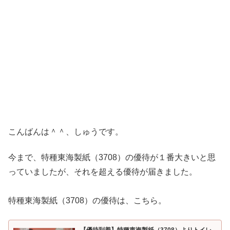
こんばんは＾＾、しゅうです。
今まで、特種東海製紙（3708）の優待が１番大きいと思
っていましたが、それを超える優待が届きました。
特種東海製紙（3708）の優待は、こちら。