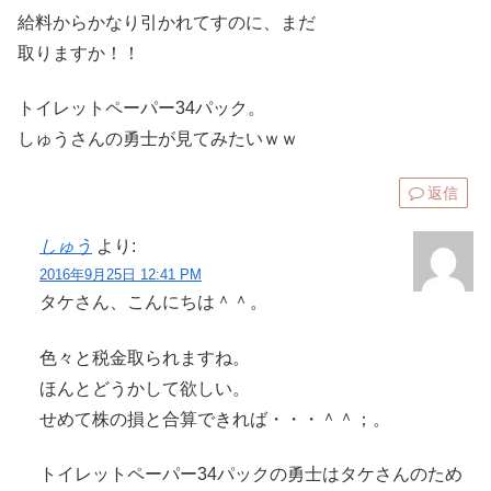
給料からかなり引かれてすのに、まだ
取りますか！！
トイレットペーパー34パック。
しゅうさんの勇士が見てみたいｗｗ
返信
しゅう
より:
2016年9月25日 12:41 PM
タケさん、こんにちは＾＾。
色々と税金取られますね。
ほんとどうかして欲しい。
せめて株の損と合算できれば・・・＾＾；。
トイレットペーパー34パックの勇士はタケさんのため