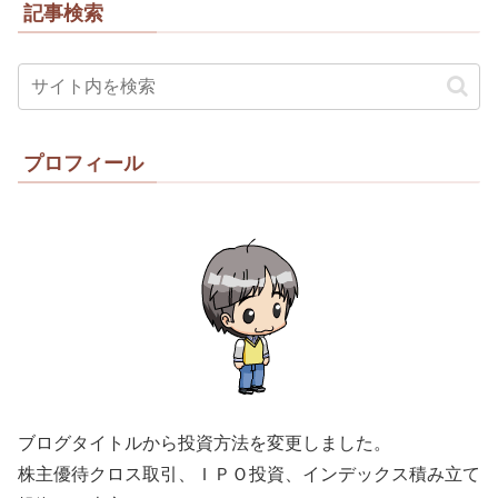
記事検索
プロフィール
ブログタイトルから投資方法を変更しました。
株主優待クロス取引、ＩＰＯ投資、インデックス積み立て