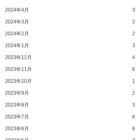
2024年4月
3
2024年3月
2
2024年2月
2
2024年1月
3
2023年12月
4
2023年11月
6
2023年10月
1
2023年9月
2
2023年8月
3
2023年7月
6
2023年6月
6