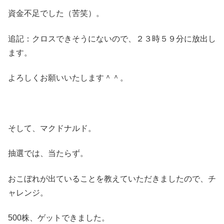
資金不足でした（苦笑）。
追記：クロスできそうにないので、２３時５９分に放出し
ます。
よろしくお願いいたします＾＾。
そして、マクドナルド。
抽選では、当たらず。
おこぼれが出ていることを教えていただきましたので、チ
ャレンジ。
500株、ゲットできました。