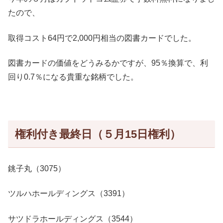
たので、
取得コスト64円で2,000円相当の図書カードでした。
図書カードの価値をどうみるかですが、95％換算で、利
回り0.7％になる貴重な銘柄でした。
権利付き最終日（５月15日権利）
銚子丸（3075）
ツルハホールディングス（3391）
サツドラホールディングス（3544）