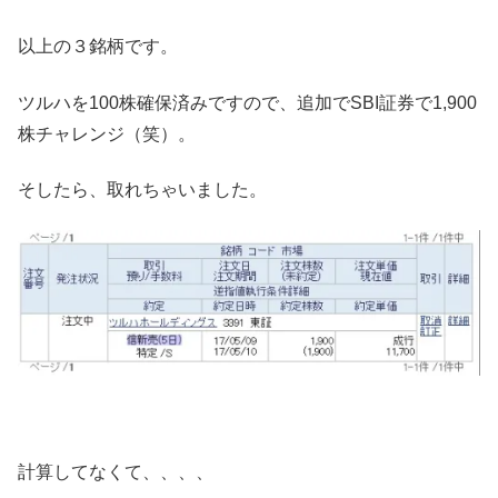
以上の３銘柄です。
ツルハを100株確保済みですので、追加でSBI証券で1,900
株チャレンジ（笑）。
そしたら、取れちゃいました。
計算してなくて、、、、