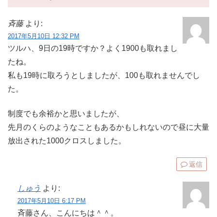
斉藤
より:
2017年5月10日 12:32 PM
ツルハ、9日の19時ですか？よく1900も取れまし
たね。
私も19時に取ろうとしましたが、100も取れませんでし
た。
制度でも余裕かと思いましたが、
先月のくらのようなこともあるかもしれないので昼に大量
放出された1000クロスしました。
返信
しゅう
より:
2017年5月10日 6:17 PM
斉藤さん、こんにちは＾＾。