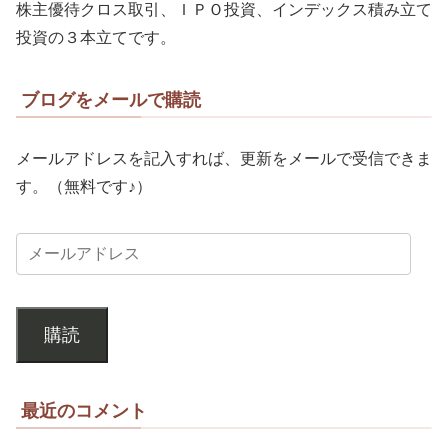
株主優待クロス取引、ＩＰＯ投資、インデックス積み立て
投資の３本立てです。
ブログをメールで購読
メールアドレスを記入すれば、更新をメールで受信できま
す。（無料です♪）
購読
最近のコメント