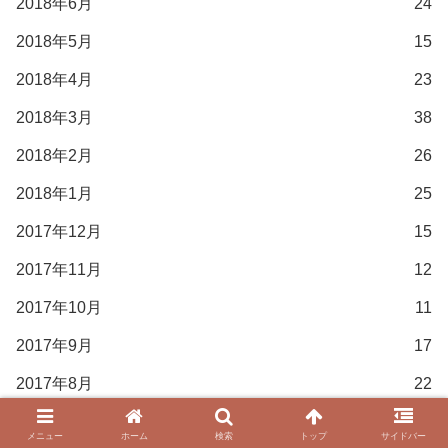
2018年6月
24
2018年5月
15
2018年4月
23
2018年3月
38
2018年2月
26
2018年1月
25
2017年12月
15
2017年11月
12
2017年10月
11
2017年9月
17
2017年8月
22
2017年7月
15
メニュー
ホーム
検索
トップ
サイドバー