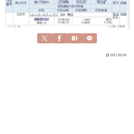
2017.05.09