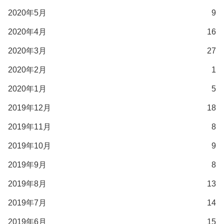
2020年5月
9
2020年4月
16
2020年3月
27
2020年2月
1
2020年1月
5
2019年12月
18
2019年11月
8
2019年10月
9
2019年9月
8
2019年8月
13
2019年7月
14
2019年6月
15