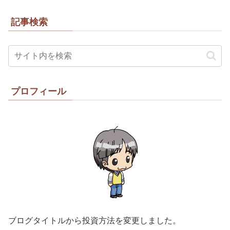
記事検索
プロフィール
ブログタイトルから投資方法を変更しました。