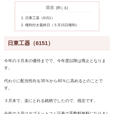
目次
日東工器（6151）
権利付き最終日（５月15日権利）
日東工器（6151）
今年の３月末の優待までで、今年度以降は廃止となりま
す。
代わりに配当性向を30％から40％に高めるとのことで
す。
３月末で、楽にとれる銘柄でしたので、残念です。
今年の３月はカブドットコム証券で手数料無料になりまし