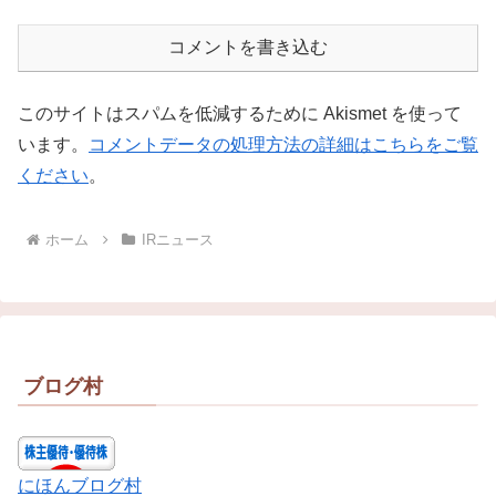
コメントを書き込む
このサイトはスパムを低減するために Akismet を使って
います。
コメントデータの処理方法の詳細はこちらをご覧
ください
。
ホーム
IRニュース
ブログ村
にほんブログ村