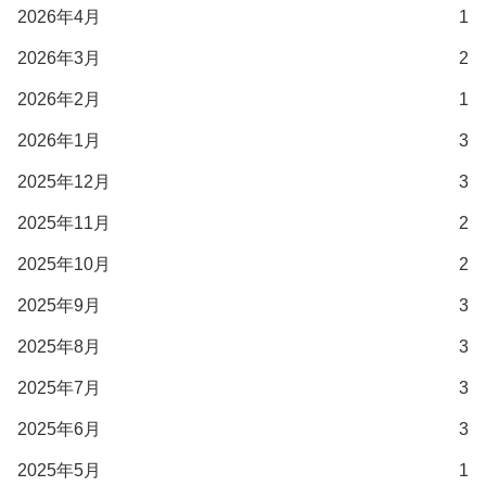
2026年4月
1
2026年3月
2
2026年2月
1
2026年1月
3
2025年12月
3
2025年11月
2
2025年10月
2
2025年9月
3
2025年8月
3
2025年7月
3
2025年6月
3
2025年5月
1