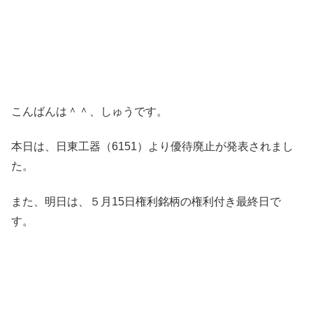
こんばんは＾＾、しゅうです。
本日は、日東工器（6151）より優待廃止が発表されまし
た。
また、明日は、５月15日権利銘柄の権利付き最終日で
す。