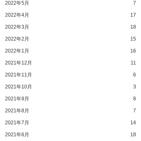
2022年5月
7
2022年4月
17
2022年3月
18
2022年2月
15
2022年1月
16
2021年12月
11
2021年11月
6
2021年10月
3
2021年9月
8
2021年8月
7
2021年7月
14
2021年6月
18