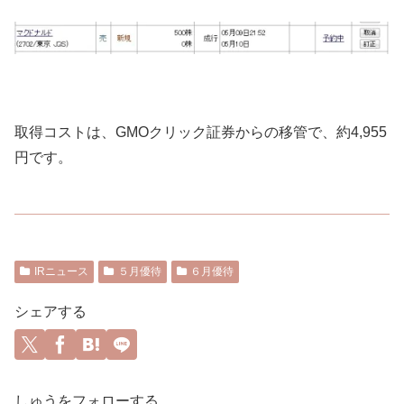
取得コストは、GMOクリック証券からの移管で、約4,955
円です。
IRニュース
５月優待
６月優待
シェアする
しゅうをフォローする