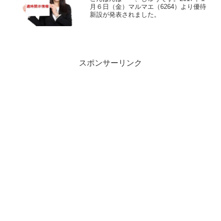
月６日（金）マルマエ（6264）より優待
新設が発表されました。
スポンサーリンク