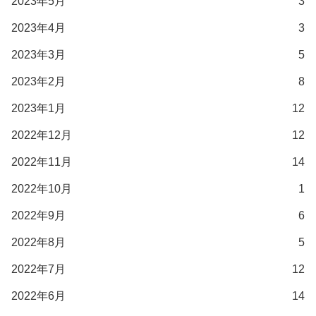
2023年5月
3
2023年4月
3
2023年3月
5
2023年2月
8
2023年1月
12
2022年12月
12
2022年11月
14
2022年10月
1
2022年9月
6
2022年8月
5
2022年7月
12
2022年6月
14