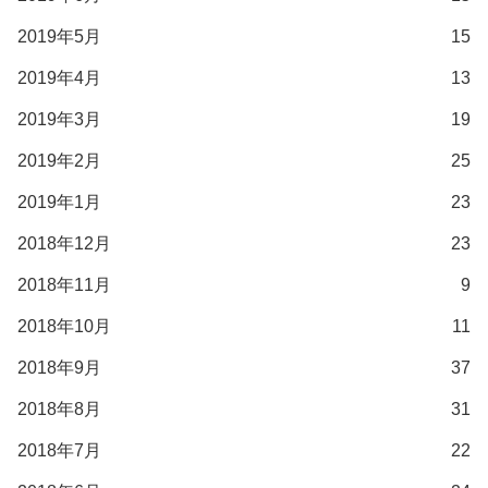
2019年5月
15
2019年4月
13
2019年3月
19
2019年2月
25
2019年1月
23
2018年12月
23
2018年11月
9
2018年10月
11
2018年9月
37
2018年8月
31
2018年7月
22