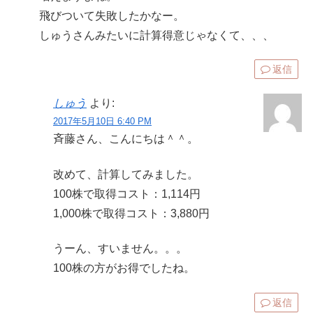
飛びついて失敗したかなー。
しゅうさんみたいに計算得意じゃなくて、、、
返信
しゅう
より:
2017年5月10日 6:40 PM
斉藤さん、こんにちは＾＾。
改めて、計算してみました。
100株で取得コスト：1,114円
1,000株で取得コスト：3,880円
うーん、すいません。。。
100株の方がお得でしたね。
返信