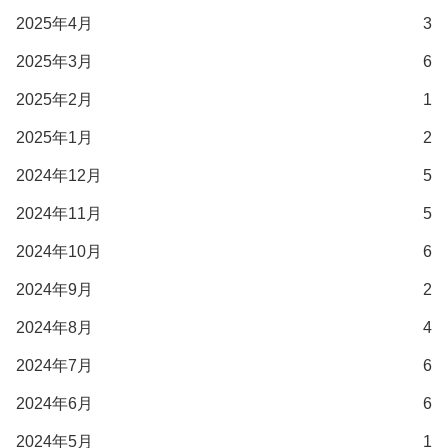
2025年4月
3
2025年3月
6
2025年2月
1
2025年1月
2
2024年12月
5
2024年11月
5
2024年10月
6
2024年9月
2
2024年8月
4
2024年7月
6
2024年6月
6
2024年5月
1