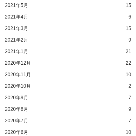
2021年5月
15
2021年4月
6
2021年3月
15
2021年2月
9
2021年1月
21
2020年12月
22
2020年11月
10
2020年10月
2
2020年9月
7
2020年8月
9
2020年7月
7
2020年6月
10