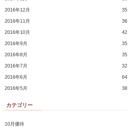
2016年12月
35
2016年11月
36
2016年10月
42
2016年9月
35
2016年8月
35
2016年7月
32
2016年6月
64
2016年5月
38
カテゴリー
10月優待