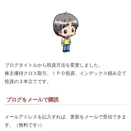
ブログタイトルから投資方法を変更しました。
株主優待クロス取引、ＩＰＯ投資、インデックス積み立て
投資の３本立てです。
ブログをメールで購読
メールアドレスを記入すれば、更新をメールで受信できま
す。（無料です♪）