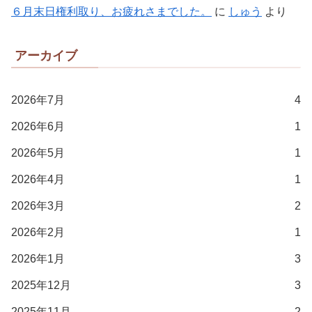
６月末日権利取り、お疲れさまでした。
に
しゅう
より
アーカイブ
2026年7月
4
2026年6月
1
2026年5月
1
2026年4月
1
2026年3月
2
2026年2月
1
2026年1月
3
2025年12月
3
2025年11月
2