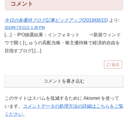
コメント
今日の各優待ブログ記事ピックアップ(2019/06/15)
より:
2019年7月21日 1:38 PM
[…] ・IPO抽選結果：インフォネット ⇒新規ウィンド
ウで開く[しゅうの高配当株・株主優待株で経済的自由を
目指すブログ] […]
返信
コメントを書き込む
このサイトはスパムを低減するために Akismet を使って
います。
コメントデータの処理方法の詳細はこちらをご覧
ください
。