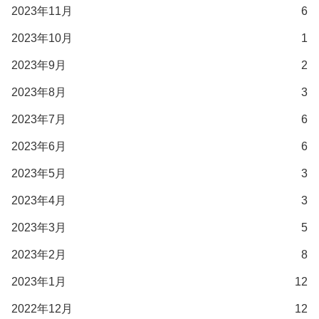
2023年11月
6
2023年10月
1
2023年9月
2
2023年8月
3
2023年7月
6
2023年6月
6
2023年5月
3
2023年4月
3
2023年3月
5
2023年2月
8
2023年1月
12
2022年12月
12