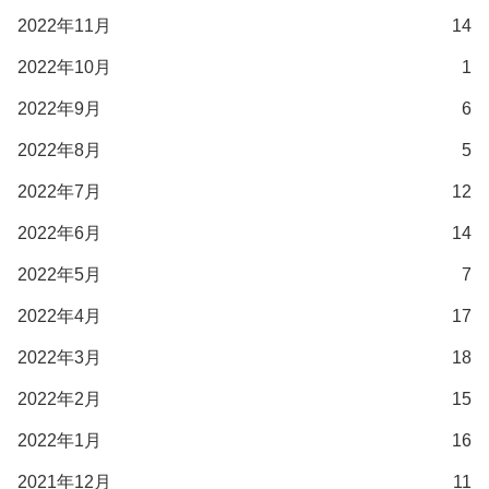
2022年11月
14
2022年10月
1
2022年9月
6
2022年8月
5
2022年7月
12
2022年6月
14
2022年5月
7
2022年4月
17
2022年3月
18
2022年2月
15
2022年1月
16
2021年12月
11