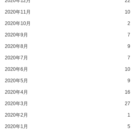
2020年12月
22
2020年11月
10
2020年10月
2
2020年9月
7
2020年8月
9
2020年7月
7
2020年6月
10
2020年5月
9
2020年4月
16
2020年3月
27
2020年2月
1
2020年1月
5