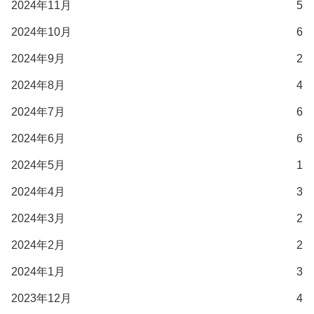
2024年11月
5
2024年10月
6
2024年9月
2
2024年8月
4
2024年7月
6
2024年6月
6
2024年5月
1
2024年4月
3
2024年3月
2
2024年2月
2
2024年1月
3
2023年12月
4