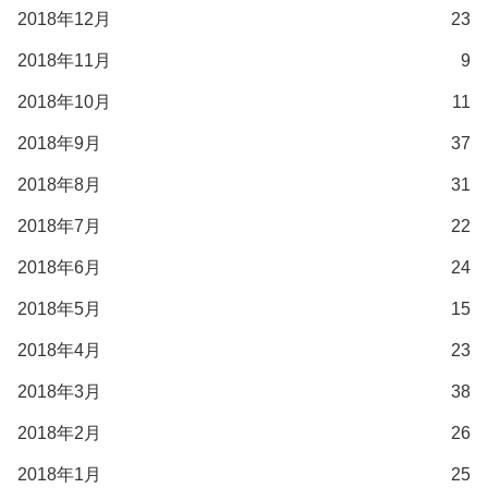
2018年12月
23
2018年11月
9
2018年10月
11
2018年9月
37
2018年8月
31
2018年7月
22
2018年6月
24
2018年5月
15
2018年4月
23
2018年3月
38
2018年2月
26
2018年1月
25