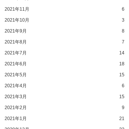
2021年11月
6
2021年10月
3
2021年9月
8
2021年8月
7
2021年7月
14
2021年6月
18
2021年5月
15
2021年4月
6
2021年3月
15
2021年2月
9
2021年1月
21