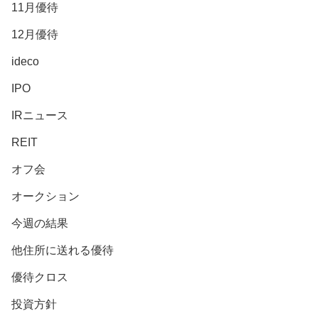
11月優待
12月優待
ideco
IPO
IRニュース
REIT
オフ会
オークション
今週の結果
他住所に送れる優待
優待クロス
投資方針