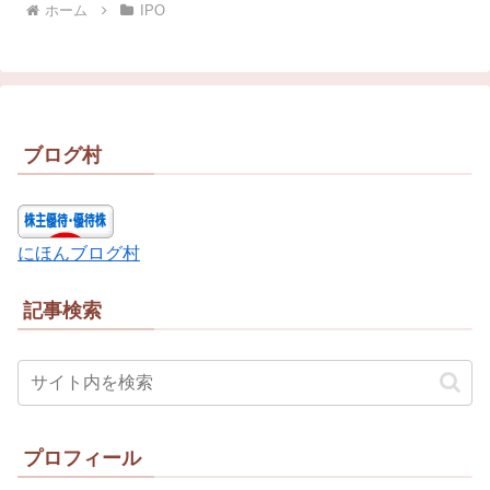
ホーム
IPO
ブログ村
にほんブログ村
記事検索
プロフィール