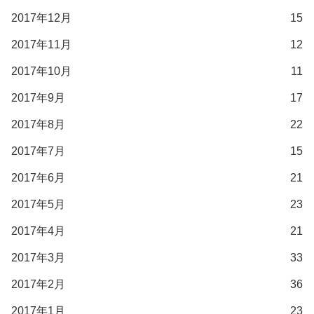
2017年12月
15
2017年11月
12
2017年10月
11
2017年9月
17
2017年8月
22
2017年7月
15
2017年6月
21
2017年5月
23
2017年4月
21
2017年3月
33
2017年2月
36
2017年1月
23