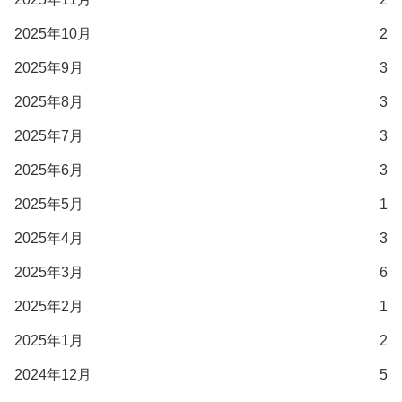
2025年10月
2
2025年9月
3
2025年8月
3
2025年7月
3
2025年6月
3
2025年5月
1
2025年4月
3
2025年3月
6
2025年2月
1
2025年1月
2
2024年12月
5