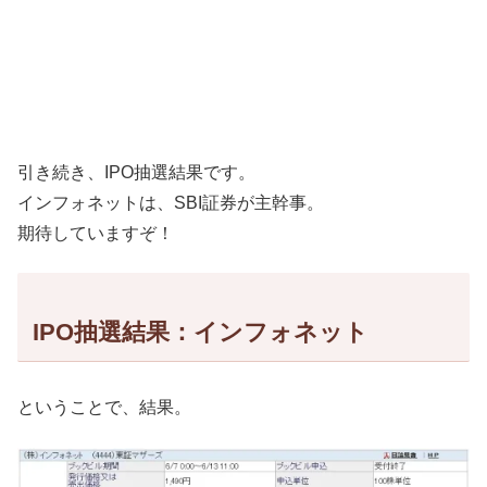
引き続き、IPO抽選結果です。
インフォネットは、SBI証券が主幹事。
期待していますぞ！
IPO抽選結果：インフォネット
ということで、結果。