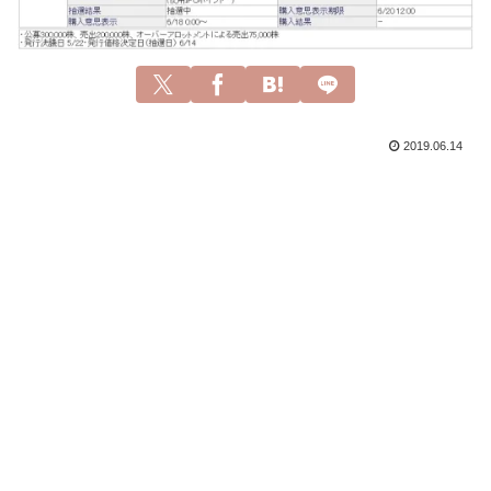
2019.06.14