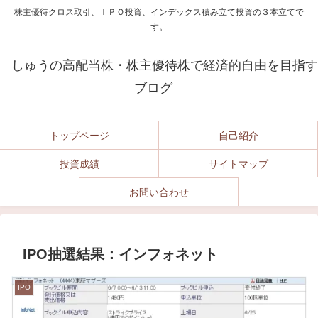
株主優待クロス取引、ＩＰＯ投資、インデックス積み立て投資の３本立てで
す。
しゅうの高配当株・株主優待株で経済的自由を目指す
ブログ
トップページ
自己紹介
投資成績
サイトマップ
お問い合わせ
IPO抽選結果：インフォネット
IPO