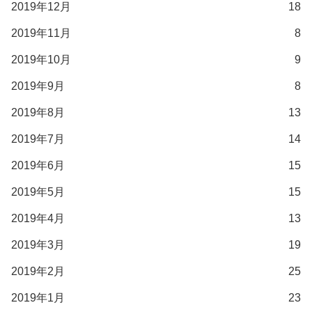
2019年12月
18
2019年11月
8
2019年10月
9
2019年9月
8
2019年8月
13
2019年7月
14
2019年6月
15
2019年5月
15
2019年4月
13
2019年3月
19
2019年2月
25
2019年1月
23