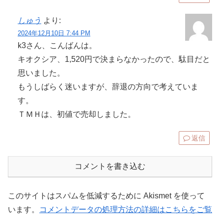
しゅう
より:
2024年12月10日 7:44 PM
k3さん、こんばんは。
キオクシア、1,520円で決まらなかったので、駄目だと
思いました。
もうしばらく迷いますが、辞退の方向で考えていま
す。
ＴＭＨは、初値で売却しました。
返信
コメントを書き込む
このサイトはスパムを低減するために Akismet を使って
います。
コメントデータの処理方法の詳細はこちらをご覧