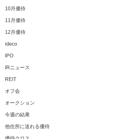
10月優待
11月優待
12月優待
ideco
IPO
IRニュース
REIT
オフ会
オークション
今週の結果
他住所に送れる優待
優待クロス