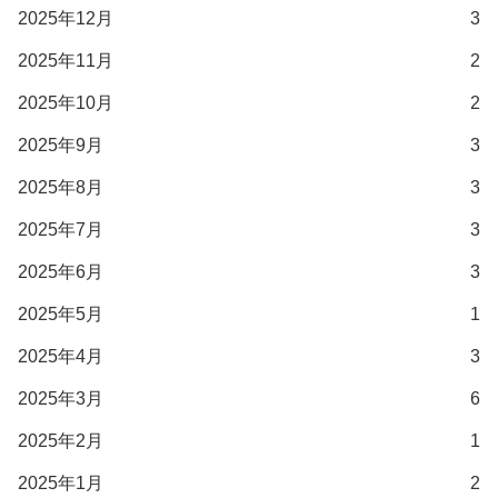
2025年12月
3
2025年11月
2
2025年10月
2
2025年9月
3
2025年8月
3
2025年7月
3
2025年6月
3
2025年5月
1
2025年4月
3
2025年3月
6
2025年2月
1
2025年1月
2