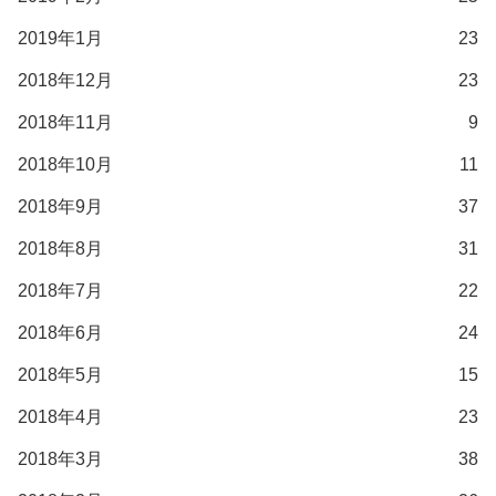
2019年1月
23
2018年12月
23
2018年11月
9
2018年10月
11
2018年9月
37
2018年8月
31
2018年7月
22
2018年6月
24
2018年5月
15
2018年4月
23
2018年3月
38