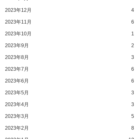
2023年12月
4
2023年11月
6
2023年10月
1
2023年9月
2
2023年8月
3
2023年7月
6
2023年6月
6
2023年5月
3
2023年4月
3
2023年3月
5
2023年2月
8