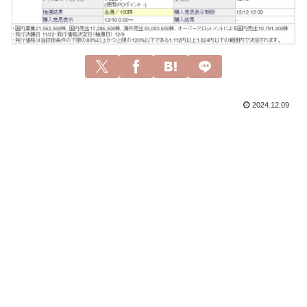
2024.12.09