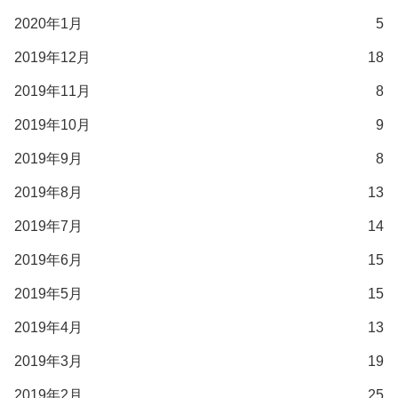
2020年1月
5
2019年12月
18
2019年11月
8
2019年10月
9
2019年9月
8
2019年8月
13
2019年7月
14
2019年6月
15
2019年5月
15
2019年4月
13
2019年3月
19
2019年2月
25