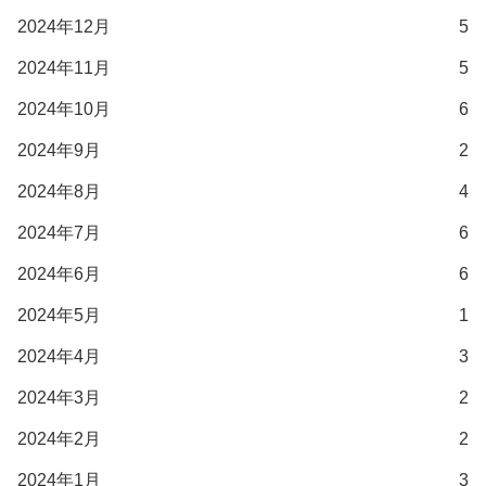
2024年12月
5
2024年11月
5
2024年10月
6
2024年9月
2
2024年8月
4
2024年7月
6
2024年6月
6
2024年5月
1
2024年4月
3
2024年3月
2
2024年2月
2
2024年1月
3