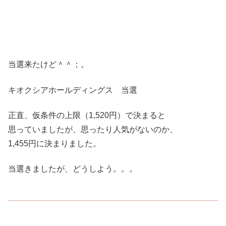
当選来たけど＾＾；。
キオクシアホールディングス 当選
正直、仮条件の上限（1,520円）で決まると
思っていましたが、思ったり人気がないのか、
1,455円に決まりました。
当選きましたが、どうしよう。。。