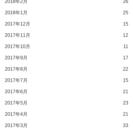
2018年2月
26
2018年1月
25
2017年12月
15
2017年11月
12
2017年10月
11
2017年9月
17
2017年8月
22
2017年7月
15
2017年6月
21
2017年5月
23
2017年4月
21
2017年3月
33