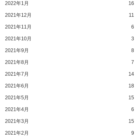
2022年1月
16
2021年12月
11
2021年11月
6
2021年10月
3
2021年9月
8
2021年8月
7
2021年7月
14
2021年6月
18
2021年5月
15
2021年4月
6
2021年3月
15
2021年2月
9