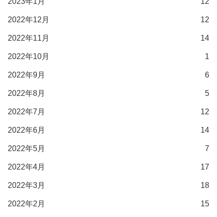
2023年1月
12
2022年12月
12
2022年11月
14
2022年10月
1
2022年9月
6
2022年8月
5
2022年7月
12
2022年6月
14
2022年5月
7
2022年4月
17
2022年3月
18
2022年2月
15