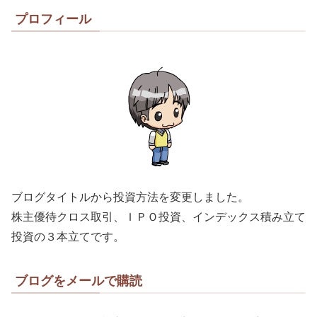
プロフィール
ブログタイトルから投資方法を変更しました。
株主優待クロス取引、ＩＰＯ投資、インデックス積み立て
投資の３本立てです。
ブログをメールで購読