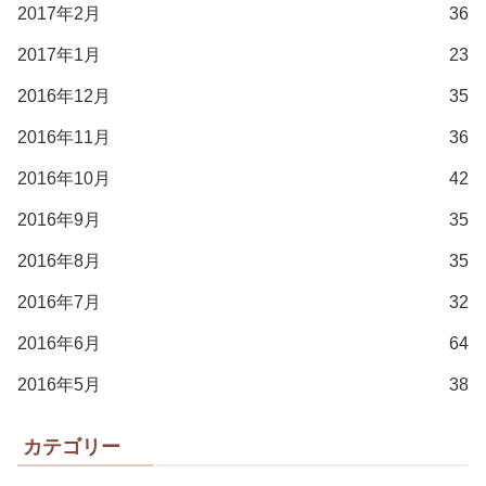
2017年2月
36
2017年1月
23
2016年12月
35
2016年11月
36
2016年10月
42
2016年9月
35
2016年8月
35
2016年7月
32
2016年6月
64
2016年5月
38
カテゴリー