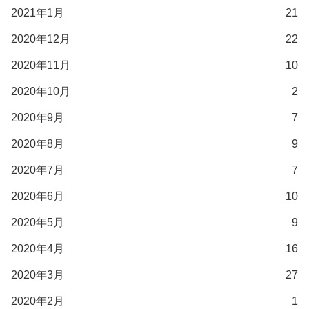
2021年1月
21
2020年12月
22
2020年11月
10
2020年10月
2
2020年9月
7
2020年8月
9
2020年7月
7
2020年6月
10
2020年5月
9
2020年4月
16
2020年3月
27
2020年2月
1