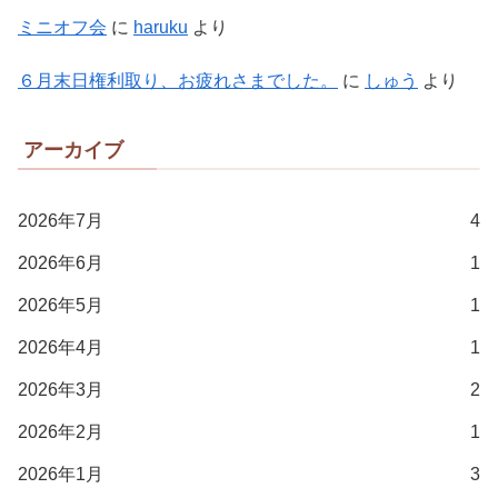
ミニオフ会
に
haruku
より
６月末日権利取り、お疲れさまでした。
に
しゅう
より
アーカイブ
2026年7月
4
2026年6月
1
2026年5月
1
2026年4月
1
2026年3月
2
2026年2月
1
2026年1月
3