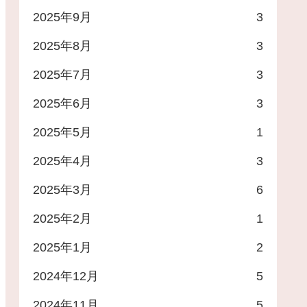
2025年9月
3
2025年8月
3
2025年7月
3
2025年6月
3
2025年5月
1
2025年4月
3
2025年3月
6
2025年2月
1
2025年1月
2
2024年12月
5
2024年11月
5