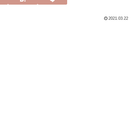
2021.03.22