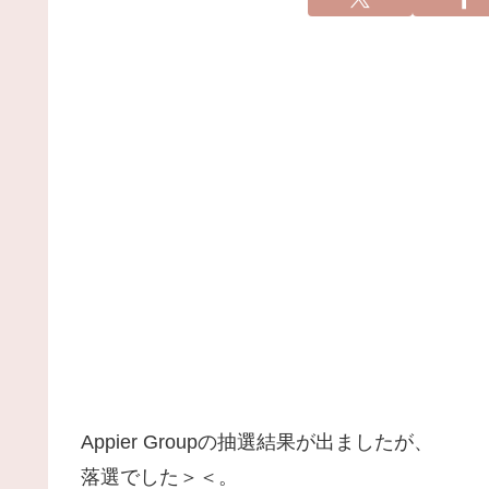
Appier Groupの抽選結果が出ましたが、
落選でした＞＜。