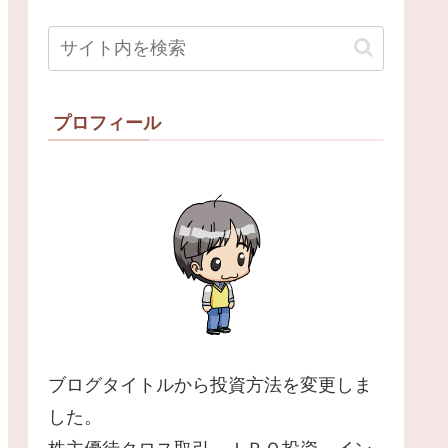
プロフィール
ブログタイトルから投資方法を変更しま
した。