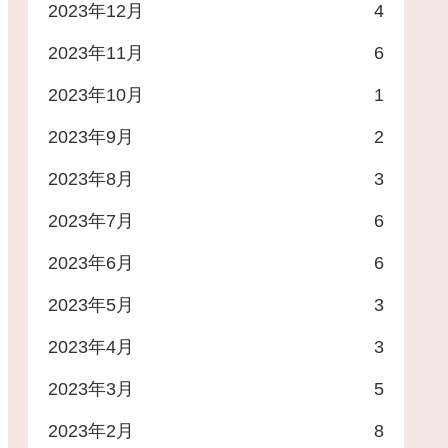
2023年12月
4
2023年11月
6
2023年10月
1
2023年9月
2
2023年8月
3
2023年7月
6
2023年6月
6
2023年5月
3
2023年4月
3
2023年3月
5
2023年2月
8