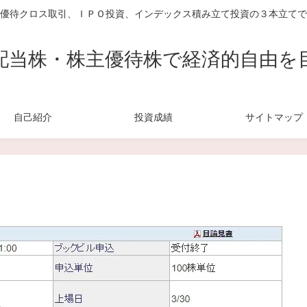
優待クロス取引、ＩＰＯ投資、インデックス積み立て投資の３本立てで
配当株・株主優待株で経済的自由を
自己紹介
投資成績
サイトマップ