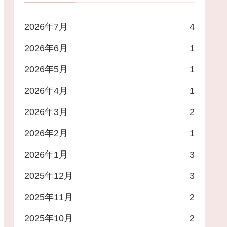
2026年7月
4
2026年6月
1
2026年5月
1
2026年4月
1
2026年3月
2
2026年2月
1
2026年1月
3
2025年12月
3
2025年11月
2
2025年10月
2