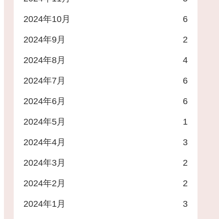
2024年10月
6
2024年9月
2
2024年8月
4
2024年7月
6
2024年6月
6
2024年5月
1
2024年4月
3
2024年3月
2
2024年2月
2
2024年1月
3