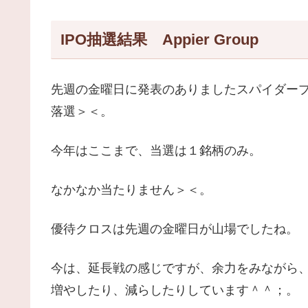
IPO抽選結果 Appier Group
先週の金曜日に発表のありましたスパイダー
落選＞＜。
今年はここまで、当選は１銘柄のみ。
なかなか当たりません＞＜。
優待クロスは先週の金曜日が山場でしたね。
今は、延長戦の感じですが、余力をみながら
増やしたり、減らしたりしています＾＾；。