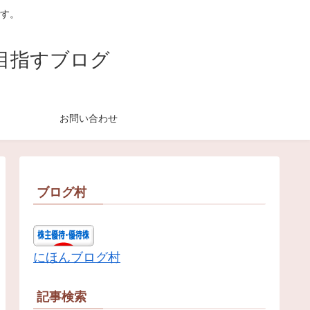
す。
目指すブログ
お問い合わせ
ブログ村
にほんブログ村
記事検索