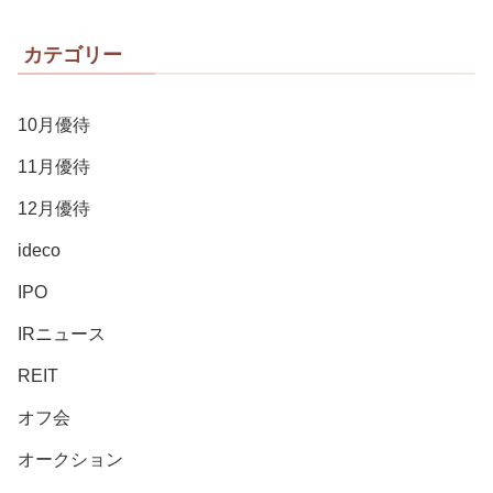
カテゴリー
10月優待
11月優待
12月優待
ideco
IPO
IRニュース
REIT
オフ会
オークション