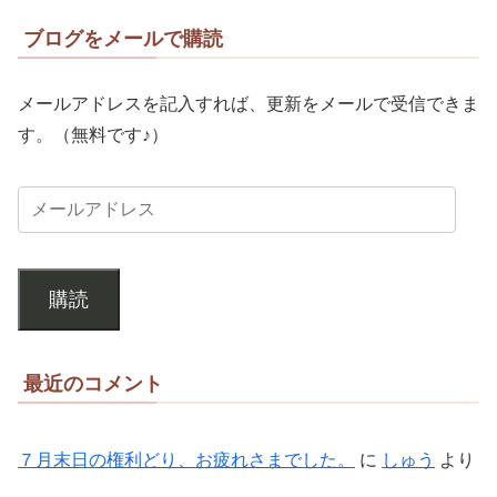
ブログをメールで購読
メールアドレスを記入すれば、更新をメールで受信できま
す。（無料です♪）
購読
最近のコメント
７月末日の権利どり、お疲れさまでした。
に
しゅう
より