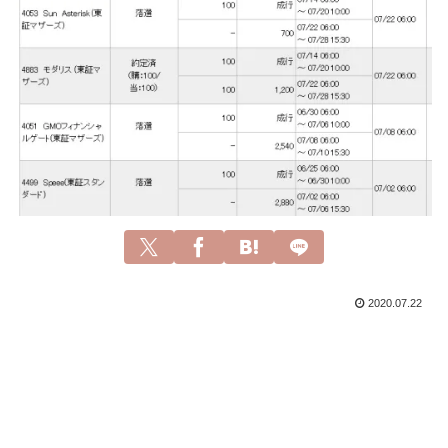
2020.07.22