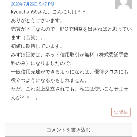
2020年7月26日 5:47 PM
kyouchan59さん、こんにちは＾＾。
ありがとうございます。
売買が下手なんので、IPOで利益を出さねばと思ってい
ます（苦笑）。
初値に期待しています。
みずほ証券は、ネット信用取引が無料（株式委託手数
料のみ）になりましたので、
一般信用売建ができるようになれば、優待クロスにも
役立つようになるかもしれません。
ただ、これ以上乱立されても、私には使いこなせませ
んが＾＾；。
返信
コメントを書き込む