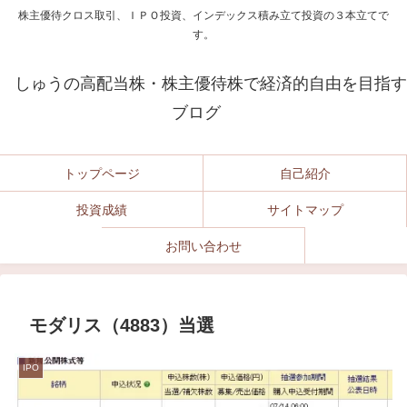
株主優待クロス取引、ＩＰＯ投資、インデックス積み立て投資の３本立てで
す。
しゅうの高配当株・株主優待株で経済的自由を目指す
ブログ
トップページ
自己紹介
投資成績
サイトマップ
お問い合わせ
モダリス（4883）当選
IPO