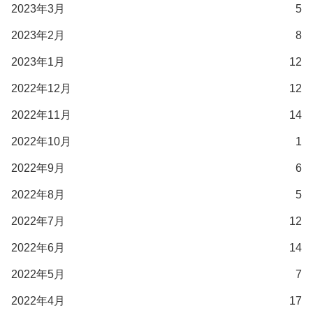
2023年3月
5
2023年2月
8
2023年1月
12
2022年12月
12
2022年11月
14
2022年10月
1
2022年9月
6
2022年8月
5
2022年7月
12
2022年6月
14
2022年5月
7
2022年4月
17