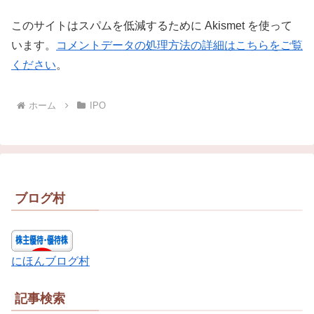
このサイトはスパムを低減するために Akismet を使って
います。
コメントデータの処理方法の詳細はこちらをご覧
ください
。
ホーム
IPO
ブログ村
にほんブログ村
記事検索