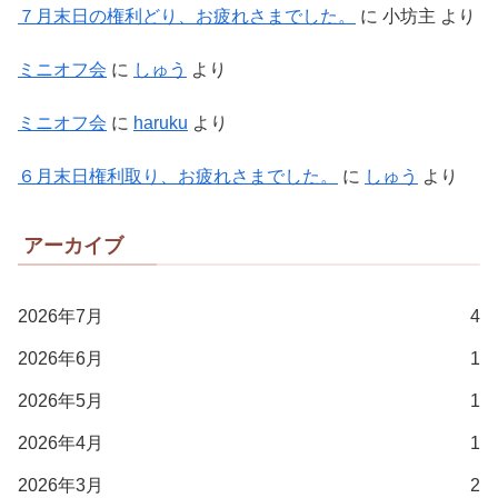
７月末日の権利どり、お疲れさまでした。
に
小坊主
より
ミニオフ会
に
しゅう
より
ミニオフ会
に
haruku
より
６月末日権利取り、お疲れさまでした。
に
しゅう
より
アーカイブ
2026年7月
4
2026年6月
1
2026年5月
1
2026年4月
1
2026年3月
2