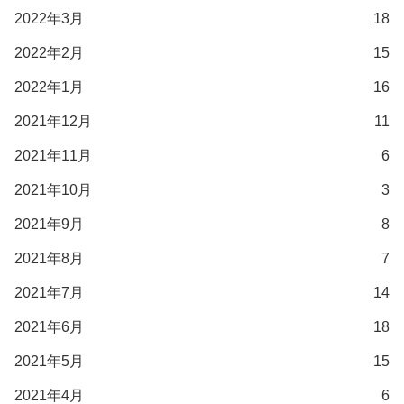
2022年3月
18
2022年2月
15
2022年1月
16
2021年12月
11
2021年11月
6
2021年10月
3
2021年9月
8
2021年8月
7
2021年7月
14
2021年6月
18
2021年5月
15
2021年4月
6