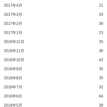
2017年4月
21
2017年3月
33
2017年2月
36
2017年1月
23
2016年12月
35
2016年11月
36
2016年10月
42
2016年9月
35
2016年8月
35
2016年7月
32
2016年6月
64
2016年5月
38