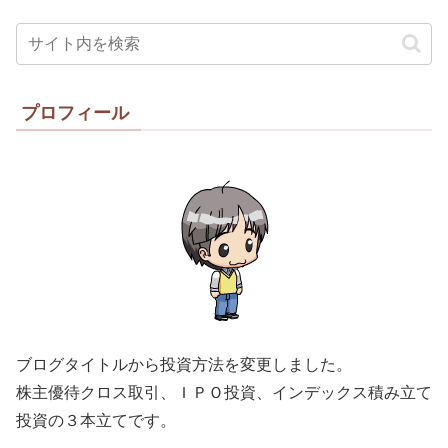
プロフィール
ブログタイトルから投資方法を変更しました。
株主優待クロス取引、ＩＰＯ投資、インデックス積み立て
投資の３本立てです。