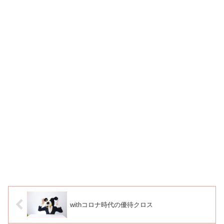
withコロナ時代の優待クロス