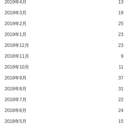
2019年4月
13
2019年3月
19
2019年2月
25
2019年1月
23
2018年12月
23
2018年11月
9
2018年10月
11
2018年9月
37
2018年8月
31
2018年7月
22
2018年6月
24
2018年5月
15