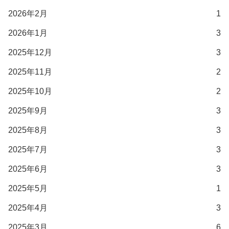
2026年2月
1
2026年1月
3
2025年12月
3
2025年11月
2
2025年10月
2
2025年9月
3
2025年8月
3
2025年7月
3
2025年6月
3
2025年5月
1
2025年4月
3
2025年3月
6