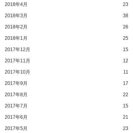
2018年4月
23
2018年3月
38
2018年2月
26
2018年1月
25
2017年12月
15
2017年11月
12
2017年10月
11
2017年9月
17
2017年8月
22
2017年7月
15
2017年6月
21
2017年5月
23