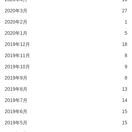
2020年3月
27
2020年2月
1
2020年1月
5
2019年12月
18
2019年11月
8
2019年10月
9
2019年9月
8
2019年8月
13
2019年7月
14
2019年6月
15
2019年5月
15