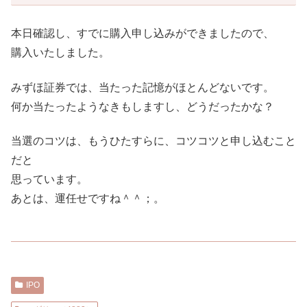
本日確認し、すでに購入申し込みができましたので、
購入いたしました。
みずほ証券では、当たった記憶がほとんどないです。
何か当たったようなきもしますし、どうだったかな？
当選のコツは、もうひたすらに、コツコツと申し込むこと
だと
思っています。
あとは、運任せですね＾＾；。
IPO