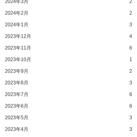
2024年3月
2
2024年2月
2
2024年1月
3
2023年12月
4
2023年11月
6
2023年10月
1
2023年9月
2
2023年8月
3
2023年7月
6
2023年6月
6
2023年5月
3
2023年4月
3