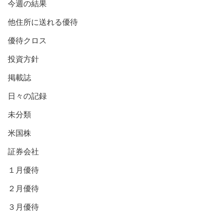
今週の結果
他住所に送れる優待
優待クロス
投資方針
掲載誌
日々の記録
未分類
米国株
証券会社
１月優待
２月優待
３月優待