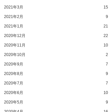
2021年3月
15
2021年2月
9
2021年1月
21
2020年12月
22
2020年11月
10
2020年10月
2
2020年9月
7
2020年8月
9
2020年7月
7
2020年6月
10
2020年5月
9
2020年4月
16