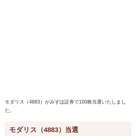
モダリス（4883）がみずほ証券で100株当選いたしまし
た。
モダリス（4883）当選