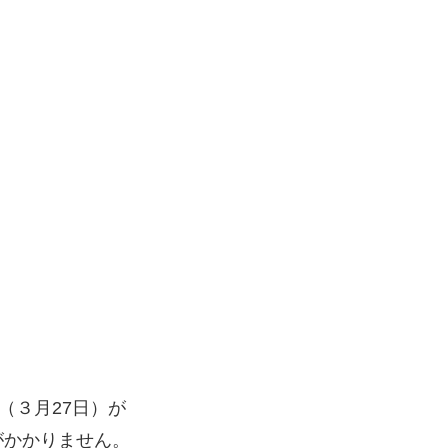
（３月27日）が
がかかりません。