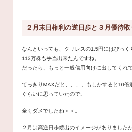
２月末日権利の逆日歩と３月優待取
なんといっても、クリレスの1.5円にはびっく
113万株も手当出来たんですね。
だったら、もっと一般信用向けに出してくれ
てっきりMAXだと、、、、もしかすると10倍
ぐらいに思っていたので。
全くダメでしたね＞＜。
２月は高逆日歩続出のイメージがありました