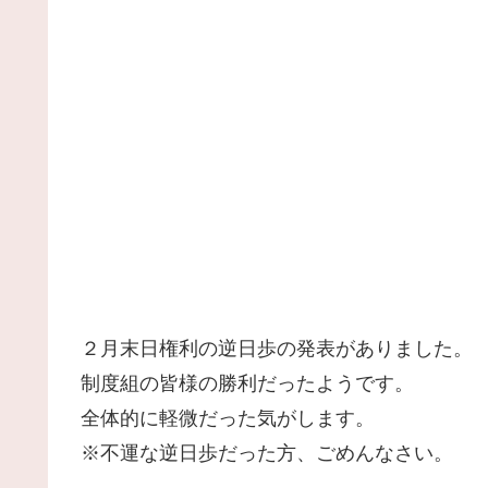
２月末日権利の逆日歩の発表がありました。
制度組の皆様の勝利だったようです。
全体的に軽微だった気がします。
※不運な逆日歩だった方、ごめんなさい。