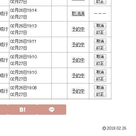
2019.02.26