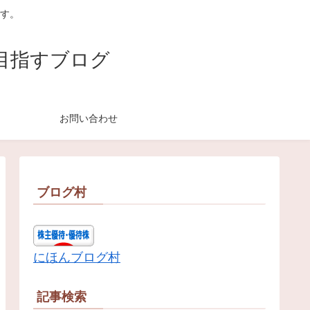
す。
目指すブログ
お問い合わせ
ブログ村
にほんブログ村
記事検索