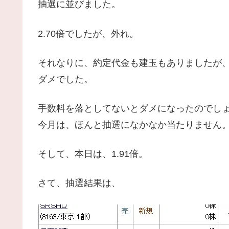
抽選に並びました。
2.70倍でしたが、外れ。
それなりに、約定代金も建玉もありましたが
ダメでした。
手数料を落としてないとダメになったのでし
今月は、ほんと抽選になかなか当たりません
そして、本日は、1.91倍。
さて、抽選結果は、