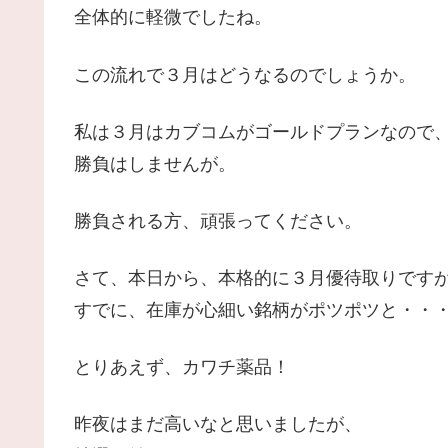
全体的に軽微でしたね。
この流れで３月はどうなるのでしょうか。
私は３月はカブコムがゴールドプランなので
勝負はしませんが。
勝負される方、頑張ってください。
さて、本日から、本格的に３月優待取りです
すでに、在庫が心細い銘柄がポツポツと・・
とりあえず、カワチ薬品！
昨夜はまだ高いなと思いましたが、