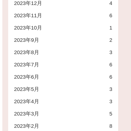
2023年12月
4
2023年11月
6
2023年10月
1
2023年9月
2
2023年8月
3
2023年7月
6
2023年6月
6
2023年5月
3
2023年4月
3
2023年3月
5
2023年2月
8