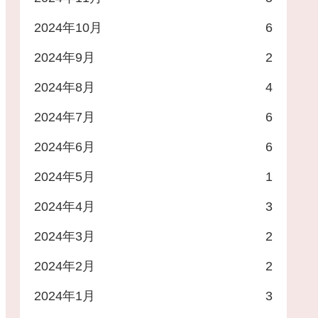
2024年10月
6
2024年9月
2
2024年8月
4
2024年7月
6
2024年6月
6
2024年5月
1
2024年4月
3
2024年3月
2
2024年2月
2
2024年1月
3