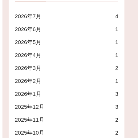
2026年7月
4
2026年6月
1
2026年5月
1
2026年4月
1
2026年3月
2
2026年2月
1
2026年1月
3
2025年12月
3
2025年11月
2
2025年10月
2