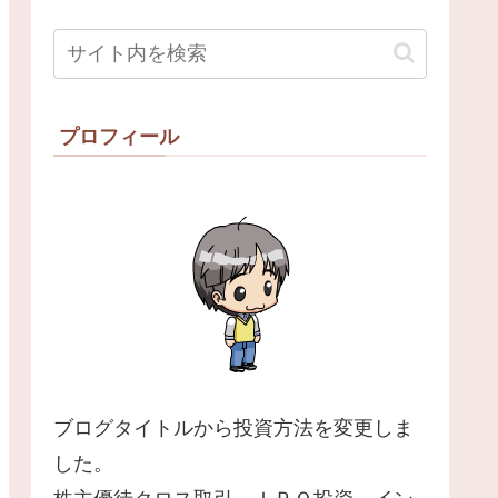
プロフィール
ブログタイトルから投資方法を変更しま
した。