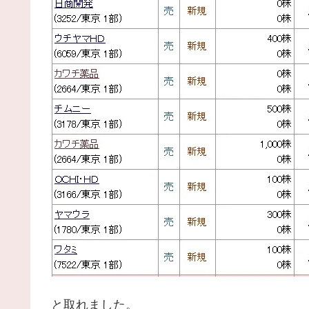
と取れました。