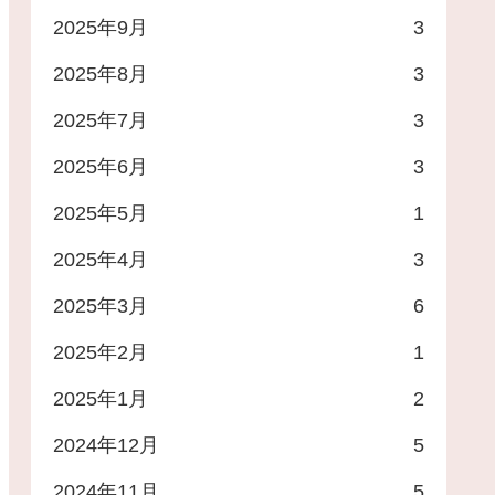
2025年9月
3
2025年8月
3
2025年7月
3
2025年6月
3
2025年5月
1
2025年4月
3
2025年3月
6
2025年2月
1
2025年1月
2
2024年12月
5
2024年11月
5