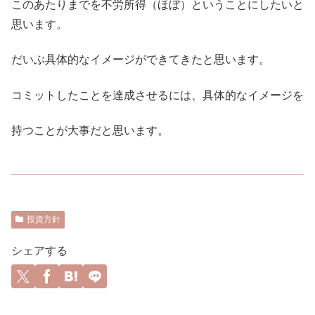
このあたりまでを不労所得（ほぼ）ということにしたいと
思います。
だいぶ具体的なイメージができてきたと思います。
コミットしたことを達成させるには、具体的なイメージを
持つことが大事だと思います。
投資方針
シェアする