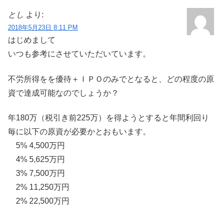
とし
より:
2018年5月23日 8:11 PM
はじめまして
いつも参考にさせていただいています。
不労所得をを優待＋ＩＰＯのみでとなると、どの程度の原
資で達成可能なのでしょうか？
年180万（税引き前225万）を得ようとすると年間利回り
毎に以下の原資が必要かとおもいます。
5% 4,500万円
4% 5,625万円
3% 7,500万円
2% 11,250万円
2% 22,500万円