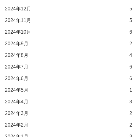
2024年12月
5
2024年11月
5
2024年10月
6
2024年9月
2
2024年8月
4
2024年7月
6
2024年6月
6
2024年5月
1
2024年4月
3
2024年3月
2
2024年2月
2
2024年1月
3