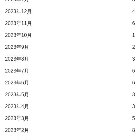
2023年12月
4
2023年11月
6
2023年10月
1
2023年9月
2
2023年8月
3
2023年7月
6
2023年6月
6
2023年5月
3
2023年4月
3
2023年3月
5
2023年2月
8