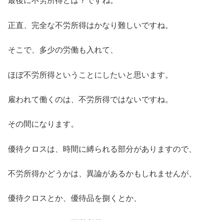
最後に不労所得とは？ですね。
正直、完全な不労所得はかなり難しいですね。
そこで、多少の労働も入れて、
ほぼ不労所得ということにしたいと思います。
雇われて働くのは、不労所得ではないですね。
その間になります。
優待クロスは、時間に縛られる部分がありますので、
不労所得かどうかは、異論があるかもしれませんが、
優待クロスとか、優待品を捌くとか、