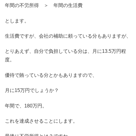
年間の不労所得 ＞ 年間の生活費
とします。
生活費ですが、会社の補助に頼っている分もありますが、
とりあえず、自分で負担している分は、月に13.5万円程
度。
優待で賄っている分とかもありますので、
月に15万円でしょうか？
年間で、180万円。
これを達成させることにします。