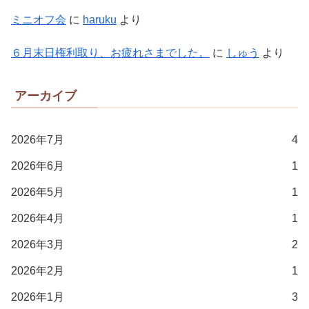
ミニオフ会
に
haruku
より
６月末日権利取り、お疲れさまでした。
に
しゅう
より
アーカイブ
2026年7月
4
2026年6月
1
2026年5月
1
2026年4月
1
2026年3月
2
2026年2月
1
2026年1月
3