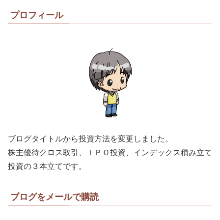
プロフィール
ブログタイトルから投資方法を変更しました。
株主優待クロス取引、ＩＰＯ投資、インデックス積み立て
投資の３本立てです。
ブログをメールで購読