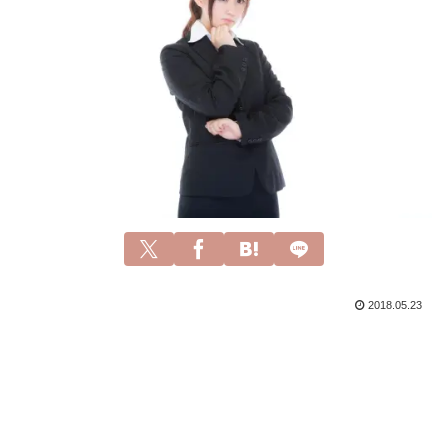
2018.05.23