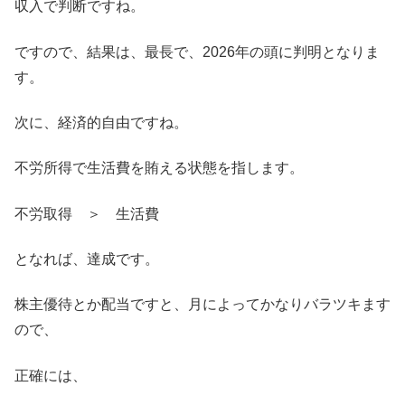
収入で判断ですね。
ですので、結果は、最長で、2026年の頭に判明となりま
す。
次に、経済的自由ですね。
不労所得で生活費を賄える状態を指します。
不労取得 ＞ 生活費
となれば、達成です。
株主優待とか配当ですと、月によってかなりバラツキます
ので、
正確には、