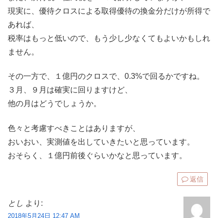
現実に、優待クロスによる取得優待の換金分だけが所得で
あれば、
税率はもっと低いので、もう少し少なくてもよいかもしれ
ません。
その一方で、１億円のクロスで、0.3%で回るかですね。
３月、９月は確実に回りますけど、
他の月はどうでしょうか。
色々と考慮すべきことはありますが、
おいおい、実測値を出していきたいと思っています。
おそらく、１億円前後ぐらいかなと思っています。
返信
とし
より:
2018年5月24日 12:47 AM