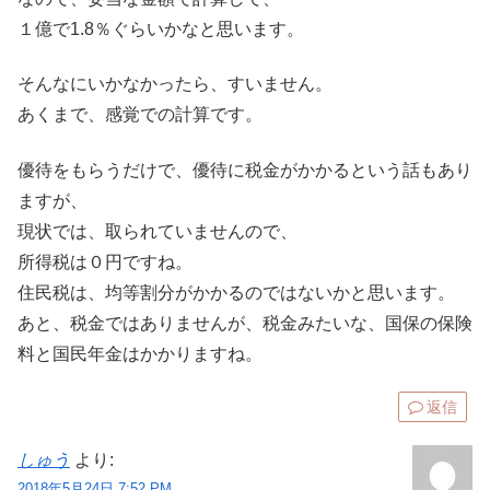
１億で1.8％ぐらいかなと思います。
そんなにいかなかったら、すいません。
あくまで、感覚での計算です。
優待をもらうだけで、優待に税金がかかるという話もあり
ますが、
現状では、取られていませんので、
所得税は０円ですね。
住民税は、均等割分がかかるのではないかと思います。
あと、税金ではありませんが、税金みたいな、国保の保険
料と国民年金はかかりますね。
返信
しゅう
より:
2018年5月24日 7:52 PM