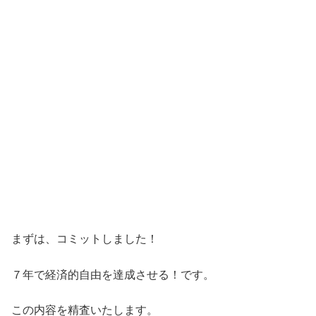
まずは、コミットしました！
７年で経済的自由を達成させる！です。
この内容を精査いたします。