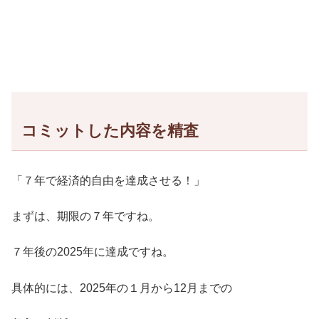
コミットした内容を精査
「７年で経済的自由を達成させる！」
まずは、期限の７年ですね。
７年後の2025年に達成ですね。
具体的には、2025年の１月から12月までの