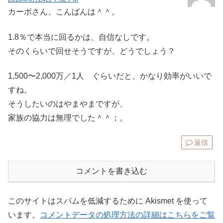
カーボさん、こんばんは＾＾。
1.8％で本当に回るかは、自信なしです。
そのくらいで回せそうですが、どうでしょう？
1,500〜2,000万／1人 ぐらいだと、かなり効率がいいで
すね。
そうしたいのはやまやまですが、
家族の協力は無理でした＾＾；。
返信
コメントを書き込む
このサイトはスパムを低減するために Akismet を使って
います。
コメントデータの処理方法の詳細はこちらをご覧