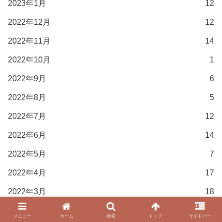
2023年1月
12
2022年12月
12
2022年11月
14
2022年10月
1
2022年9月
6
2022年8月
5
2022年7月
12
2022年6月
14
2022年5月
7
2022年4月
17
2022年3月
18
2022年2月
15
メニュー
ホーム
検索
トップ
サイドバー