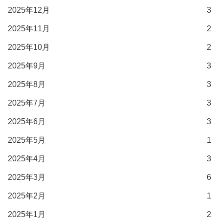
2025年12月
3
2025年11月
2
2025年10月
2
2025年9月
3
2025年8月
3
2025年7月
3
2025年6月
3
2025年5月
1
2025年4月
3
2025年3月
6
2025年2月
1
2025年1月
2