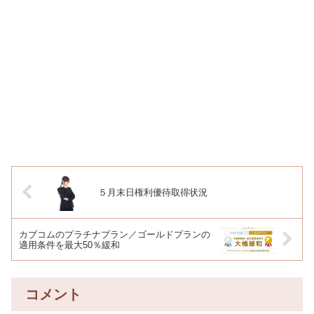
５月末日権利優待取得状況
カブコムのプラチナプラン／ゴールドプランの
適用条件を最大50％緩和
コメント