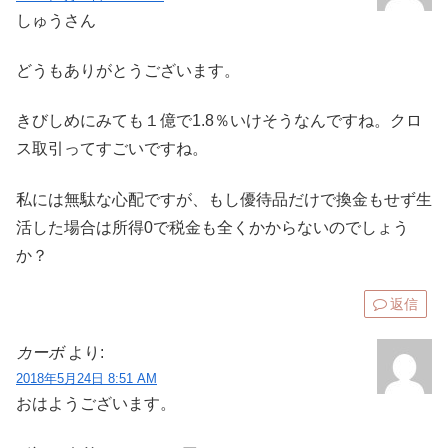
しゅうさん
どうもありがとうございます。
きびしめにみても１億で1.8％いけそうなんですね。クロ
ス取引ってすごいですね。
私には無駄な心配ですが、もし優待品だけで換金もせず生
活した場合は所得0で税金も全くかからないのでしょう
か？
返信
カーボ
より:
2018年5月24日 8:51 AM
おはようございます。