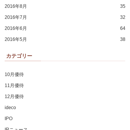
2016年8月
35
2016年7月
32
2016年6月
64
2016年5月
38
カテゴリー
10月優待
11月優待
12月優待
ideco
IPO
IRニュース