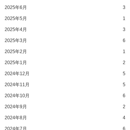
2025年6月
3
2025年5月
1
2025年4月
3
2025年3月
6
2025年2月
1
2025年1月
2
2024年12月
5
2024年11月
5
2024年10月
6
2024年9月
2
2024年8月
4
2024年7月
6