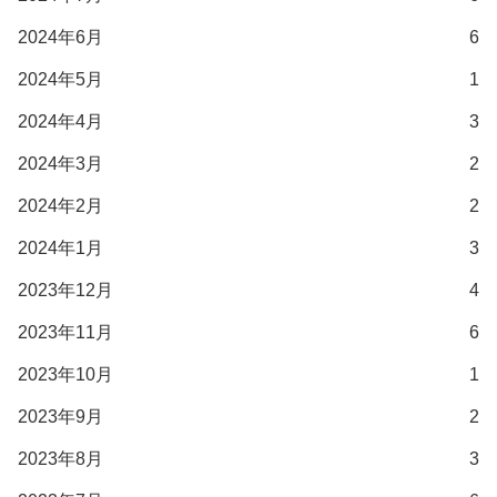
2024年6月
6
2024年5月
1
2024年4月
3
2024年3月
2
2024年2月
2
2024年1月
3
2023年12月
4
2023年11月
6
2023年10月
1
2023年9月
2
2023年8月
3