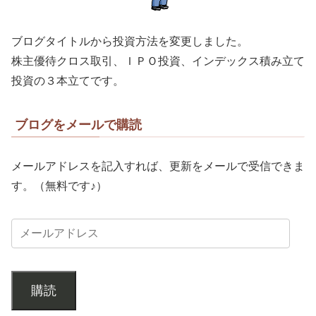
ブログタイトルから投資方法を変更しました。
株主優待クロス取引、ＩＰＯ投資、インデックス積み立て
投資の３本立てです。
ブログをメールで購読
メールアドレスを記入すれば、更新をメールで受信できま
す。（無料です♪）
購読