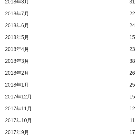
2018年8月
31
2018年7月
22
2018年6月
24
2018年5月
15
2018年4月
23
2018年3月
38
2018年2月
26
2018年1月
25
2017年12月
15
2017年11月
12
2017年10月
11
2017年9月
17