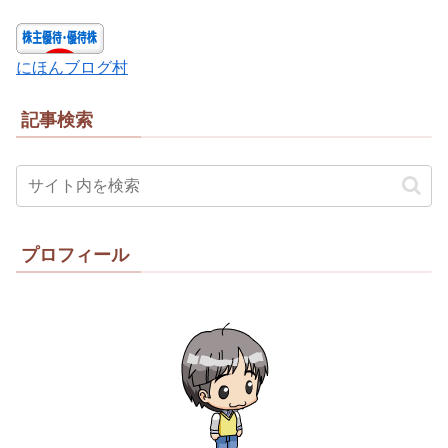
にほんブログ村
記事検索
プロフィール