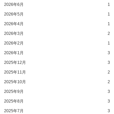
2026年6月
1
2026年5月
1
2026年4月
1
2026年3月
2
2026年2月
1
2026年1月
3
2025年12月
3
2025年11月
2
2025年10月
2
2025年9月
3
2025年8月
3
2025年7月
3