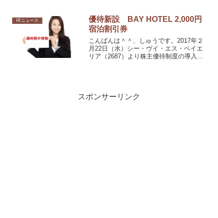
優待新設 BAY HOTEL 2,000円
IRニュース
宿泊割引券
こんばんは＾＾、しゅうです。2017年２
月22日（水）シー・ヴイ・エス・ベイエ
リア（2687）より株主優待制度の導入に
関するお知らせ以上が発表になっていま
す。
スポンサーリンク