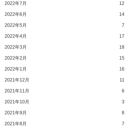
2022年7月
12
2022年6月
14
2022年5月
7
2022年4月
17
2022年3月
18
2022年2月
15
2022年1月
16
2021年12月
11
2021年11月
6
2021年10月
3
2021年9月
8
2021年8月
7