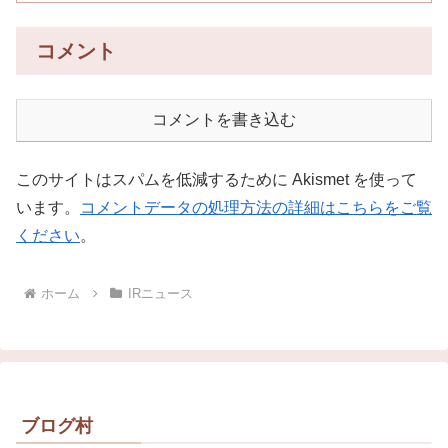
コメント
コメントを書き込む
このサイトはスパムを低減するために Akismet を使って
います。
コメントデータの処理方法の詳細はこちらをご覧
ください
。
ホーム
IRニュース
ブログ村