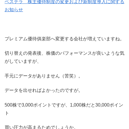
ベステラ 株主優待制度の変更および新制度導入に関する
お知らせ
プレミアム優待俱楽部へ変更する会社が増えていますね。
切り替えの発表後、株価のパフォーマンスが良いような気
がしていますが、
手元にデータがありません（苦笑）。
データを出せればよかったのですが。
500株で3,000ポイントですが、1,000株だと30,000ポイン
ト
買い圧力が高まるためでしょうか。