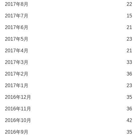
2017年8月
22
2017年7月
15
2017年6月
21
2017年5月
23
2017年4月
21
2017年3月
33
2017年2月
36
2017年1月
23
2016年12月
35
2016年11月
36
2016年10月
42
2016年9月
35