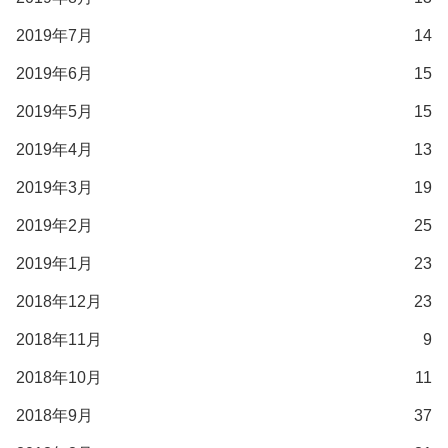
2019年7月
14
2019年6月
15
2019年5月
15
2019年4月
13
2019年3月
19
2019年2月
25
2019年1月
23
2018年12月
23
2018年11月
9
2018年10月
11
2018年9月
37