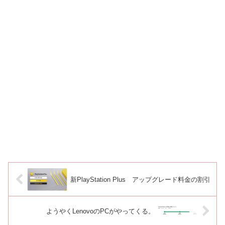
新PlayStation Plus アップグレード料金の割引
ようやくLenovoのPCがやってくる。