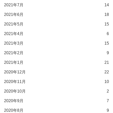
2021年7月
14
2021年6月
18
2021年5月
15
2021年4月
6
2021年3月
15
2021年2月
9
2021年1月
21
2020年12月
22
2020年11月
10
2020年10月
2
2020年9月
7
2020年8月
9