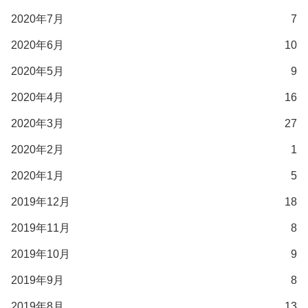
2020年7月
7
2020年6月
10
2020年5月
9
2020年4月
16
2020年3月
27
2020年2月
1
2020年1月
5
2019年12月
18
2019年11月
8
2019年10月
9
2019年9月
8
2019年8月
13