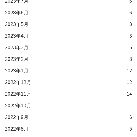
2023年7月
6
2023年6月
6
2023年5月
3
2023年4月
3
2023年3月
5
2023年2月
8
2023年1月
12
2022年12月
12
2022年11月
14
2022年10月
1
2022年9月
6
2022年8月
5