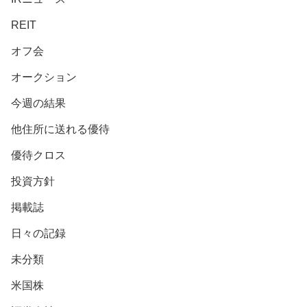
REIT
オフ会
オークション
今週の結果
他住所に送れる優待
優待クロス
投資方針
掲載誌
日々の記録
未分類
米国株