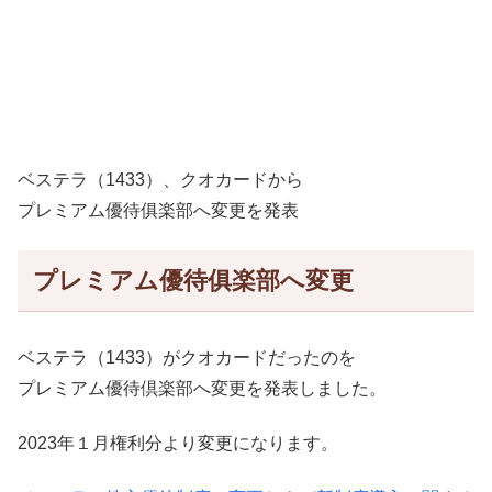
ベステラ（1433）、クオカードから
プレミアム優待俱楽部へ変更を発表
プレミアム優待俱楽部へ変更
ベステラ（1433）がクオカードだったのを
プレミアム優待倶楽部へ変更を発表しました。
2023年１月権利分より変更になります。