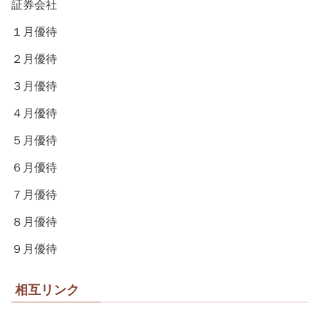
証券会社
１月優待
２月優待
３月優待
４月優待
５月優待
６月優待
７月優待
８月優待
９月優待
相互リンク