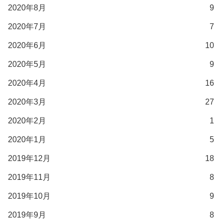
2020年8月
9
2020年7月
7
2020年6月
10
2020年5月
9
2020年4月
16
2020年3月
27
2020年2月
1
2020年1月
5
2019年12月
18
2019年11月
8
2019年10月
9
2019年9月
8