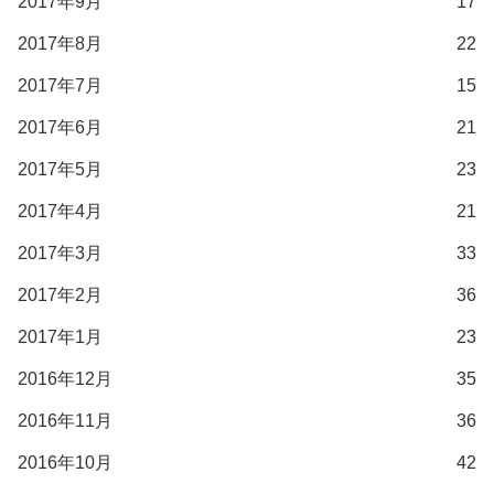
2017年9月
17
2017年8月
22
2017年7月
15
2017年6月
21
2017年5月
23
2017年4月
21
2017年3月
33
2017年2月
36
2017年1月
23
2016年12月
35
2016年11月
36
2016年10月
42