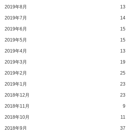
2019年8月
13
2019年7月
14
2019年6月
15
2019年5月
15
2019年4月
13
2019年3月
19
2019年2月
25
2019年1月
23
2018年12月
23
2018年11月
9
2018年10月
11
2018年9月
37