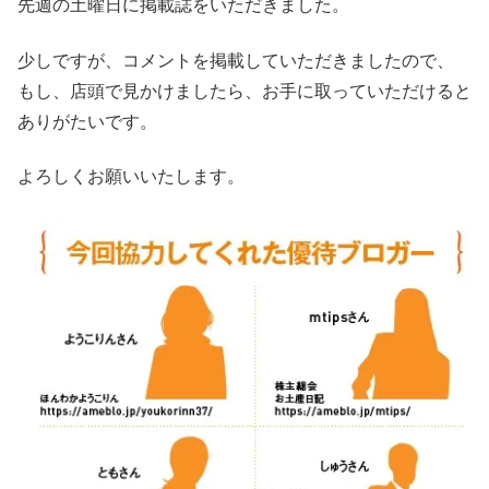
先週の土曜日に掲載誌をいただきました。
少しですが、コメントを掲載していただきましたので、
もし、店頭で見かけましたら、お手に取っていただけると
ありがたいです。
よろしくお願いいたします。