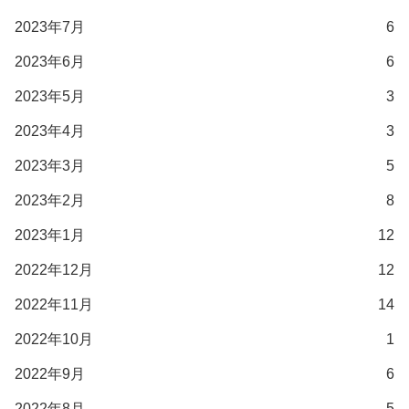
2023年7月
6
2023年6月
6
2023年5月
3
2023年4月
3
2023年3月
5
2023年2月
8
2023年1月
12
2022年12月
12
2022年11月
14
2022年10月
1
2022年9月
6
2022年8月
5