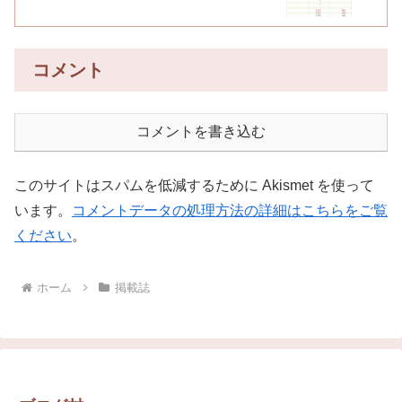
コメント
コメントを書き込む
このサイトはスパムを低減するために Akismet を使って
います。
コメントデータの処理方法の詳細はこちらをご覧
ください
。
ホーム
掲載誌