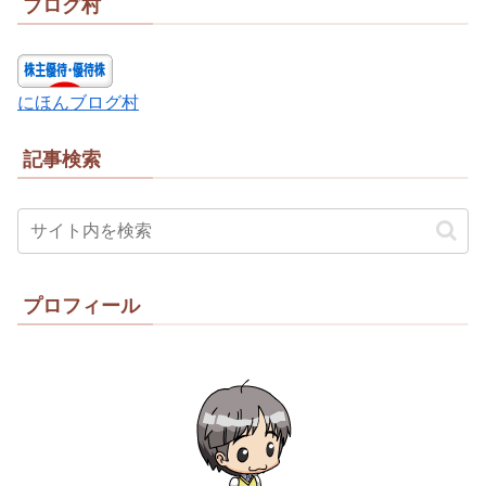
ブログ村
にほんブログ村
記事検索
プロフィール