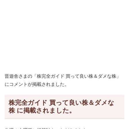
晋遊舎さまの「株完全ガイド 買って良い株＆ダメな株」
にコメントが掲載されました。
株完全ガイド 買って良い株＆ダメな
株 に掲載されました。