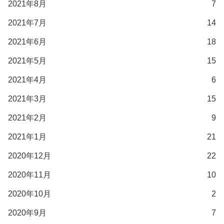
2021年8月
7
2021年7月
14
2021年6月
18
2021年5月
15
2021年4月
6
2021年3月
15
2021年2月
9
2021年1月
21
2020年12月
22
2020年11月
10
2020年10月
2
2020年9月
7