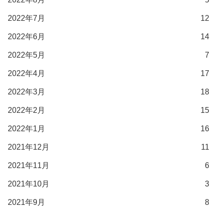
2022年7月
12
2022年6月
14
2022年5月
7
2022年4月
17
2022年3月
18
2022年2月
15
2022年1月
16
2021年12月
11
2021年11月
6
2021年10月
3
2021年9月
8