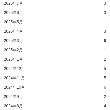
2025年7月
3
2025年6月
3
2025年5月
1
2025年4月
3
2025年3月
6
2025年2月
1
2025年1月
2
2024年12月
5
2024年11月
5
2024年10月
6
2024年9月
2
2024年8月
4