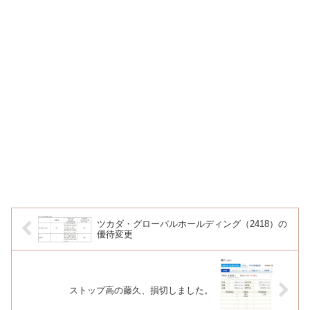
ツカダ・グローバルホールディング（2418）の
優待変更
ストップ高の藤久、損切しました。