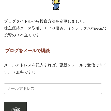
ブログタイトルから投資方法を変更しました。
株主優待クロス取引、ＩＰＯ投資、インデックス積み立て
投資の３本立てです。
ブログをメールで購読
メールアドレスを記入すれば、更新をメールで受信できま
す。（無料です♪）
購読