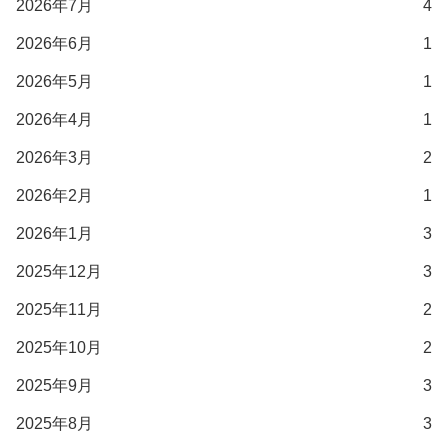
2026年7月
4
2026年6月
1
2026年5月
1
2026年4月
1
2026年3月
2
2026年2月
1
2026年1月
3
2025年12月
3
2025年11月
2
2025年10月
2
2025年9月
3
2025年8月
3