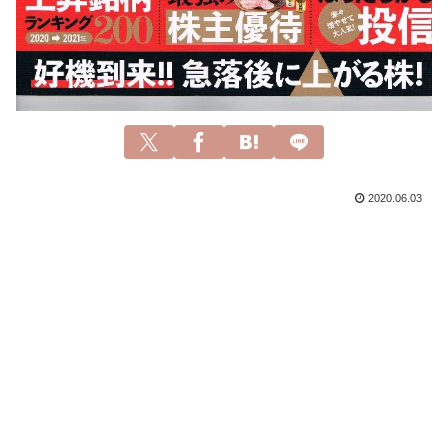
2020.06.03