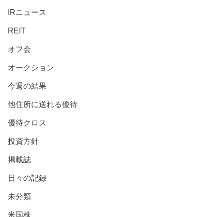
IRニュース
REIT
オフ会
オークション
今週の結果
他住所に送れる優待
優待クロス
投資方針
掲載誌
日々の記録
未分類
米国株