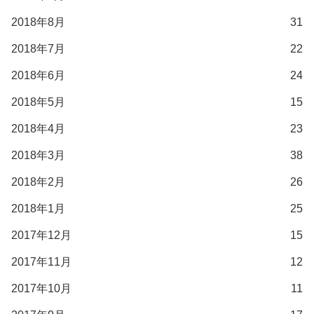
2018年8月
31
2018年7月
22
2018年6月
24
2018年5月
15
2018年4月
23
2018年3月
38
2018年2月
26
2018年1月
25
2017年12月
15
2017年11月
12
2017年10月
11