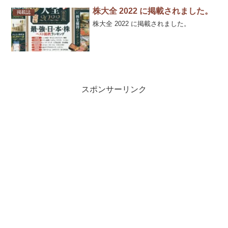
として、再掲載されました。
株大全 2022 に掲載されました。
掲載誌
株大全 2022 に掲載されました。
スポンサーリンク