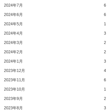
2024年7月
6
2024年6月
6
2024年5月
1
2024年4月
3
2024年3月
2
2024年2月
2
2024年1月
3
2023年12月
4
2023年11月
6
2023年10月
1
2023年9月
2
2023年8月
3