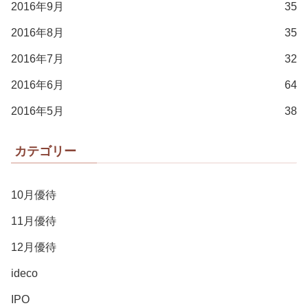
2016年9月
35
2016年8月
35
2016年7月
32
2016年6月
64
2016年5月
38
カテゴリー
10月優待
11月優待
12月優待
ideco
IPO