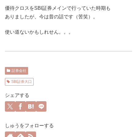
優待クロスをSBI証券メインで行っていた時期も
ありましたが、今は昔の話です（苦笑）。
使い道ないかもしれせん。。。
証券会社
SBI証券大口
シェアする
しゅうをフォローする