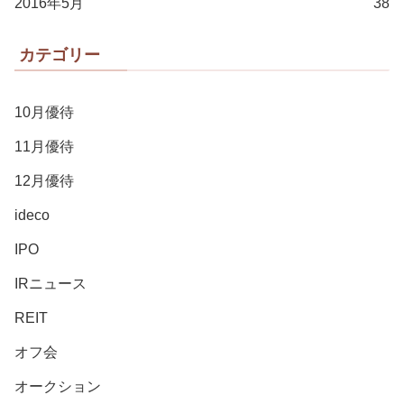
2016年5月
38
カテゴリー
10月優待
11月優待
12月優待
ideco
IPO
IRニュース
REIT
オフ会
オークション