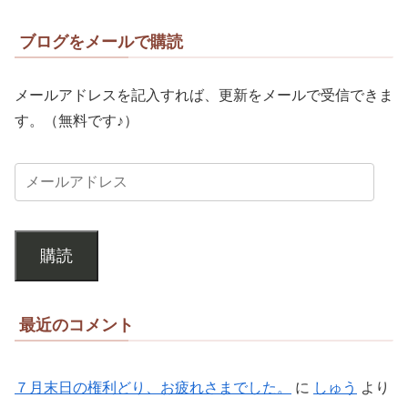
ブログをメールで購読
メールアドレスを記入すれば、更新をメールで受信できま
す。（無料です♪）
購読
最近のコメント
７月末日の権利どり、お疲れさまでした。
に
しゅう
より