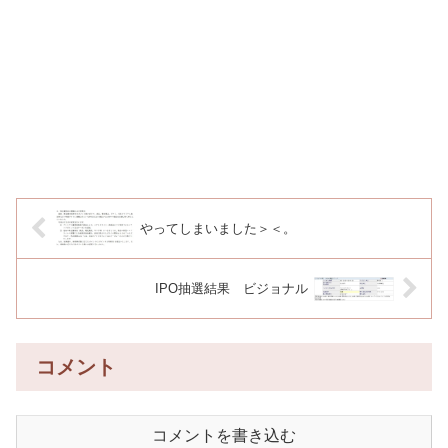
やってしまいました＞＜。
IPO抽選結果 ビジョナル
コメント
コメントを書き込む