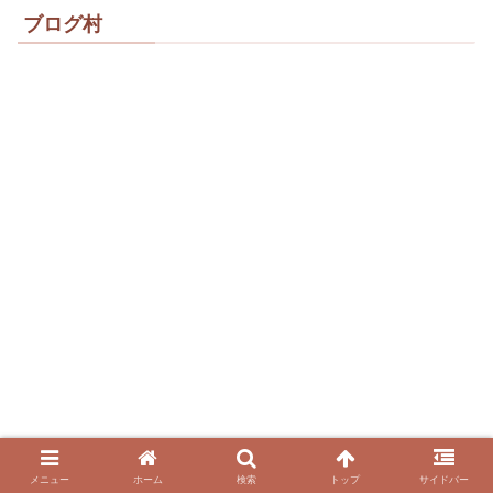
ブログ村
メニュー
ホーム
検索
トップ
サイドバー