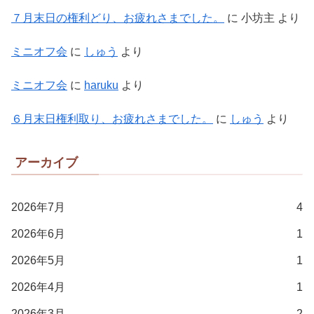
７月末日の権利どり、お疲れさまでした。
に
小坊主
より
ミニオフ会
に
しゅう
より
ミニオフ会
に
haruku
より
６月末日権利取り、お疲れさまでした。
に
しゅう
より
アーカイブ
2026年7月
4
2026年6月
1
2026年5月
1
2026年4月
1
2026年3月
2