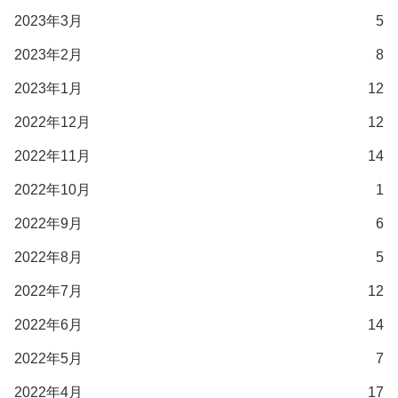
2023年3月
5
2023年2月
8
2023年1月
12
2022年12月
12
2022年11月
14
2022年10月
1
2022年9月
6
2022年8月
5
2022年7月
12
2022年6月
14
2022年5月
7
2022年4月
17