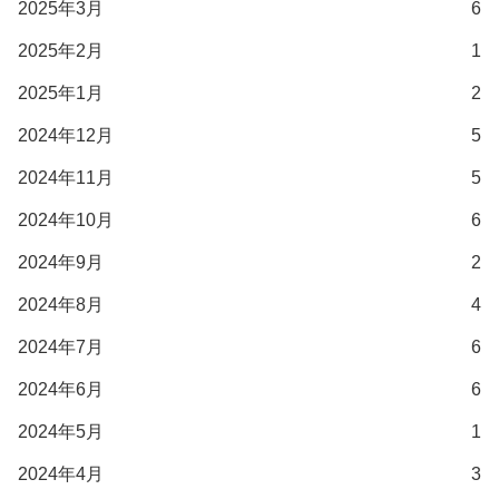
2025年3月
6
2025年2月
1
2025年1月
2
2024年12月
5
2024年11月
5
2024年10月
6
2024年9月
2
2024年8月
4
2024年7月
6
2024年6月
6
2024年5月
1
2024年4月
3