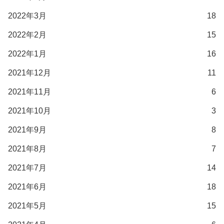
2022年3月
18
2022年2月
15
2022年1月
16
2021年12月
11
2021年11月
6
2021年10月
3
2021年9月
8
2021年8月
7
2021年7月
14
2021年6月
18
2021年5月
15