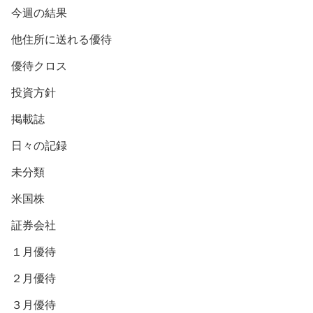
今週の結果
他住所に送れる優待
優待クロス
投資方針
掲載誌
日々の記録
未分類
米国株
証券会社
１月優待
２月優待
３月優待