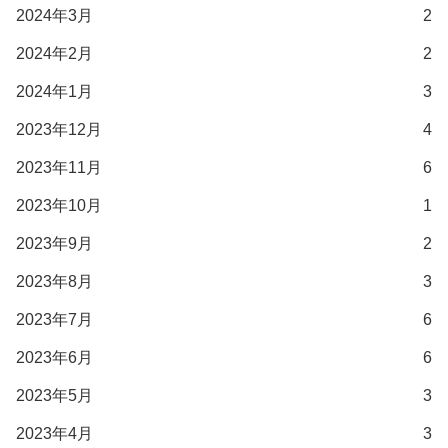
2024年3月
2
2024年2月
2
2024年1月
3
2023年12月
4
2023年11月
6
2023年10月
1
2023年9月
2
2023年8月
3
2023年7月
6
2023年6月
6
2023年5月
3
2023年4月
3