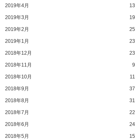
2019年4月
13
2019年3月
19
2019年2月
25
2019年1月
23
2018年12月
23
2018年11月
9
2018年10月
11
2018年9月
37
2018年8月
31
2018年7月
22
2018年6月
24
2018年5月
15