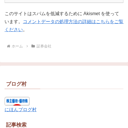
このサイトはスパムを低減するために Akismet を使って
います。
コメントデータの処理方法の詳細はこちらをご覧
ください
。
ホーム
証券会社
ブログ村
にほんブログ村
記事検索