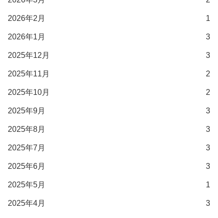
2026年2月
1
2026年1月
3
2025年12月
3
2025年11月
2
2025年10月
2
2025年9月
3
2025年8月
3
2025年7月
3
2025年6月
3
2025年5月
1
2025年4月
3