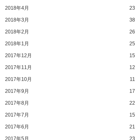
2018年4月
23
2018年3月
38
2018年2月
26
2018年1月
25
2017年12月
15
2017年11月
12
2017年10月
11
2017年9月
17
2017年8月
22
2017年7月
15
2017年6月
21
2017年5月
23