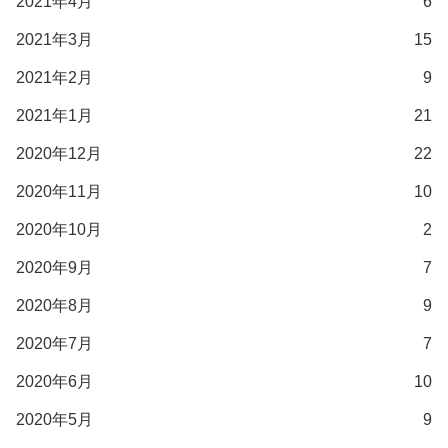
2021年4月
6
2021年3月
15
2021年2月
9
2021年1月
21
2020年12月
22
2020年11月
10
2020年10月
2
2020年9月
7
2020年8月
9
2020年7月
7
2020年6月
10
2020年5月
9