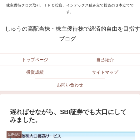
株主優待クロス取引、ＩＰＯ投資、インデックス積み立て投資の３本立てで
す。
しゅうの高配当株・株主優待株で経済的自由を目指す
ブログ
トップページ
自己紹介
投資成績
サイトマップ
お問い合わせ
遅ればせながら、SBI証券でも大口にして
みました。
証券会社