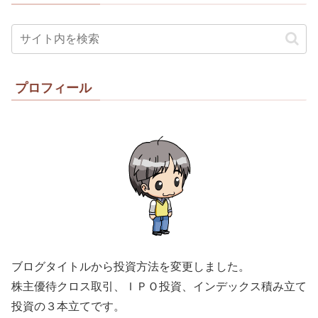
プロフィール
ブログタイトルから投資方法を変更しました。
株主優待クロス取引、ＩＰＯ投資、インデックス積み立て
投資の３本立てです。