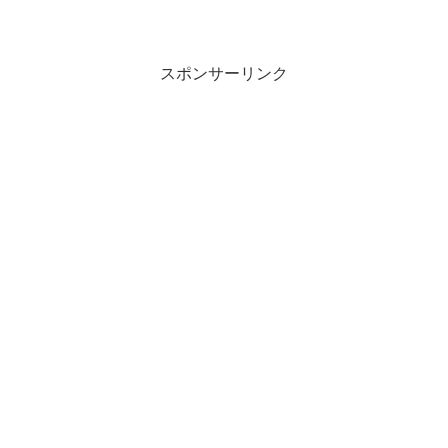
スポンサーリンク