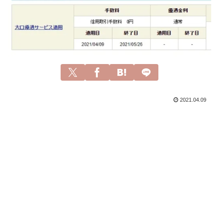
2021.04.09