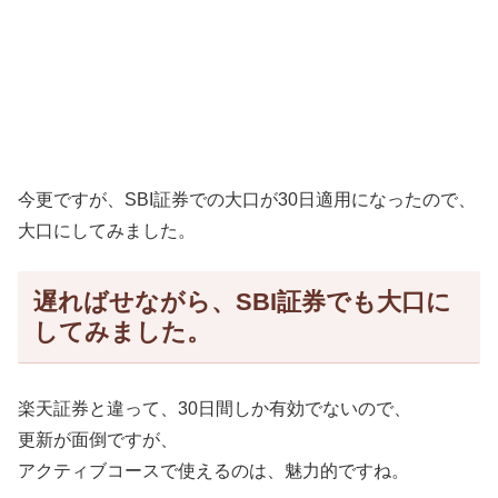
今更ですが、SBI証券での大口が30日適用になったので、
大口にしてみました。
遅ればせながら、SBI証券でも大口に
してみました。
楽天証券と違って、30日間しか有効でないので、
更新が面倒ですが、
アクティブコースで使えるのは、魅力的ですね。