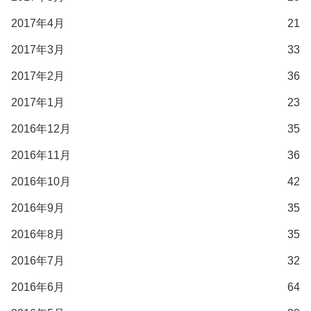
2017年4月
21
2017年3月
33
2017年2月
36
2017年1月
23
2016年12月
35
2016年11月
36
2016年10月
42
2016年9月
35
2016年8月
35
2016年7月
32
2016年6月
64