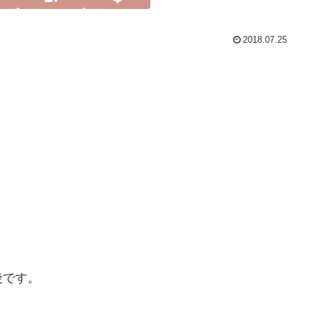
2018.07.25
後です。