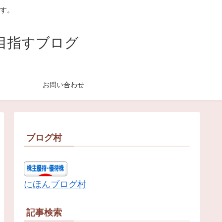
す。
目指すブログ
お問い合わせ
ブログ村
にほんブログ村
記事検索