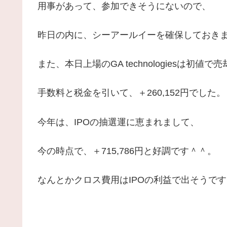
用事があって、参加できそうにないので、
昨日の内に、シーアールイーを確保しておき
また、本日上場のGA technologiesは初値
手数料と税金を引いて、＋260,152円でした。
今年は、IPOの抽選運に恵まれまして、
今の時点で、＋715,786円と好調です＾＾。
なんとかクロス費用はIPOの利益で出そうです