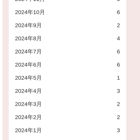
2024年10月
6
待
2024年9月
2
2024年8月
4
2024年7月
6
2024年6月
6
2024年5月
1
2024年4月
3
2024年3月
2
2024年2月
2
2024年1月
3