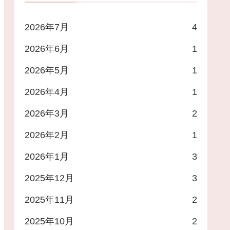
2026年7月
4
2026年6月
1
2026年5月
1
2026年4月
1
2026年3月
2
2026年2月
1
2026年1月
3
2025年12月
3
券など
2025年11月
2
2025年10月
2