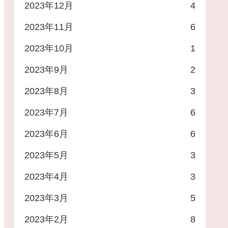
2023年12月
4
2023年11月
6
2023年10月
1
2023年9月
2
2023年8月
3
2023年7月
6
2023年6月
6
2023年5月
3
2023年4月
3
2023年3月
5
2023年2月
8