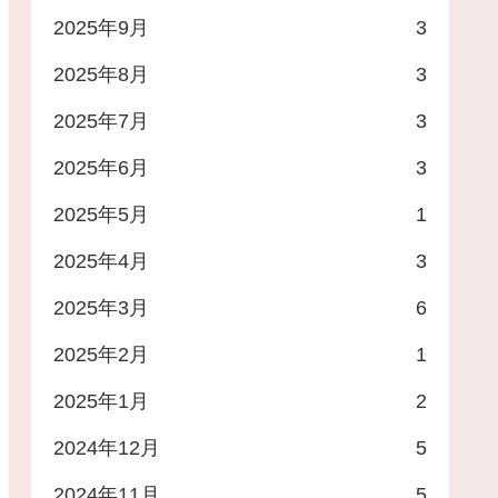
2025年9月
3
2025年8月
3
2025年7月
3
2025年6月
3
2025年5月
1
2025年4月
3
2025年3月
6
2025年2月
1
2025年1月
2
00円割引券
2024年12月
5
2024年11月
5