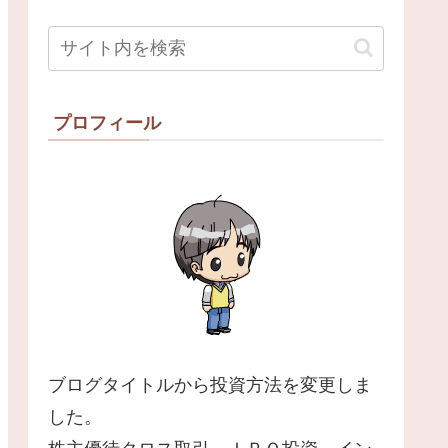
プロフィール
ブログタイトルから投資方法を変更しま
した。