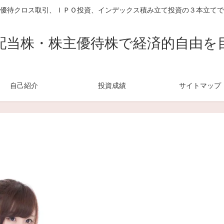
優待クロス取引、ＩＰＯ投資、インデックス積み立て投資の３本立てで
配当株・株主優待株で経済的自由を
自己紹介
投資成績
サイトマップ