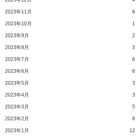
2023年11月
6
2023年10月
1
2023年9月
2
2023年8月
3
2023年7月
6
2023年6月
6
2023年5月
3
2023年4月
3
2023年3月
5
2023年2月
8
2023年1月
12