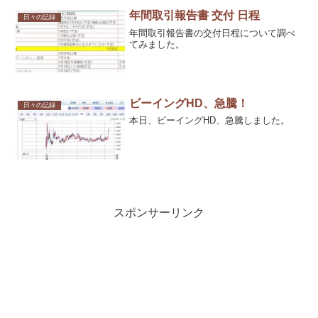
年間取引報告書 交付 日程
日々の記録
年間取引報告書の交付日程について調べ
てみました。
ビーイングHD、急騰！
日々の記録
本日、ビーイングHD、急騰しました。
スポンサーリンク