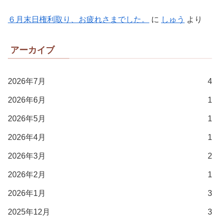
６月末日権利取り、お疲れさまでした。
に
しゅう
より
アーカイブ
2026年7月
4
2026年6月
1
2026年5月
1
2026年4月
1
2026年3月
2
2026年2月
1
2026年1月
3
2025年12月
3