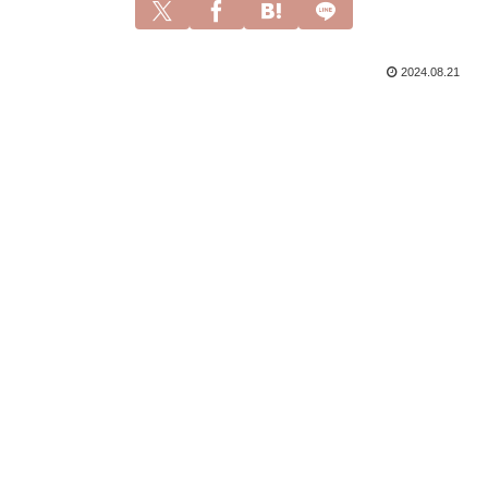
2024.08.21