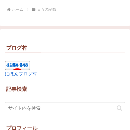
ホーム
日々の記録
ブログ村
にほんブログ村
記事検索
プロフィール