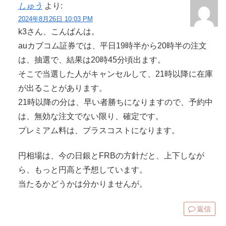
しゅう
より:
2024年8月26日 10:03 PM
k3さん、こんばんは。
auカブコム証券では、平日19時半から20時半の注文
は、抽選で、結果は20時45分頃出ます。
そこで当選した人がキャンセルして、21時以降に在庫
が出ることがあります。
21時以降の分は、早い者勝ちになりますので、予約中
は、無効な注文でない限り、確定です。
プレミアム料は、プラスコストになります。
円相場は、今の日銀とFRBの方針だと、上下しなが
ら、もっと円高と予想しています。
当たるかどうかは分かりませんが。
返信