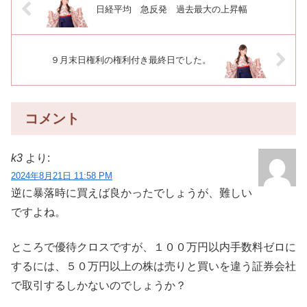
日経平均 急反発 過去最大の上昇幅
９月末日権利の権利付き最終日でした。
コメント
k3
より:
2024年8月21日 11:58 PM
逆に暴落時に買えば良かったでしょうが、難しい
ですよね。
ところで優待クロスですが、１００万円以内手数料ゼロに
するには、５０万円以上の株は売りと買いを違う証券会社
で取引するしかないのでしょうか？