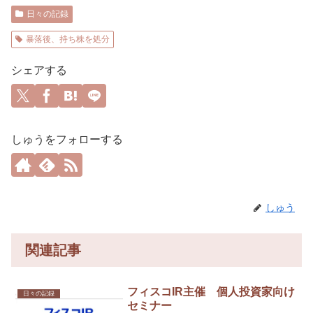
日々の記録
暴落後、持ち株を処分
シェアする
しゅうをフォローする
しゅう
関連記事
フィスコIR主催 個人投資家向け
日々の記録
セミナー