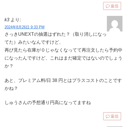
返信
k3
より:
2024年8月26日 9:33 PM
さっきUNEXTの抽選はずれた？（取り消しになっ
てた）みたいなんですけど、
再び見たら在庫が０じゃなくなってて再注文したら予約中
になったんですけど、これはまだ確定ではないのでしょう
か？
あと、プレミアム料/日 38 円とはプラスコストのことです
かね？
しゅうさんの予想通り円高になってますね
返信