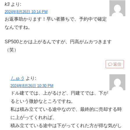
k3
より:
2024年8月26日 10:14 PM
お返事助かります！早い者勝ちで、予約中で確定
なんですね。
SP500とかは上がるんですが、円高がムカつきます
（笑）
返信
しゅう
より:
2024年8月26日 10:30 PM
ドル建てでは、上がるけど、円建てでは、下が
るという微妙なところですね。
私は積み立てている途中なので、最終的に売却する時
に上がってくれれば、
積み立てている途中は下がってくれた方が得な気がし