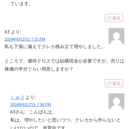
ています。
返信
k3
より:
2024年8月27日 7:31 PM
私も下落に備えてクレカ積み立て増やしました。
ところで、優待クロスでは結構現金が必要ですが、売りは
株価の半分ぐらい用意しますか？
返信
しゅう
より:
2024年8月27日 7:39 PM
k3さん、こんばんは。
私は、増やしたいと思いつつ、クレカから作らないと
いけないので、放置中です。