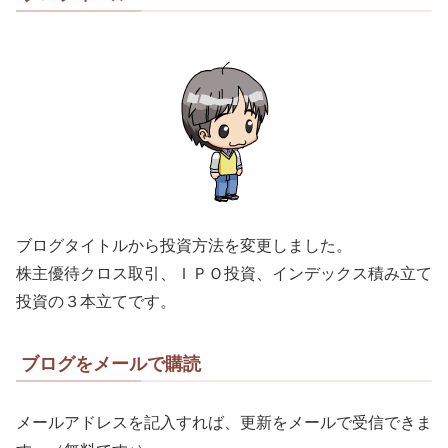
ブログタイトルから投資方法を変更しました。
株主優待クロス取引、ＩＰＯ投資、インデックス積み立て
投資の３本立てです。
ブログをメールで購読
メールアドレスを記入すれば、更新をメールで受信できま