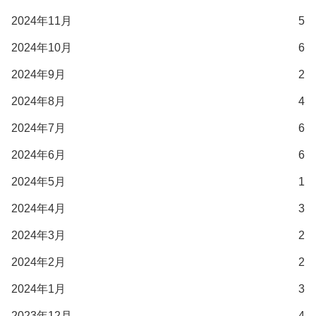
2024年11月
5
2024年10月
6
2024年9月
2
2024年8月
4
2024年7月
6
2024年6月
6
2024年5月
1
2024年4月
3
2024年3月
2
2024年2月
2
2024年1月
3
2023年12月
4