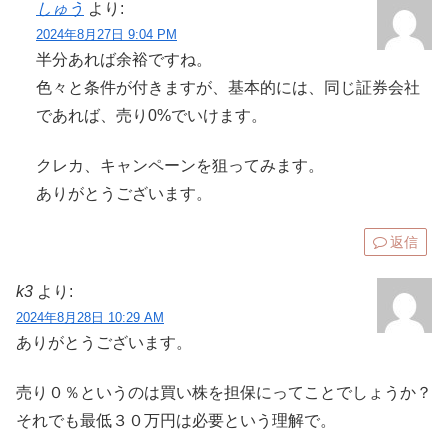
しゅう
より:
2024年8月27日 9:04 PM
半分あれば余裕ですね。
色々と条件が付きますが、基本的には、同じ証券会社
であれば、売り0%でいけます。
クレカ、キャンペーンを狙ってみます。
ありがとうございます。
返信
k3
より:
2024年8月28日 10:29 AM
ありがとうございます。
売り０％というのは買い株を担保にってことでしょうか？
それでも最低３０万円は必要という理解で。