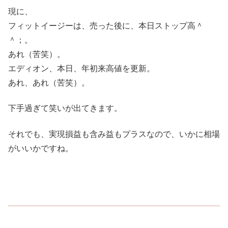
現に、
フィットイージーは、売った後に、本日ストップ高＾
＾；。
あれ（苦笑）。
エディオン、本日、年初来高値を更新。
あれ、あれ（苦笑）。
下手過ぎて笑いが出てきます。
それでも、実現損益も含み益もプラスなので、いかに相場
がいいかですね。