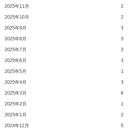
2025年11月
2
2025年10月
2
2025年9月
3
2025年8月
3
2025年7月
3
2025年6月
3
2025年5月
1
2025年4月
3
2025年3月
6
2025年2月
1
2025年1月
2
2024年12月
5