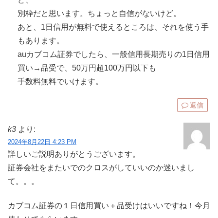
別枠だと思います。ちょっと自信がないけど。
あと、1日信用が無料で使えるところは、それを使う手
もあります。
auカブコム証券でしたら、一般信用長期売りの1日信用
買い→品受で、50万円超100万円以下も
手数料無料でいけます。
返信
k3
より:
2024年8月22日 4:23 PM
詳しいご説明ありがとうございます。
証券会社をまたいでのクロスがしていいのか迷いまし
て。。。
カブコム証券の１日信用買い＋品受けはいいですね！今月