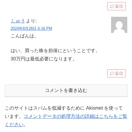
返信
しゅう
より:
2024年8月28日 6:16 PM
こんばんは。
はい、買った株を担保にということです。
30万円は最低必要になります。
返信
コメントを書き込む
このサイトはスパムを低減するために Akismet を使って
います。
コメントデータの処理方法の詳細はこちらをご覧
ください
。