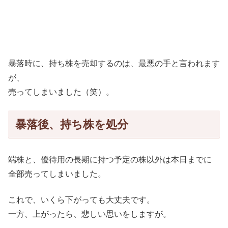
暴落時に、持ち株を売却するのは、最悪の手と言われます
が、
売ってしまいました（笑）。
暴落後、持ち株を処分
端株と、優待用の長期に持つ予定の株以外は本日までに
全部売ってしまいました。
これで、いくら下がっても大丈夫です。
一方、上がったら、悲しい思いをしますが。