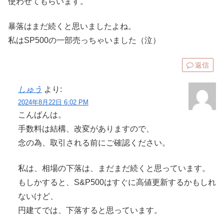
使わせてもらいます。
暴落はまだ続くと思いましたよね。
私はSP500の一部売っちゃいました（泣）
返信
しゅう
より:
2024年8月22日 6:02 PM
こんばんは。
手数料は結構、改変がありますので、
念の為、取引される前にご確認ください。
私は、相場の下落は、まだまだ続くと思っています。
もしかすると、S&P500はすぐに高値更新するかもしれ
ないけど、
円建てでは、下落すると思っています。