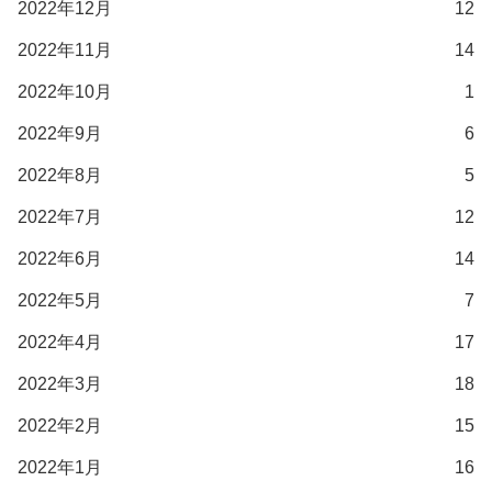
2022年12月
12
2022年11月
14
2022年10月
1
2022年9月
6
2022年8月
5
2022年7月
12
2022年6月
14
2022年5月
7
2022年4月
17
2022年3月
18
2022年2月
15
2022年1月
16