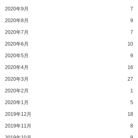
2020年9月
7
2020年8月
9
2020年7月
7
2020年6月
10
2020年5月
9
2020年4月
16
2020年3月
27
2020年2月
1
2020年1月
5
2019年12月
18
2019年11月
8
2019年10月
9