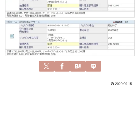
2020.09.15