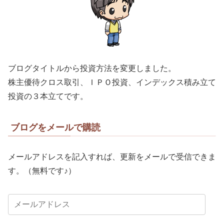
ブログタイトルから投資方法を変更しました。
株主優待クロス取引、ＩＰＯ投資、インデックス積み立て
投資の３本立てです。
ブログをメールで購読
メールアドレスを記入すれば、更新をメールで受信できま
す。（無料です♪）