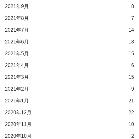
2021年9月
8
2021年8月
7
2021年7月
14
2021年6月
18
2021年5月
15
2021年4月
6
2021年3月
15
2021年2月
9
2021年1月
21
2020年12月
22
2020年11月
10
2020年10月
2