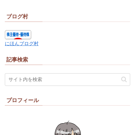
ブログ村
にほんブログ村
記事検索
プロフィール