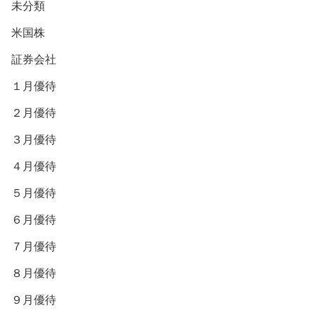
未分類
米国株
証券会社
１月優待
２月優待
３月優待
４月優待
５月優待
６月優待
７月優待
８月優待
９月優待