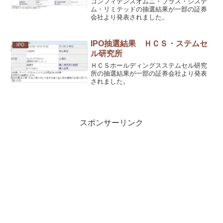
コンフィデンスオムニ・プラス・システ
ム・リミテッドの抽選結果が一部の証券
会社より発表されました。
IPO抽選結果 ＨＣＳ・ステムセ
IPO
ル研究所
ＨＣＳホールディングスステムセル研究
所の抽選結果が一部の証券会社より発表
されました。
スポンサーリンク