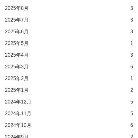
2025年8月
3
2025年7月
3
2025年6月
3
2025年5月
1
2025年4月
3
2025年3月
6
2025年2月
1
2025年1月
2
2024年12月
5
2024年11月
5
2024年10月
6
2024年9月
2