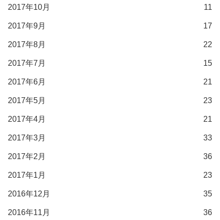
2017年10月
11
2017年9月
17
2017年8月
22
2017年7月
15
2017年6月
21
2017年5月
23
2017年4月
21
2017年3月
33
2017年2月
36
2017年1月
23
2016年12月
35
2016年11月
36