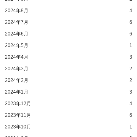
2024年8月
4
2024年7月
6
2024年6月
6
2024年5月
1
2024年4月
3
2024年3月
2
2024年2月
2
2024年1月
3
2023年12月
4
2023年11月
6
2023年10月
1