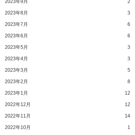
2023年9月
2
2023年8月
3
2023年7月
6
2023年6月
6
2023年5月
3
2023年4月
3
2023年3月
5
2023年2月
8
2023年1月
12
2022年12月
12
2022年11月
14
2022年10月
1