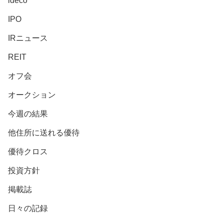
ideco
IPO
IRニュース
REIT
オフ会
オークション
今週の結果
他住所に送れる優待
優待クロス
投資方針
掲載誌
日々の記録