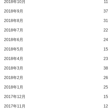
2018年10月
11
2018年9月
37
2018年8月
31
2018年7月
22
2018年6月
24
2018年5月
15
2018年4月
23
2018年3月
38
2018年2月
26
2018年1月
25
2017年12月
15
2017年11月
12