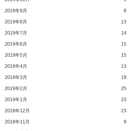
2019年9月
8
2019年8月
13
2019年7月
14
2019年6月
15
2019年5月
15
2019年4月
13
2019年3月
19
2019年2月
25
2019年1月
23
2018年12月
23
2018年11月
9