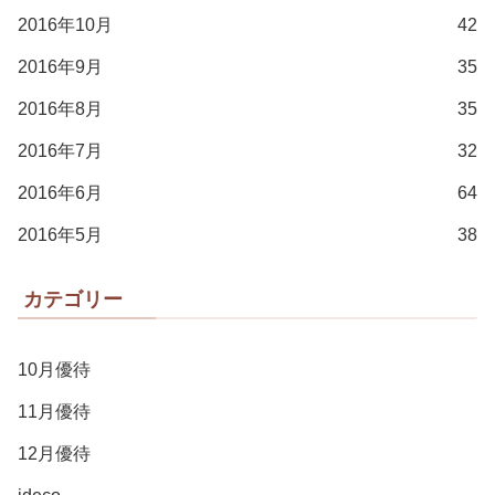
2016年10月
42
2016年9月
35
2016年8月
35
2016年7月
32
2016年6月
64
2016年5月
38
カテゴリー
10月優待
11月優待
12月優待