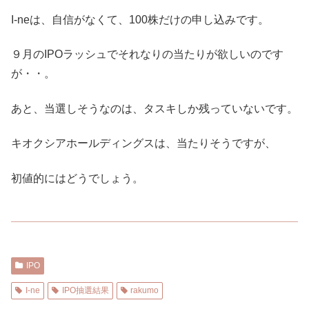
I-neは、自信がなくて、100株だけの申し込みです。
９月のIPOラッシュでそれなりの当たりが欲しいのです
が・・。
あと、当選しそうなのは、タスキしか残っていないです。
キオクシアホールディングスは、当たりそうですが、
初値的にはどうでしょう。
IPO
I-ne
IPO抽選結果
rakumo