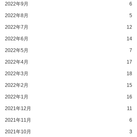
2022年9月
6
2022年8月
5
2022年7月
12
2022年6月
14
2022年5月
7
2022年4月
17
2022年3月
18
2022年2月
15
2022年1月
16
2021年12月
11
2021年11月
6
2021年10月
3