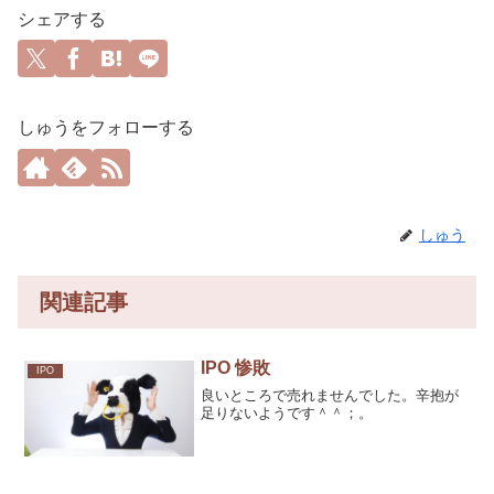
シェアする
しゅうをフォローする
しゅう
関連記事
IPO 惨敗
IPO
良いところで売れませんでした。辛抱が
足りないようです＾＾；。