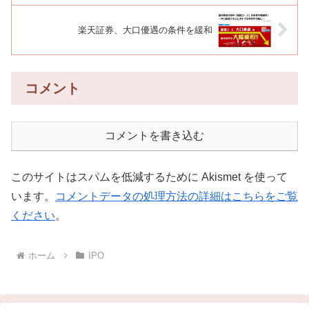
楽天証券、大口優遇の条件を緩和
コメント
コメントを書き込む
このサイトはスパムを低減するために Akismet を使って
います。
コメントデータの処理方法の詳細はこちらをご覧
ください
。
ホーム
IPO