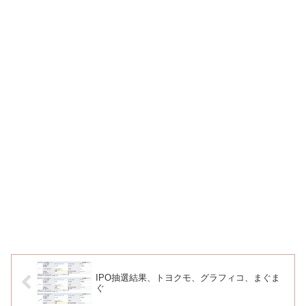
IPO抽選結果、トヨクモ、グラフィコ、まぐま
ぐ