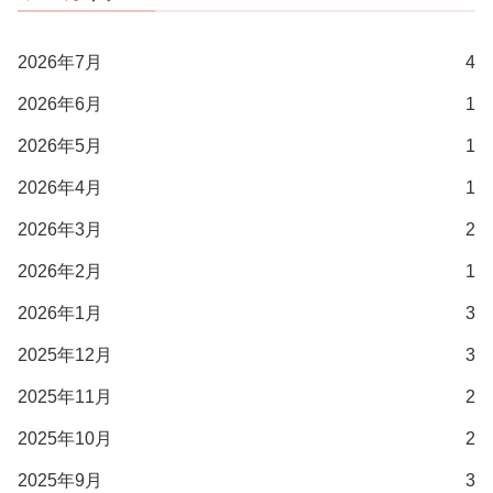
2026年7月
4
2026年6月
1
2026年5月
1
2026年4月
1
2026年3月
2
2026年2月
1
2026年1月
3
2025年12月
3
2025年11月
2
2025年10月
2
2025年9月
3