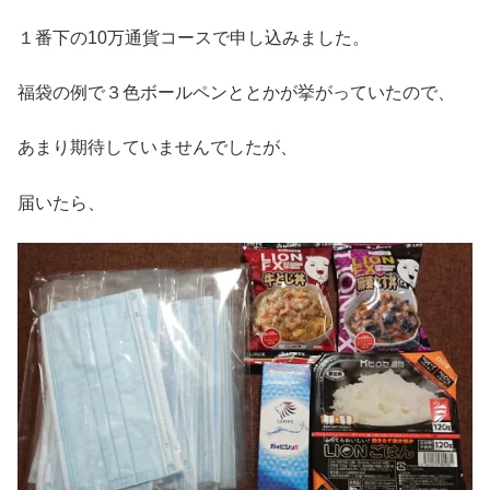
１番下の10万通貨コースで申し込みました。
福袋の例で３色ボールペンととかが挙がっていたので、
あまり期待していませんでしたが、
届いたら、