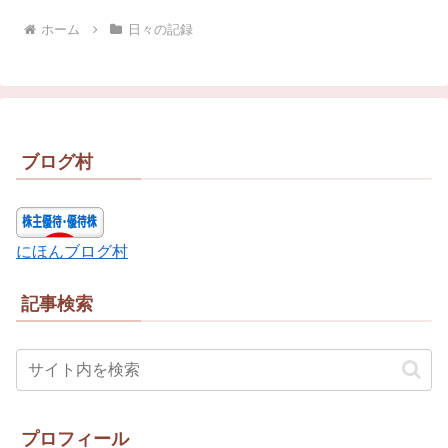
ホーム
日々の記録
ブログ村
にほんブログ村
記事検索
プロフィール