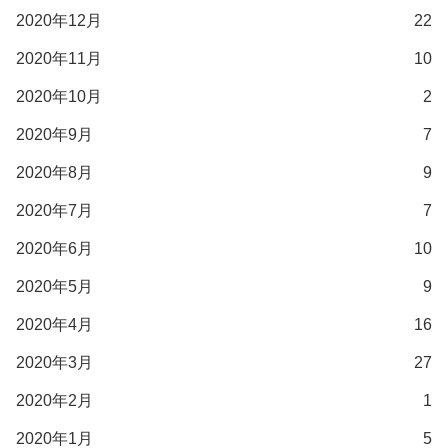
2020年12月
22
2020年11月
10
2020年10月
2
2020年9月
7
2020年8月
9
2020年7月
7
2020年6月
10
2020年5月
9
2020年4月
16
2020年3月
27
2020年2月
1
2020年1月
5