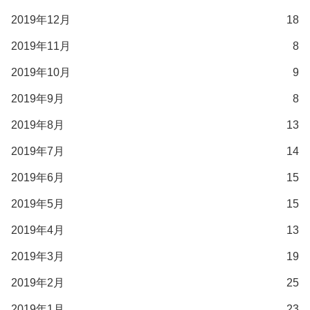
2019年12月
18
2019年11月
8
2019年10月
9
2019年9月
8
2019年8月
13
2019年7月
14
2019年6月
15
2019年5月
15
2019年4月
13
2019年3月
19
2019年2月
25
2019年1月
23