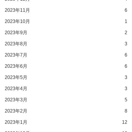
2023年11月
6
2023年10月
1
2023年9月
2
2023年8月
3
2023年7月
6
2023年6月
6
2023年5月
3
2023年4月
3
2023年3月
5
2023年2月
8
2023年1月
12