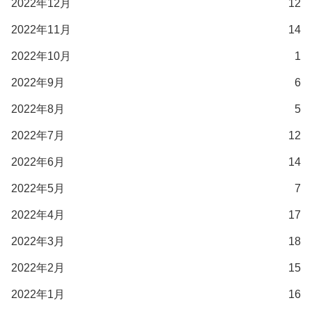
2022年12月
12
2022年11月
14
2022年10月
1
2022年9月
6
2022年8月
5
2022年7月
12
2022年6月
14
2022年5月
7
2022年4月
17
2022年3月
18
2022年2月
15
2022年1月
16