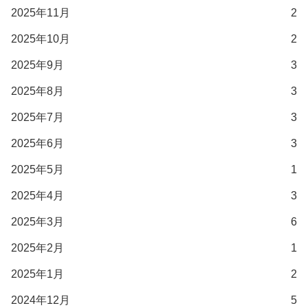
2025年11月
2
2025年10月
2
2025年9月
3
2025年8月
3
2025年7月
3
2025年6月
3
2025年5月
1
2025年4月
3
2025年3月
6
2025年2月
1
2025年1月
2
2024年12月
5