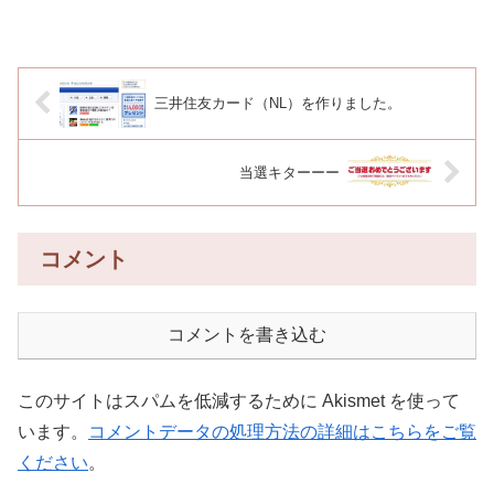
三井住友カード（NL）を作りました。
当選キターーー
コメント
コメントを書き込む
このサイトはスパムを低減するために Akismet を使って
います。
コメントデータの処理方法の詳細はこちらをご覧
ください
。