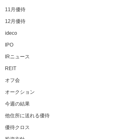
11月優待
12月優待
ideco
IPO
IRニュース
REIT
オフ会
オークション
今週の結果
他住所に送れる優待
優待クロス