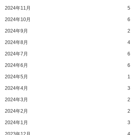
2024年11月
5
2024年10月
6
2024年9月
2
2024年8月
4
2024年7月
6
2024年6月
6
2024年5月
1
2024年4月
3
2024年3月
2
2024年2月
2
2024年1月
3
2023年12月
4