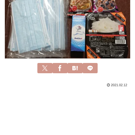
2021.02.12