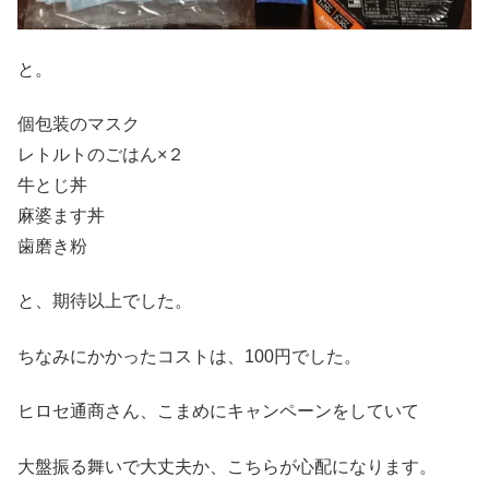
と。
個包装のマスク
レトルトのごはん×２
牛とじ丼
麻婆ます丼
歯磨き粉
と、期待以上でした。
ちなみにかかったコストは、100円でした。
ヒロセ通商さん、こまめにキャンペーンをしていて
大盤振る舞いで大丈夫か、こちらが心配になります。