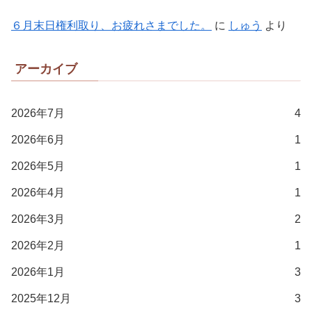
６月末日権利取り、お疲れさまでした。
に
しゅう
より
アーカイブ
2026年7月
4
2026年6月
1
2026年5月
1
2026年4月
1
2026年3月
2
2026年2月
1
2026年1月
3
2025年12月
3