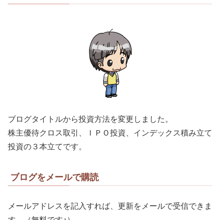
ブログタイトルから投資方法を変更しました。
株主優待クロス取引、ＩＰＯ投資、インデックス積み立て
投資の３本立てです。
ブログをメールで購読
メールアドレスを記入すれば、更新をメールで受信できま
す。（無料です♪）