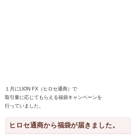
１月にLION FX（ヒロセ通商）で
取引量に応じてもらえる福袋キャンペーンを
行っていました。
ヒロセ通商から福袋が届きました。