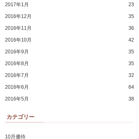
2017年1月
23
2016年12月
35
2016年11月
36
2016年10月
42
2016年9月
35
2016年8月
35
2016年7月
32
2016年6月
64
2016年5月
38
カテゴリー
10月優待