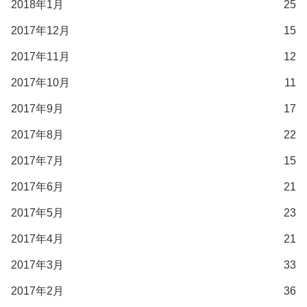
2018年1月
25
2017年12月
15
2017年11月
12
2017年10月
11
2017年9月
17
2017年8月
22
2017年7月
15
2017年6月
21
2017年5月
23
2017年4月
21
2017年3月
33
2017年2月
36