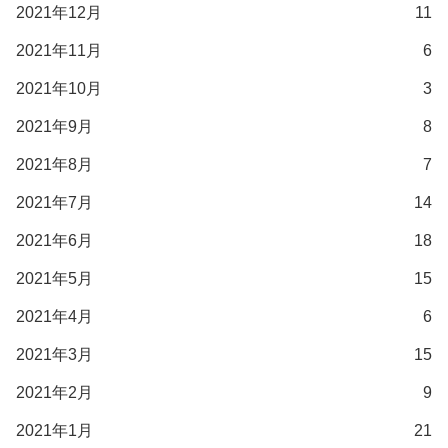
2021年12月
11
2021年11月
6
2021年10月
3
2021年9月
8
2021年8月
7
2021年7月
14
2021年6月
18
2021年5月
15
2021年4月
6
2021年3月
15
2021年2月
9
2021年1月
21