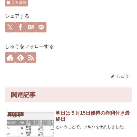
５月優待
シェアする
しゅうをフォローする
しゅう
関連記事
明日は５月15日優待の権利付き最
５月優待
終日
ということで、ツルハを予約しました。