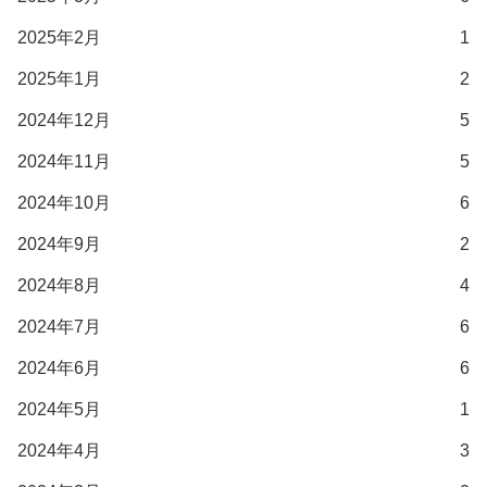
2025年2月
1
2025年1月
2
2024年12月
5
2024年11月
5
2024年10月
6
2024年9月
2
2024年8月
4
2024年7月
6
2024年6月
6
2024年5月
1
2024年4月
3