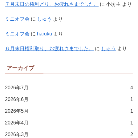
７月末日の権利どり、お疲れさまでした。
に
小坊主
より
ミニオフ会
に
しゅう
より
ミニオフ会
に
haruku
より
６月末日権利取り、お疲れさまでした。
に
しゅう
より
アーカイブ
2026年7月
4
2026年6月
1
2026年5月
1
2026年4月
1
2026年3月
2