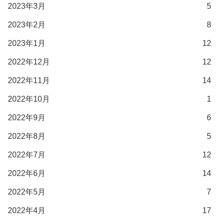
2023年3月
5
2023年2月
8
2023年1月
12
2022年12月
12
2022年11月
14
2022年10月
1
2022年9月
6
2022年8月
5
2022年7月
12
2022年6月
14
2022年5月
7
2022年4月
17