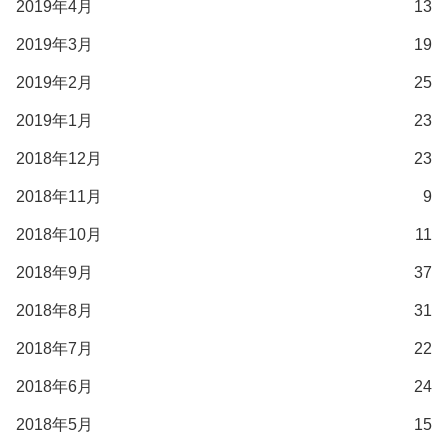
2019年4月
13
2019年3月
19
2019年2月
25
2019年1月
23
2018年12月
23
2018年11月
9
2018年10月
11
2018年9月
37
2018年8月
31
2018年7月
22
2018年6月
24
2018年5月
15