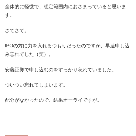
全体的に軽微で、想定範囲内におさまっていると思いま
す。
さてさて。
IPOの方に力を入れるつもりだったのですが、早速申し込
み忘れでした（笑）。
安藤証券で申し込むのをすっかり忘れていました。
ついつい忘れてしまいます。
配分がなかったので、結果オーライですが。