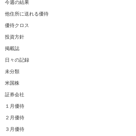
今週の結果
他住所に送れる優待
優待クロス
投資方針
掲載誌
日々の記録
未分類
米国株
証券会社
１月優待
２月優待
３月優待