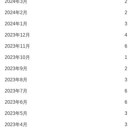
2024年3月
2
2024年2月
2
2024年1月
3
2023年12月
4
2023年11月
6
2023年10月
1
2023年9月
2
2023年8月
3
2023年7月
6
2023年6月
6
2023年5月
3
2023年4月
3