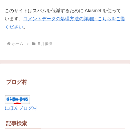
このサイトはスパムを低減するために Akismet を使って
います。
コメントデータの処理方法の詳細はこちらをご覧
ください
。
ホーム
５月優待
ブログ村
にほんブログ村
記事検索