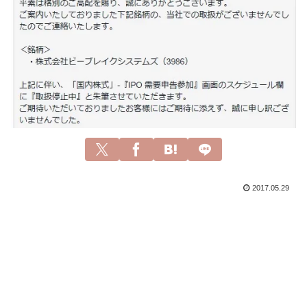
2017.05.29