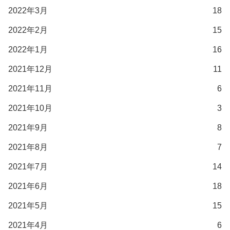
2022年3月
18
2022年2月
15
2022年1月
16
2021年12月
11
2021年11月
6
2021年10月
3
2021年9月
8
2021年8月
7
2021年7月
14
2021年6月
18
2021年5月
15
2021年4月
6