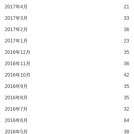
2017年4月
21
2017年3月
33
2017年2月
36
2017年1月
23
2016年12月
35
2016年11月
36
2016年10月
42
2016年9月
35
2016年8月
35
2016年7月
32
2016年6月
64
2016年5月
38