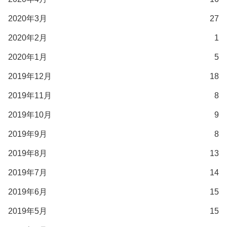
2020年3月
27
2020年2月
1
2020年1月
5
2019年12月
18
2019年11月
8
2019年10月
9
2019年9月
8
2019年8月
13
2019年7月
14
2019年6月
15
2019年5月
15