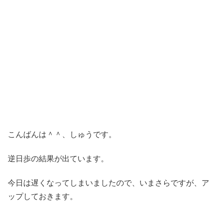
こんばんは＾＾、しゅうです。
逆日歩の結果が出ています。
今日は遅くなってしまいましたので、いまさらですが、ア
ップしておきます。