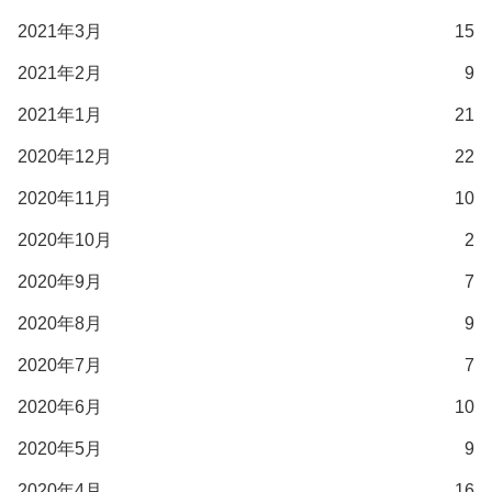
2021年3月
15
2021年2月
9
2021年1月
21
2020年12月
22
2020年11月
10
2020年10月
2
2020年9月
7
2020年8月
9
2020年7月
7
2020年6月
10
2020年5月
9
2020年4月
16