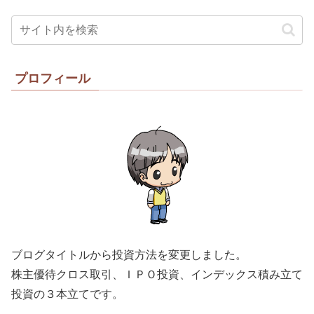
プロフィール
ブログタイトルから投資方法を変更しました。
株主優待クロス取引、ＩＰＯ投資、インデックス積み立て
投資の３本立てです。