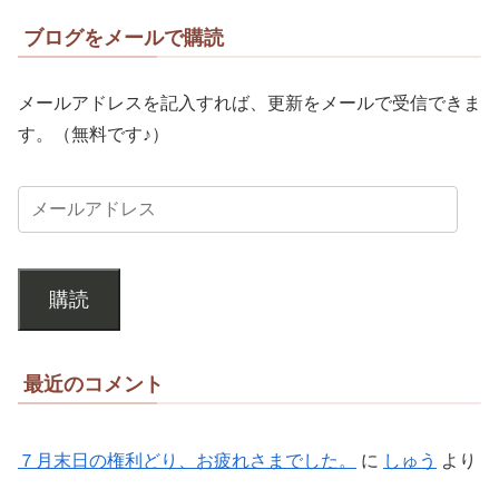
ブログをメールで購読
メールアドレスを記入すれば、更新をメールで受信できま
す。（無料です♪）
購読
最近のコメント
７月末日の権利どり、お疲れさまでした。
に
しゅう
より