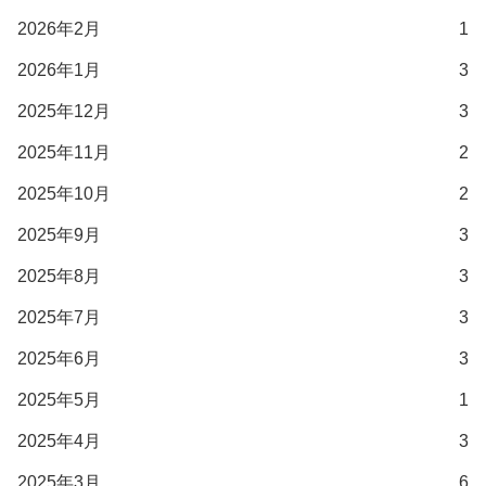
2026年2月
1
2026年1月
3
2025年12月
3
2025年11月
2
2025年10月
2
2025年9月
3
2025年8月
3
2025年7月
3
2025年6月
3
2025年5月
1
2025年4月
3
2025年3月
6