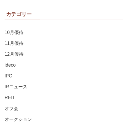
カテゴリー
10月優待
11月優待
12月優待
ideco
IPO
IRニュース
REIT
オフ会
オークション