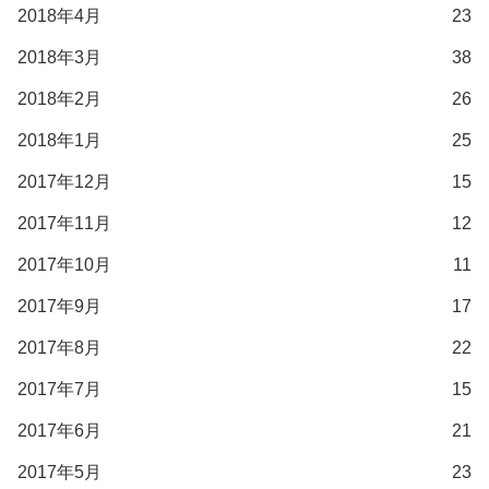
2018年4月
23
2018年3月
38
2018年2月
26
2018年1月
25
2017年12月
15
2017年11月
12
2017年10月
11
2017年9月
17
2017年8月
22
2017年7月
15
2017年6月
21
2017年5月
23