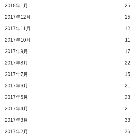
2018年1月
25
2017年12月
15
2017年11月
12
2017年10月
11
2017年9月
17
2017年8月
22
2017年7月
15
2017年6月
21
2017年5月
23
2017年4月
21
2017年3月
33
2017年2月
36