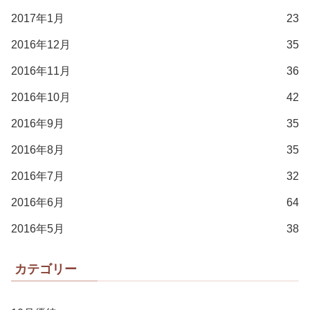
2017年1月
23
2016年12月
35
2016年11月
36
2016年10月
42
2016年9月
35
2016年8月
35
2016年7月
32
2016年6月
64
2016年5月
38
カテゴリー