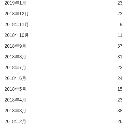
2019年1月
23
2018年12月
23
2018年11月
9
2018年10月
11
2018年9月
37
2018年8月
31
2018年7月
22
2018年6月
24
2018年5月
15
2018年4月
23
2018年3月
38
2018年2月
26