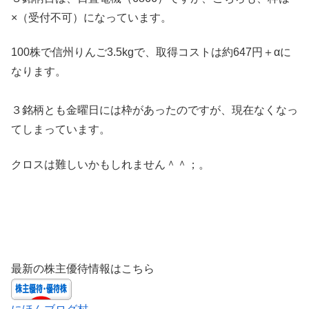
×（受付不可）になっています。
100株で信州りんご3.5kgで、取得コストは約647円＋αに
なります。
３銘柄とも金曜日には枠があったのですが、現在なくなっ
てしまっています。
クロスは難しいかもしれません＾＾；。
最新の株主優待情報はこちら