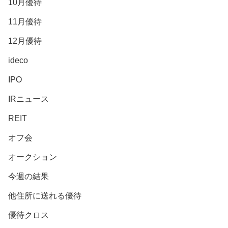
10月優待
11月優待
12月優待
ideco
IPO
IRニュース
REIT
オフ会
オークション
今週の結果
他住所に送れる優待
優待クロス