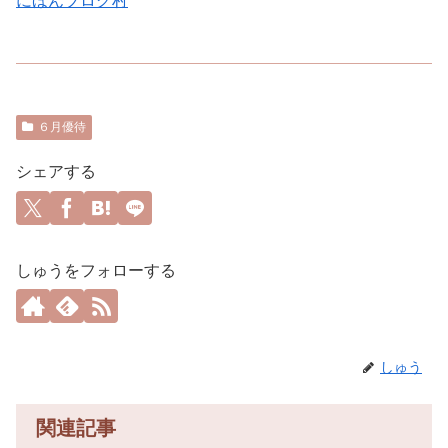
にほんブログ村
６月優待
シェアする
しゅうをフォローする
しゅう
関連記事