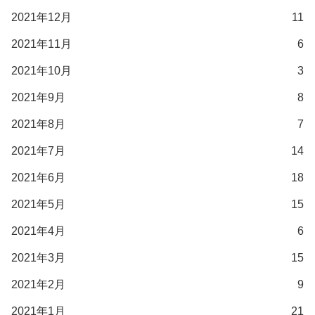
2021年12月
11
2021年11月
6
2021年10月
3
2021年9月
8
2021年8月
7
2021年7月
14
2021年6月
18
2021年5月
15
2021年4月
6
2021年3月
15
2021年2月
9
2021年1月
21