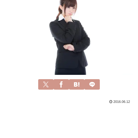
2016.06.12