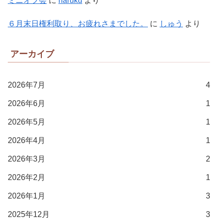
ミニオフ会
に
haruku
より
６月末日権利取り、お疲れさまでした。
に
しゅう
より
アーカイブ
2026年7月
4
2026年6月
1
2026年5月
1
2026年4月
1
2026年3月
2
2026年2月
1
2026年1月
3
2025年12月
3