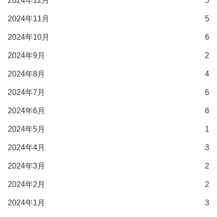
2024年12月
5
2024年11月
5
2024年10月
6
2024年9月
2
2024年8月
4
2024年7月
6
2024年6月
6
2024年5月
1
2024年4月
3
2024年3月
2
2024年2月
2
2024年1月
3