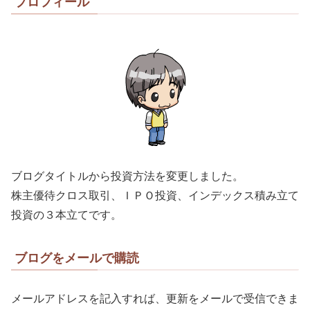
プロフィール
ブログタイトルから投資方法を変更しました。
株主優待クロス取引、ＩＰＯ投資、インデックス積み立て
投資の３本立てです。
ブログをメールで購読
メールアドレスを記入すれば、更新をメールで受信できま