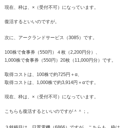
現在、枠は、×（受付不可）になっています。
復活するといいのですが。
次に、アークランドサービス（3085）です。
100株で食事券（550円）４枚（2,200円分）、
1,000株で食事券（550円）20枚（11,000円分）です。
取得コストは、100株で約725円＋α、
取得コストは、1,000株で約3,914円＋αです。
現在、枠は、×（受付不可）になっています。
こちらも復活するといいのですが＾＾；。
３銘柄目は、日置電機（6866）ですが、こちらも、枠は