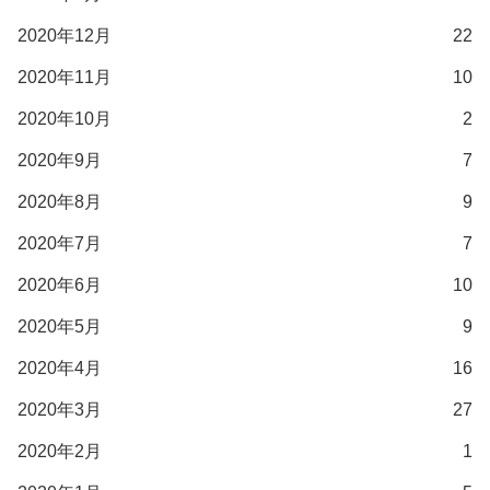
2020年12月
22
2020年11月
10
2020年10月
2
2020年9月
7
2020年8月
9
2020年7月
7
2020年6月
10
2020年5月
9
2020年4月
16
2020年3月
27
2020年2月
1