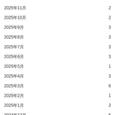
2025年11月
2
2025年10月
2
2025年9月
3
2025年8月
3
2025年7月
3
2025年6月
3
2025年5月
1
2025年4月
3
2025年3月
6
2025年2月
1
2025年1月
2