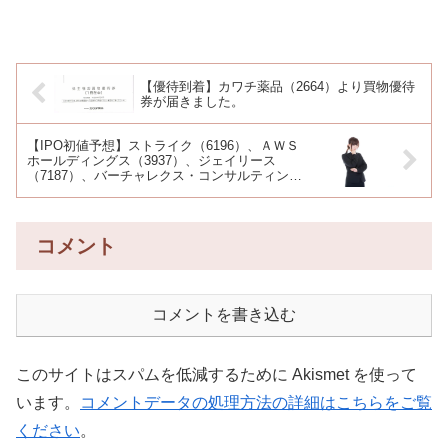
【優待到着】カワチ薬品（2664）より買物優待
券が届きました。
【IPO初値予想】ストライク（6196）、ＡＷＳ
ホールディングス（3937）、ジェイリース
（7187）、バーチャレクス・コンサルティング
（6193）
コメント
コメントを書き込む
このサイトはスパムを低減するために Akismet を使って
います。
コメントデータの処理方法の詳細はこちらをご覧
ください
。