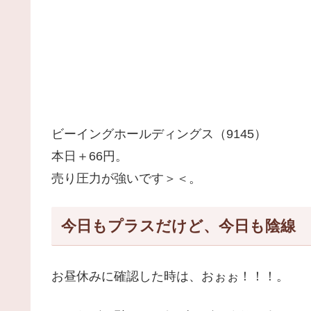
ビーイングホールディングス（9145）
本日＋66円。
売り圧力が強いです＞＜。
今日もプラスだけど、今日も陰線
お昼休みに確認した時は、おぉぉ！！！。