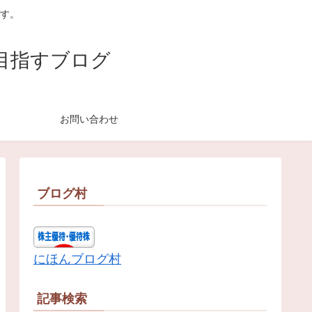
す。
目指すブログ
お問い合わせ
ブログ村
にほんブログ村
記事検索