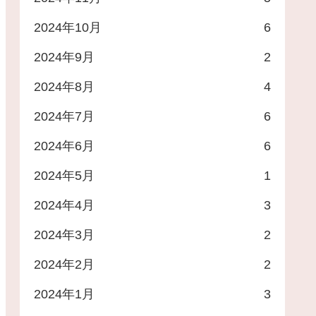
2024年10月
6
2024年9月
2
2024年8月
4
2024年7月
6
2024年6月
6
2024年5月
1
2024年4月
3
2024年3月
2
2024年2月
2
2024年1月
3