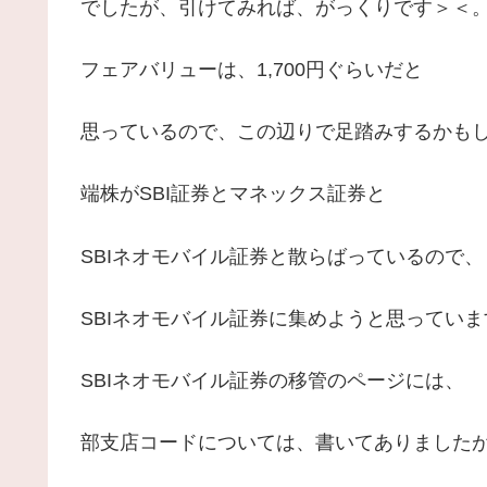
でしたが、引けてみれば、がっくりです＞＜
フェアバリューは、1,700円ぐらいだと
思っているので、この辺りで足踏みするかも
端株がSBI証券とマネックス証券と
SBIネオモバイル証券と散らばっているので、
SBIネオモバイル証券に集めようと思っていま
SBIネオモバイル証券の移管のページには、
部支店コードについては、書いてありました