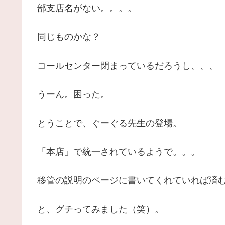
部支店名がない。。。。
同じものかな？
コールセンター閉まっているだろうし、、、
うーん。困った。
とうことで、ぐーぐる先生の登場。
「本店」で統一されているようで。。。
移管の説明のページに書いてくれていれば済
と、グチってみました（笑）。