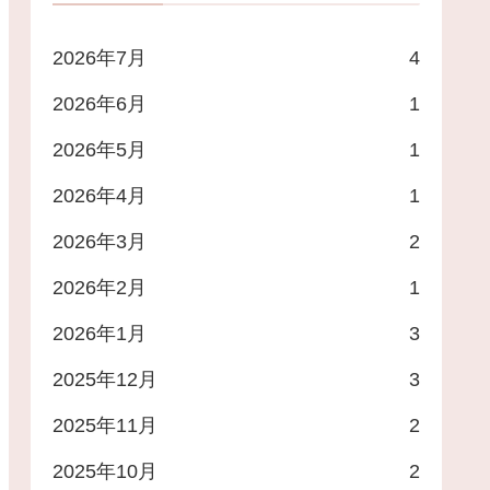
2026年7月
4
2026年6月
1
2026年5月
1
2026年4月
1
2026年3月
2
2026年2月
1
2026年1月
3
2025年12月
3
2025年11月
2
2025年10月
2