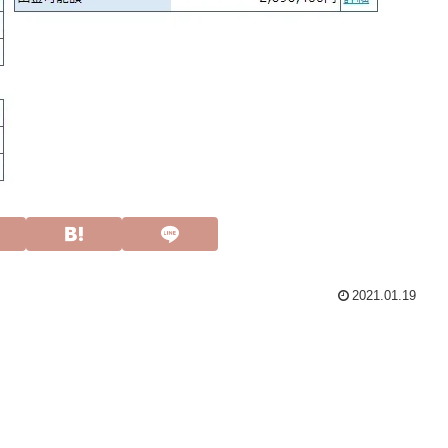
2021.01.19