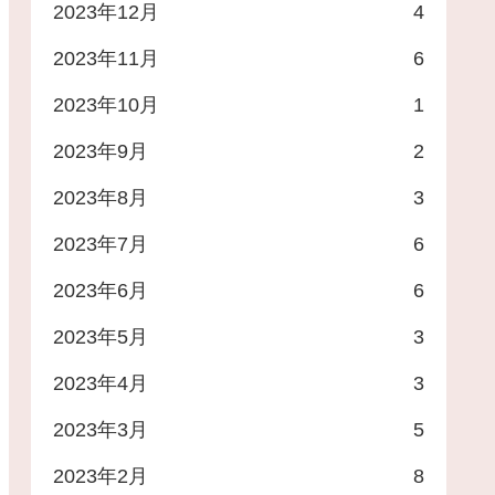
2023年12月
4
2023年11月
6
2023年10月
1
2023年9月
2
2023年8月
3
2023年7月
6
2023年6月
6
2023年5月
3
2023年4月
3
2023年3月
5
2023年2月
8