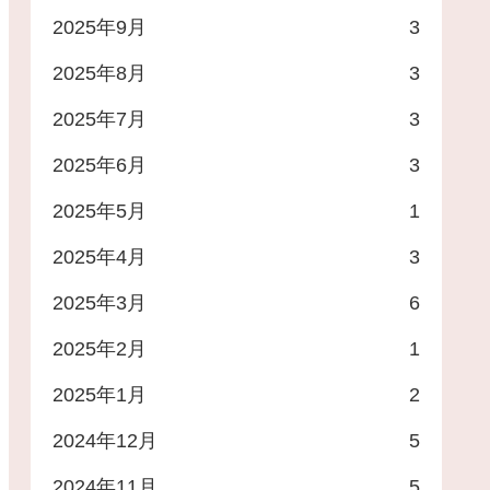
2025年9月
3
2025年8月
3
2025年7月
3
2025年6月
3
2025年5月
1
2025年4月
3
2025年3月
6
2025年2月
1
2025年1月
2
2024年12月
5
2024年11月
5