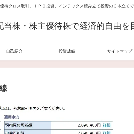
優待クロス取引、ＩＰＯ投資、インデックス積み立て投資の３本立てで
配当株・株主優待株で経済的自由を
自己紹介
投資成績
サイトマップ
線