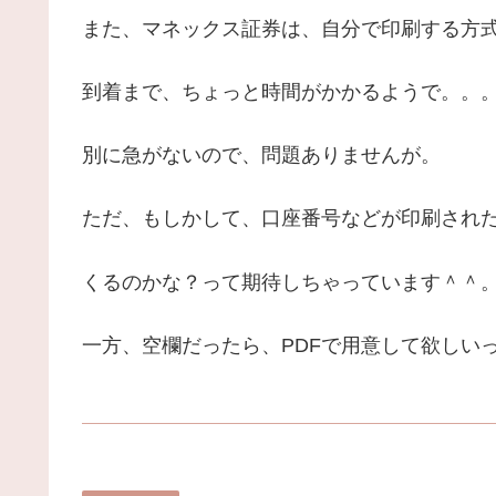
また、マネックス証券は、自分で印刷する方
到着まで、ちょっと時間がかかるようで。。
別に急がないので、問題ありませんが。
ただ、もしかして、口座番号などが印刷され
くるのかな？って期待しちゃっています＾＾
一方、空欄だったら、PDFで用意して欲しい