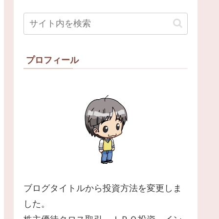
プロフィール
ブログタイトルから投資方法を変更しま
した。