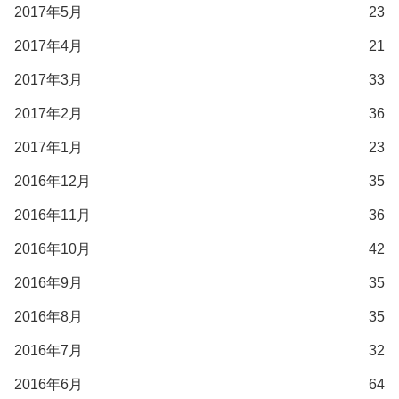
2017年5月
23
2017年4月
21
2017年3月
33
2017年2月
36
2017年1月
23
2016年12月
35
2016年11月
36
2016年10月
42
2016年9月
35
2016年8月
35
2016年7月
32
2016年6月
64