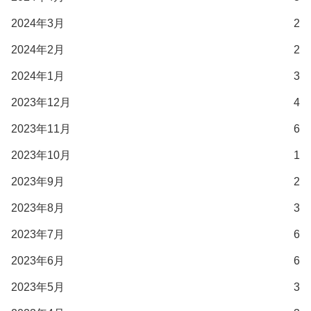
2024年3月
2
2024年2月
2
2024年1月
3
2023年12月
4
2023年11月
6
2023年10月
1
2023年9月
2
2023年8月
3
2023年7月
6
2023年6月
6
2023年5月
3