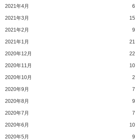
2021年4月
6
2021年3月
15
2021年2月
9
2021年1月
21
2020年12月
22
2020年11月
10
2020年10月
2
2020年9月
7
2020年8月
9
2020年7月
7
2020年6月
10
2020年5月
9