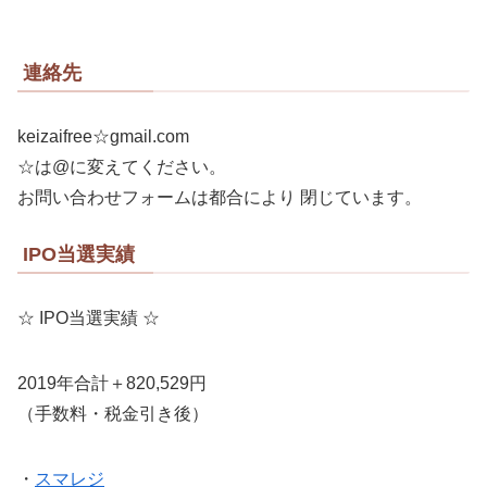
連絡先
keizaifree☆gmail.com
☆は@に変えてください。
お問い合わせフォームは都合により 閉じています。
IPO当選実績
☆ IPO当選実績 ☆
2019年合計＋820,529円
（手数料・税金引き後）
・
スマレジ