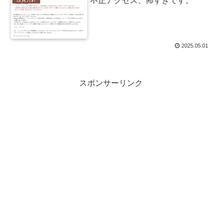
不正アクセス、怖すぎです。
2025.05.01
スポンサーリンク