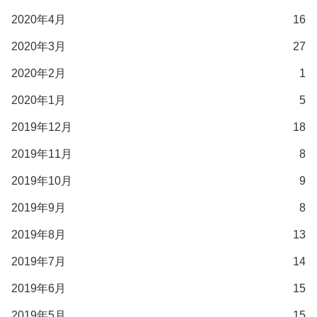
2020年4月
16
2020年3月
27
2020年2月
1
2020年1月
5
2019年12月
18
2019年11月
8
2019年10月
9
2019年9月
8
2019年8月
13
2019年7月
14
2019年6月
15
2019年5月
15