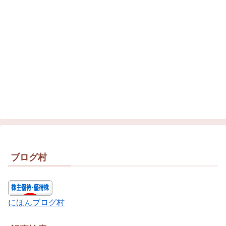
ブログ村
にほんブログ村