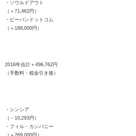
・ソウルドアウト
（＋71,462円）
・ピーバンドットコム
（＋188,000円）
2016年合計＋496,762円
（手数料・税金引き後）
・シンシア
（－10,293円）
・フィル・カンパニー
（＋269,000円）