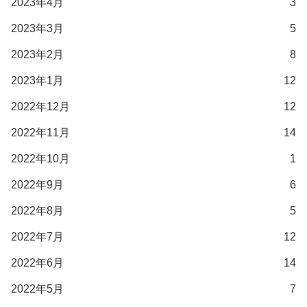
2023年4月
3
2023年3月
5
2023年2月
8
2023年1月
12
2022年12月
12
2022年11月
14
2022年10月
1
2022年9月
6
2022年8月
5
2022年7月
12
2022年6月
14
2022年5月
7