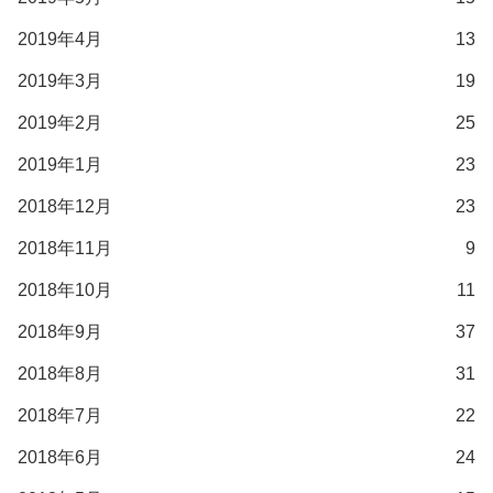
2019年4月
13
2019年3月
19
2019年2月
25
2019年1月
23
2018年12月
23
2018年11月
9
2018年10月
11
2018年9月
37
2018年8月
31
2018年7月
22
2018年6月
24