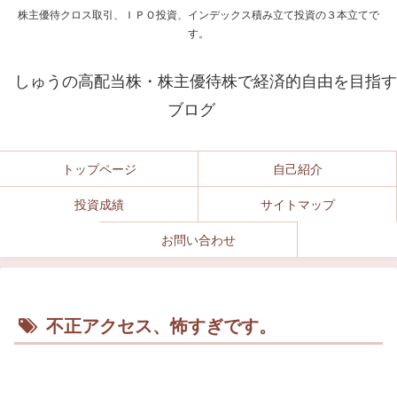
株主優待クロス取引、ＩＰＯ投資、インデックス積み立て投資の３本立てで
す。
しゅうの高配当株・株主優待株で経済的自由を目指す
ブログ
トップページ
自己紹介
投資成績
サイトマップ
お問い合わせ
不正アクセス、怖すぎです。