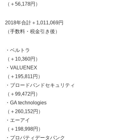
（＋56,178円）
2018年合計＋1,011,069円
（手数料・税金引き後）
・ベルトラ
（＋10,360円）
・VALUENEX
（＋195,811円）
・ブロードバンドセキュリティ
（＋99,472円）
・GA technologies
（＋260,152円）
・エーアイ
（＋198,998円）
・プロパティデータバンク