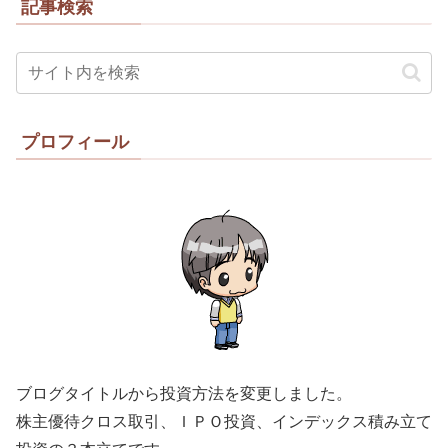
記事検索
プロフィール
ブログタイトルから投資方法を変更しました。
株主優待クロス取引、ＩＰＯ投資、インデックス積み立て