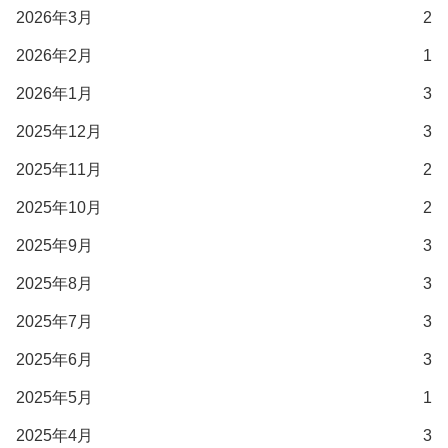
2026年3月
2
2026年2月
1
2026年1月
3
2025年12月
3
2025年11月
2
2025年10月
2
2025年9月
3
2025年8月
3
2025年7月
3
2025年6月
3
2025年5月
1
2025年4月
3