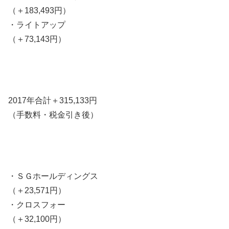
（＋183,493円）
・ライトアップ
（＋73,143円）
2017年合計＋315,133円
（手数料・税金引き後）
・ＳＧホールディングス
（＋23,571円）
・クロスフォー
（＋32,100円）