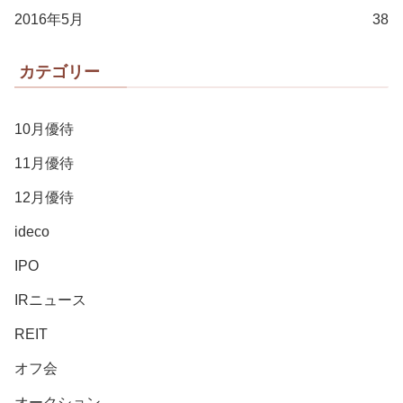
2016年5月
38
カテゴリー
10月優待
11月優待
12月優待
ideco
IPO
IRニュース
REIT
オフ会
オークション