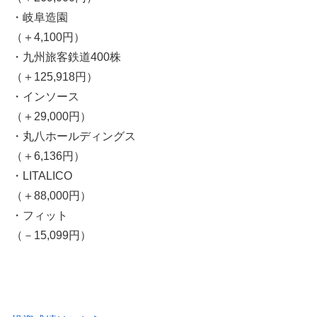
・岐阜造園
（＋4,100円）
・九州旅客鉄道400株
（＋125,918円）
・インソース
（＋29,000円）
・丸八ホールディングス
（＋6,136円）
・LITALICO
（＋88,000円）
・フィット
（－15,099円）