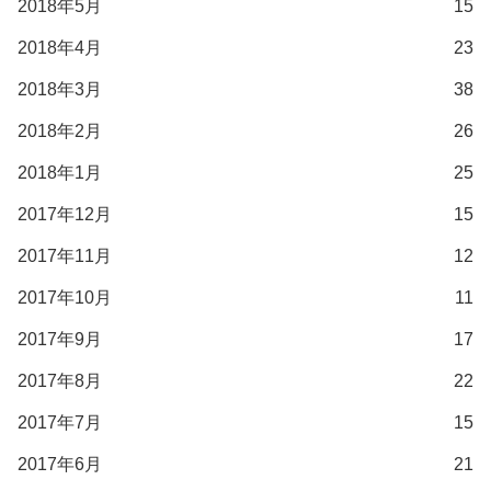
2018年5月
15
2018年4月
23
2018年3月
38
2018年2月
26
2018年1月
25
2017年12月
15
2017年11月
12
2017年10月
11
2017年9月
17
2017年8月
22
2017年7月
15
2017年6月
21