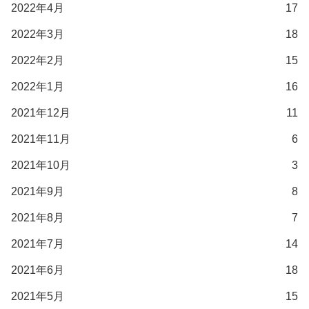
2022年4月
17
2022年3月
18
2022年2月
15
2022年1月
16
2021年12月
11
2021年11月
6
2021年10月
3
2021年9月
8
2021年8月
7
2021年7月
14
2021年6月
18
2021年5月
15