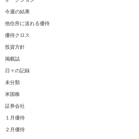
今週の結果
他住所に送れる優待
優待クロス
投資方針
掲載誌
日々の記録
未分類
米国株
証券会社
１月優待
２月優待