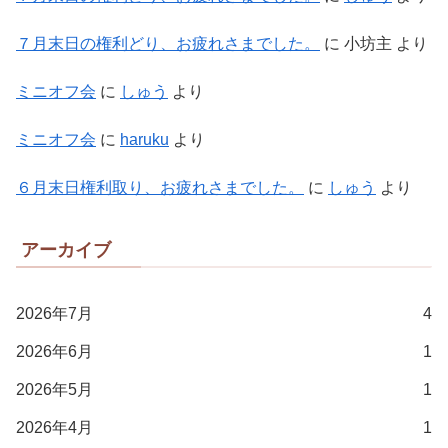
７月末日の権利どり、お疲れさまでした。
に
小坊主
より
ミニオフ会
に
しゅう
より
ミニオフ会
に
haruku
より
６月末日権利取り、お疲れさまでした。
に
しゅう
より
アーカイブ
2026年7月
4
2026年6月
1
2026年5月
1
2026年4月
1