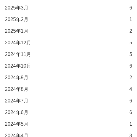
2025年3月
6
2025年2月
1
2025年1月
2
2024年12月
5
2024年11月
5
2024年10月
6
2024年9月
2
2024年8月
4
2024年7月
6
2024年6月
6
2024年5月
1
2024年4月
3